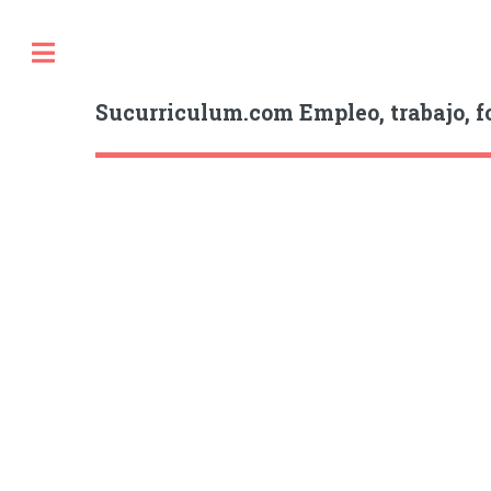
Sucurriculum.com Empleo, trabajo, f