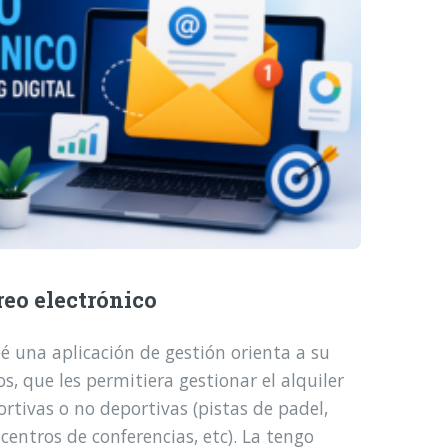
reo electrónico
é una aplicación de gestión orienta a su
, que les permitiera gestionar el alquiler
ortivas o no deportivas (pistas de padel,
 centros de conferencias, etc). La tengo