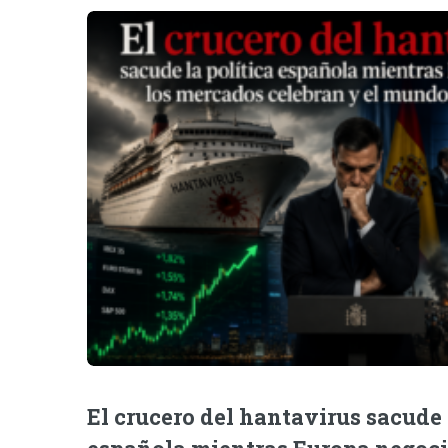
El crucero del hantavirus sacude 