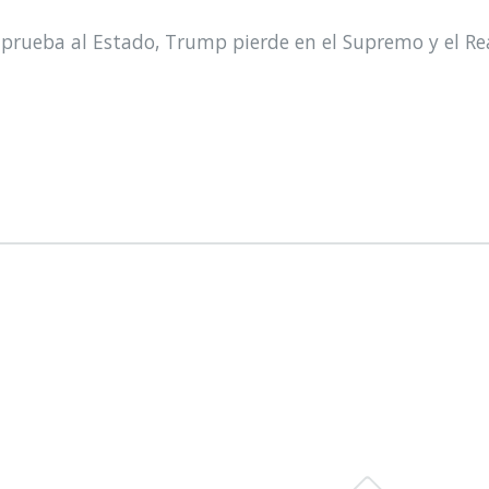
prueba al Estado, Trump pierde en el Supremo y el Re