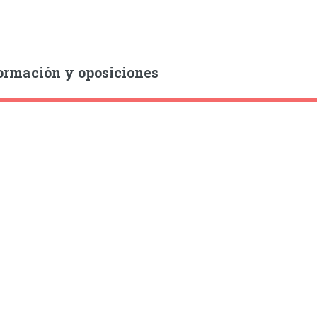
ormación y oposiciones