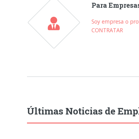
Para Empresa
Soy empresa o prof
CONTRATAR
Últimas Noticias de Emp