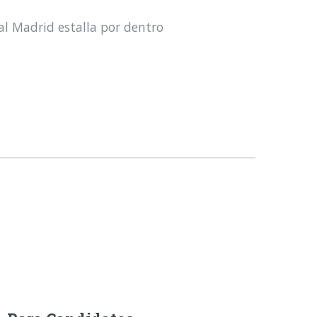
al Madrid estalla por dentro