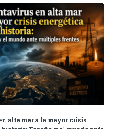
n alta mar a la mayor crisis