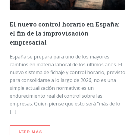
El nuevo control horario en España:
el fin de la improvisación
empresarial
España se prepara para uno de los mayores
cambios en materia laboral de los últimos años. El
nuevo sistema de fichaje y control horario, previsto
para consolidarse a lo largo de 2026, no es una
simple actualización normativa: es un
endurecimiento real del control sobre las
empresas. Quien piense que esto será “más de lo
[…]
LEER MÁS