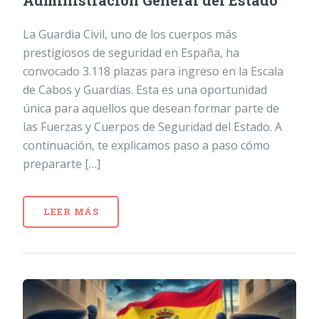
Administración General del Estado
La Guardia Civil, uno de los cuerpos más
prestigiosos de seguridad en España, ha
convocado 3.118 plazas para ingreso en la Escala
de Cabos y Guardias. Esta es una oportunidad
única para aquellos que desean formar parte de
las Fuerzas y Cuerpos de Seguridad del Estado. A
continuación, te explicamos paso a paso cómo
prepararte […]
LEER MÁS