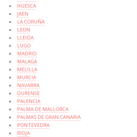
HUESCA
JAEN
LA CORUÑA
LEON
LLEIDA
LUGO
MADRID
MALAGA
MELILLA
MURCIA
NAVARRA
OURENSE
PALENCIA
PALMA DE MALLORCA
PALMAS DE GRAN CANARIA
PONTEVEDRA
RIOJA