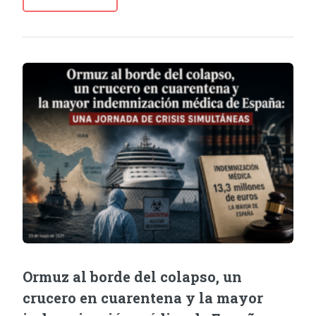
Ormuz al borde del colapso, un
crucero en cuarentena y la mayor