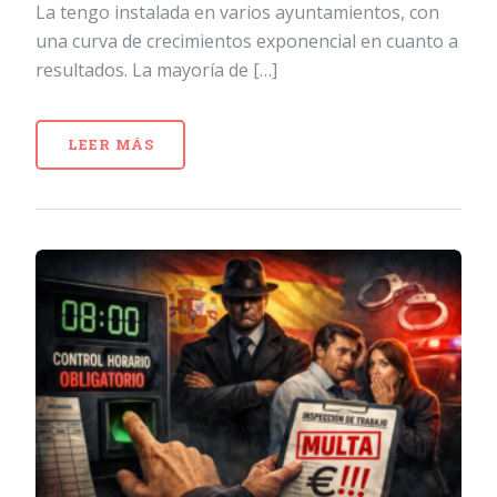
La tengo instalada en varios ayuntamientos, con
una curva de crecimientos exponencial en cuanto a
resultados. La mayoría de […]
LEER MÁS