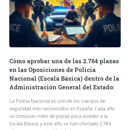
Cómo aprobar una de las 2.764 plazas
en las Oposiciones de Policía
Nacional (Escala Básica) dentro de la
Administración General del Estado:
La Policía Nacional es uno de los cuerpos de
seguridad más reconocidos en España. Cada año
se convocan miles de plazas para acceder a la
Escala Básica, y este año se han ofertado 2.764