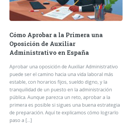
Cómo Aprobar a la Primera una
Oposición de Auxiliar
Administrativo en España
Aprobar una oposición de Auxiliar Administrativo
puede ser el camino hacia una vida laboral más
estable, con horarios fijos, sueldo digno, y la
tranquilidad de un puesto en la administración
pública. Aunque parezca un reto, aprobar a la
primera es posible si sigues una buena estrategia
de preparación. Aquí te explicamos cómo lograrlo
paso a […]