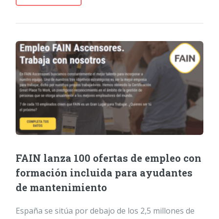
FAIN lanza 100 ofertas de empleo con
formación incluida para ayudantes
de mantenimiento
España se sitúa por debajo de los 2,5 millones de