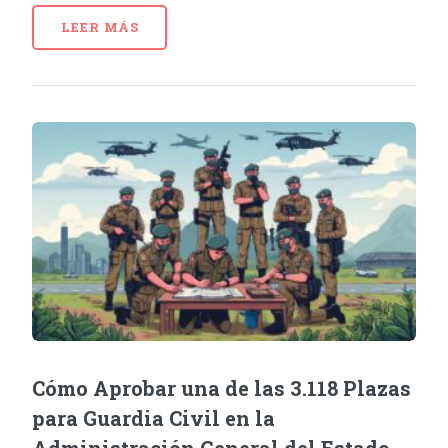
LEER MÁS
Cómo Aprobar una de las 3.118 Plazas
para Guardia Civil en la