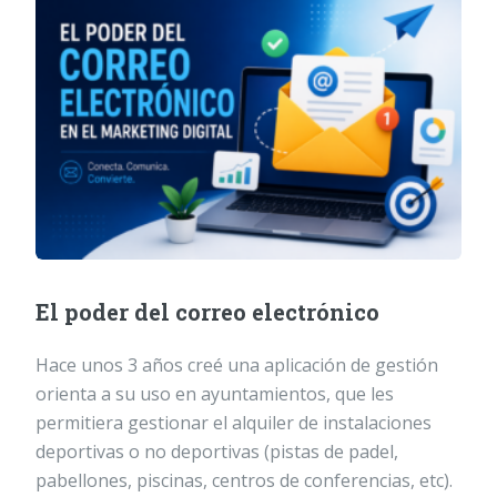
El poder del correo electrónico
Hace unos 3 años creé una aplicación de gestión
orienta a su uso en ayuntamientos, que les
permitiera gestionar el alquiler de instalaciones
deportivas o no deportivas (pistas de padel,
pabellones, piscinas, centros de conferencias, etc).