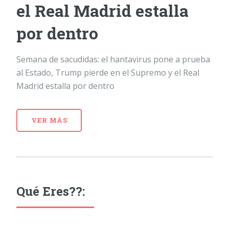
el Real Madrid estalla
por dentro
Semana de sacudidas: el hantavirus pone a prueba
al Estado, Trump pierde en el Supremo y el Real
Madrid estalla por dentro
VER MÁS
Qué Eres??: