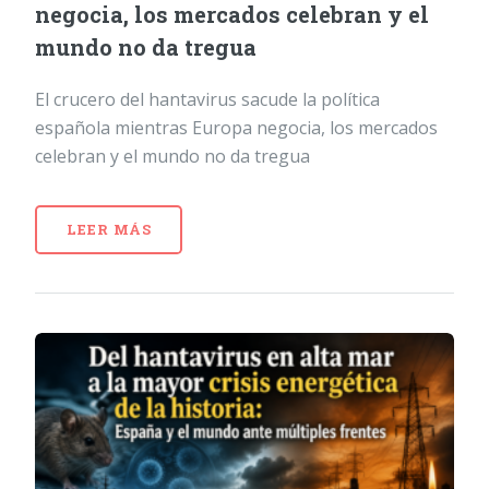
negocia, los mercados celebran y el
mundo no da tregua
El crucero del hantavirus sacude la política
española mientras Europa negocia, los mercados
celebran y el mundo no da tregua
LEER MÁS