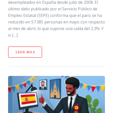
desempleados en España desde julio de 2008. El
último dato publicado por el Servicio Público de
Empleo Estatal (SEPE) conforma que el paro se ha
reducido en 57.385 personas en mayo con respecto
al mes de abril, lo que supone una caída del 2,3%. Y
si […]
LEER MÁS