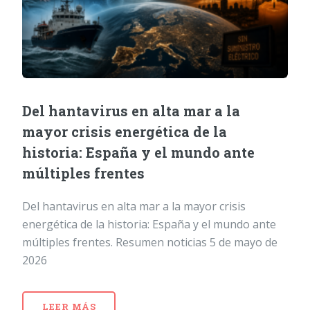
Del hantavirus en alta mar a la
mayor crisis energética de la
historia: España y el mundo ante
múltiples frentes
Del hantavirus en alta mar a la mayor crisis
energética de la historia: España y el mundo ante
múltiples frentes. Resumen noticias 5 de mayo de
2026
LEER MÁS