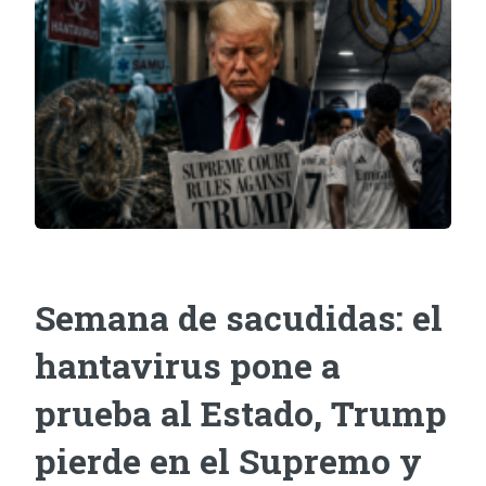
Semana de sacudidas: el
hantavirus pone a
prueba al Estado, Trump
pierde en el Supremo y