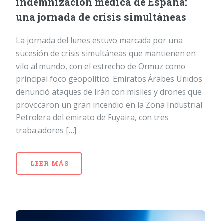
indemnización médica de España:
una jornada de crisis simultáneas
La jornada del lunes estuvo marcada por una
sucesión de crisis simultáneas que mantienen en
vilo al mundo, con el estrecho de Ormuz como
principal foco geopolítico. Emiratos Árabes Unidos
denunció ataques de Irán con misiles y drones que
provocaron un gran incendio en la Zona Industrial
Petrolera del emirato de Fuyaira, con tres
trabajadores […]
LEER MÁS