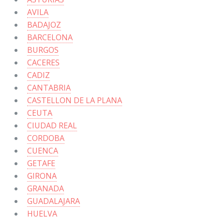
AVILA
BADAJOZ
BARCELONA
BURGOS
CACERES
CADIZ
CANTABRIA
CASTELLON DE LA PLANA
CEUTA
CIUDAD REAL
CORDOBA
CUENCA
GETAFE
GIRONA
GRANADA
GUADALAJARA
HUELVA