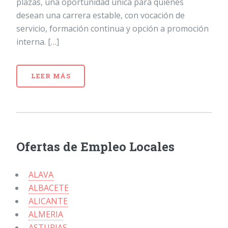
plazas, una oportunidad única para quienes
desean una carrera estable, con vocación de
servicio, formación continua y opción a promoción
interna. […]
LEER MÁS
Ofertas de Empleo Locales
ALAVA
ALBACETE
ALICANTE
ALMERIA
ASTURIAS