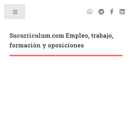
Sucurriculum.com Empleo, trabajo,
formación y oposiciones