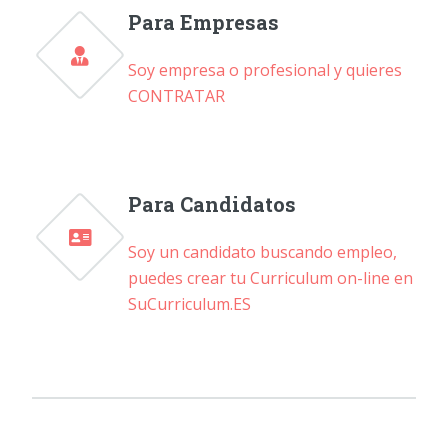
Para Empresas
Soy empresa o profesional y quieres
CONTRATAR
Para Candidatos
Soy un candidato buscando empleo,
puedes crear tu Curriculum on-line en
SuCurriculum.ES