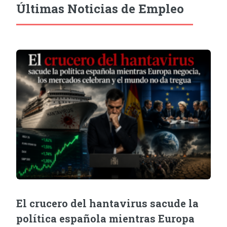
Últimas Noticias de Empleo
El crucero del hantavirus sacude la
política española mientras Europa