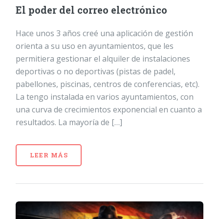
El poder del correo electrónico
Hace unos 3 años creé una aplicación de gestión
orienta a su uso en ayuntamientos, que les
permitiera gestionar el alquiler de instalaciones
deportivas o no deportivas (pistas de padel,
pabellones, piscinas, centros de conferencias, etc).
La tengo instalada en varios ayuntamientos, con
una curva de crecimientos exponencial en cuanto a
resultados. La mayoría de […]
LEER MÁS