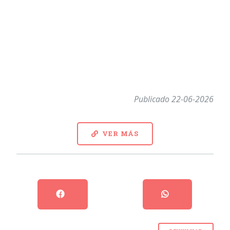
Publicado 22-06-2026
VER MÁS