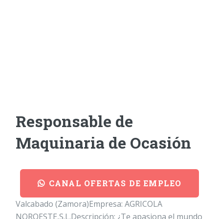
Responsable de
Maquinaria de Ocasión
CANAL OFERTAS DE EMPLEO
Valcabado (Zamora)Empresa: AGRICOLA
NOROESTE,S.L.Descripción: ¿Te apasiona el mundo