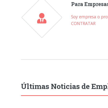
Para Empresa
Soy empresa o prof
CONTRATAR
Últimas Noticias de Emp