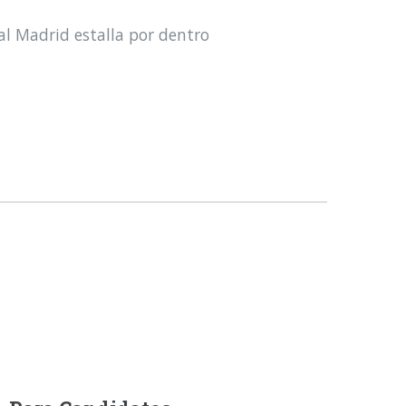
al Madrid estalla por dentro