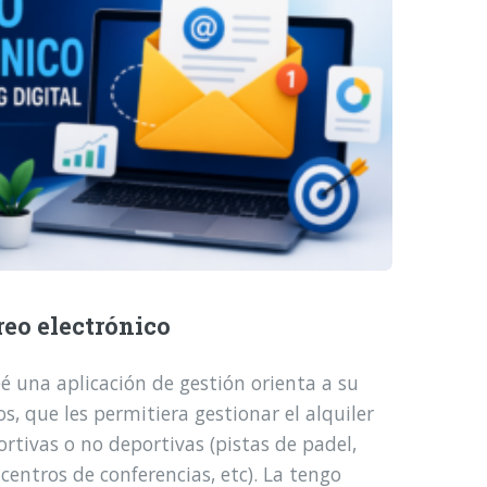
reo electrónico
é una aplicación de gestión orienta a su
, que les permitiera gestionar el alquiler
ortivas o no deportivas (pistas de padel,
 centros de conferencias, etc). La tengo