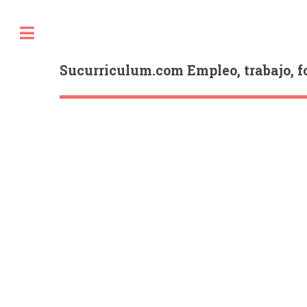
Sucurriculum.com Empleo, trabajo, f