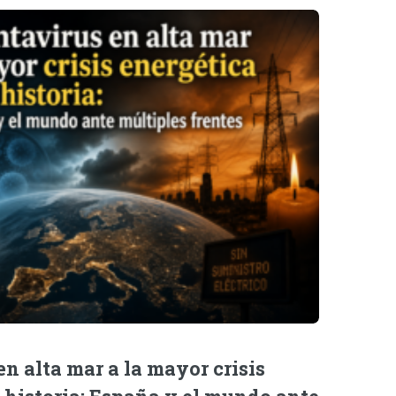
n alta mar a la mayor crisis