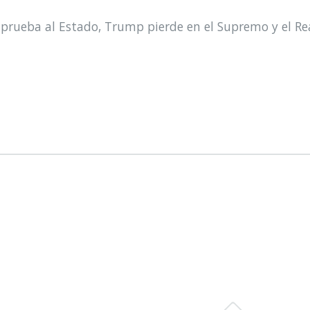
prueba al Estado, Trump pierde en el Supremo y el Re