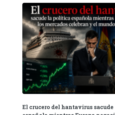
El crucero del hantavirus sacude 