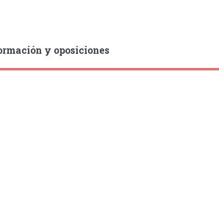
ormación y oposiciones