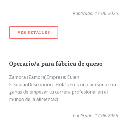
Publicado: 17-06-2026
VER DETALLES
Operario/a para fábrica de queso
Zamora (Zamora)Empresa: Eulen
FlexiplanDescripción: ¡Hola! ¿Eres una persona con
ganas de empezar tu carrera profesional en el
mundo de la alimentaci
Publicado: 17-06-2026