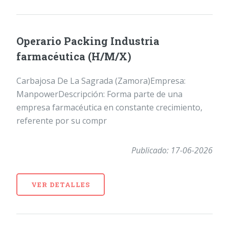
Operario Packing Industria
farmacéutica (H/M/X)
Carbajosa De La Sagrada (Zamora)Empresa:
ManpowerDescripción: Forma parte de una
empresa farmacéutica en constante crecimiento,
referente por su compr
Publicado: 17-06-2026
VER DETALLES