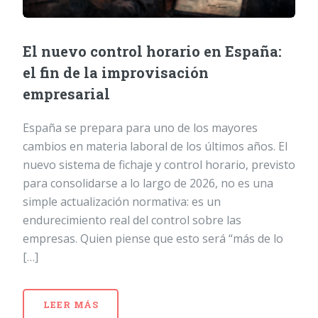
El nuevo control horario en España:
el fin de la improvisación
empresarial
España se prepara para uno de los mayores
cambios en materia laboral de los últimos años. El
nuevo sistema de fichaje y control horario, previsto
para consolidarse a lo largo de 2026, no es una
simple actualización normativa: es un
endurecimiento real del control sobre las
empresas. Quien piense que esto será “más de lo
[…]
LEER MÁS