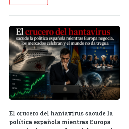
El crucero del hantavirus sacude la
política española mientras Europa