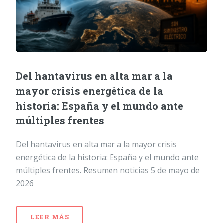
Del hantavirus en alta mar a la
mayor crisis energética de la
historia: España y el mundo ante
múltiples frentes
Del hantavirus en alta mar a la mayor crisis
energética de la historia: España y el mundo ante
múltiples frentes. Resumen noticias 5 de mayo de
2026
LEER MÁS