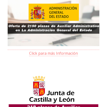
Click para más Información