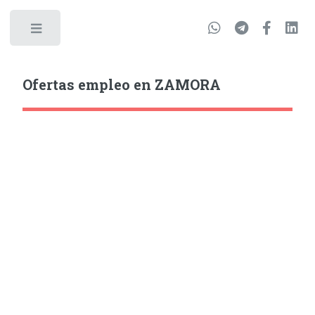
Ofertas empleo en ZAMORA