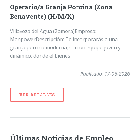
Operario/a Granja Porcina (Zona
Benavente) (H/M/X)
Villaveza del Agua (Zamora)Empresa:
ManpowerDescripción: Te incorporarás a una
granja porcina moderna, con un equipo joven y
dinámico, donde el bienes
Publicado: 17-06-2026
VER DETALLES
Últimas Noticias de Empleo