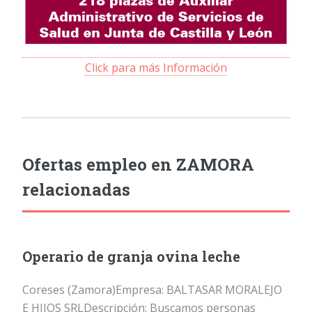
Click para más Información
Ofertas empleo en ZAMORA
relacionadas
Operario de granja ovina leche
Coreses (Zamora)Empresa: BALTASAR MORALEJO
E HIJOS SRLDescripción: Buscamos personas