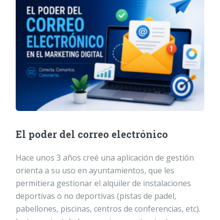
El poder del correo electrónico
Hace unos 3 años creé una aplicación de gestión
orienta a su uso en ayuntamientos, que les
permitiera gestionar el alquiler de instalaciones
deportivas o no deportivas (pistas de padel,
pabellones, piscinas, centros de conferencias, etc).