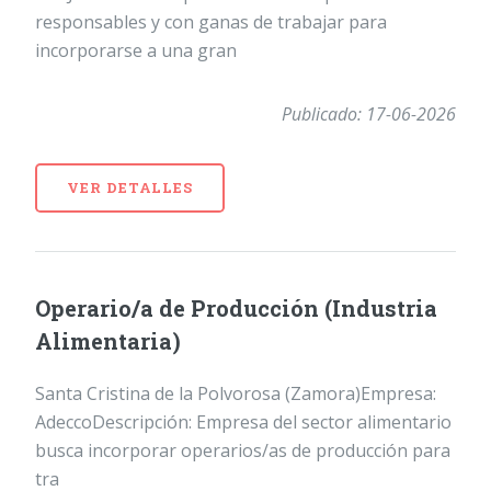
responsables y con ganas de trabajar para
incorporarse a una gran
Publicado: 17-06-2026
VER DETALLES
Operario/a de Producción (Industria
Alimentaria)
Santa Cristina de la Polvorosa (Zamora)Empresa:
AdeccoDescripción: Empresa del sector alimentario
busca incorporar operarios/as de producción para
tra