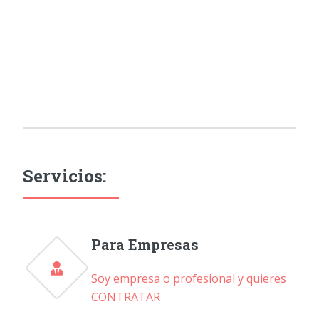
Servicios:
Para Empresas
Soy empresa o profesional y quieres
CONTRATAR