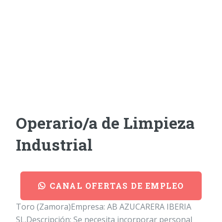
Operario/a de Limpieza
Industrial
CANAL OFERTAS DE EMPLEO
Toro (Zamora)Empresa: AB AZUCARERA IBERIA
SL.Descripción: Se necesita incorporar personal