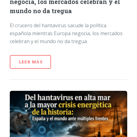
negocia, los mercados celebran y el
mundo no da tregua
El crucero del hantavirus sacude la política
española mientras Europa negocia, los mercados
celebran y el mundo no da tregua
LEER MÁS