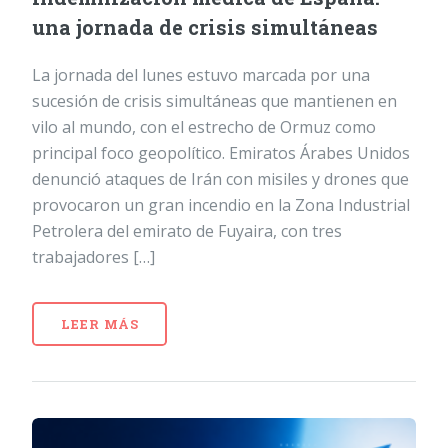
una jornada de crisis simultáneas
La jornada del lunes estuvo marcada por una
sucesión de crisis simultáneas que mantienen en
vilo al mundo, con el estrecho de Ormuz como
principal foco geopolítico. Emiratos Árabes Unidos
denunció ataques de Irán con misiles y drones que
provocaron un gran incendio en la Zona Industrial
Petrolera del emirato de Fuyaira, con tres
trabajadores […]
LEER MÁS