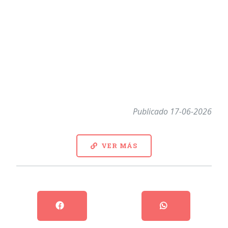
Publicado 17-06-2026
VER MÁS