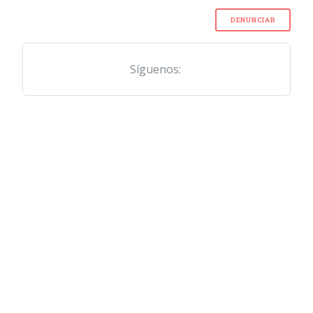
DENUNCIAR
Síguenos: