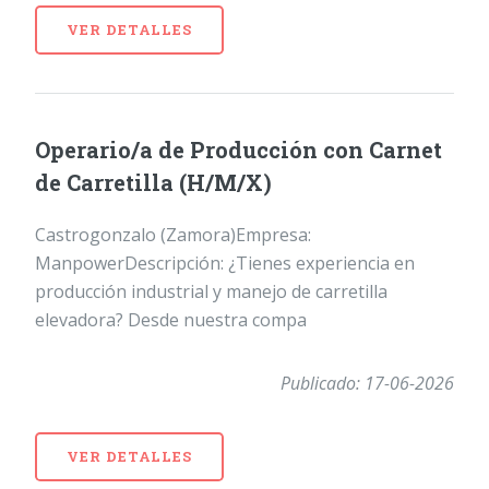
VER DETALLES
Operario/a de Producción con Carnet
de Carretilla (H/M/X)
Castrogonzalo (Zamora)Empresa:
ManpowerDescripción: ¿Tienes experiencia en
producción industrial y manejo de carretilla
elevadora? Desde nuestra compa
Publicado: 17-06-2026
VER DETALLES