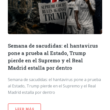
Semana de sacudidas: el hantavirus
pone a prueba al Estado, Trump
pierde en el Supremo y el Real
Madrid estalla por dentro
Semana de sacudidas: el hantavirus pone a prueba
al Estado, Trump pierde en el Supremo y el Real
Madrid estalla por dentro
LEER MÁS