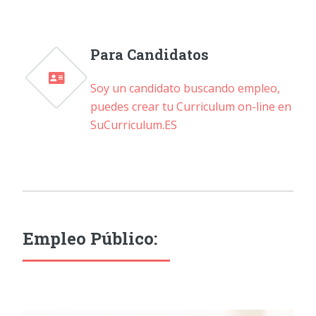
Para Candidatos
Soy un candidato buscando empleo,
puedes crear tu Curriculum on-line en
SuCurriculum.ES
Empleo Público: