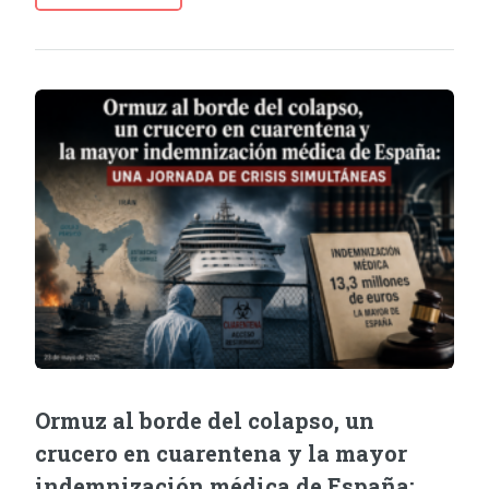
Ormuz al borde del colapso, un
crucero en cuarentena y la mayor
indemnización médica de España: