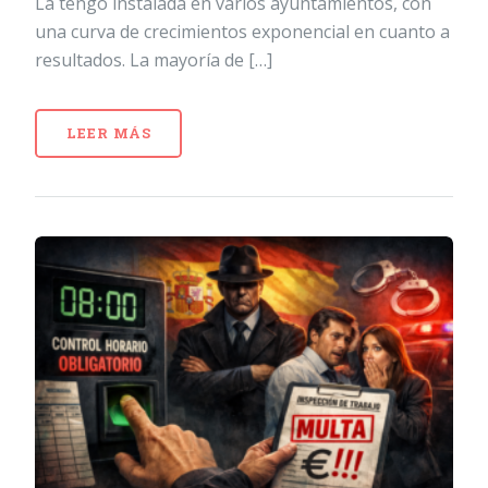
La tengo instalada en varios ayuntamientos, con
una curva de crecimientos exponencial en cuanto a
resultados. La mayoría de […]
LEER MÁS