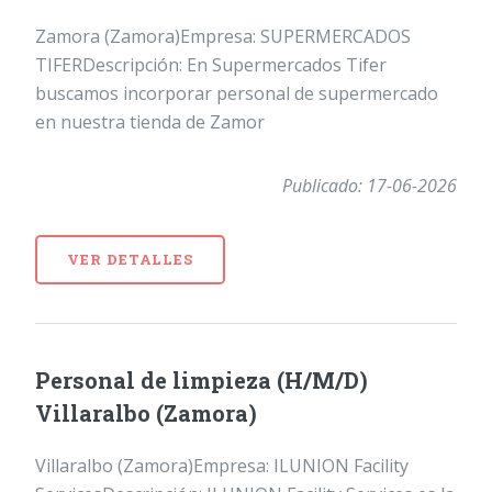
Zamora (Zamora)Empresa: SUPERMERCADOS
TIFERDescripción: En Supermercados Tifer
buscamos incorporar personal de supermercado
en nuestra tienda de Zamor
Publicado: 17-06-2026
VER DETALLES
Personal de limpieza (H/M/D)
Villaralbo (Zamora)
Villaralbo (Zamora)Empresa: ILUNION Facility