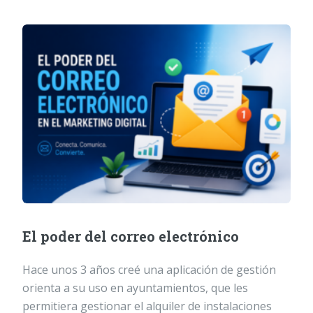
El poder del correo electrónico
Hace unos 3 años creé una aplicación de gestión
orienta a su uso en ayuntamientos, que les
permitiera gestionar el alquiler de instalaciones