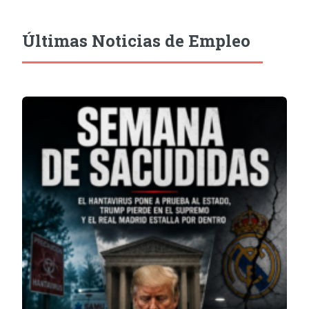
Últimas Noticias de Empleo