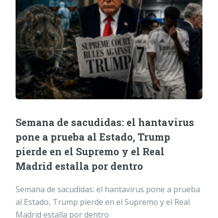
Semana de sacudidas: el hantavirus
pone a prueba al Estado, Trump
pierde en el Supremo y el Real
Madrid estalla por dentro
Semana de sacudidas: el hantavirus pone a prueba
al Estado, Trump pierde en el Supremo y el Real
Madrid estalla por dentro