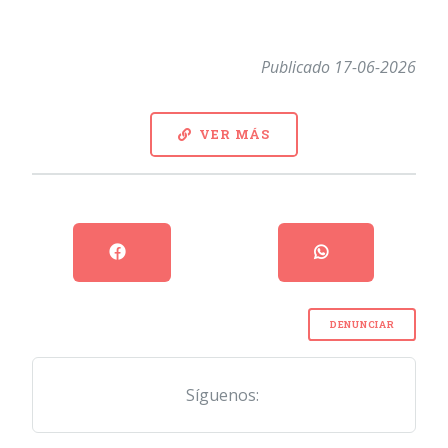
Publicado 17-06-2026
VER MÁS
DENUNCIAR
Síguenos: