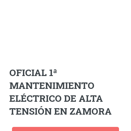
OFICIAL 1ª
MANTENIMIENTO
ELÉCTRICO DE ALTA
TENSIÓN EN ZAMORA