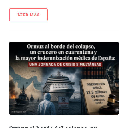
LEER MÁS