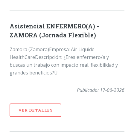
Asistencial ENFERMERO(A) -
ZAMORA (Jornada Flexible)
Zamora (Zamora)Empresa: Air Liquide
HealthCareDescripción: ¿Eres enfermero/a y
buscas un trabajo con impacto real, flexibilidad y
grandes beneficios?Ú
Publicado: 17-06-2026
VER DETALLES