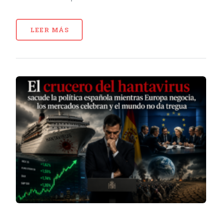
LEER MÁS