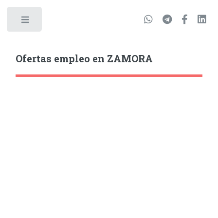
Ofertas empleo en ZAMORA