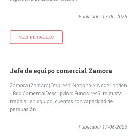
Publicado: 17-06-2026
VER DETALLES
Jefe de equipo comercial Zamora
Zamora (Zamora)Empresa: Nationale-Nederlanden
- Red ComercialDescripción: FuncionesSi te gusta
trabajar en equipo, cuentas con capacidad de
persuasión
Publicado: 17-06-2026