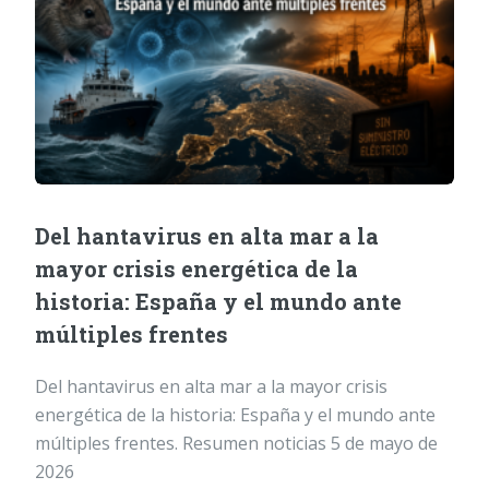
Del hantavirus en alta mar a la
mayor crisis energética de la
historia: España y el mundo ante
múltiples frentes
Del hantavirus en alta mar a la mayor crisis
energética de la historia: España y el mundo ante
múltiples frentes. Resumen noticias 5 de mayo de
2026