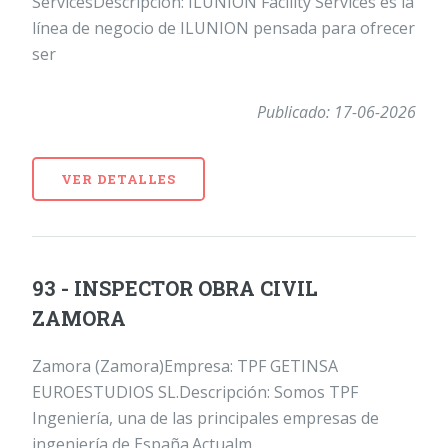
ServicesDescripción: ILUNION Facility Services es la
línea de negocio de ILUNION pensada para ofrecer
ser
Publicado: 17-06-2026
VER DETALLES
93 - INSPECTOR OBRA CIVIL
ZAMORA
Zamora (Zamora)Empresa: TPF GETINSA
EUROESTUDIOS SL.Descripción: Somos TPF
Ingeniería, una de las principales empresas de
ingeniería de España.Actualm