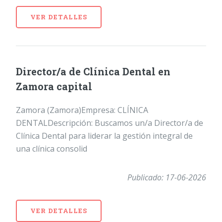
VER DETALLES
Director/a de Clínica Dental en
Zamora capital
Zamora (Zamora)Empresa: CLÍNICA
DENTALDescripción: Buscamos un/a Director/a de
Clínica Dental para liderar la gestión integral de
una clínica consolid
Publicado: 17-06-2026
VER DETALLES