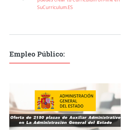
SuCurriculum.ES
Empleo Público: