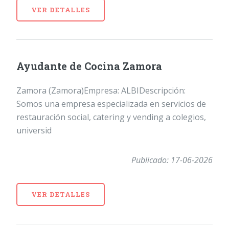
VER DETALLES
Ayudante de Cocina Zamora
Zamora (Zamora)Empresa: ALBIDescripción:
Somos una empresa especializada en servicios de
restauración social, catering y vending a colegios,
universid
Publicado: 17-06-2026
VER DETALLES