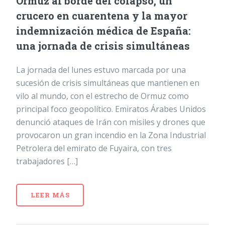
Ormuz al borde del colapso, un
crucero en cuarentena y la mayor
indemnización médica de España:
una jornada de crisis simultáneas
La jornada del lunes estuvo marcada por una
sucesión de crisis simultáneas que mantienen en
vilo al mundo, con el estrecho de Ormuz como
principal foco geopolítico. Emiratos Árabes Unidos
denunció ataques de Irán con misiles y drones que
provocaron un gran incendio en la Zona Industrial
Petrolera del emirato de Fuyaira, con tres
trabajadores […]
LEER MÁS