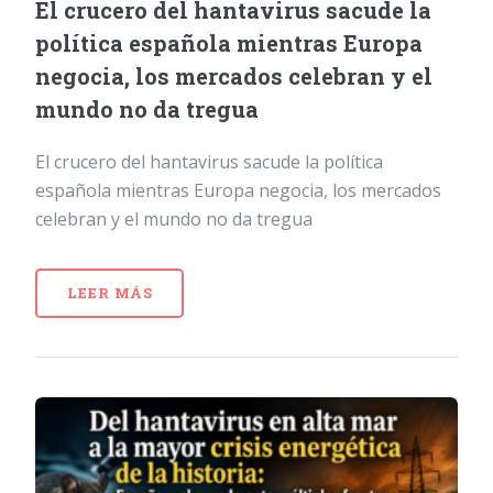
El crucero del hantavirus sacude la
política española mientras Europa
negocia, los mercados celebran y el
mundo no da tregua
El crucero del hantavirus sacude la política
española mientras Europa negocia, los mercados
celebran y el mundo no da tregua
LEER MÁS