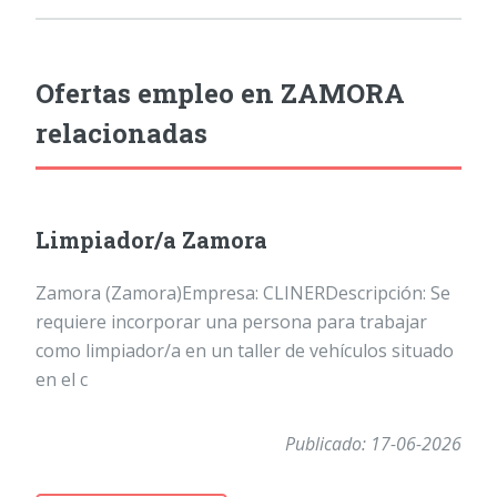
Ofertas empleo en ZAMORA
relacionadas
Limpiador/a Zamora
Zamora (Zamora)Empresa: CLINERDescripción: Se
requiere incorporar una persona para trabajar
como limpiador/a en un taller de vehículos situado
en el c
Publicado: 17-06-2026