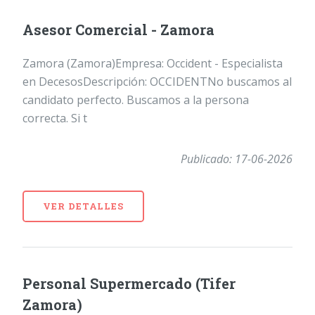
Asesor Comercial - Zamora
Zamora (Zamora)Empresa: Occident - Especialista
en DecesosDescripción: OCCIDENTNo buscamos al
candidato perfecto. Buscamos a la persona
correcta. Si t
Publicado: 17-06-2026
VER DETALLES
Personal Supermercado (Tifer
Zamora)