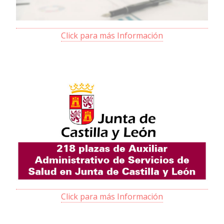
Click para más Información
Click para más Información