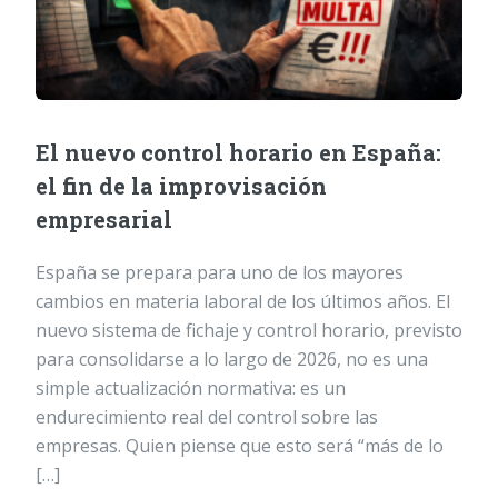
El nuevo control horario en España:
el fin de la improvisación
empresarial
España se prepara para uno de los mayores
cambios en materia laboral de los últimos años. El
nuevo sistema de fichaje y control horario, previsto
para consolidarse a lo largo de 2026, no es una
simple actualización normativa: es un
endurecimiento real del control sobre las
empresas. Quien piense que esto será “más de lo
[…]