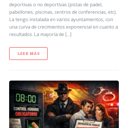
deportivas o no deportivas (pistas de padel,
pabellones, piscinas, centros de conferencias, etc).
La tengo instalada en varios ayuntamientos, con
una curva de crecimientos exponencial en cuanto a
resultados. La mayoría de […]
LEER MÁS