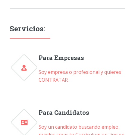
Servicios:
Para Empresas
Soy empresa o profesional y quieres
CONTRATAR
Para Candidatos
Soy un candidato buscando empleo,
puedes crear tu Curriculum on-line en