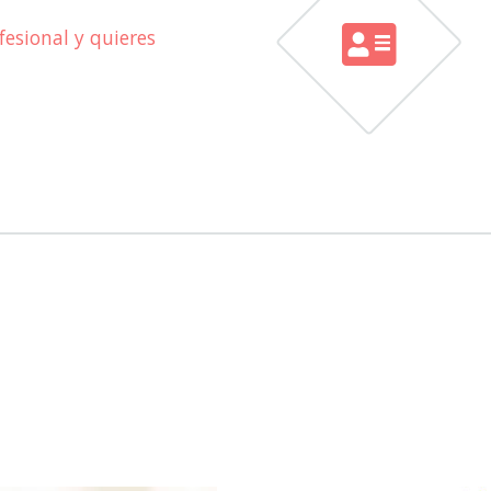
esional y quieres