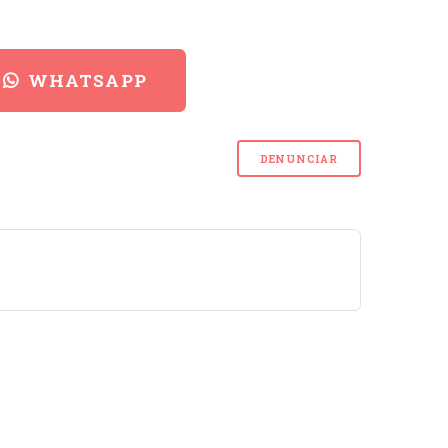
WHATSAPP
DENUNCIAR