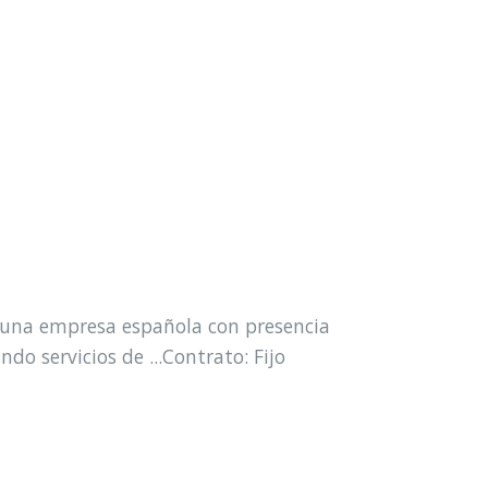
 una empresa española con presencia
do servicios de ...Contrato: Fijo