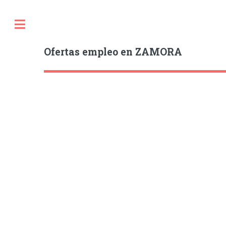
Ofertas empleo en ZAMORA