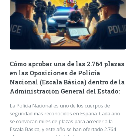
Cómo aprobar una de las 2.764 plazas
en las Oposiciones de Policía
Nacional (Escala Básica) dentro de la
Administración General del Estado:
La Policía Nacional es uno de los cuerpos de
seguridad más reconocidos en España. Cada año
se convocan miles de plazas para acceder a la
Escala Básica, y este año se han ofertado 2.764