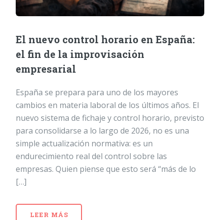
El nuevo control horario en España:
el fin de la improvisación
empresarial
España se prepara para uno de los mayores
cambios en materia laboral de los últimos años. El
nuevo sistema de fichaje y control horario, previsto
para consolidarse a lo largo de 2026, no es una
simple actualización normativa: es un
endurecimiento real del control sobre las
empresas. Quien piense que esto será “más de lo
[…]
LEER MÁS