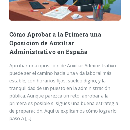
Cómo Aprobar a la Primera una
Oposición de Auxiliar
Administrativo en España
Aprobar una oposición de Auxiliar Administrativo
puede ser el camino hacia una vida laboral más
estable, con horarios fijos, sueldo digno, y la
tranquilidad de un puesto en la administración
pública. Aunque parezca un reto, aprobar a la
primera es posible si sigues una buena estrategia
de preparación. Aquí te explicamos cómo lograrlo
paso a […]