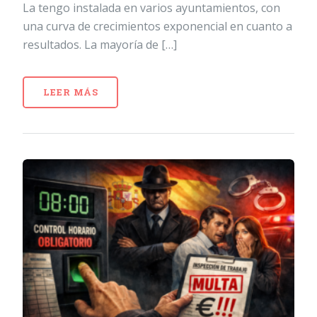
La tengo instalada en varios ayuntamientos, con
una curva de crecimientos exponencial en cuanto a
resultados. La mayoría de […]
LEER MÁS