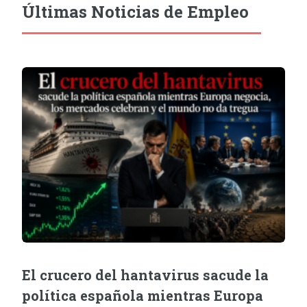
Últimas Noticias de Empleo
El crucero del hantavirus sacude la
política española mientras Europa