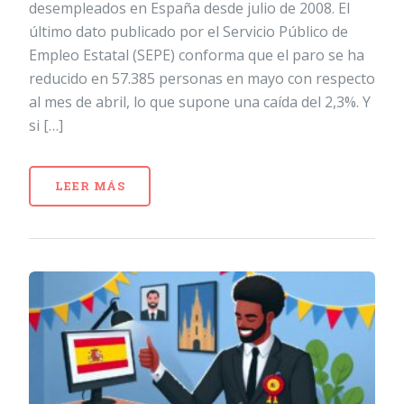
desempleados en España desde julio de 2008. El
último dato publicado por el Servicio Público de
Empleo Estatal (SEPE) conforma que el paro se ha
reducido en 57.385 personas en mayo con respecto
al mes de abril, lo que supone una caída del 2,3%. Y
si […]
LEER MÁS