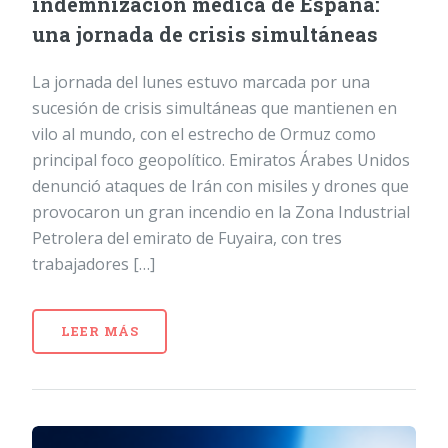
indemnización médica de España:
una jornada de crisis simultáneas
La jornada del lunes estuvo marcada por una
sucesión de crisis simultáneas que mantienen en
vilo al mundo, con el estrecho de Ormuz como
principal foco geopolítico. Emiratos Árabes Unidos
denunció ataques de Irán con misiles y drones que
provocaron un gran incendio en la Zona Industrial
Petrolera del emirato de Fuyaira, con tres
trabajadores […]
LEER MÁS