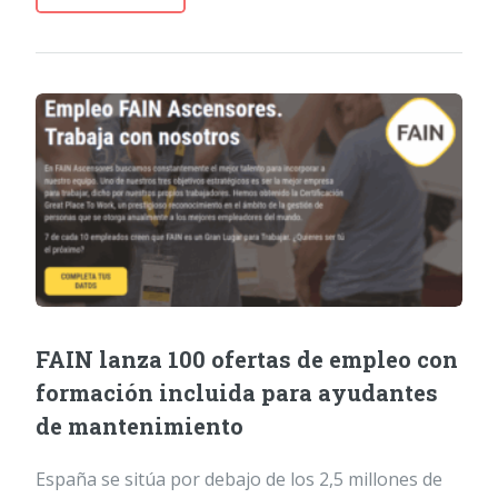
FAIN lanza 100 ofertas de empleo con
formación incluida para ayudantes
de mantenimiento
España se sitúa por debajo de los 2,5 millones de