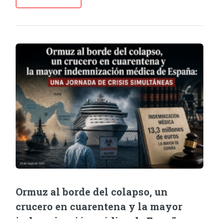
Ormuz al borde del colapso, un
crucero en cuarentena y la mayor