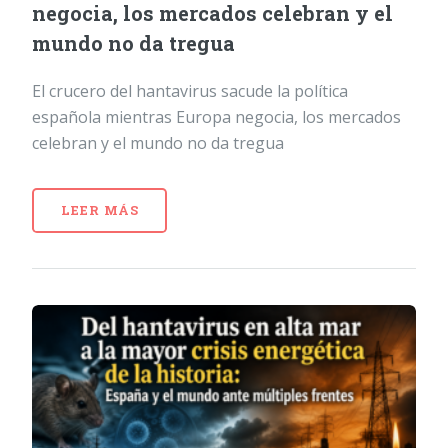
negocia, los mercados celebran y el
mundo no da tregua
El crucero del hantavirus sacude la política
española mientras Europa negocia, los mercados
celebran y el mundo no da tregua
LEER MÁS