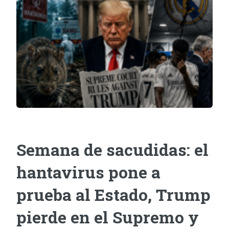
Semana de sacudidas: el
hantavirus pone a
prueba al Estado, Trump
pierde en el Supremo y