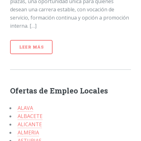
plazas, una oportunidad única para quienes
desean una carrera estable, con vocación de
servicio, formación continua y opción a promoción
interna. […]
LEER MÁS
Ofertas de Empleo Locales
ALAVA
ALBACETE
ALICANTE
ALMERIA
ASTURIAS