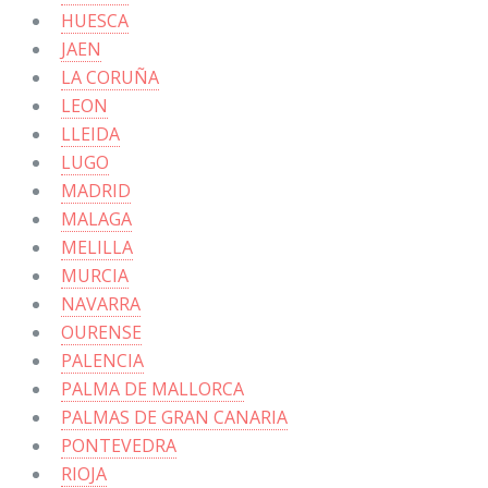
HUESCA
JAEN
LA CORUÑA
LEON
LLEIDA
LUGO
MADRID
MALAGA
MELILLA
MURCIA
NAVARRA
OURENSE
PALENCIA
PALMA DE MALLORCA
PALMAS DE GRAN CANARIA
PONTEVEDRA
RIOJA