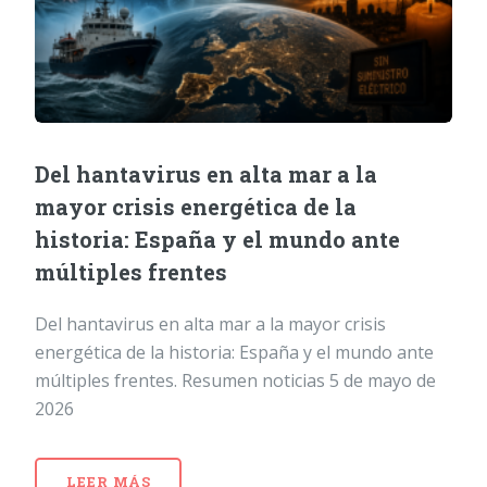
Del hantavirus en alta mar a la
mayor crisis energética de la
historia: España y el mundo ante
múltiples frentes
Del hantavirus en alta mar a la mayor crisis
energética de la historia: España y el mundo ante
múltiples frentes. Resumen noticias 5 de mayo de
2026
LEER MÁS