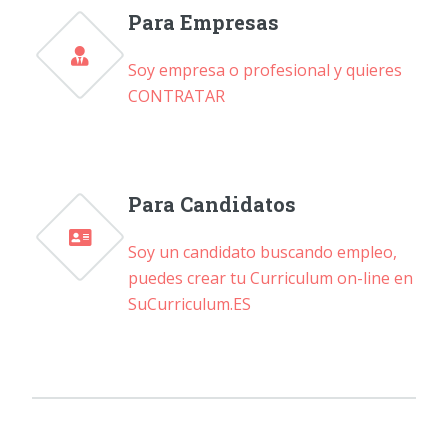
Para Empresas
Soy empresa o profesional y quieres
CONTRATAR
Para Candidatos
Soy un candidato buscando empleo,
puedes crear tu Curriculum on-line en
SuCurriculum.ES