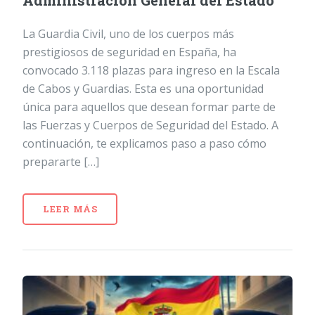
Administración General del Estado
La Guardia Civil, uno de los cuerpos más
prestigiosos de seguridad en España, ha
convocado 3.118 plazas para ingreso en la Escala
de Cabos y Guardias. Esta es una oportunidad
única para aquellos que desean formar parte de
las Fuerzas y Cuerpos de Seguridad del Estado. A
continuación, te explicamos paso a paso cómo
prepararte […]
LEER MÁS