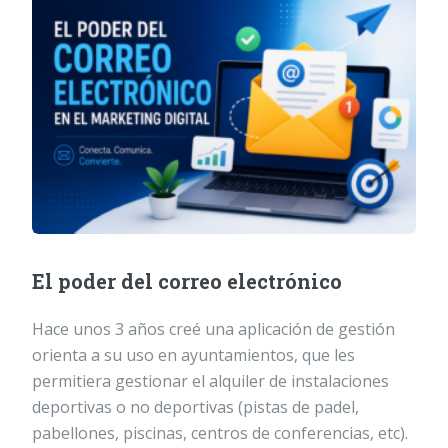
El poder del correo electrónico
Hace unos 3 años creé una aplicación de gestión
orienta a su uso en ayuntamientos, que les
permitiera gestionar el alquiler de instalaciones
deportivas o no deportivas (pistas de padel,
pabellones, piscinas, centros de conferencias, etc).