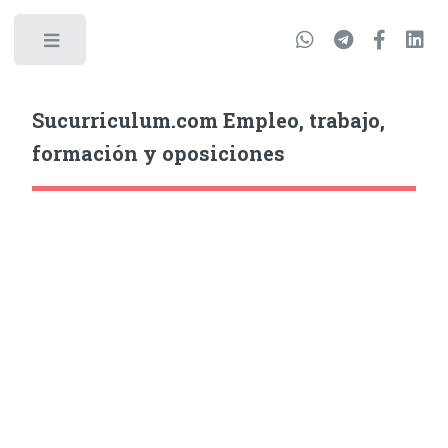
Sucurriculum.com Empleo, trabajo,
formación y oposiciones