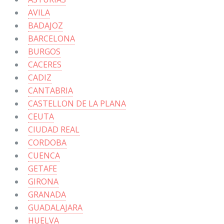
AVILA
BADAJOZ
BARCELONA
BURGOS
CACERES
CADIZ
CANTABRIA
CASTELLON DE LA PLANA
CEUTA
CIUDAD REAL
CORDOBA
CUENCA
GETAFE
GIRONA
GRANADA
GUADALAJARA
HUELVA