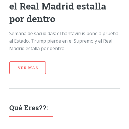
el Real Madrid estalla
por dentro
Semana de sacudidas: el hantavirus pone a prueba
al Estado, Trump pierde en el Supremo y el Real
Madrid estalla por dentro
VER MÁS
Qué Eres??: