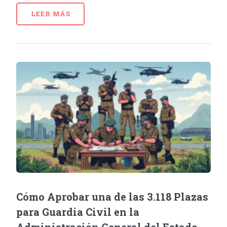
LEER MÁS
Cómo Aprobar una de las 3.118 Plazas
para Guardia Civil en la