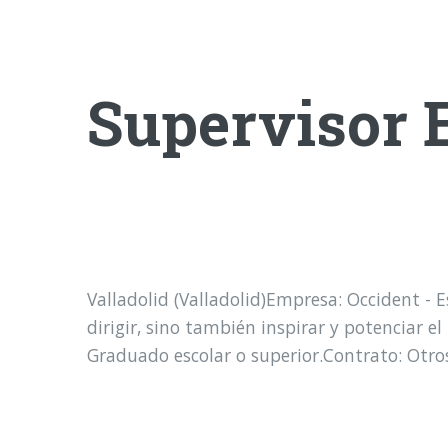
Supervisor 
Valladolid (Valladolid)Empresa: Occident - 
dirigir, sino también inspirar y potenciar e
Graduado escolar o superior.Contrato: Otro