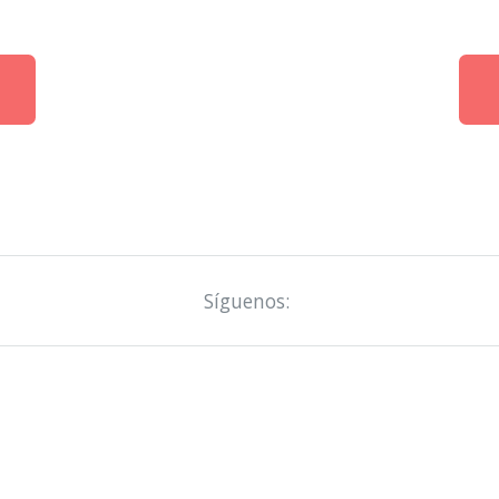
Síguenos: