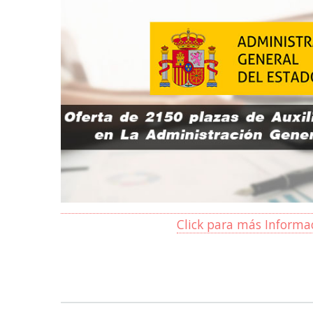
Click para más Informa