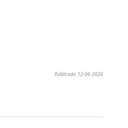
Publicado 12-06-2026