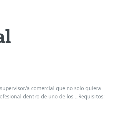
al
 supervisor/a comercial que no solo quiera
fesional dentro de uno de los ...Requisitos: