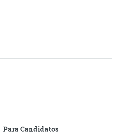
Para Candidatos