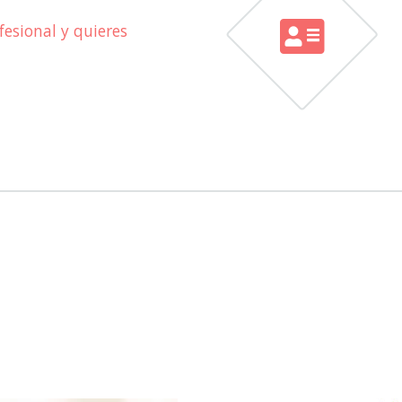
esional y quieres