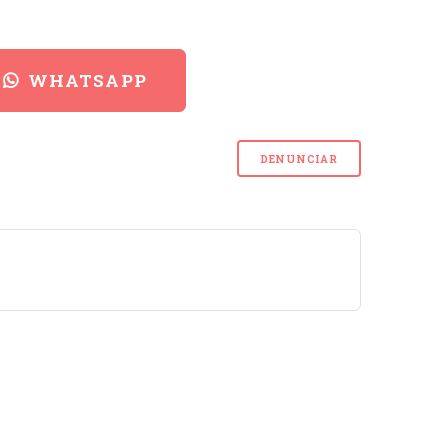
WHATSAPP
DENUNCIAR