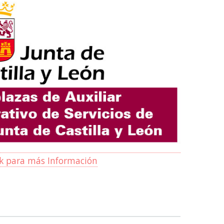
ck para más Información