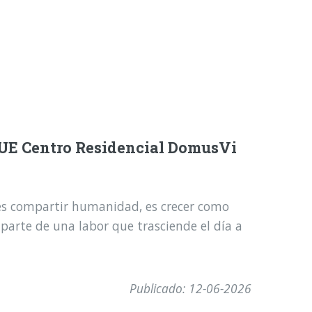
DUE Centro Residencial DomusVi
es compartir humanidad, es crecer como
 parte de una labor que trasciende el día a
Publicado: 12-06-2026