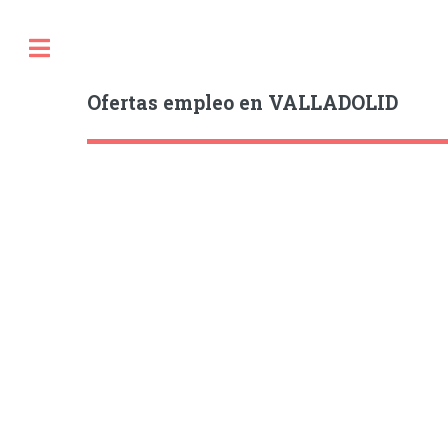
Ofertas empleo en VALLADOLID