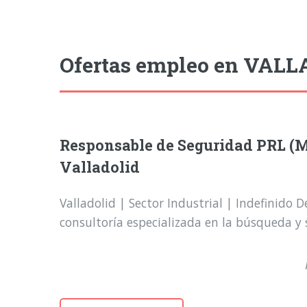
Ofertas empleo en VALL
Responsable de Seguridad PRL (Me
Valladolid
Valladolid | Sector Industrial | Indefinido 
consultoría especializada en la búsqueda y s