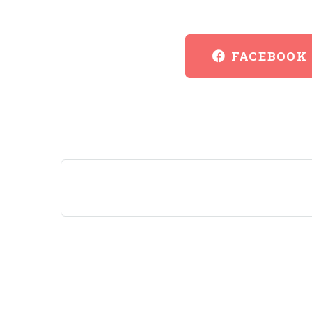
FACEBOOK