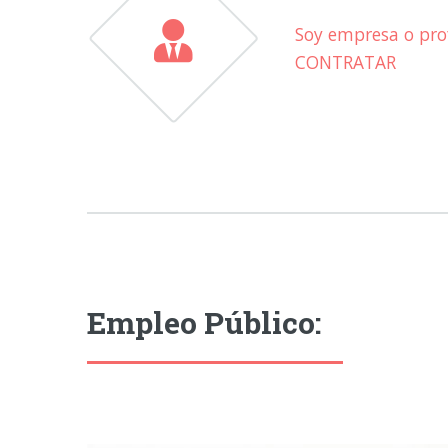
Soy empresa o prof
CONTRATAR
Empleo Público: