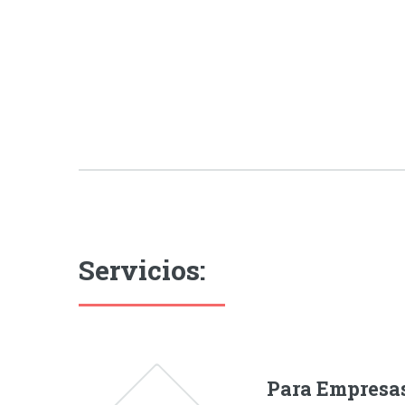
Servicios:
Para Empresa