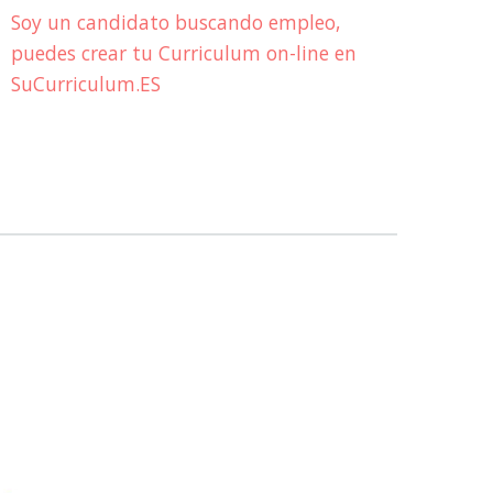
Soy un candidato buscando empleo,
puedes crear tu Curriculum on-line en
SuCurriculum.ES