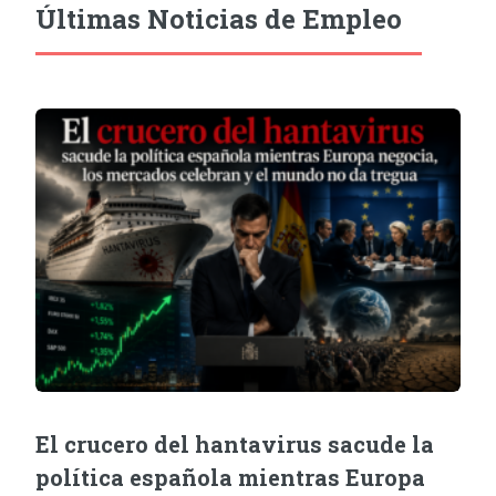
Últimas Noticias de Empleo
El crucero del hantavirus sacude la
política española mientras Europa