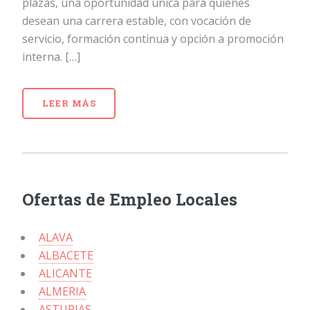
plazas, una oportunidad única para quienes
desean una carrera estable, con vocación de
servicio, formación continua y opción a promoción
interna. […]
LEER MÁS
Ofertas de Empleo Locales
ALAVA
ALBACETE
ALICANTE
ALMERIA
ASTURIAS