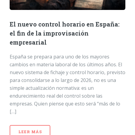
El nuevo control horario en España:
el fin de la improvisación
empresarial
España se prepara para uno de los mayores
cambios en materia laboral de los últimos años. El
nuevo sistema de fichaje y control horario, previsto
para consolidarse a lo largo de 2026, no es una
simple actualización normativa: es un
endurecimiento real del control sobre las
empresas. Quien piense que esto será “más de lo
[…]
LEER MÁS