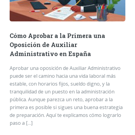
Cómo Aprobar a la Primera una
Oposición de Auxiliar
Administrativo en España
Aprobar una oposición de Auxiliar Administrativo
puede ser el camino hacia una vida laboral más
estable, con horarios fijos, sueldo digno, y la
tranquilidad de un puesto en la administración
pública. Aunque parezca un reto, aprobar a la
primera es posible si sigues una buena estrategia
de preparación. Aquí te explicamos cómo lograrlo
paso a […]