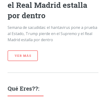
el Real Madrid estalla
por dentro
Semana de sacudidas: el hantavirus pone a prueba
al Estado, Trump pierde en el Supremo y el Real
Madrid estalla por dentro
VER MÁS
Qué Eres??: