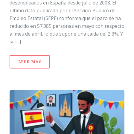
desempleados en España desde julio de 2008. El
último dato publicado por el Servicio Público de
Empleo Estatal (SEPE) conforma que el paro se ha
reducido en 57.385 personas en mayo con respecto
al mes de abril, lo que supone una caída del 2,3%. Y
si […]
LEER MÁS