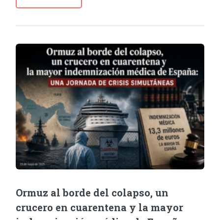
Ormuz al borde del colapso, un
crucero en cuarentena y la mayor