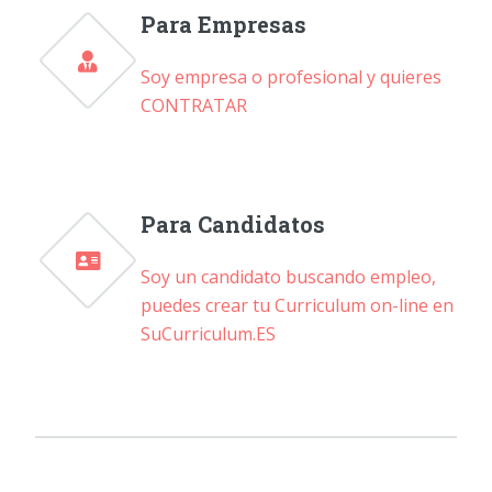
Para Empresas
Soy empresa o profesional y quieres
CONTRATAR
Para Candidatos
Soy un candidato buscando empleo,
puedes crear tu Curriculum on-line en
SuCurriculum.ES