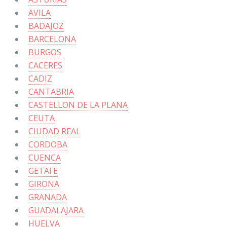
AVILA
BADAJOZ
BARCELONA
BURGOS
CACERES
CADIZ
CANTABRIA
CASTELLON DE LA PLANA
CEUTA
CIUDAD REAL
CORDOBA
CUENCA
GETAFE
GIRONA
GRANADA
GUADALAJARA
HUELVA