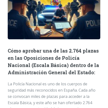
Cómo aprobar una de las 2.764 plazas
en las Oposiciones de Policía
Nacional (Escala Básica) dentro de la
Administración General del Estado:
La Policía Nacional es uno de los cuerpos de
seguridad más reconocidos en España. Cada año
se convocan miles de plazas para acceder a la
Escala Básica, y este año se han ofertado 2.764