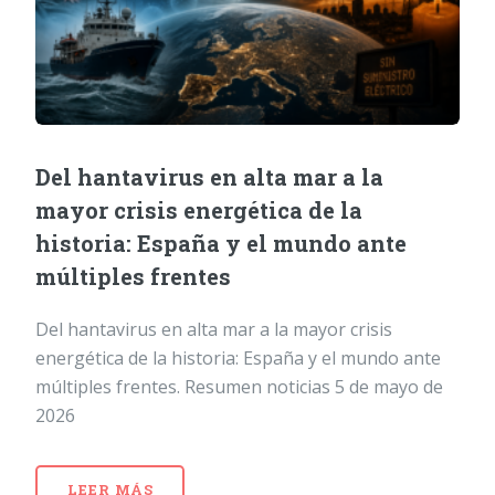
Del hantavirus en alta mar a la
mayor crisis energética de la
historia: España y el mundo ante
múltiples frentes
Del hantavirus en alta mar a la mayor crisis
energética de la historia: España y el mundo ante
múltiples frentes. Resumen noticias 5 de mayo de
2026
LEER MÁS