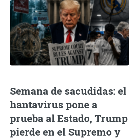
Semana de sacudidas: el
hantavirus pone a
prueba al Estado, Trump
pierde en el Supremo y