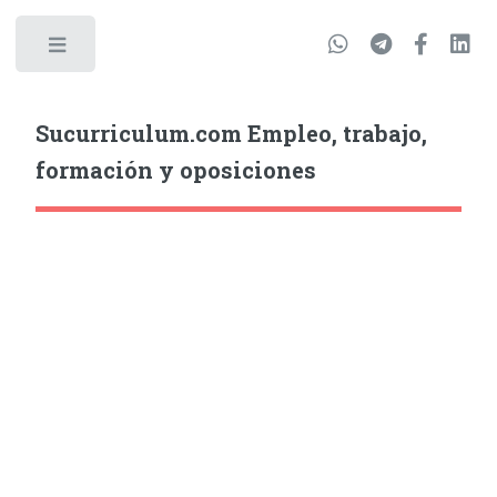
Sucurriculum.com Empleo, trabajo,
formación y oposiciones