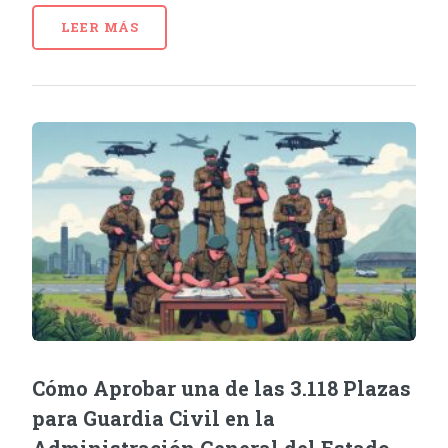
LEER MÁS
Cómo Aprobar una de las 3.118 Plazas
para Guardia Civil en la