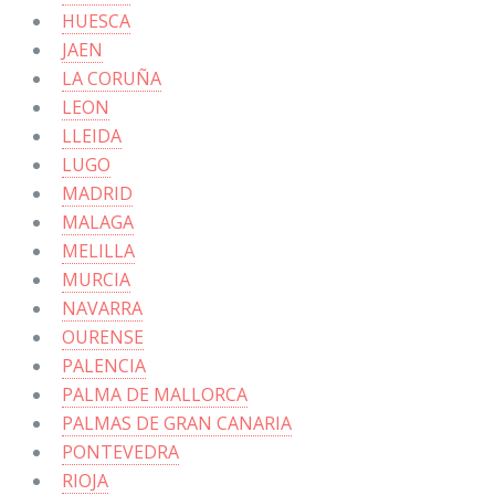
HUESCA
JAEN
LA CORUÑA
LEON
LLEIDA
LUGO
MADRID
MALAGA
MELILLA
MURCIA
NAVARRA
OURENSE
PALENCIA
PALMA DE MALLORCA
PALMAS DE GRAN CANARIA
PONTEVEDRA
RIOJA