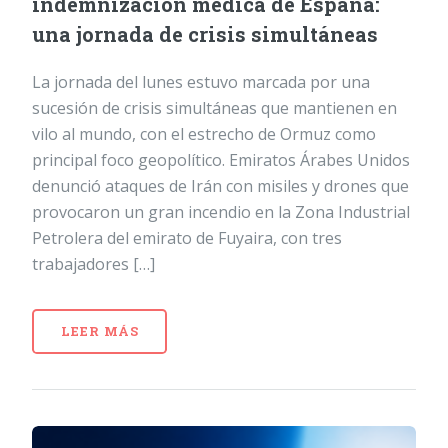
indemnización médica de España:
una jornada de crisis simultáneas
La jornada del lunes estuvo marcada por una
sucesión de crisis simultáneas que mantienen en
vilo al mundo, con el estrecho de Ormuz como
principal foco geopolítico. Emiratos Árabes Unidos
denunció ataques de Irán con misiles y drones que
provocaron un gran incendio en la Zona Industrial
Petrolera del emirato de Fuyaira, con tres
trabajadores […]
LEER MÁS