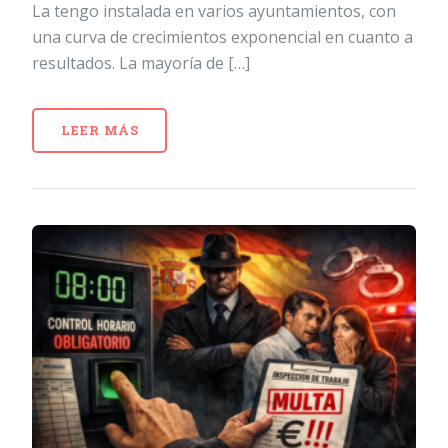
La tengo instalada en varios ayuntamientos, con
una curva de crecimientos exponencial en cuanto a
resultados. La mayoría de […]
LEER MÁS