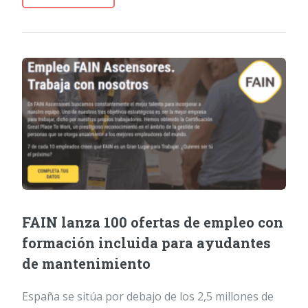
FAIN lanza 100 ofertas de empleo con
formación incluida para ayudantes
de mantenimiento
España se sitúa por debajo de los 2,5 millones de