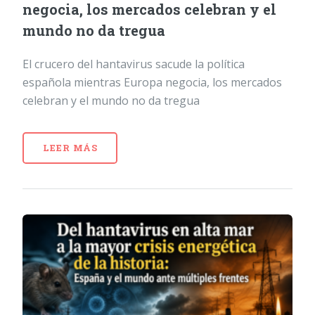
negocia, los mercados celebran y el
mundo no da tregua
El crucero del hantavirus sacude la política
española mientras Europa negocia, los mercados
celebran y el mundo no da tregua
LEER MÁS