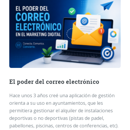
El poder del correo electrónico
Hace unos 3 años creé una aplicación de gestión
orienta a su uso en ayuntamientos, que les
permitiera gestionar el alquiler de instalaciones
deportivas o no deportivas (pistas de padel,
pabellones, piscinas, centros de conferencias, etc).