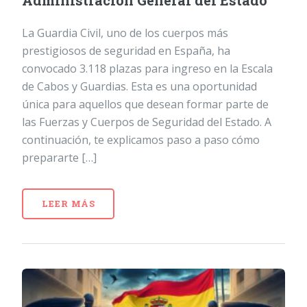
Administración General del Estado
La Guardia Civil, uno de los cuerpos más
prestigiosos de seguridad en España, ha
convocado 3.118 plazas para ingreso en la Escala
de Cabos y Guardias. Esta es una oportunidad
única para aquellos que desean formar parte de
las Fuerzas y Cuerpos de Seguridad del Estado. A
continuación, te explicamos paso a paso cómo
prepararte […]
LEER MÁS