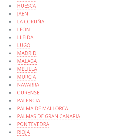
HUESCA
JAEN
LA CORUÑA
LEON
LLEIDA
LUGO
MADRID
MALAGA
MELILLA
MURCIA
NAVARRA
OURENSE
PALENCIA
PALMA DE MALLORCA
PALMAS DE GRAN CANARIA
PONTEVEDRA
RIOJA