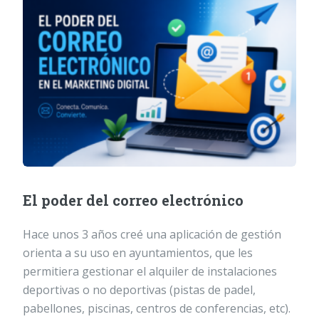
El poder del correo electrónico
Hace unos 3 años creé una aplicación de gestión
orienta a su uso en ayuntamientos, que les
permitiera gestionar el alquiler de instalaciones
deportivas o no deportivas (pistas de padel,
pabellones, piscinas, centros de conferencias, etc).