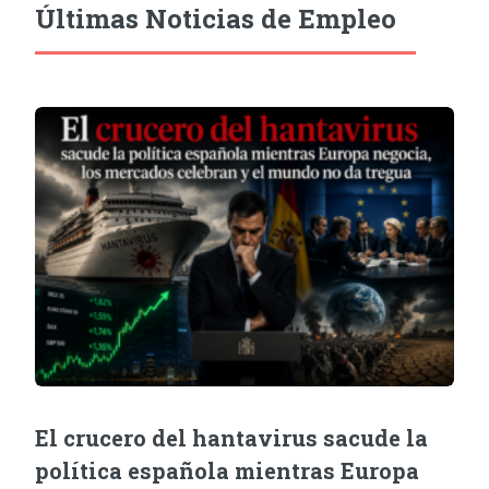
Últimas Noticias de Empleo
El crucero del hantavirus sacude la
política española mientras Europa