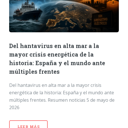
Del hantavirus en alta mar a la
mayor crisis energética de la
historia: España y el mundo ante
múltiples frentes
Del hantavirus en alta mar a la mayor crisis
energética de la historia: España y el mundo ante
múltiples frentes. Resumen noticias 5 de mayo de
2026
LEER MÁS