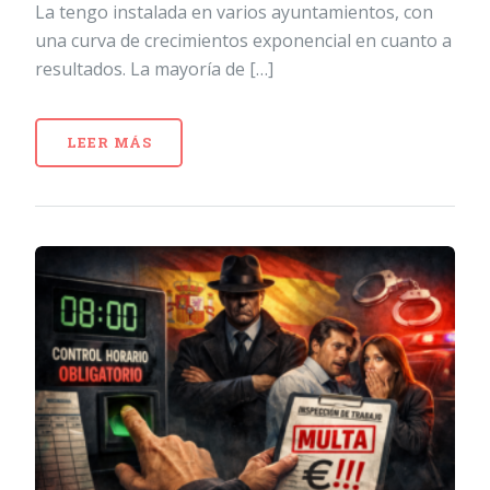
La tengo instalada en varios ayuntamientos, con
una curva de crecimientos exponencial en cuanto a
resultados. La mayoría de […]
LEER MÁS