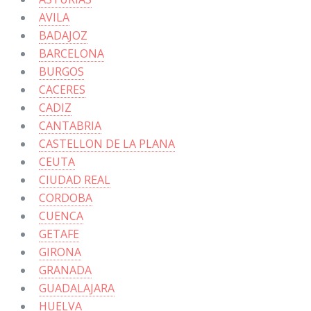
AVILA
BADAJOZ
BARCELONA
BURGOS
CACERES
CADIZ
CANTABRIA
CASTELLON DE LA PLANA
CEUTA
CIUDAD REAL
CORDOBA
CUENCA
GETAFE
GIRONA
GRANADA
GUADALAJARA
HUELVA