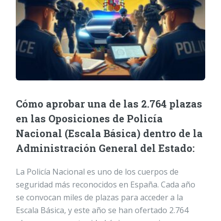
Cómo aprobar una de las 2.764 plazas
en las Oposiciones de Policía
Nacional (Escala Básica) dentro de la
Administración General del Estado:
La Policía Nacional es uno de los cuerpos de
seguridad más reconocidos en España. Cada año
se convocan miles de plazas para acceder a la
Escala Básica, y este año se han ofertado 2.764