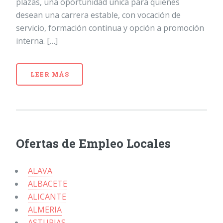
plazas, una oportunidad única para quienes
desean una carrera estable, con vocación de
servicio, formación continua y opción a promoción
interna. […]
LEER MÁS
Ofertas de Empleo Locales
ALAVA
ALBACETE
ALICANTE
ALMERIA
ASTURIAS