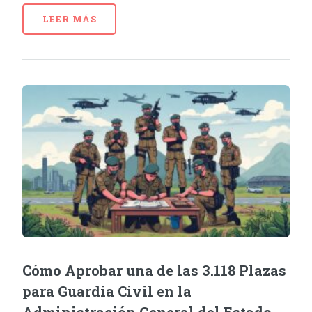
LEER MÁS
Cómo Aprobar una de las 3.118 Plazas
para Guardia Civil en la