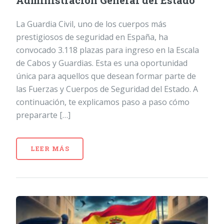
Administración General del Estado
La Guardia Civil, uno de los cuerpos más
prestigiosos de seguridad en España, ha
convocado 3.118 plazas para ingreso en la Escala
de Cabos y Guardias. Esta es una oportunidad
única para aquellos que desean formar parte de
las Fuerzas y Cuerpos de Seguridad del Estado. A
continuación, te explicamos paso a paso cómo
prepararte […]
LEER MÁS