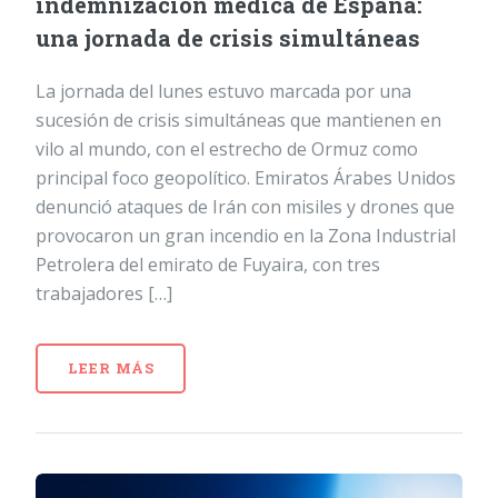
indemnización médica de España:
una jornada de crisis simultáneas
La jornada del lunes estuvo marcada por una
sucesión de crisis simultáneas que mantienen en
vilo al mundo, con el estrecho de Ormuz como
principal foco geopolítico. Emiratos Árabes Unidos
denunció ataques de Irán con misiles y drones que
provocaron un gran incendio en la Zona Industrial
Petrolera del emirato de Fuyaira, con tres
trabajadores […]
LEER MÁS