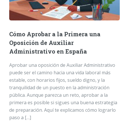
Cómo Aprobar a la Primera una
Oposición de Auxiliar
Administrativo en España
Aprobar una oposición de Auxiliar Administrativo
puede ser el camino hacia una vida laboral más
estable, con horarios fijos, sueldo digno, y la
tranquilidad de un puesto en la administración
pública. Aunque parezca un reto, aprobar a la
primera es posible si sigues una buena estrategia
de preparación. Aquí te explicamos cómo lograrlo
paso a […]