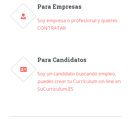
Para Empresas
Soy empresa o profesional y quieres
CONTRATAR
Para Candidatos
Soy un candidato buscando empleo,
puedes crear tu Curriculum on-line en
SuCurriculum.ES