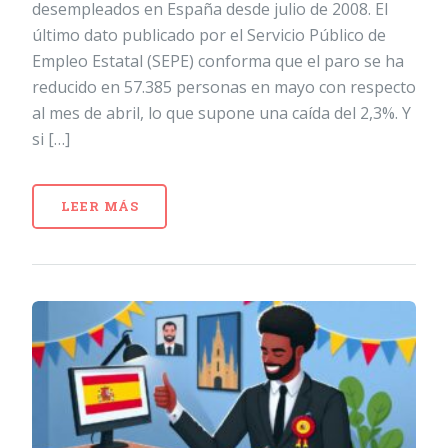
desempleados en España desde julio de 2008. El
último dato publicado por el Servicio Público de
Empleo Estatal (SEPE) conforma que el paro se ha
reducido en 57.385 personas en mayo con respecto
al mes de abril, lo que supone una caída del 2,3%. Y
si […]
LEER MÁS