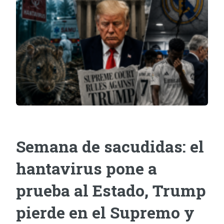
Semana de sacudidas: el
hantavirus pone a
prueba al Estado, Trump
pierde en el Supremo y