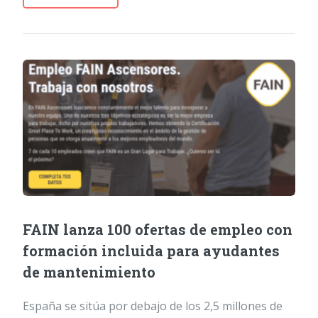
FAIN lanza 100 ofertas de empleo con
formación incluida para ayudantes
de mantenimiento
España se sitúa por debajo de los 2,5 millones de