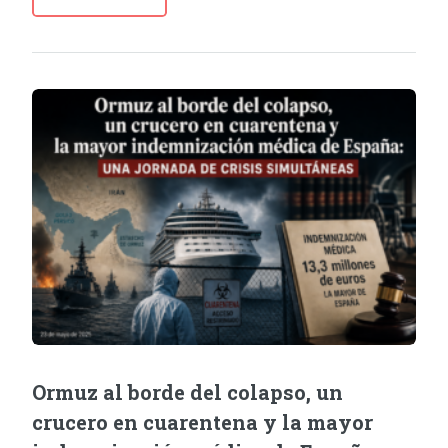
Ormuz al borde del colapso, un
crucero en cuarentena y la mayor