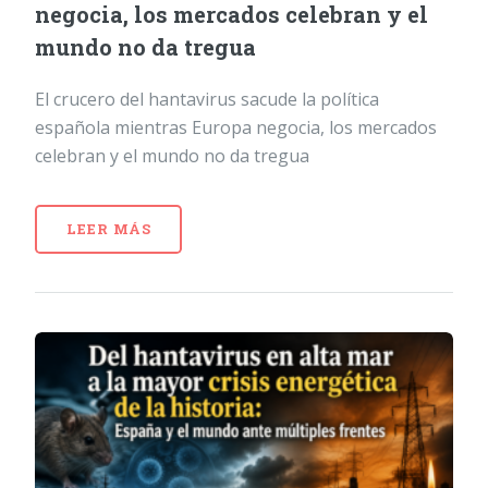
negocia, los mercados celebran y el
mundo no da tregua
El crucero del hantavirus sacude la política
española mientras Europa negocia, los mercados
celebran y el mundo no da tregua
LEER MÁS