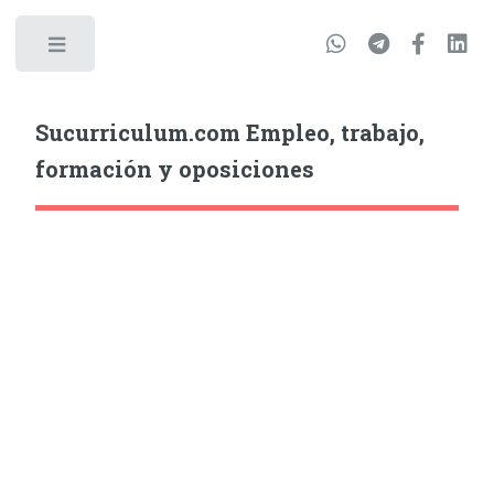
Sucurriculum.com Empleo, trabajo,
formación y oposiciones