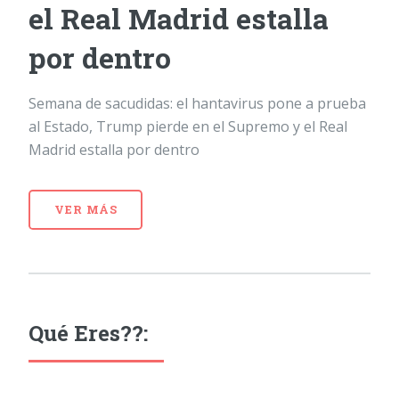
el Real Madrid estalla
por dentro
Semana de sacudidas: el hantavirus pone a prueba
al Estado, Trump pierde en el Supremo y el Real
Madrid estalla por dentro
VER MÁS
Qué Eres??: