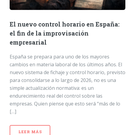
El nuevo control horario en España:
el fin de la improvisación
empresarial
España se prepara para uno de los mayores
cambios en materia laboral de los últimos años. El
nuevo sistema de fichaje y control horario, previsto
para consolidarse a lo largo de 2026, no es una
simple actualización normativa: es un
endurecimiento real del control sobre las
empresas. Quien piense que esto será “más de lo
[…]
LEER MÁS