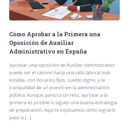
Cómo Aprobar a la Primera una
Oposición de Auxiliar
Administrativo en España
Aprobar una oposición de Auxiliar Administrativo
puede ser el camino hacia una vida laboral más
estable, con horarios fijos, sueldo digno, y la
tranquilidad de un puesto en la administración
pública. Aunque parezca un reto, aprobar a la
primera es posible si sigues una buena estrategia
de preparación. Aquí te explicamos cómo lograrlo
paso a […]