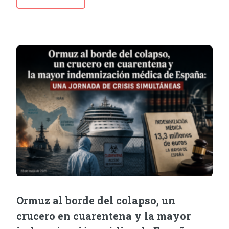
Ormuz al borde del colapso, un
crucero en cuarentena y la mayor