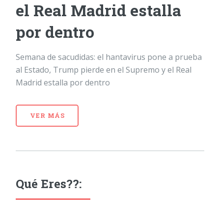
el Real Madrid estalla
por dentro
Semana de sacudidas: el hantavirus pone a prueba
al Estado, Trump pierde en el Supremo y el Real
Madrid estalla por dentro
VER MÁS
Qué Eres??: