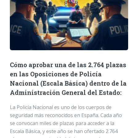
Cómo aprobar una de las 2.764 plazas
en las Oposiciones de Policía
Nacional (Escala Básica) dentro de la
Administración General del Estado:
La Policía Nacional es uno de los cuerpos de
seguridad más reconocidos en España. Cada año
se convocan miles de plazas para acceder a la
Escala Básica, y este año se han ofertado 2.764