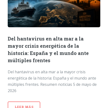
Del hantavirus en alta mar a la
mayor crisis energética de la
historia: España y el mundo ante
múltiples frentes
Del hantavirus en alta mar a la mayor crisis
energética de la historia: España y el mundo ante
múltiples frentes. Resumen noticias 5 de mayo de
2026
LEER MÁS