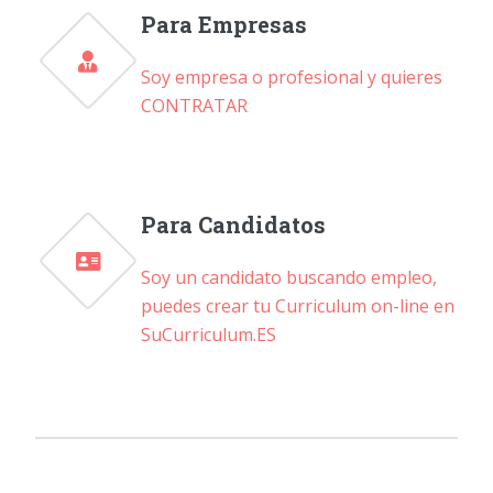
Para Empresas
Soy empresa o profesional y quieres
CONTRATAR
Para Candidatos
Soy un candidato buscando empleo,
puedes crear tu Curriculum on-line en
SuCurriculum.ES