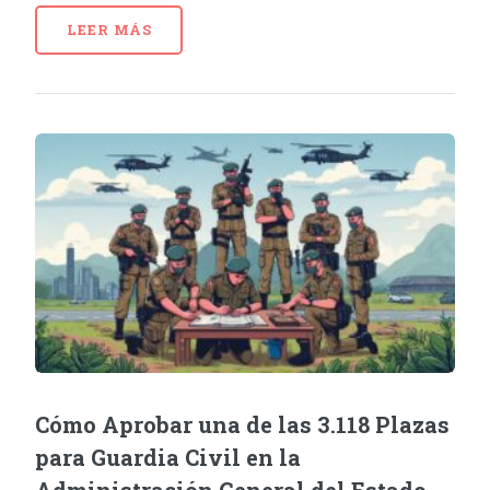
LEER MÁS
Cómo Aprobar una de las 3.118 Plazas
para Guardia Civil en la