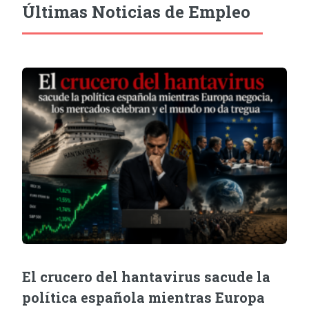
Últimas Noticias de Empleo
El crucero del hantavirus sacude la
política española mientras Europa