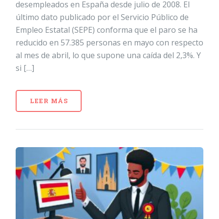
desempleados en España desde julio de 2008. El
último dato publicado por el Servicio Público de
Empleo Estatal (SEPE) conforma que el paro se ha
reducido en 57.385 personas en mayo con respecto
al mes de abril, lo que supone una caída del 2,3%. Y
si […]
LEER MÁS