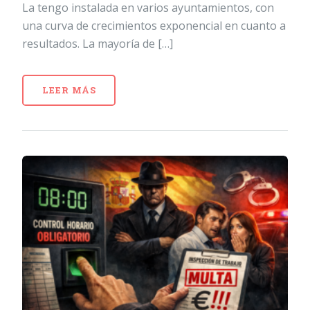
La tengo instalada en varios ayuntamientos, con
una curva de crecimientos exponencial en cuanto a
resultados. La mayoría de […]
LEER MÁS