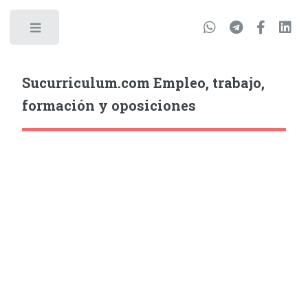
Sucurriculum.com Empleo, trabajo,
formación y oposiciones