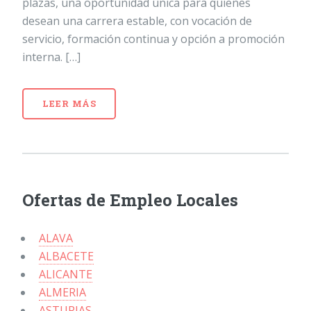
plazas, una oportunidad única para quienes
desean una carrera estable, con vocación de
servicio, formación continua y opción a promoción
interna. […]
LEER MÁS
Ofertas de Empleo Locales
ALAVA
ALBACETE
ALICANTE
ALMERIA
ASTURIAS