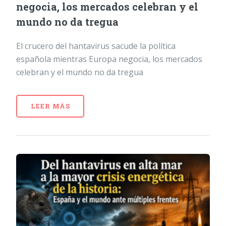
negocia, los mercados celebran y el
mundo no da tregua
El crucero del hantavirus sacude la política
española mientras Europa negocia, los mercados
celebran y el mundo no da tregua
LEER MÁS