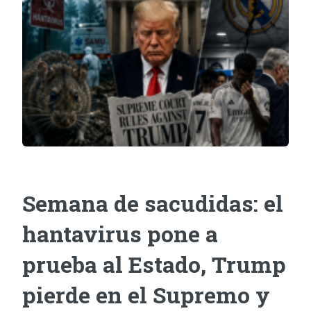
Semana de sacudidas: el
hantavirus pone a
prueba al Estado, Trump
pierde en el Supremo y