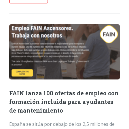
FAIN lanza 100 ofertas de empleo con
formación incluida para ayudantes
de mantenimiento
España se sitúa por debajo de los 2,5 millones de