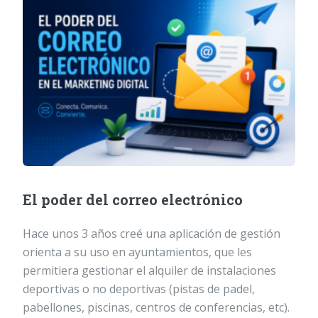
El poder del correo electrónico
Hace unos 3 años creé una aplicación de gestión
orienta a su uso en ayuntamientos, que les
permitiera gestionar el alquiler de instalaciones
deportivas o no deportivas (pistas de padel,
pabellones, piscinas, centros de conferencias, etc).