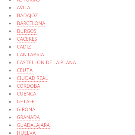
AVILA
BADAJOZ
BARCELONA
BURGOS
CACERES
CADIZ
CANTABRIA
CASTELLON DE LA PLANA
CEUTA
CIUDAD REAL
CORDOBA
CUENCA
GETAFE
GIRONA
GRANADA
GUADALAJARA
HUELVA