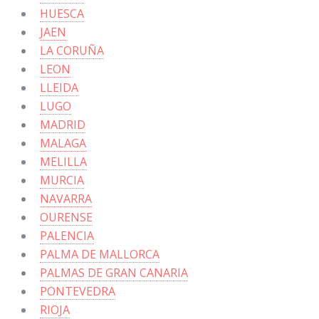
HUESCA
JAEN
LA CORUÑA
LEON
LLEIDA
LUGO
MADRID
MALAGA
MELILLA
MURCIA
NAVARRA
OURENSE
PALENCIA
PALMA DE MALLORCA
PALMAS DE GRAN CANARIA
PONTEVEDRA
RIOJA