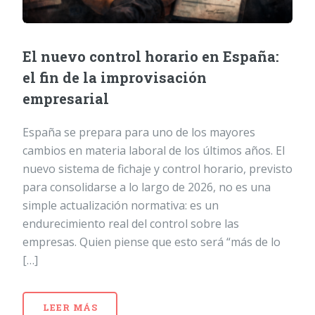
El nuevo control horario en España:
el fin de la improvisación
empresarial
España se prepara para uno de los mayores
cambios en materia laboral de los últimos años. El
nuevo sistema de fichaje y control horario, previsto
para consolidarse a lo largo de 2026, no es una
simple actualización normativa: es un
endurecimiento real del control sobre las
empresas. Quien piense que esto será “más de lo
[…]
LEER MÁS