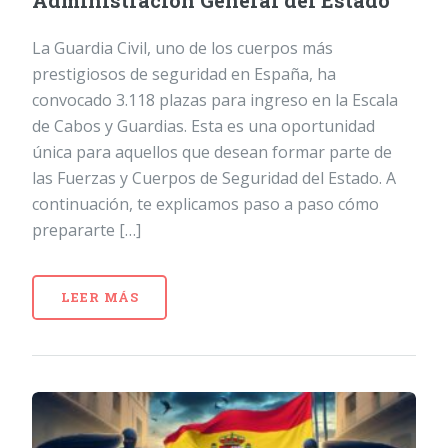
Administración General del Estado
La Guardia Civil, uno de los cuerpos más
prestigiosos de seguridad en España, ha
convocado 3.118 plazas para ingreso en la Escala
de Cabos y Guardias. Esta es una oportunidad
única para aquellos que desean formar parte de
las Fuerzas y Cuerpos de Seguridad del Estado. A
continuación, te explicamos paso a paso cómo
prepararte […]
LEER MÁS