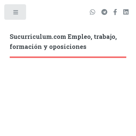
Sucurriculum.com Empleo, trabajo,
formación y oposiciones