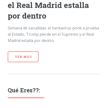
el Real Madrid estalla
por dentro
Semana de sacudidas: el hantavirus pone a prueba
al Estado, Trump pierde en el Supremo y el Real
Madrid estalla por dentro
VER MÁS
Qué Eres??: