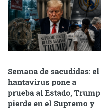
Semana de sacudidas: el
hantavirus pone a
prueba al Estado, Trump
pierde en el Supremo y