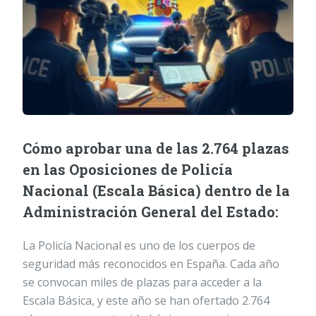
Cómo aprobar una de las 2.764 plazas
en las Oposiciones de Policía
Nacional (Escala Básica) dentro de la
Administración General del Estado:
La Policía Nacional es uno de los cuerpos de
seguridad más reconocidos en España. Cada año
se convocan miles de plazas para acceder a la
Escala Básica, y este año se han ofertado 2.764