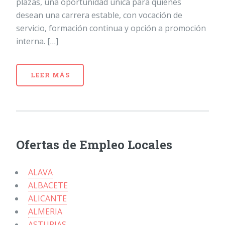
plazas, una oportunidad única para quienes
desean una carrera estable, con vocación de
servicio, formación continua y opción a promoción
interna. […]
LEER MÁS
Ofertas de Empleo Locales
ALAVA
ALBACETE
ALICANTE
ALMERIA
ASTURIAS