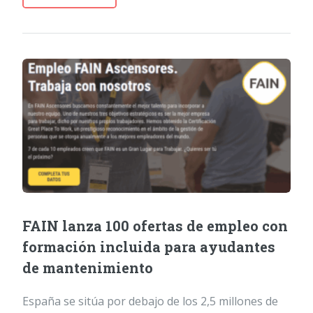
FAIN lanza 100 ofertas de empleo con
formación incluida para ayudantes
de mantenimiento
España se sitúa por debajo de los 2,5 millones de