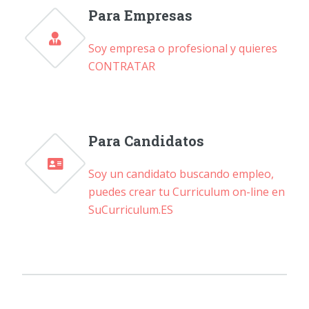
Para Empresas
Soy empresa o profesional y quieres
CONTRATAR
Para Candidatos
Soy un candidato buscando empleo,
puedes crear tu Curriculum on-line en
SuCurriculum.ES