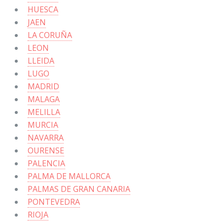
HUESCA
JAEN
LA CORUÑA
LEON
LLEIDA
LUGO
MADRID
MALAGA
MELILLA
MURCIA
NAVARRA
OURENSE
PALENCIA
PALMA DE MALLORCA
PALMAS DE GRAN CANARIA
PONTEVEDRA
RIOJA