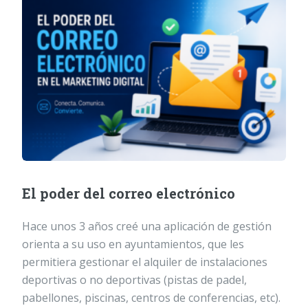
El poder del correo electrónico
Hace unos 3 años creé una aplicación de gestión
orienta a su uso en ayuntamientos, que les
permitiera gestionar el alquiler de instalaciones
deportivas o no deportivas (pistas de padel,
pabellones, piscinas, centros de conferencias, etc).