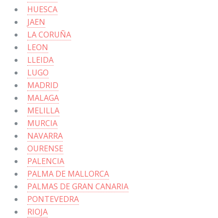
HUESCA
JAEN
LA CORUÑA
LEON
LLEIDA
LUGO
MADRID
MALAGA
MELILLA
MURCIA
NAVARRA
OURENSE
PALENCIA
PALMA DE MALLORCA
PALMAS DE GRAN CANARIA
PONTEVEDRA
RIOJA