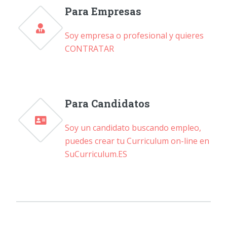
Para Empresas
Soy empresa o profesional y quieres
CONTRATAR
Para Candidatos
Soy un candidato buscando empleo,
puedes crear tu Curriculum on-line en
SuCurriculum.ES