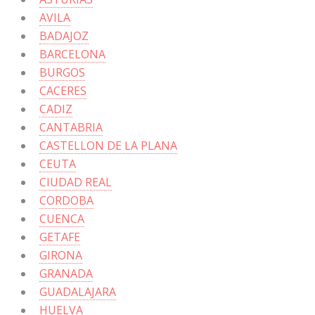
AVILA
BADAJOZ
BARCELONA
BURGOS
CACERES
CADIZ
CANTABRIA
CASTELLON DE LA PLANA
CEUTA
CIUDAD REAL
CORDOBA
CUENCA
GETAFE
GIRONA
GRANADA
GUADALAJARA
HUELVA