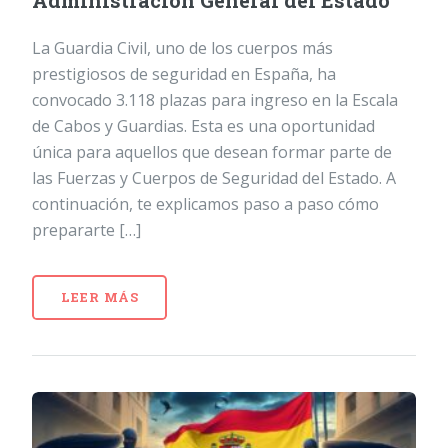
Administración General del Estado
La Guardia Civil, uno de los cuerpos más
prestigiosos de seguridad en España, ha
convocado 3.118 plazas para ingreso en la Escala
de Cabos y Guardias. Esta es una oportunidad
única para aquellos que desean formar parte de
las Fuerzas y Cuerpos de Seguridad del Estado. A
continuación, te explicamos paso a paso cómo
prepararte […]
LEER MÁS