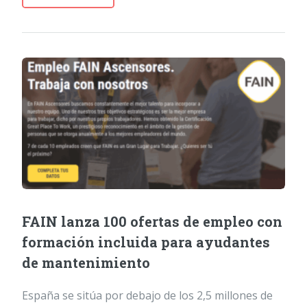
FAIN lanza 100 ofertas de empleo con
formación incluida para ayudantes
de mantenimiento
España se sitúa por debajo de los 2,5 millones de