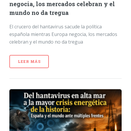
negocia, los mercados celebran y el
mundo no da tregua
El crucero del hantavirus sacude la política
española mientras Europa negocia, los mercados
celebran y el mundo no da tregua
LEER MÁS