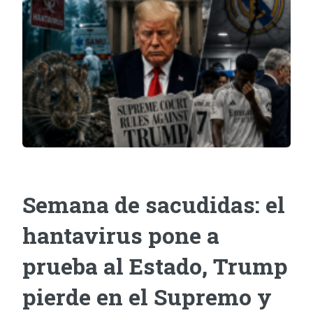
Semana de sacudidas: el
hantavirus pone a
prueba al Estado, Trump
pierde en el Supremo y