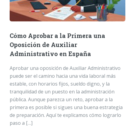
Cómo Aprobar a la Primera una
Oposición de Auxiliar
Administrativo en España
Aprobar una oposición de Auxiliar Administrativo
puede ser el camino hacia una vida laboral más
estable, con horarios fijos, sueldo digno, y la
tranquilidad de un puesto en la administración
pública. Aunque parezca un reto, aprobar a la
primera es posible si sigues una buena estrategia
de preparación. Aquí te explicamos cómo lograrlo
paso a […]