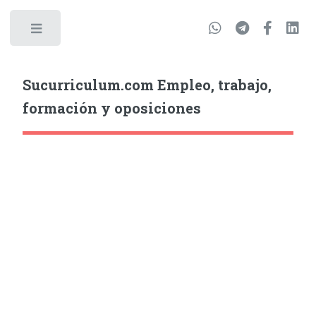
Sucurriculum.com Empleo, trabajo,
formación y oposiciones