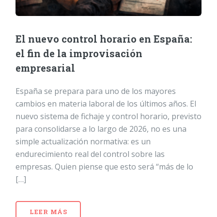
El nuevo control horario en España:
el fin de la improvisación
empresarial
España se prepara para uno de los mayores
cambios en materia laboral de los últimos años. El
nuevo sistema de fichaje y control horario, previsto
para consolidarse a lo largo de 2026, no es una
simple actualización normativa: es un
endurecimiento real del control sobre las
empresas. Quien piense que esto será “más de lo
[…]
LEER MÁS