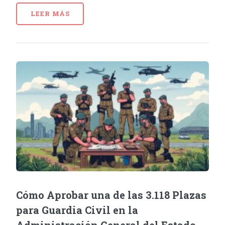
LEER MÁS
Cómo Aprobar una de las 3.118 Plazas
para Guardia Civil en la