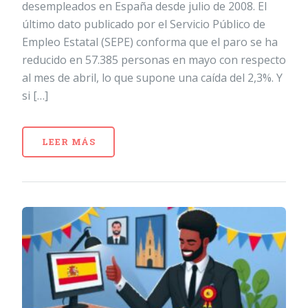
desempleados en España desde julio de 2008. El
último dato publicado por el Servicio Público de
Empleo Estatal (SEPE) conforma que el paro se ha
reducido en 57.385 personas en mayo con respecto
al mes de abril, lo que supone una caída del 2,3%. Y
si […]
LEER MÁS