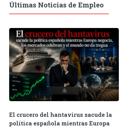
Últimas Noticias de Empleo
El crucero del hantavirus sacude la
política española mientras Europa