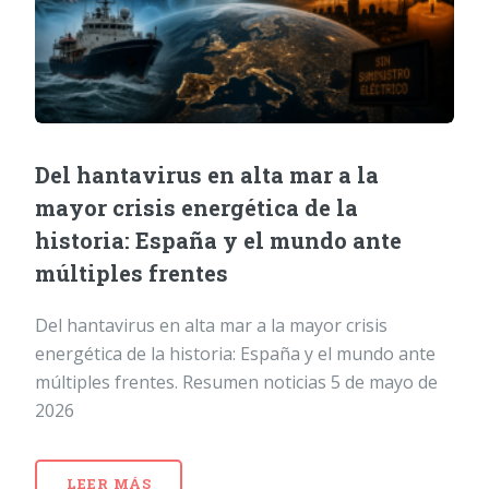
Del hantavirus en alta mar a la
mayor crisis energética de la
historia: España y el mundo ante
múltiples frentes
Del hantavirus en alta mar a la mayor crisis
energética de la historia: España y el mundo ante
múltiples frentes. Resumen noticias 5 de mayo de
2026
LEER MÁS