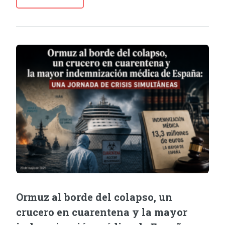
Ormuz al borde del colapso, un
crucero en cuarentena y la mayor