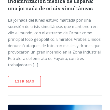
indemnización médica de España:
una jornada de crisis simultáneas
La jornada del lunes estuvo marcada por una
sucesión de crisis simultáneas que mantienen en
vilo al mundo, con el estrecho de Ormuz como
principal foco geopolítico. Emiratos Árabes Unidos
denunció ataques de Irán con misiles y drones que
provocaron un gran incendio en la Zona Industrial
Petrolera del emirato de Fuyaira, con tres
trabajadores […]
LEER MÁS