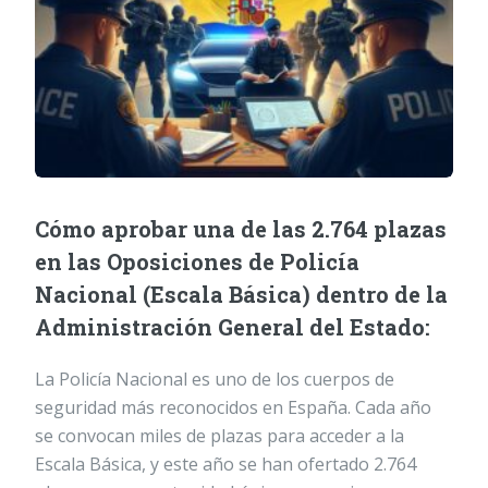
Cómo aprobar una de las 2.764 plazas
en las Oposiciones de Policía
Nacional (Escala Básica) dentro de la
Administración General del Estado:
La Policía Nacional es uno de los cuerpos de
seguridad más reconocidos en España. Cada año
se convocan miles de plazas para acceder a la
Escala Básica, y este año se han ofertado 2.764