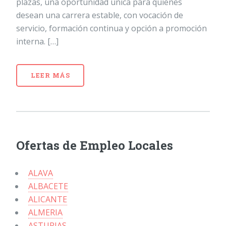
plazas, una oportunidad única para quienes
desean una carrera estable, con vocación de
servicio, formación continua y opción a promoción
interna. […]
LEER MÁS
Ofertas de Empleo Locales
ALAVA
ALBACETE
ALICANTE
ALMERIA
ASTURIAS