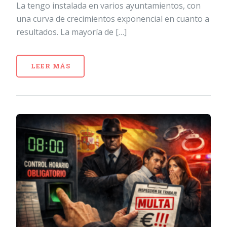
La tengo instalada en varios ayuntamientos, con
una curva de crecimientos exponencial en cuanto a
resultados. La mayoría de […]
LEER MÁS