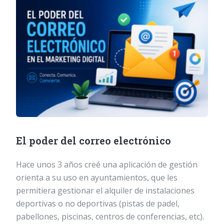
El poder del correo electrónico
Hace unos 3 años creé una aplicación de gestión
orienta a su uso en ayuntamientos, que les
permitiera gestionar el alquiler de instalaciones
deportivas o no deportivas (pistas de padel,
pabellones, piscinas, centros de conferencias, etc).