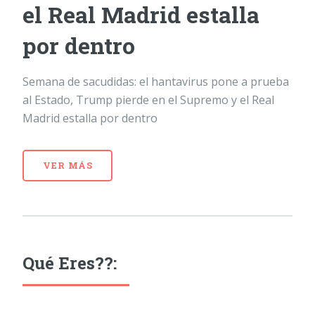
el Real Madrid estalla
por dentro
Semana de sacudidas: el hantavirus pone a prueba
al Estado, Trump pierde en el Supremo y el Real
Madrid estalla por dentro
VER MÁS
Qué Eres??: