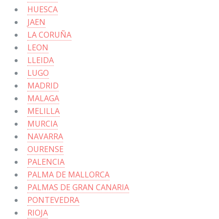
HUESCA
JAEN
LA CORUÑA
LEON
LLEIDA
LUGO
MADRID
MALAGA
MELILLA
MURCIA
NAVARRA
OURENSE
PALENCIA
PALMA DE MALLORCA
PALMAS DE GRAN CANARIA
PONTEVEDRA
RIOJA