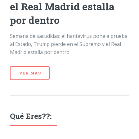
el Real Madrid estalla
por dentro
Semana de sacudidas: el hantavirus pone a prueba
al Estado, Trump pierde en el Supremo y el Real
Madrid estalla por dentro
VER MÁS
Qué Eres??: