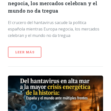
negocia, los mercados celebran y el
mundo no da tregua
El crucero del hantavirus sacude la política
española mientras Europa negocia, los mercados
celebran y el mundo no da tregua
LEER MÁS