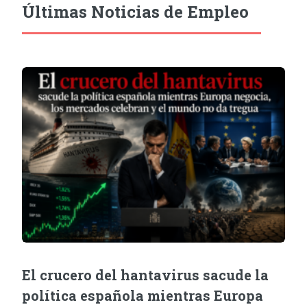
Últimas Noticias de Empleo
El crucero del hantavirus sacude la
política española mientras Europa