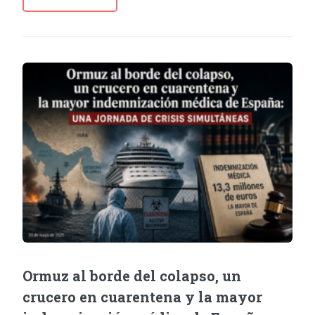
Ormuz al borde del colapso, un
crucero en cuarentena y la mayor