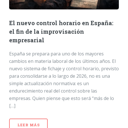
El nuevo control horario en España:
el fin de la improvisación
empresarial
España se prepara para uno de los mayores
cambios en materia laboral de los últimos años. El
nuevo sistema de fichaje y control horario, previsto
para consolidarse a lo largo de 2026, no es una
simple actualización normativa: es un
endurecimiento real del control sobre las
empresas. Quien piense que esto será “más de lo
[…]
LEER MÁS