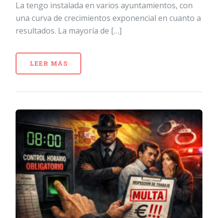
La tengo instalada en varios ayuntamientos, con
una curva de crecimientos exponencial en cuanto a
resultados. La mayoría de […]
LEER MÁS