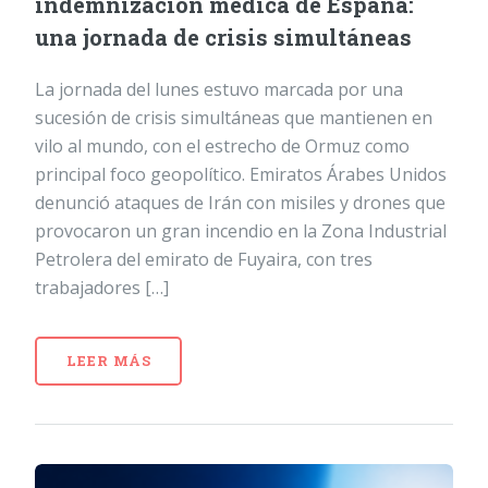
indemnización médica de España:
una jornada de crisis simultáneas
La jornada del lunes estuvo marcada por una
sucesión de crisis simultáneas que mantienen en
vilo al mundo, con el estrecho de Ormuz como
principal foco geopolítico. Emiratos Árabes Unidos
denunció ataques de Irán con misiles y drones que
provocaron un gran incendio en la Zona Industrial
Petrolera del emirato de Fuyaira, con tres
trabajadores […]
LEER MÁS