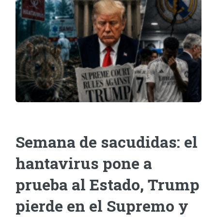
Semana de sacudidas: el
hantavirus pone a
prueba al Estado, Trump
pierde en el Supremo y