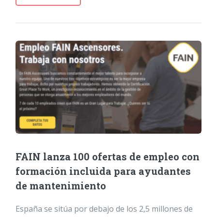
FAIN lanza 100 ofertas de empleo con
formación incluida para ayudantes
de mantenimiento
España se sitúa por debajo de los 2,5 millones de