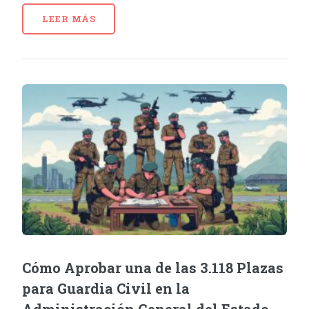
LEER MÁS
Cómo Aprobar una de las 3.118 Plazas
para Guardia Civil en la