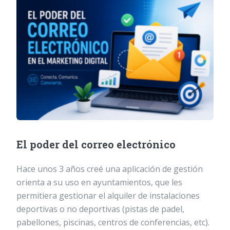
El poder del correo electrónico
Hace unos 3 años creé una aplicación de gestión
orienta a su uso en ayuntamientos, que les
permitiera gestionar el alquiler de instalaciones
deportivas o no deportivas (pistas de padel,
pabellones, piscinas, centros de conferencias, etc).