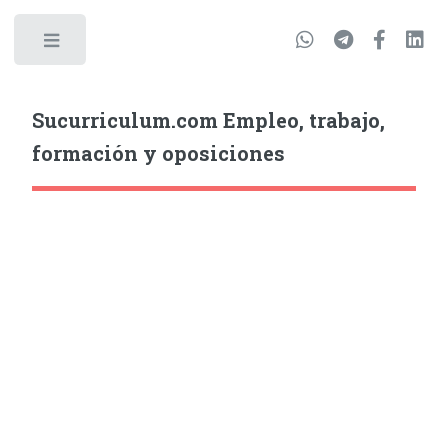
Sucurriculum.com Empleo, trabajo,
formación y oposiciones