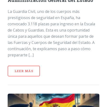
Administración General del Estado
La Guardia Civil, uno de los cuerpos más
prestigiosos de seguridad en España, ha
convocado 3.118 plazas para ingreso en la Escala
de Cabos y Guardias. Esta es una oportunidad
única para aquellos que desean formar parte de
las Fuerzas y Cuerpos de Seguridad del Estado. A
continuación, te explicamos paso a paso cómo
prepararte […]
LEER MÁS