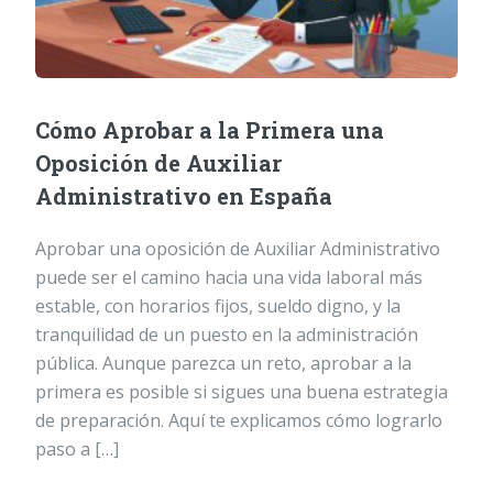
Cómo Aprobar a la Primera una
Oposición de Auxiliar
Administrativo en España
Aprobar una oposición de Auxiliar Administrativo
puede ser el camino hacia una vida laboral más
estable, con horarios fijos, sueldo digno, y la
tranquilidad de un puesto en la administración
pública. Aunque parezca un reto, aprobar a la
primera es posible si sigues una buena estrategia
de preparación. Aquí te explicamos cómo lograrlo
paso a […]