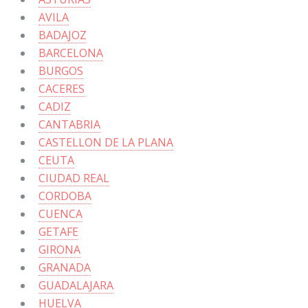
AVILA
BADAJOZ
BARCELONA
BURGOS
CACERES
CADIZ
CANTABRIA
CASTELLON DE LA PLANA
CEUTA
CIUDAD REAL
CORDOBA
CUENCA
GETAFE
GIRONA
GRANADA
GUADALAJARA
HUELVA