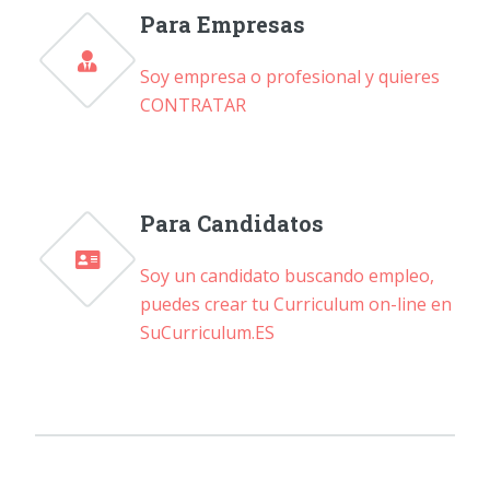
Para Empresas
Soy empresa o profesional y quieres
CONTRATAR
Para Candidatos
Soy un candidato buscando empleo,
puedes crear tu Curriculum on-line en
SuCurriculum.ES