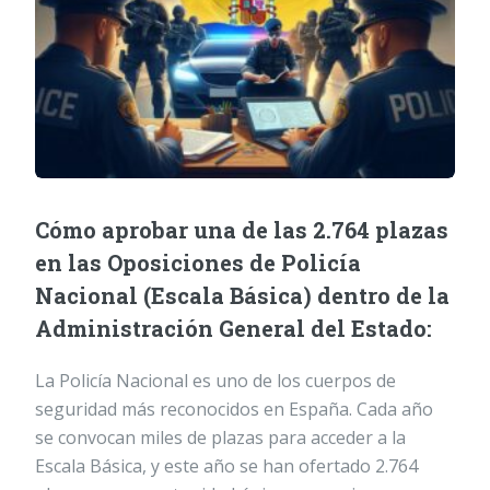
Cómo aprobar una de las 2.764 plazas
en las Oposiciones de Policía
Nacional (Escala Básica) dentro de la
Administración General del Estado:
La Policía Nacional es uno de los cuerpos de
seguridad más reconocidos en España. Cada año
se convocan miles de plazas para acceder a la
Escala Básica, y este año se han ofertado 2.764