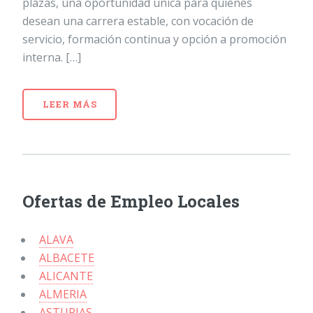
plazas, una oportunidad única para quienes
desean una carrera estable, con vocación de
servicio, formación continua y opción a promoción
interna. […]
LEER MÁS
Ofertas de Empleo Locales
ALAVA
ALBACETE
ALICANTE
ALMERIA
ASTURIAS