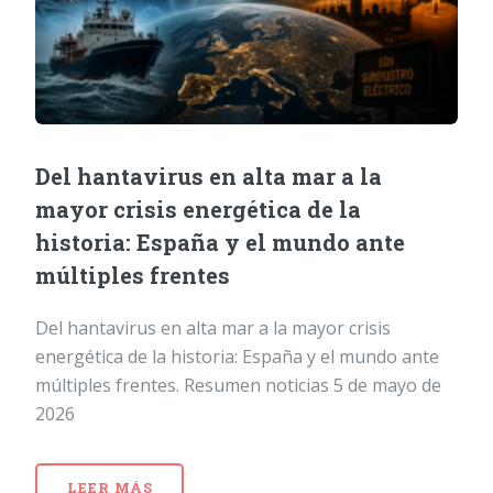
Del hantavirus en alta mar a la
mayor crisis energética de la
historia: España y el mundo ante
múltiples frentes
Del hantavirus en alta mar a la mayor crisis
energética de la historia: España y el mundo ante
múltiples frentes. Resumen noticias 5 de mayo de
2026
LEER MÁS