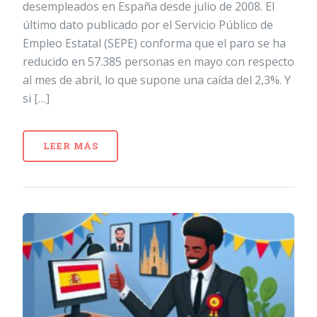
desempleados en España desde julio de 2008. El
último dato publicado por el Servicio Público de
Empleo Estatal (SEPE) conforma que el paro se ha
reducido en 57.385 personas en mayo con respecto
al mes de abril, lo que supone una caída del 2,3%. Y
si […]
LEER MÁS