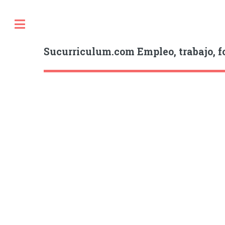
Sucurriculum.com Empleo, trabajo, f