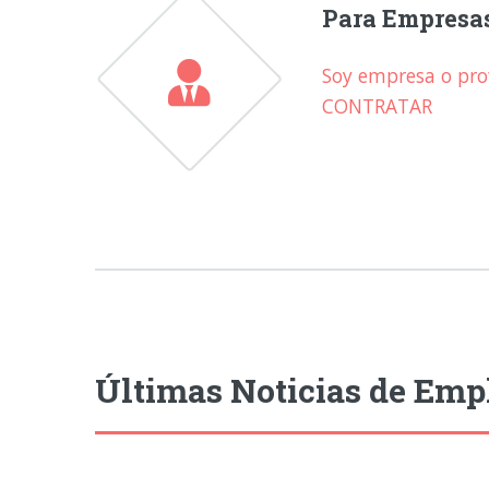
Para Empresa
Soy empresa o prof
CONTRATAR
Últimas Noticias de Emp