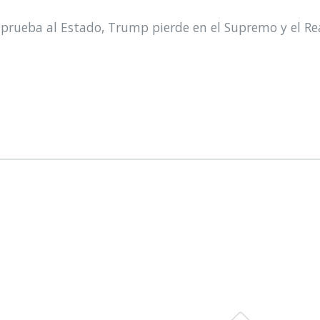
prueba al Estado, Trump pierde en el Supremo y el Re