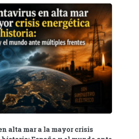
n alta mar a la mayor crisis