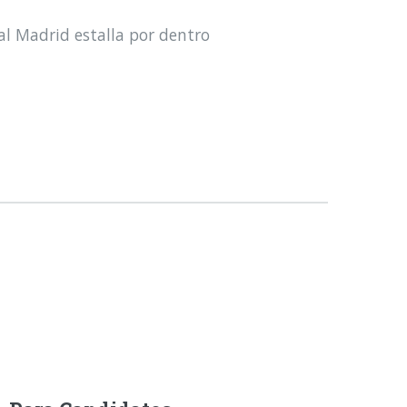
al Madrid estalla por dentro