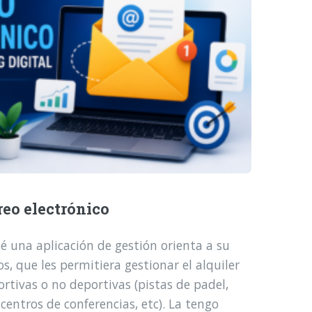
reo electrónico
é una aplicación de gestión orienta a su
, que les permitiera gestionar el alquiler
ortivas o no deportivas (pistas de padel,
 centros de conferencias, etc). La tengo