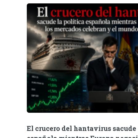
El crucero del hantavirus sacude 