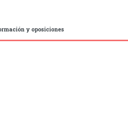
ormación y oposiciones