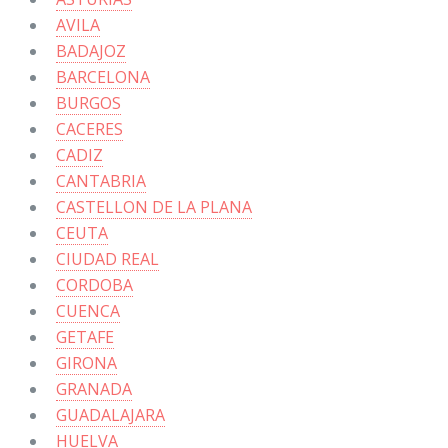
AVILA
BADAJOZ
BARCELONA
BURGOS
CACERES
CADIZ
CANTABRIA
CASTELLON DE LA PLANA
CEUTA
CIUDAD REAL
CORDOBA
CUENCA
GETAFE
GIRONA
GRANADA
GUADALAJARA
HUELVA