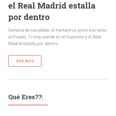
el Real Madrid estalla
por dentro
Semana de sacudidas: el hantavirus pone a prueba
al Estado, Trump pierde en el Supremo y el Real
Madrid estalla por dentro
VER MÁS
Qué Eres??: