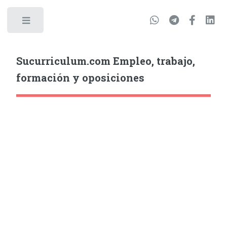
Sucurriculum.com Empleo, trabajo,
formación y oposiciones