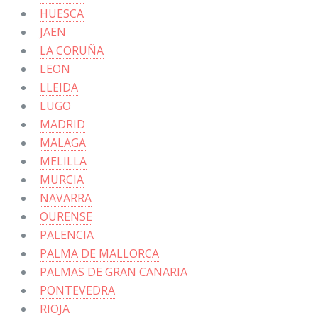
HUESCA
JAEN
LA CORUÑA
LEON
LLEIDA
LUGO
MADRID
MALAGA
MELILLA
MURCIA
NAVARRA
OURENSE
PALENCIA
PALMA DE MALLORCA
PALMAS DE GRAN CANARIA
PONTEVEDRA
RIOJA