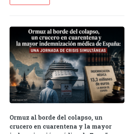
Ormuz al borde del colapso, un
crucero en cuarentena y la mayor