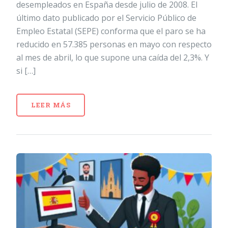
desempleados en España desde julio de 2008. El
último dato publicado por el Servicio Público de
Empleo Estatal (SEPE) conforma que el paro se ha
reducido en 57.385 personas en mayo con respecto
al mes de abril, lo que supone una caída del 2,3%. Y
si […]
LEER MÁS