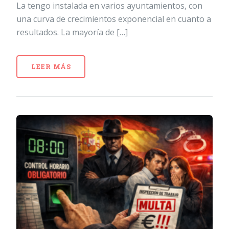
La tengo instalada en varios ayuntamientos, con
una curva de crecimientos exponencial en cuanto a
resultados. La mayoría de […]
LEER MÁS