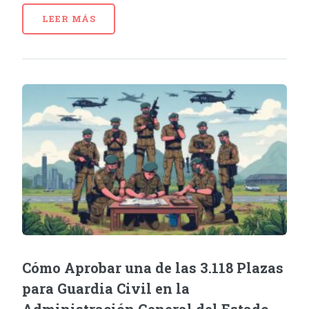
LEER MÁS
Cómo Aprobar una de las 3.118 Plazas
para Guardia Civil en la