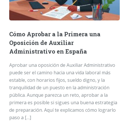
Cómo Aprobar a la Primera una
Oposición de Auxiliar
Administrativo en España
Aprobar una oposición de Auxiliar Administrativo
puede ser el camino hacia una vida laboral más
estable, con horarios fijos, sueldo digno, y la
tranquilidad de un puesto en la administración
pública. Aunque parezca un reto, aprobar a la
primera es posible si sigues una buena estrategia
de preparación. Aquí te explicamos cómo lograrlo
paso a […]