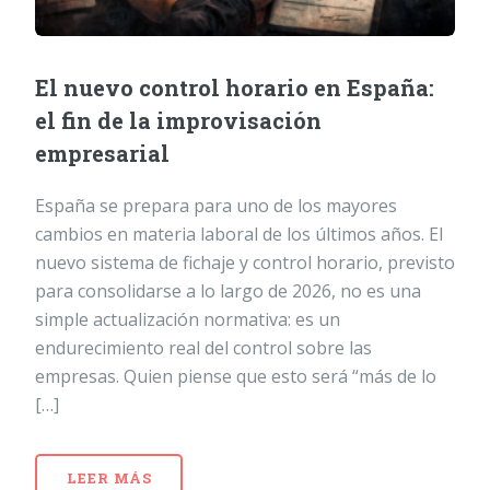
El nuevo control horario en España:
el fin de la improvisación
empresarial
España se prepara para uno de los mayores
cambios en materia laboral de los últimos años. El
nuevo sistema de fichaje y control horario, previsto
para consolidarse a lo largo de 2026, no es una
simple actualización normativa: es un
endurecimiento real del control sobre las
empresas. Quien piense que esto será “más de lo
[…]
LEER MÁS