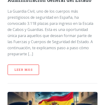
Administración General del Estado
La Guardia Civil, uno de los cuerpos más
prestigiosos de seguridad en España, ha
convocado 3.118 plazas para ingreso en la Escala
de Cabos y Guardias. Esta es una oportunidad
única para aquellos que desean formar parte de
las Fuerzas y Cuerpos de Seguridad del Estado. A
continuación, te explicamos paso a paso cómo
prepararte […]
LEER MÁS