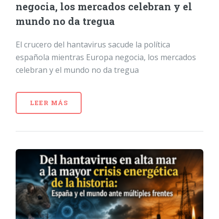
negocia, los mercados celebran y el
mundo no da tregua
El crucero del hantavirus sacude la política
española mientras Europa negocia, los mercados
celebran y el mundo no da tregua
LEER MÁS