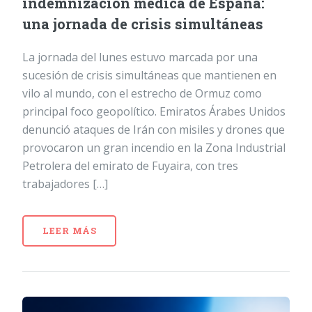
indemnización médica de España:
una jornada de crisis simultáneas
La jornada del lunes estuvo marcada por una
sucesión de crisis simultáneas que mantienen en
vilo al mundo, con el estrecho de Ormuz como
principal foco geopolítico. Emiratos Árabes Unidos
denunció ataques de Irán con misiles y drones que
provocaron un gran incendio en la Zona Industrial
Petrolera del emirato de Fuyaira, con tres
trabajadores […]
LEER MÁS