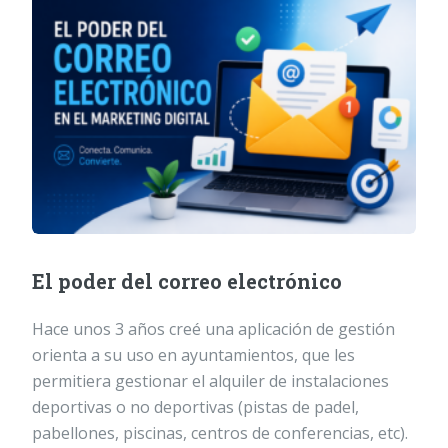
El poder del correo electrónico
Hace unos 3 años creé una aplicación de gestión
orienta a su uso en ayuntamientos, que les
permitiera gestionar el alquiler de instalaciones
deportivas o no deportivas (pistas de padel,
pabellones, piscinas, centros de conferencias, etc).