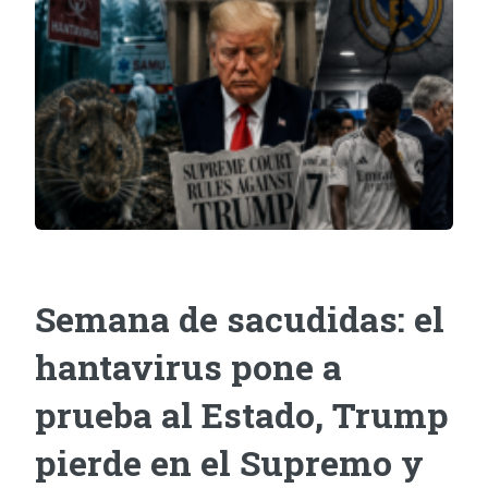
Semana de sacudidas: el
hantavirus pone a
prueba al Estado, Trump
pierde en el Supremo y