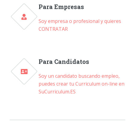
Para Empresas
Soy empresa o profesional y quieres
CONTRATAR
Para Candidatos
Soy un candidato buscando empleo,
puedes crear tu Curriculum on-line en
SuCurriculum.ES