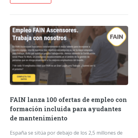
FAIN lanza 100 ofertas de empleo con
formación incluida para ayudantes
de mantenimiento
España se sitúa por debajo de los 2,5 millones de