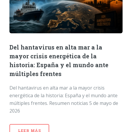
Del hantavirus en alta mar a la
mayor crisis energética de la
historia: España y el mundo ante
múltiples frentes
Del hantavirus en alta mar a la mayor crisis
energética de la historia: España y el mundo ante
múltiples frentes. Resumen noticias 5 de mayo de
2026
LEER MÁS