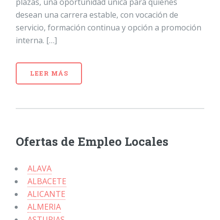
plazas, una oportunidad única para quienes
desean una carrera estable, con vocación de
servicio, formación continua y opción a promoción
interna. […]
LEER MÁS
Ofertas de Empleo Locales
ALAVA
ALBACETE
ALICANTE
ALMERIA
ASTURIAS