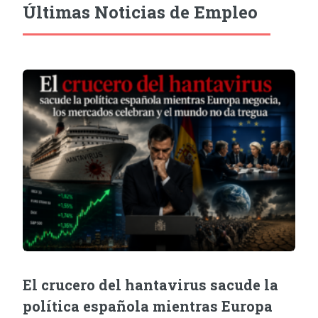
Últimas Noticias de Empleo
El crucero del hantavirus sacude la
política española mientras Europa