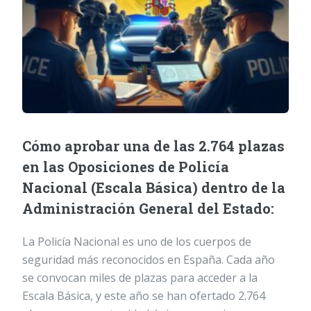
Cómo aprobar una de las 2.764 plazas
en las Oposiciones de Policía
Nacional (Escala Básica) dentro de la
Administración General del Estado:
La Policía Nacional es uno de los cuerpos de
seguridad más reconocidos en España. Cada año
se convocan miles de plazas para acceder a la
Escala Básica, y este año se han ofertado 2.764