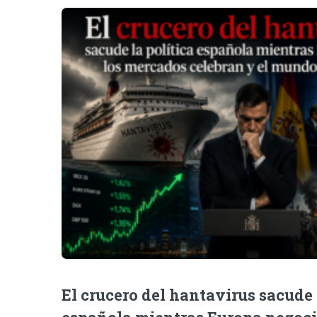
El crucero del hantavirus sacude 