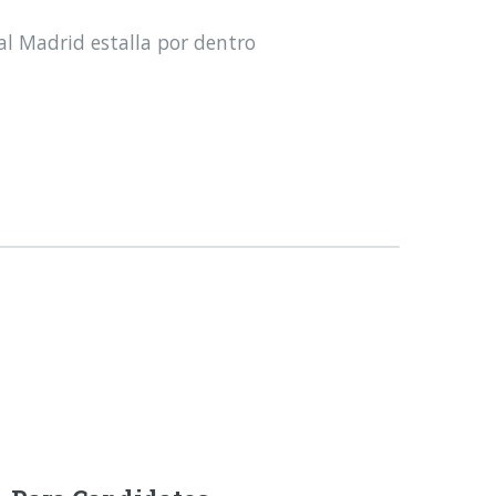
al Madrid estalla por dentro