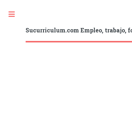
Sucurriculum.com Empleo, trabajo, f