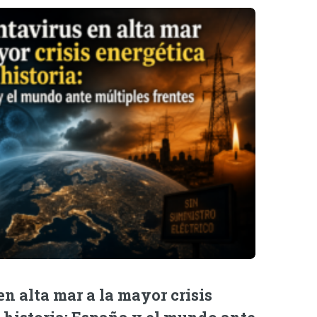
n alta mar a la mayor crisis