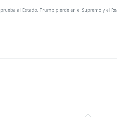
prueba al Estado, Trump pierde en el Supremo y el Re