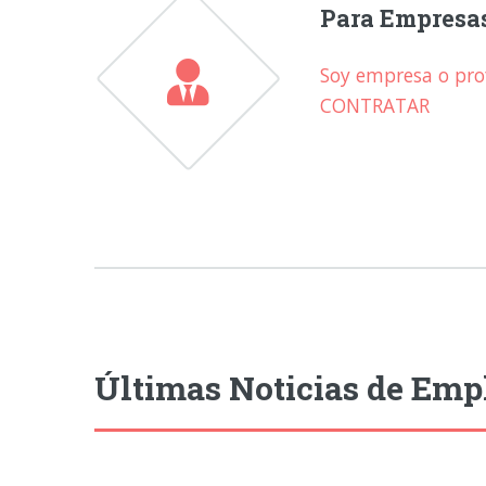
Para Empresa
Soy empresa o prof
CONTRATAR
Últimas Noticias de Emp