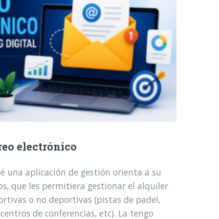
reo electrónico
é una aplicación de gestión orienta a su
, que les permitiera gestionar el alquiler
ortivas o no deportivas (pistas de padel,
 centros de conferencias, etc). La tengo