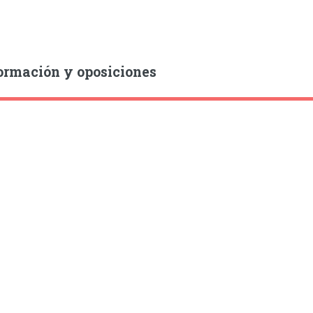
ormación y oposiciones