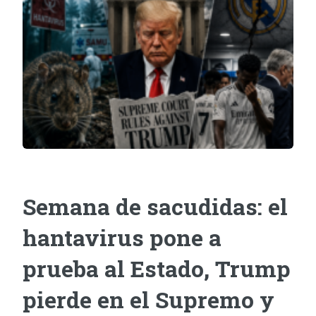
Semana de sacudidas: el
hantavirus pone a
prueba al Estado, Trump
pierde en el Supremo y