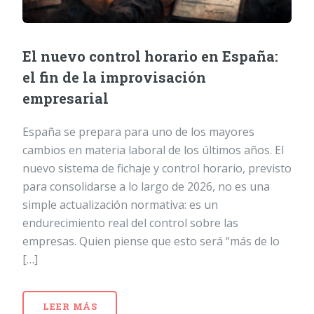
El nuevo control horario en España:
el fin de la improvisación
empresarial
España se prepara para uno de los mayores
cambios en materia laboral de los últimos años. El
nuevo sistema de fichaje y control horario, previsto
para consolidarse a lo largo de 2026, no es una
simple actualización normativa: es un
endurecimiento real del control sobre las
empresas. Quien piense que esto será “más de lo
[…]
LEER MÁS