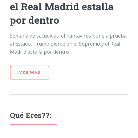
el Real Madrid estalla
por dentro
Semana de sacudidas: el hantavirus pone a prueba
al Estado, Trump pierde en el Supremo y el Real
Madrid estalla por dentro
VER MÁS
Qué Eres??: