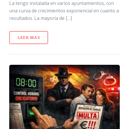
La tengo instalada en varios ayuntamientos, con
una curva de crecimientos exponencial en cuanto a
resultados. La mayoría de […]
LEER MÁS