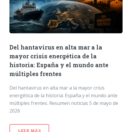
Del hantavirus en alta mar a la
mayor crisis energética de la
historia: España y el mundo ante
múltiples frentes
Del hantavirus en alta mar a la mayor crisis
energética de la historia: España y el mundo ante
múltiples frentes. Resumen noticias 5 de mayo de
2026
LEER MÁS