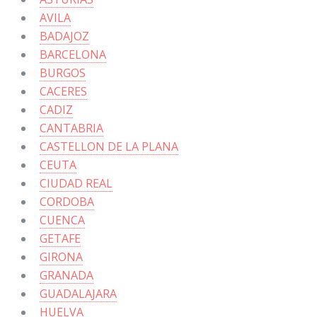
AVILA
BADAJOZ
BARCELONA
BURGOS
CACERES
CADIZ
CANTABRIA
CASTELLON DE LA PLANA
CEUTA
CIUDAD REAL
CORDOBA
CUENCA
GETAFE
GIRONA
GRANADA
GUADALAJARA
HUELVA