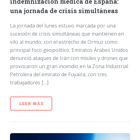
indemnización médica de España:
una jornada de crisis simultáneas
La jornada del lunes estuvo marcada por una
sucesión de crisis simultáneas que mantienen en
vilo al mundo, con el estrecho de Ormuz como
principal foco geopolítico. Emiratos Árabes Unidos
denunció ataques de Irán con misiles y drones que
provocaron un gran incendio en la Zona Industrial
Petrolera del emirato de Fuyaira, con tres
trabajadores […]
LEER MÁS