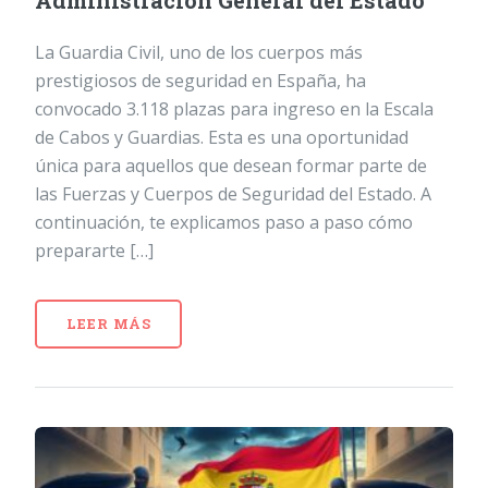
Administración General del Estado
La Guardia Civil, uno de los cuerpos más
prestigiosos de seguridad en España, ha
convocado 3.118 plazas para ingreso en la Escala
de Cabos y Guardias. Esta es una oportunidad
única para aquellos que desean formar parte de
las Fuerzas y Cuerpos de Seguridad del Estado. A
continuación, te explicamos paso a paso cómo
prepararte […]
LEER MÁS