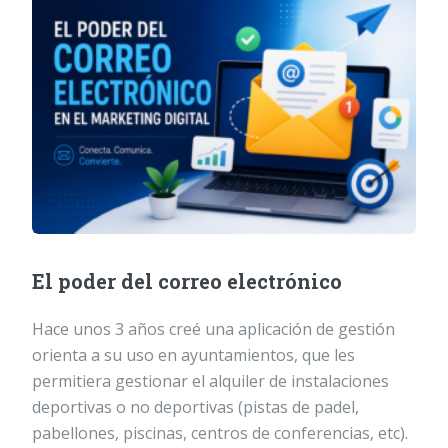
El poder del correo electrónico
Hace unos 3 años creé una aplicación de gestión
orienta a su uso en ayuntamientos, que les
permitiera gestionar el alquiler de instalaciones
deportivas o no deportivas (pistas de padel,
pabellones, piscinas, centros de conferencias, etc).