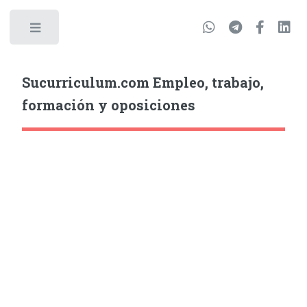
Sucurriculum.com Empleo, trabajo,
formación y oposiciones