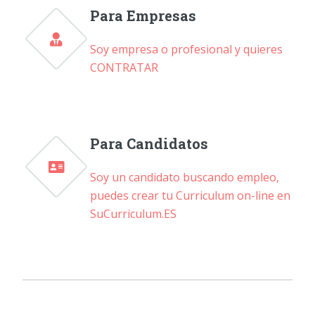
Para Empresas
Soy empresa o profesional y quieres
CONTRATAR
Para Candidatos
Soy un candidato buscando empleo,
puedes crear tu Curriculum on-line en
SuCurriculum.ES