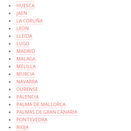
HUESCA
JAEN
LA CORUÑA
LEON
LLEIDA
LUGO
MADRID
MALAGA
MELILLA
MURCIA
NAVARRA
OURENSE
PALENCIA
PALMA DE MALLORCA
PALMAS DE GRAN CANARIA
PONTEVEDRA
RIOJA