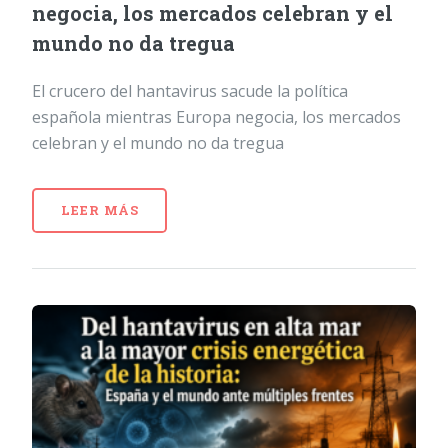
negocia, los mercados celebran y el
mundo no da tregua
El crucero del hantavirus sacude la política
española mientras Europa negocia, los mercados
celebran y el mundo no da tregua
LEER MÁS