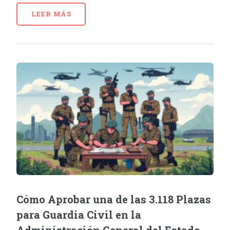
LEER MÁS
Cómo Aprobar una de las 3.118 Plazas
para Guardia Civil en la