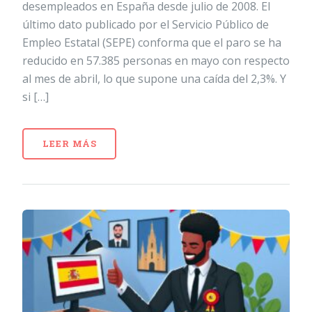
desempleados en España desde julio de 2008. El
último dato publicado por el Servicio Público de
Empleo Estatal (SEPE) conforma que el paro se ha
reducido en 57.385 personas en mayo con respecto
al mes de abril, lo que supone una caída del 2,3%. Y
si […]
LEER MÁS