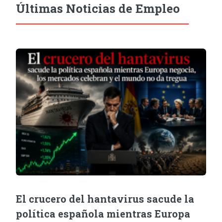
Últimas Noticias de Empleo
El crucero del hantavirus sacude la
política española mientras Europa