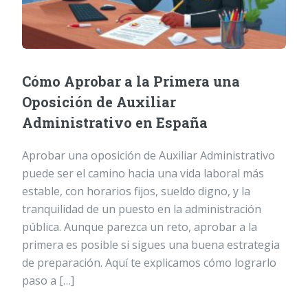
Cómo Aprobar a la Primera una
Oposición de Auxiliar
Administrativo en España
Aprobar una oposición de Auxiliar Administrativo
puede ser el camino hacia una vida laboral más
estable, con horarios fijos, sueldo digno, y la
tranquilidad de un puesto en la administración
pública. Aunque parezca un reto, aprobar a la
primera es posible si sigues una buena estrategia
de preparación. Aquí te explicamos cómo lograrlo
paso a […]