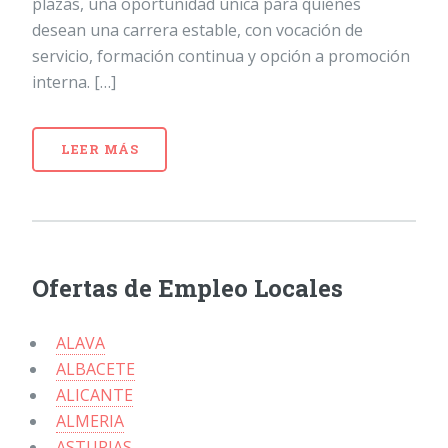
plazas, una oportunidad única para quienes
desean una carrera estable, con vocación de
servicio, formación continua y opción a promoción
interna. […]
LEER MÁS
Ofertas de Empleo Locales
ALAVA
ALBACETE
ALICANTE
ALMERIA
ASTURIAS