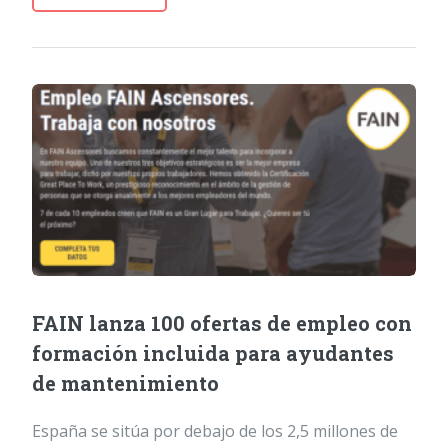
FAIN lanza 100 ofertas de empleo con
formación incluida para ayudantes
de mantenimiento
España se sitúa por debajo de los 2,5 millones de