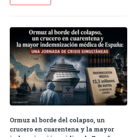
Ormuz al borde del colapso, un
crucero en cuarentena y la mayor