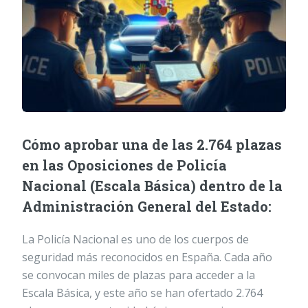
Cómo aprobar una de las 2.764 plazas
en las Oposiciones de Policía
Nacional (Escala Básica) dentro de la
Administración General del Estado:
La Policía Nacional es uno de los cuerpos de
seguridad más reconocidos en España. Cada año
se convocan miles de plazas para acceder a la
Escala Básica, y este año se han ofertado 2.764