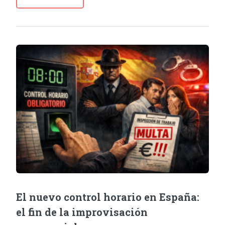
El nuevo control horario en España:
el fin de la improvisación