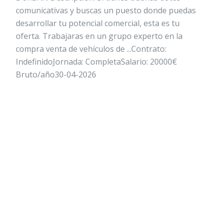
comunicativas y buscas un puesto donde puedas
desarrollar tu potencial comercial, esta es tu
oferta. Trabajaras en un grupo experto en la
compra venta de vehículos de ...Contrato:
IndefinidoJornada: CompletaSalario: 20000€
Bruto/año30-04-2026