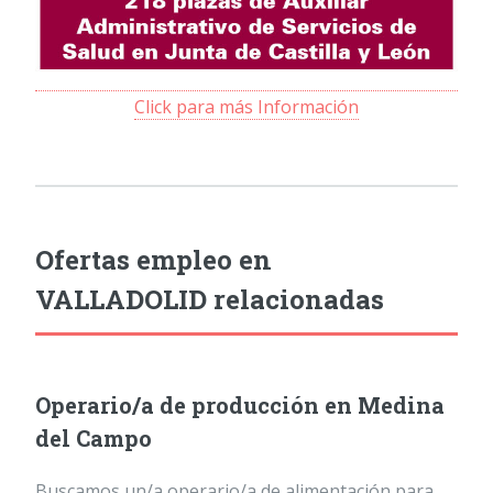
Click para más Información
Ofertas empleo en
VALLADOLID relacionadas
Operario/a de producción en Medina
del Campo
Buscamos un/a operario/a de alimentación para