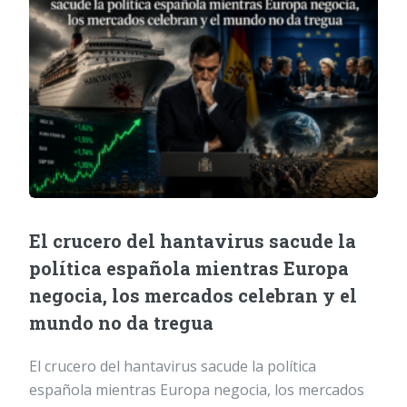
El crucero del hantavirus sacude la
política española mientras Europa
negocia, los mercados celebran y el
mundo no da tregua
El crucero del hantavirus sacude la política
española mientras Europa negocia, los mercados