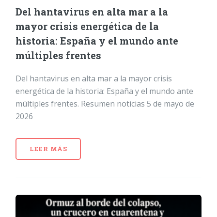
Del hantavirus en alta mar a la
mayor crisis energética de la
historia: España y el mundo ante
múltiples frentes
Del hantavirus en alta mar a la mayor crisis
energética de la historia: España y el mundo ante
múltiples frentes. Resumen noticias 5 de mayo de
2026
LEER MÁS