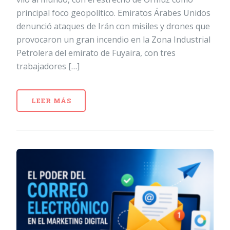
principal foco geopolítico. Emiratos Árabes Unidos
denunció ataques de Irán con misiles y drones que
provocaron un gran incendio en la Zona Industrial
Petrolera del emirato de Fuyaira, con tres
trabajadores […]
LEER MÁS