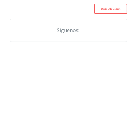
DENUNCIAR
Síguenos: