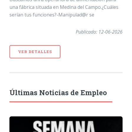
una fábrica situada en Medina del Campo.¿Cuáles
serían tus funciones?-Manipulad@r se
Publicado: 12-06-2026
VER DETALLES
Últimas Noticias de Empleo