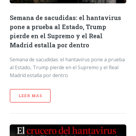
Semana de sacudidas: el hantavirus
pone a prueba al Estado, Trump
pierde en el Supremo y el Real
Madrid estalla por dentro
Semana de sacudidas: el hantavirus pone a prueba
al Estado, Trump pierde en el Supremo y el Real
Madrid estalla por dentro
LEER MÁS