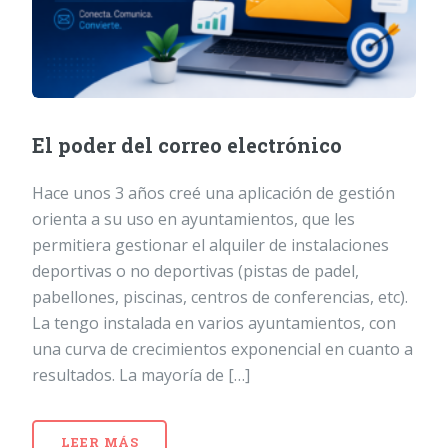
El poder del correo electrónico
Hace unos 3 años creé una aplicación de gestión
orienta a su uso en ayuntamientos, que les
permitiera gestionar el alquiler de instalaciones
deportivas o no deportivas (pistas de padel,
pabellones, piscinas, centros de conferencias, etc).
La tengo instalada en varios ayuntamientos, con
una curva de crecimientos exponencial en cuanto a
resultados. La mayoría de […]
LEER MÁS