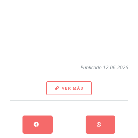
Publicado 12-06-2026
VER MÁS