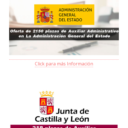
Click para más Información