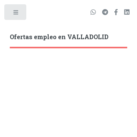
Ofertas empleo en VALLADOLID