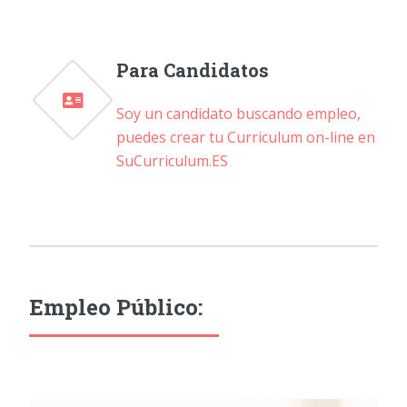
Para Candidatos
Soy un candidato buscando empleo,
puedes crear tu Curriculum on-line en
SuCurriculum.ES
Empleo Público: