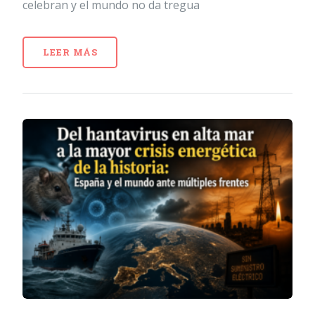
celebran y el mundo no da tregua
LEER MÁS