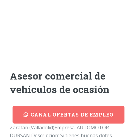
Asesor comercial de
vehículos de ocasión
CANAL OFERTAS DE EMPLEO
Zaratán (Valladolid)Empresa: AUTOMOTOR
DURSAN Descripción: Si tienes buenas dotes