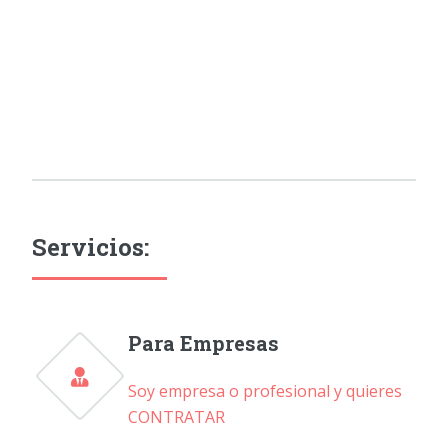
Servicios:
Para Empresas
Soy empresa o profesional y quieres
CONTRATAR