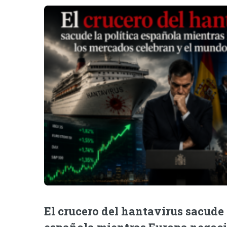
El crucero del hantavirus sacude 