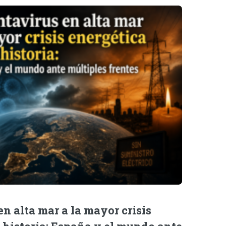
n alta mar a la mayor crisis