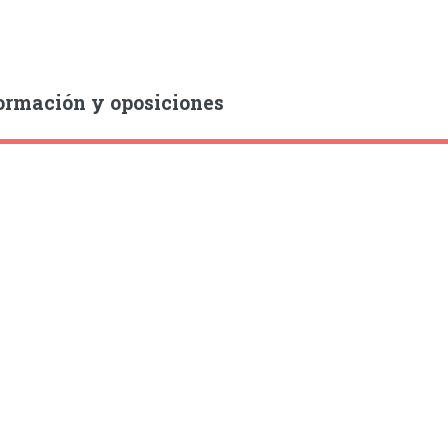
ormación y oposiciones