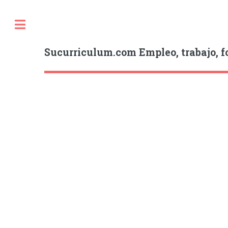
Sucurriculum.com Empleo, trabajo, f