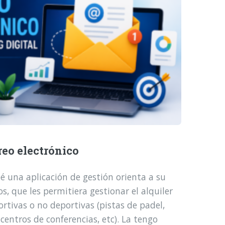
reo electrónico
é una aplicación de gestión orienta a su
, que les permitiera gestionar el alquiler
ortivas o no deportivas (pistas de padel,
 centros de conferencias, etc). La tengo