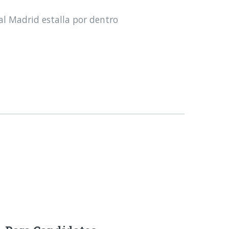
al Madrid estalla por dentro