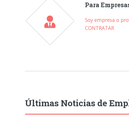
Para Empresa
Soy empresa o prof
CONTRATAR
Últimas Noticias de Emp