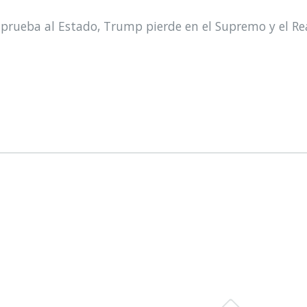
prueba al Estado, Trump pierde en el Supremo y el Re