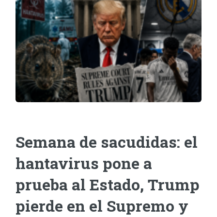
Semana de sacudidas: el
hantavirus pone a
prueba al Estado, Trump
pierde en el Supremo y