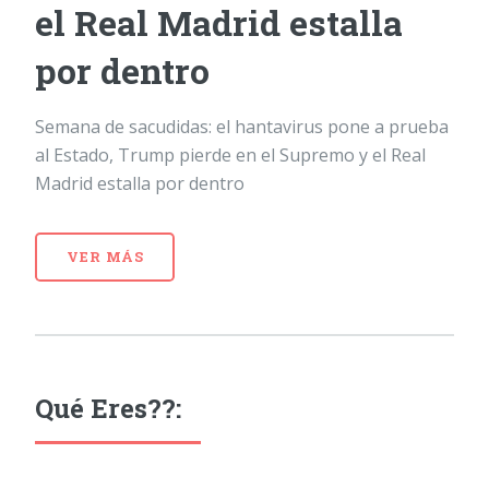
el Real Madrid estalla
por dentro
Semana de sacudidas: el hantavirus pone a prueba
al Estado, Trump pierde en el Supremo y el Real
Madrid estalla por dentro
VER MÁS
Qué Eres??: