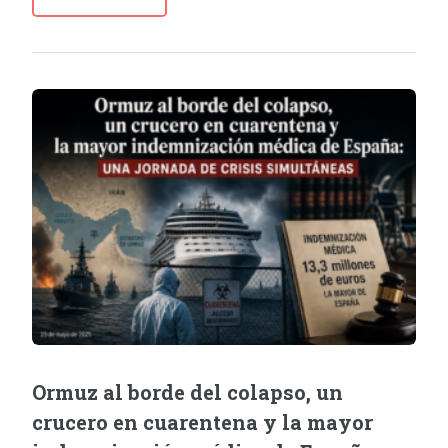
Ormuz al borde del colapso, un
crucero en cuarentena y la mayor