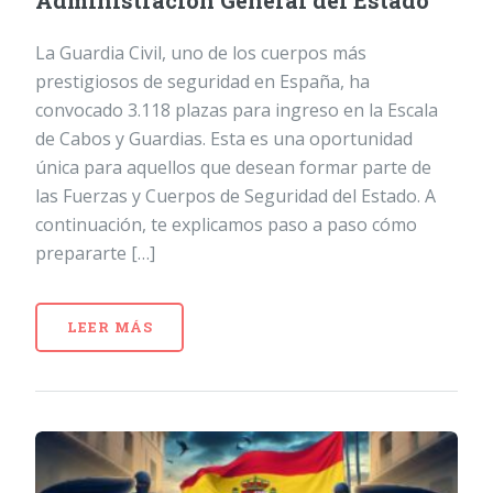
Administración General del Estado
La Guardia Civil, uno de los cuerpos más
prestigiosos de seguridad en España, ha
convocado 3.118 plazas para ingreso en la Escala
de Cabos y Guardias. Esta es una oportunidad
única para aquellos que desean formar parte de
las Fuerzas y Cuerpos de Seguridad del Estado. A
continuación, te explicamos paso a paso cómo
prepararte […]
LEER MÁS