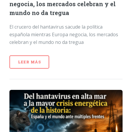
negocia, los mercados celebran y el
mundo no da tregua
El crucero del hantavirus sacude la política
española mientras Europa negocia, los mercados
celebran y el mundo no da tregua
LEER MÁS