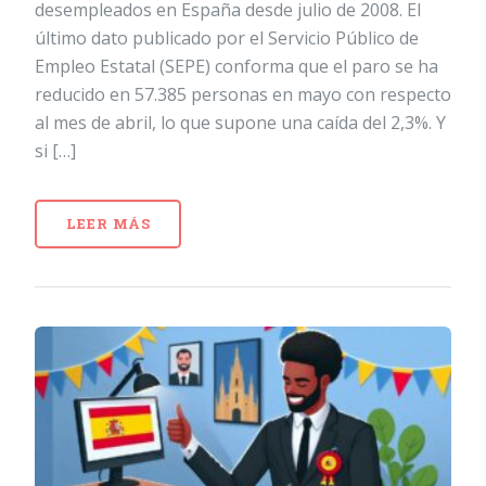
desempleados en España desde julio de 2008. El
último dato publicado por el Servicio Público de
Empleo Estatal (SEPE) conforma que el paro se ha
reducido en 57.385 personas en mayo con respecto
al mes de abril, lo que supone una caída del 2,3%. Y
si […]
LEER MÁS