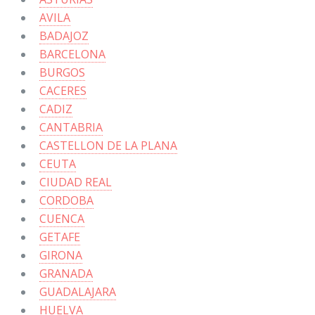
AVILA
BADAJOZ
BARCELONA
BURGOS
CACERES
CADIZ
CANTABRIA
CASTELLON DE LA PLANA
CEUTA
CIUDAD REAL
CORDOBA
CUENCA
GETAFE
GIRONA
GRANADA
GUADALAJARA
HUELVA