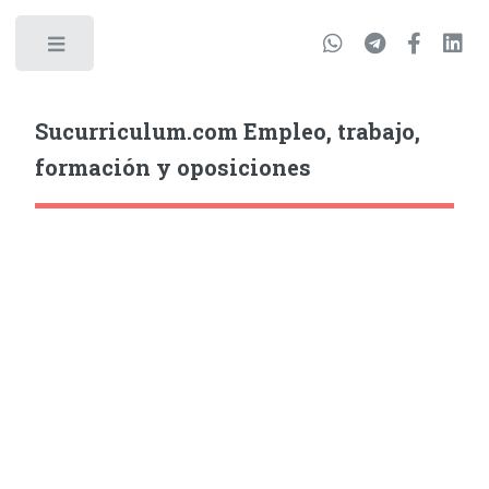
Sucurriculum.com Empleo, trabajo,
formación y oposiciones