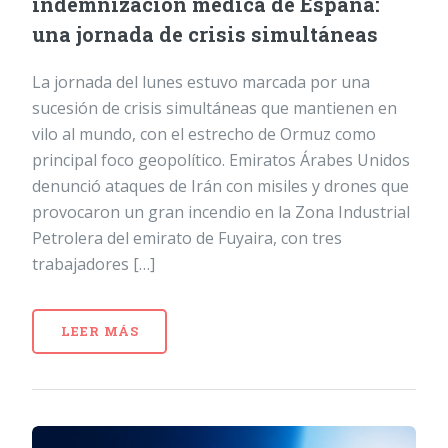
indemnización médica de España:
una jornada de crisis simultáneas
La jornada del lunes estuvo marcada por una
sucesión de crisis simultáneas que mantienen en
vilo al mundo, con el estrecho de Ormuz como
principal foco geopolítico. Emiratos Árabes Unidos
denunció ataques de Irán con misiles y drones que
provocaron un gran incendio en la Zona Industrial
Petrolera del emirato de Fuyaira, con tres
trabajadores […]
LEER MÁS