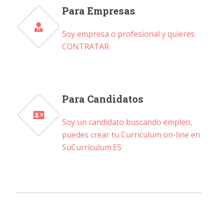
Para Empresas
Soy empresa o profesional y quieres
CONTRATAR
Para Candidatos
Soy un candidato buscando empleo,
puedes crear tu Curriculum on-line en
SuCurriculum.ES