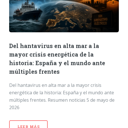
Del hantavirus en alta mar a la
mayor crisis energética de la
historia: España y el mundo ante
múltiples frentes
Del hantavirus en alta mar a la mayor crisis
energética de la historia: España y el mundo ante
múltiples frentes. Resumen noticias 5 de mayo de
2026
LEER MÁS