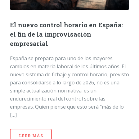
El nuevo control horario en España:
el fin de la improvisación
empresarial
España se prepara para uno de los mayores
cambios en materia laboral de los últimos años. El
nuevo sistema de fichaje y control horario, previsto
para consolidarse a lo largo de 2026, no es una
simple actualización normativa: es un
endurecimiento real del control sobre las
empresas. Quien piense que esto será “más de lo
[…]
LEER MÁS