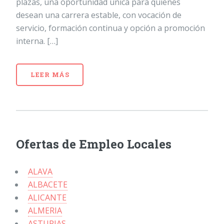
plazas, una oportunidad única para quienes
desean una carrera estable, con vocación de
servicio, formación continua y opción a promoción
interna. […]
LEER MÁS
Ofertas de Empleo Locales
ALAVA
ALBACETE
ALICANTE
ALMERIA
ASTURIAS