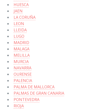
HUESCA
JAEN
LA CORUÑA
LEON
LLEIDA
LUGO
MADRID
MALAGA
MELILLA
MURCIA
NAVARRA
OURENSE
PALENCIA
PALMA DE MALLORCA
PALMAS DE GRAN CANARIA
PONTEVEDRA
RIOJA