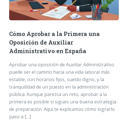
Cómo Aprobar a la Primera una
Oposición de Auxiliar
Administrativo en España
Aprobar una oposición de Auxiliar Administrativo
puede ser el camino hacia una vida laboral más
estable, con horarios fijos, sueldo digno, y la
tranquilidad de un puesto en la administración
pública. Aunque parezca un reto, aprobar a la
primera es posible si sigues una buena estrategia
de preparación. Aquí te explicamos cómo lograrlo
paso a […]