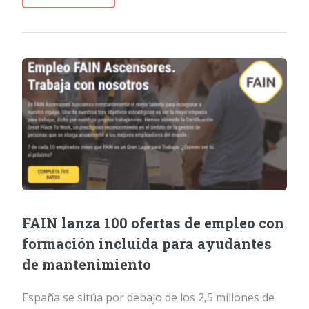
FAIN lanza 100 ofertas de empleo con
formación incluida para ayudantes
de mantenimiento
España se sitúa por debajo de los 2,5 millones de