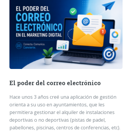
El poder del correo electrónico
Hace unos 3 años creé una aplicación de gestión
orienta a su uso en ayuntamientos, que les
permitiera gestionar el alquiler de instalaciones
deportivas o no deportivas (pistas de padel,
pabellones, piscinas, centros de conferencias, etc).