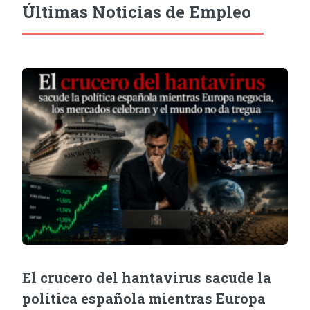
Últimas Noticias de Empleo
El crucero del hantavirus sacude la
política española mientras Europa