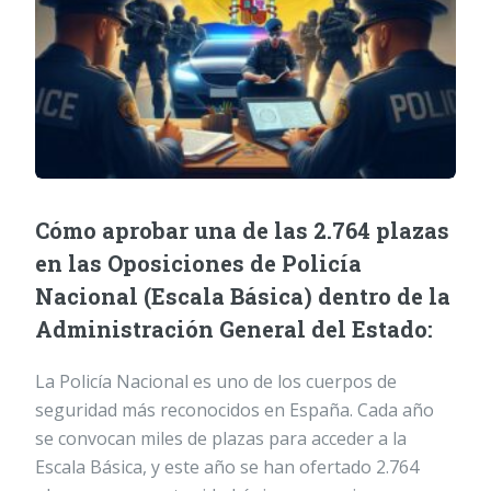
Cómo aprobar una de las 2.764 plazas
en las Oposiciones de Policía
Nacional (Escala Básica) dentro de la
Administración General del Estado:
La Policía Nacional es uno de los cuerpos de
seguridad más reconocidos en España. Cada año
se convocan miles de plazas para acceder a la
Escala Básica, y este año se han ofertado 2.764