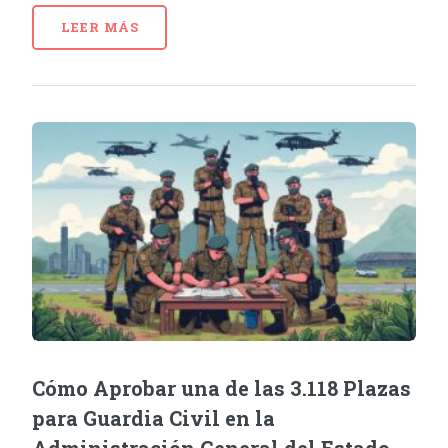
LEER MÁS
Cómo Aprobar una de las 3.118 Plazas
para Guardia Civil en la