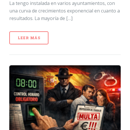
La tengo instalada en varios ayuntamientos, con
una curva de crecimientos exponencial en cuanto a
resultados. La mayoría de […]
LEER MÁS