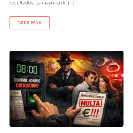
resultados. La mayoría de […]
LEER MÁS