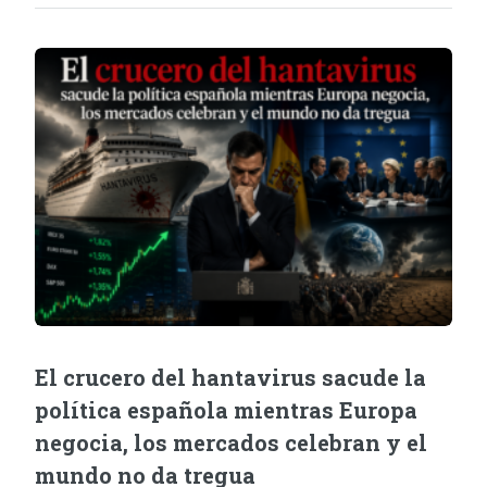
El crucero del hantavirus sacude la
política española mientras Europa
negocia, los mercados celebran y el
mundo no da tregua