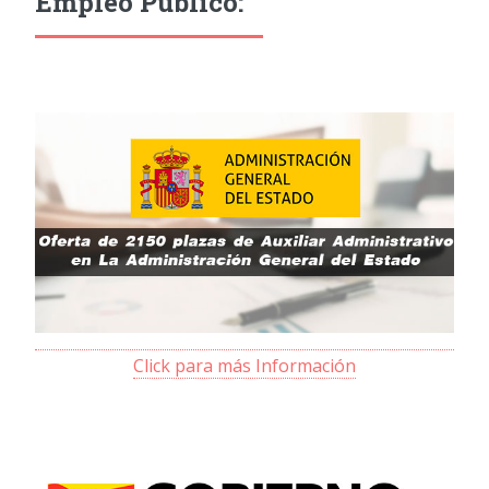
Empleo Público:
Click para más Información