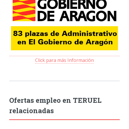
Click para más Información
Ofertas empleo en TERUEL
relacionadas