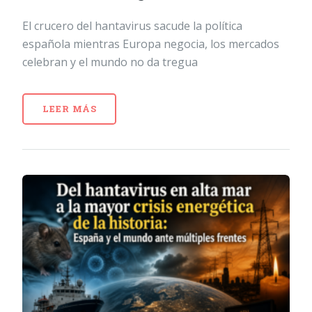
El crucero del hantavirus sacude la política
española mientras Europa negocia, los mercados
celebran y el mundo no da tregua
LEER MÁS