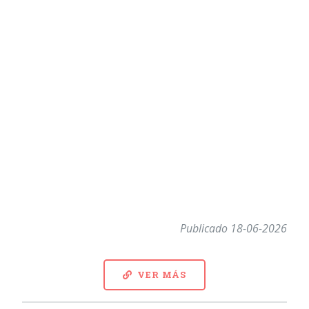
Publicado 18-06-2026
VER MÁS