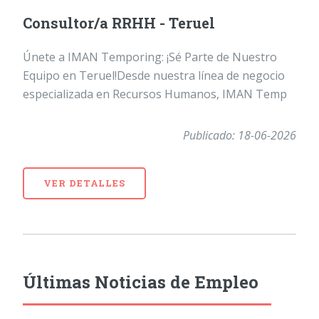
Consultor/a RRHH - Teruel
Únete a IMAN Temporing: ¡Sé Parte de Nuestro
Equipo en Teruel!Desde nuestra línea de negocio
especializada en Recursos Humanos, IMAN Temp
Publicado: 18-06-2026
VER DETALLES
Últimas Noticias de Empleo