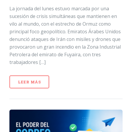
La jornada del lunes estuvo marcada por una
sucesión de crisis simultáneas que mantienen en
vilo al mundo, con el estrecho de Ormuz como
principal foco geopolítico. Emiratos Árabes Unidos
denunció ataques de Irán con misiles y drones que
provocaron un gran incendio en la Zona Industrial
Petrolera del emirato de Fuyaira, con tres
trabajadores […]
LEER MÁS