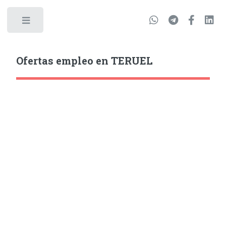
Ofertas empleo en TERUEL