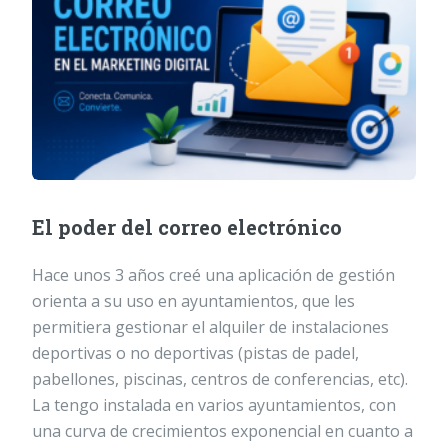
El poder del correo electrónico
Hace unos 3 años creé una aplicación de gestión
orienta a su uso en ayuntamientos, que les
permitiera gestionar el alquiler de instalaciones
deportivas o no deportivas (pistas de padel,
pabellones, piscinas, centros de conferencias, etc).
La tengo instalada en varios ayuntamientos, con
una curva de crecimientos exponencial en cuanto a