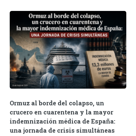
Ormuz al borde del colapso, un
crucero en cuarentena y la mayor
indemnización médica de España:
una jornada de crisis simultáneas