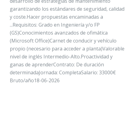
desarrollo de estrategias de mantenimiento
garantizando los estándares de seguridad, calidad
y coste.Hacer propuestas encaminadas a
...Requisitos: Grado en Ingeniería y/o FP
(GS)Conocimientos avanzados de ofimática
(Microsoft Office)Carnet de conducir y vehículo
propio (necesario para acceder a planta)Valorable
nivel de inglés Intermedio-Alto.Proactividad y
ganas de aprenderContrato: De duración
determinadaJornada: CompletaSalario: 33000€
Bruto/año18-06-2026