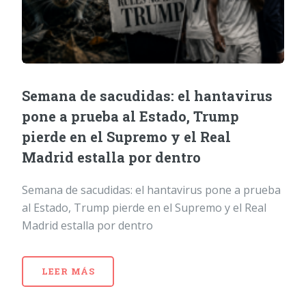
Semana de sacudidas: el hantavirus
pone a prueba al Estado, Trump
pierde en el Supremo y el Real
Madrid estalla por dentro
Semana de sacudidas: el hantavirus pone a prueba
al Estado, Trump pierde en el Supremo y el Real
Madrid estalla por dentro
LEER MÁS