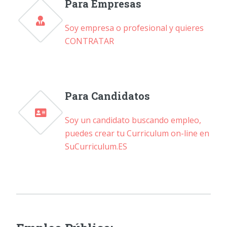
Para Empresas
Soy empresa o profesional y quieres
CONTRATAR
Para Candidatos
Soy un candidato buscando empleo,
puedes crear tu Curriculum on-line en
SuCurriculum.ES