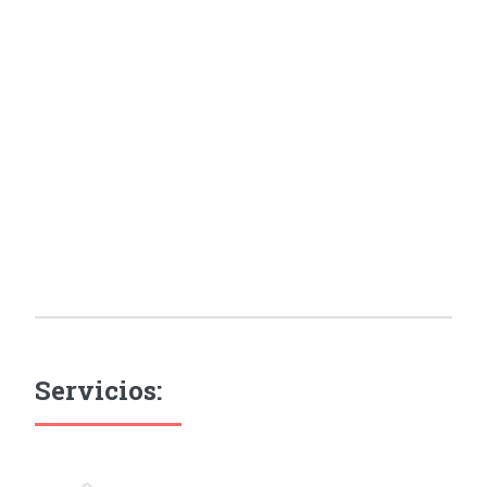
Servicios: