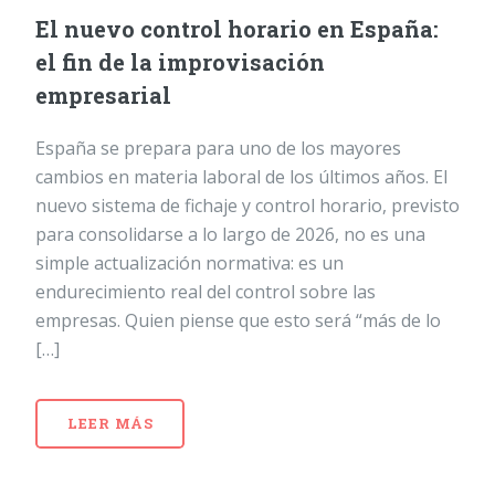
El nuevo control horario en España:
el fin de la improvisación
empresarial
España se prepara para uno de los mayores
cambios en materia laboral de los últimos años. El
nuevo sistema de fichaje y control horario, previsto
para consolidarse a lo largo de 2026, no es una
simple actualización normativa: es un
endurecimiento real del control sobre las
empresas. Quien piense que esto será “más de lo
[…]
LEER MÁS