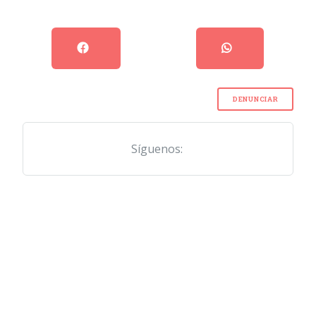
DENUNCIAR
Síguenos: