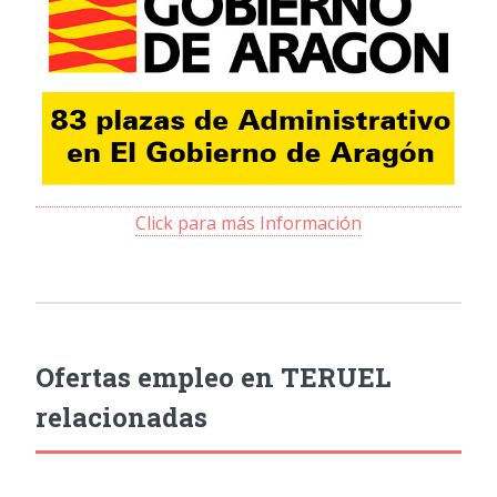
Click para más Información
Ofertas empleo en TERUEL
relacionadas