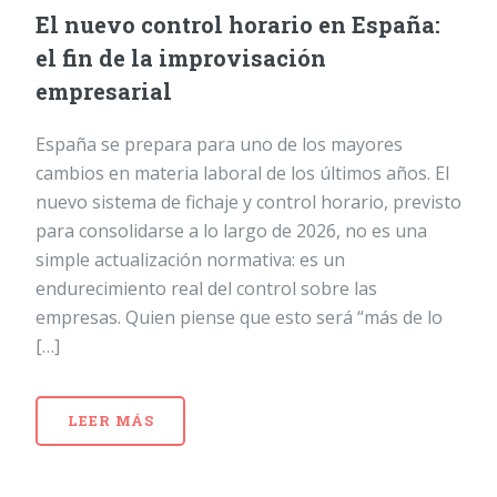
El nuevo control horario en España:
el fin de la improvisación
empresarial
España se prepara para uno de los mayores
cambios en materia laboral de los últimos años. El
nuevo sistema de fichaje y control horario, previsto
para consolidarse a lo largo de 2026, no es una
simple actualización normativa: es un
endurecimiento real del control sobre las
empresas. Quien piense que esto será “más de lo
[…]
LEER MÁS