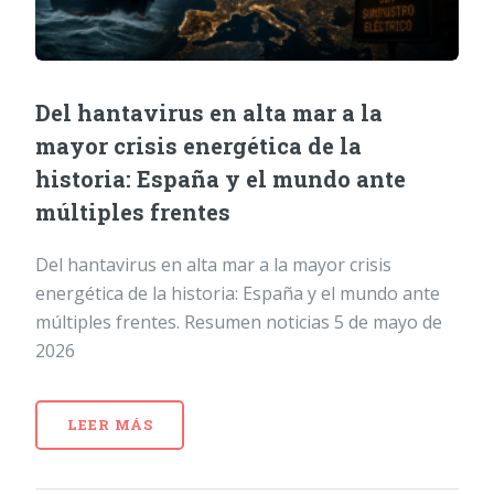
Del hantavirus en alta mar a la
mayor crisis energética de la
historia: España y el mundo ante
múltiples frentes
Del hantavirus en alta mar a la mayor crisis
energética de la historia: España y el mundo ante
múltiples frentes. Resumen noticias 5 de mayo de
2026
LEER MÁS