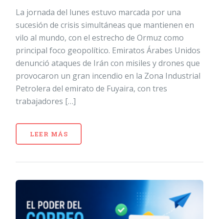
La jornada del lunes estuvo marcada por una
sucesión de crisis simultáneas que mantienen en
vilo al mundo, con el estrecho de Ormuz como
principal foco geopolítico. Emiratos Árabes Unidos
denunció ataques de Irán con misiles y drones que
provocaron un gran incendio en la Zona Industrial
Petrolera del emirato de Fuyaira, con tres
trabajadores […]
LEER MÁS