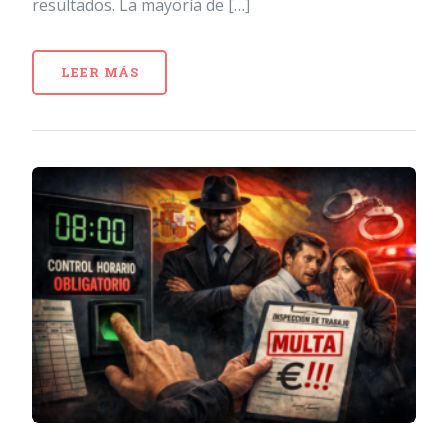
resultados. La mayoría de […]
LEER MÁS