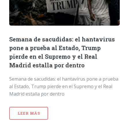
Semana de sacudidas: el hantavirus
pone a prueba al Estado, Trump
pierde en el Supremo y el Real
Madrid estalla por dentro
Semana de sacudidas: el hantavirus pone a prueba
al Estado, Trump pierde en el Supremo y el Real
Madrid estalla por dentro
LEER MÁS