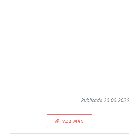
Publicado 26-06-2026
VER MÁS