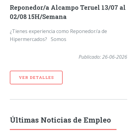
Reponedor/a Alcampo Teruel 13/07 al
02/08 15H/Semana
¿Tienes experiencia como Reponedor/a de
Hipermercados? Somos
Publicado: 26-06-2026
VER DETALLES
Últimas Noticias de Empleo