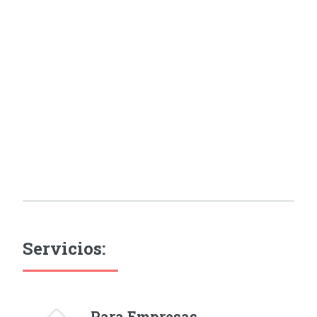
Servicios:
Para Empresas