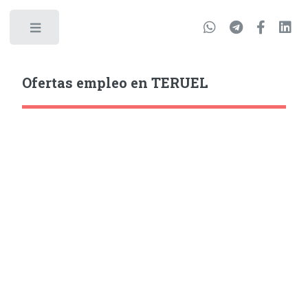
Ofertas empleo en TERUEL