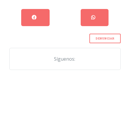
DENUNCIAR
Síguenos: