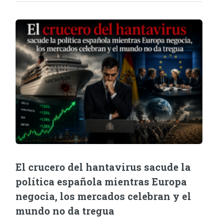
El crucero del hantavirus sacude la
política española mientras Europa
negocia, los mercados celebran y el
mundo no da tregua