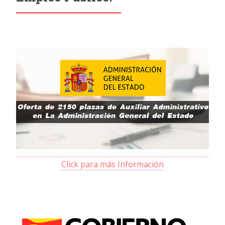
Click para más Información