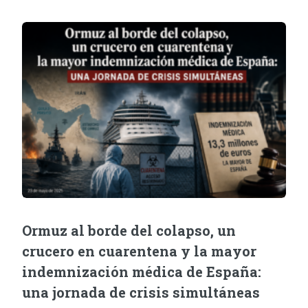
Ormuz al borde del colapso, un
crucero en cuarentena y la mayor
indemnización médica de España:
una jornada de crisis simultáneas