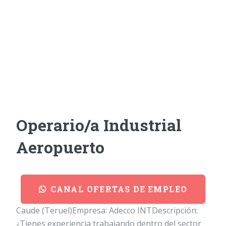
Operario/a Industrial
Aeropuerto
CANAL OFERTAS DE EMPLEO
Caude (Teruel)Empresa: Adecco INTDescripción:
¿Tienes experiencia trabajando dentro del sector