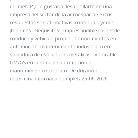
del metal? ¿Te gustaría desarrollarte en una
empresa del sector de la aeroespacial? Si tus
respuestas son afirmativas, continúa leyendo,
¡tenemos ...Requisitos: -Imprescindible carnet de
conducir y vehículo propio.- Conocimientos en
automoción, mantenimiento industrial o en
soldadura de estructuras metálicas.- Valorable
GM/GS en la rama de automoción o
mantenimiento.Contrato: De duración
determinadaJornada: Completa26-06-2026