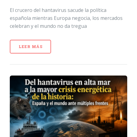
El crucero del hantavirus sacude la política
española mientras Europa negocia, los mercados
celebran y el mundo no da tregua
LEER MÁS