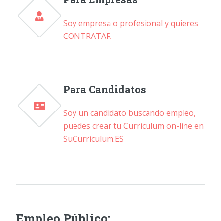
Soy empresa o profesional y quieres
CONTRATAR
Para Candidatos
Soy un candidato buscando empleo,
puedes crear tu Curriculum on-line en
SuCurriculum.ES
Empleo Público: