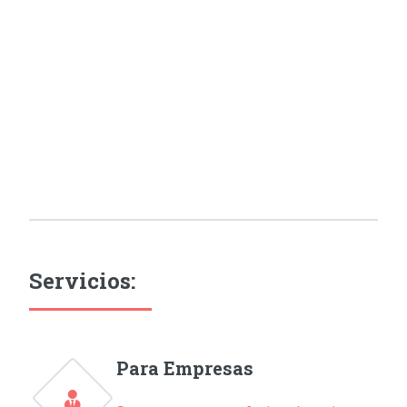
Servicios:
Para Empresas