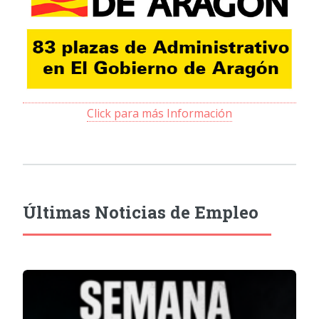
Click para más Información
Últimas Noticias de Empleo