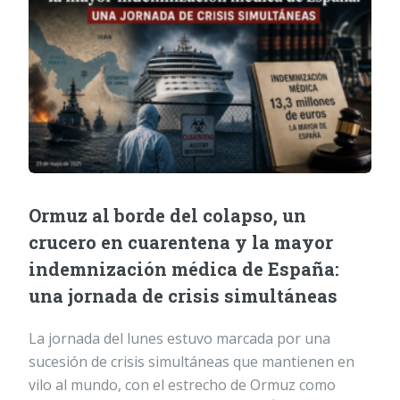
Ormuz al borde del colapso, un
crucero en cuarentena y la mayor
indemnización médica de España:
una jornada de crisis simultáneas
La jornada del lunes estuvo marcada por una
sucesión de crisis simultáneas que mantienen en
vilo al mundo, con el estrecho de Ormuz como