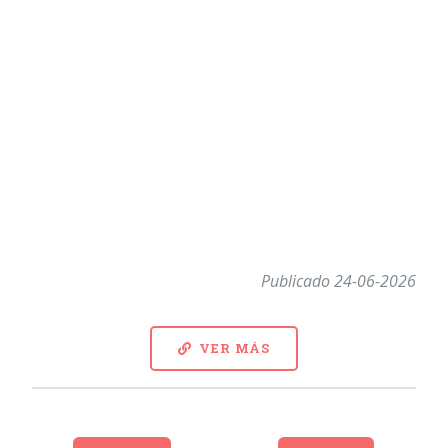
Publicado 24-06-2026
VER MÁS