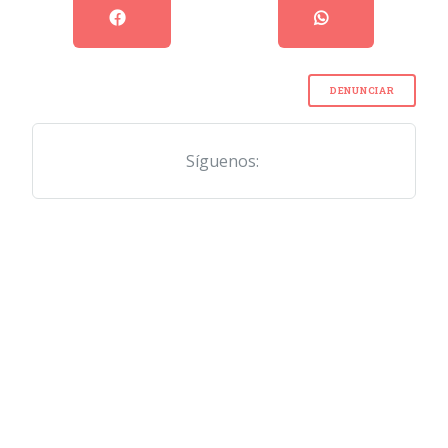
DENUNCIAR
Síguenos: