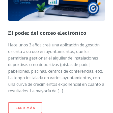
El poder del correo electrónico
Hace unos 3 años creé una aplicación de gestión
orienta a su uso en ayuntamientos, que les
permitiera gestionar el alquiler de instalaciones
deportivas o no deportivas (pistas de padel,
pabellones, piscinas, centros de conferencias, etc).
La tengo instalada en varios ayuntamientos, con
una curva de crecimientos exponencial en cuanto a
resultados. La mayoría de […]
LEER MÁS