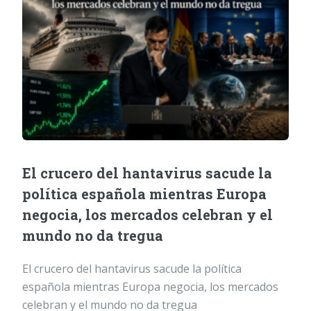
El crucero del hantavirus sacude la
política española mientras Europa
negocia, los mercados celebran y el
mundo no da tregua
El crucero del hantavirus sacude la política
española mientras Europa negocia, los mercados
celebran y el mundo no da tregua