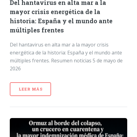
Del hantavirus en alta mar a la
mayor crisis energética de la
historia: España y el mundo ante
múltiples frentes
Del hantavirus en alta mar a la mayor crisis
energética de la historia: España y el mundo ante
múltiples frentes. Resumen noticias 5 de mayo de
2026
LEER MÁS