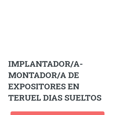
IMPLANTADOR/A-
MONTADOR/A DE
EXPOSITORES EN
TERUEL DIAS SUELTOS