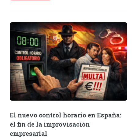
El nuevo control horario en España:
el fin de la improvisación
empresarial