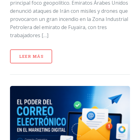
principal foco geopolítico. Emiratos Árabes Unidos
denunció ataques de Irán con misiles y drones que
provocaron un gran incendio en la Zona Industrial
Petrolera del emirato de Fuyaira, con tres
trabajadores […]
LEER MÁS