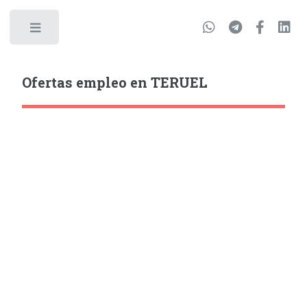
Ofertas empleo en TERUEL