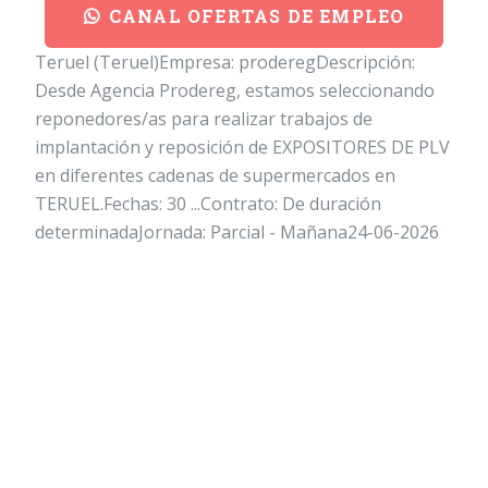
CANAL OFERTAS DE EMPLEO
Teruel (Teruel)Empresa: proderegDescripción:
Desde Agencia Prodereg, estamos seleccionando
reponedores/as para realizar trabajos de
implantación y reposición de EXPOSITORES DE PLV
en diferentes cadenas de supermercados en
TERUEL.Fechas: 30 ...Contrato: De duración
determinadaJornada: Parcial - Mañana24-06-2026