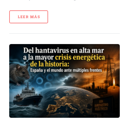
LEER MÁS