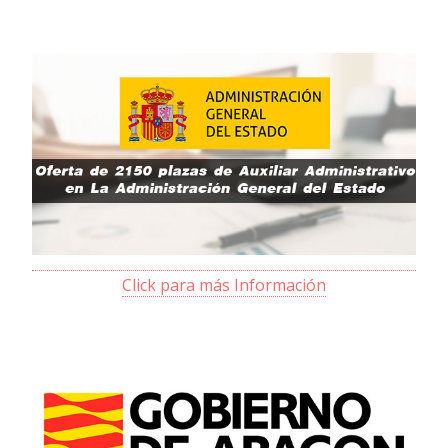
Click para más Información