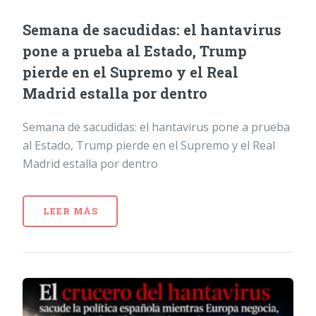
Semana de sacudidas: el hantavirus
pone a prueba al Estado, Trump
pierde en el Supremo y el Real
Madrid estalla por dentro
Semana de sacudidas: el hantavirus pone a prueba
al Estado, Trump pierde en el Supremo y el Real
Madrid estalla por dentro
LEER MÁS