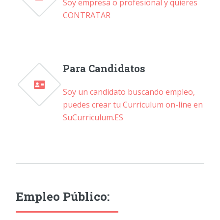
Soy empresa o profesional y quieres
CONTRATAR
Para Candidatos
Soy un candidato buscando empleo,
puedes crear tu Curriculum on-line en
SuCurriculum.ES
Empleo Público: