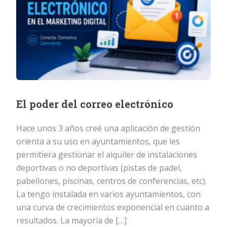
El poder del correo electrónico
Hace unos 3 años creé una aplicación de gestión
orienta a su uso en ayuntamientos, que les
permitiera gestionar el alquiler de instalaciones
deportivas o no deportivas (pistas de padel,
pabellones, piscinas, centros de conferencias, etc).
La tengo instalada en varios ayuntamientos, con
una curva de crecimientos exponencial en cuanto a
resultados. La mayoría de […]