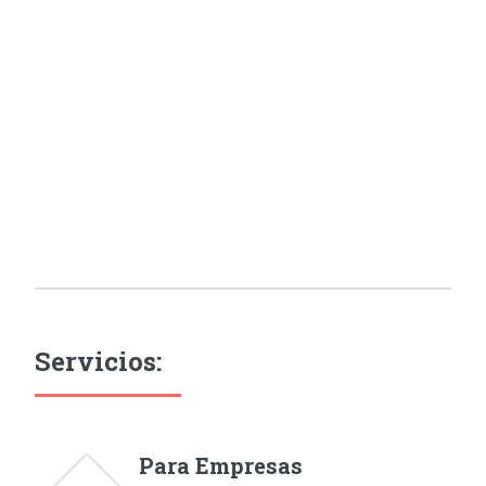
Servicios:
Para Empresas