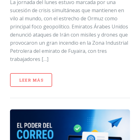
La jornada del lunes estuvo marcada por una
sucesión de crisis simultáneas que mantienen en
vilo al mundo, con el estrecho de Ormuz como
principal foco geopolítico. Emiratos Árabes Unidos
denunció ataques de Irán con misiles y drones que
provocaron un gran incendio en la Zona Industrial
Petrolera del emirato de Fuyaira, con tres
trabajadores […]
LEER MÁS