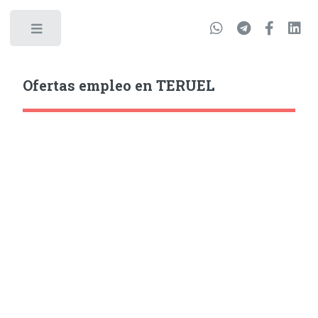
Ofertas empleo en TERUEL