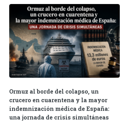
Ormuz al borde del colapso, un
crucero en cuarentena y la mayor
indemnización médica de España:
una jornada de crisis simultáneas