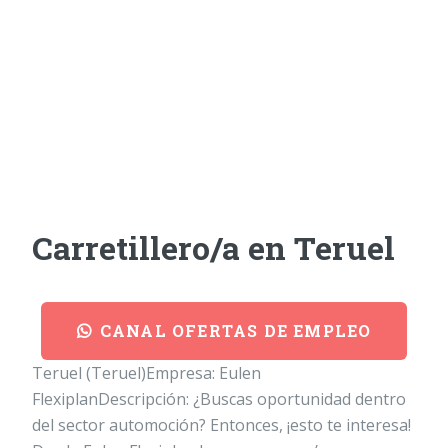
Carretillero/a en Teruel
CANAL OFERTAS DE EMPLEO
Teruel (Teruel)Empresa: Eulen
FlexiplanDescripción: ¿Buscas oportunidad dentro
del sector automoción? Entonces, ¡esto te interesa!