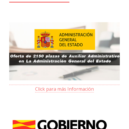
Click para más Información