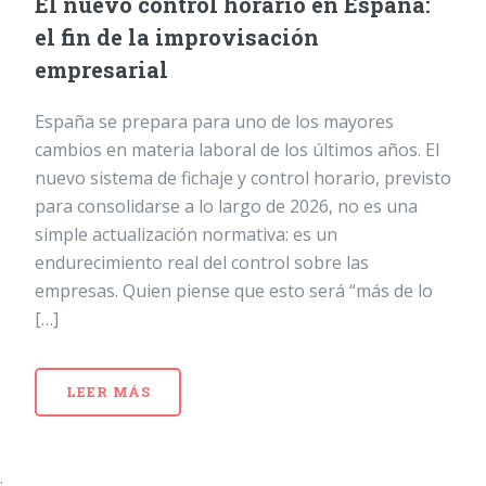
El nuevo control horario en España:
el fin de la improvisación
empresarial
España se prepara para uno de los mayores
cambios en materia laboral de los últimos años. El
nuevo sistema de fichaje y control horario, previsto
para consolidarse a lo largo de 2026, no es una
simple actualización normativa: es un
endurecimiento real del control sobre las
empresas. Quien piense que esto será “más de lo
[…]
LEER MÁS
;