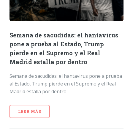
Semana de sacudidas: el hantavirus
pone a prueba al Estado, Trump
pierde en el Supremo y el Real
Madrid estalla por dentro
Semana de sacudidas: el hantavirus pone a prueba
al Estado, Trump pierde en el Supremo y el Real
Madrid estalla por dentro
LEER MÁS