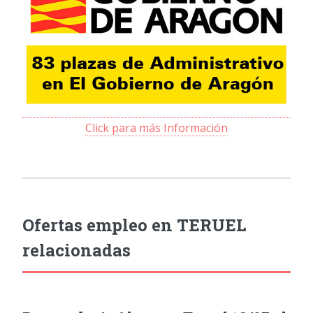
Click para más Información
Ofertas empleo en TERUEL
relacionadas