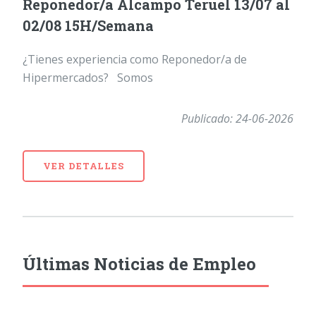
Reponedor/a Alcampo Teruel 13/07 al
02/08 15H/Semana
¿Tienes experiencia como Reponedor/a de
Hipermercados? Somos
Publicado: 24-06-2026
VER DETALLES
Últimas Noticias de Empleo