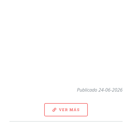
Publicado 24-06-2026
VER MÁS