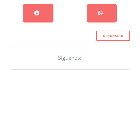
DENUNCIAR
Síguenos: