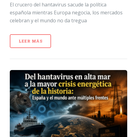
El crucero del hantavirus sacude la política
española mientras Europa negocia, los mercados
celebran y el mundo no da tregua
LEER MÁS