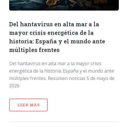
Del hantavirus en alta mar a la
mayor crisis energética de la
historia: España y el mundo ante
múltiples frentes
Del hantavirus en alta mar a la mayor crisis
energética de la historia: España y el mundo ante
múltiples frentes. Resumen noticias 5 de mayo de
2026
LEER MÁS