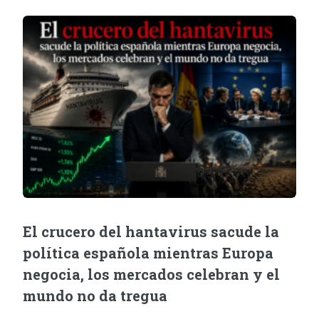
El crucero del hantavirus sacude la
política española mientras Europa
negocia, los mercados celebran y el
mundo no da tregua