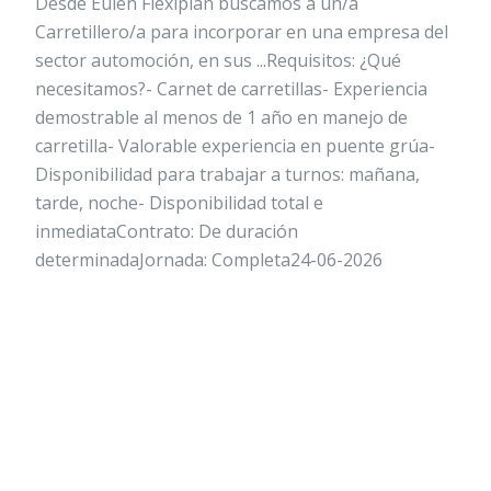
Desde Eulen Flexiplan buscamos a un/a
Carretillero/a para incorporar en una empresa del
sector automoción, en sus ...Requisitos: ¿Qué
necesitamos?- Carnet de carretillas- Experiencia
demostrable al menos de 1 año en manejo de
carretilla- Valorable experiencia en puente grúa-
Disponibilidad para trabajar a turnos: mañana,
tarde, noche- Disponibilidad total e
inmediataContrato: De duración
determinadaJornada: Completa24-06-2026