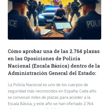
Cómo aprobar una de las 2.764 plazas
en las Oposiciones de Policía
Nacional (Escala Básica) dentro de la
Administración General del Estado:
La Policía Nacional es uno de los cuerpos de
seguridad más reconocidos en España. Cada año
se convocan miles de plazas para acceder a la
Escala Básica, y este año se han ofertado 2.764