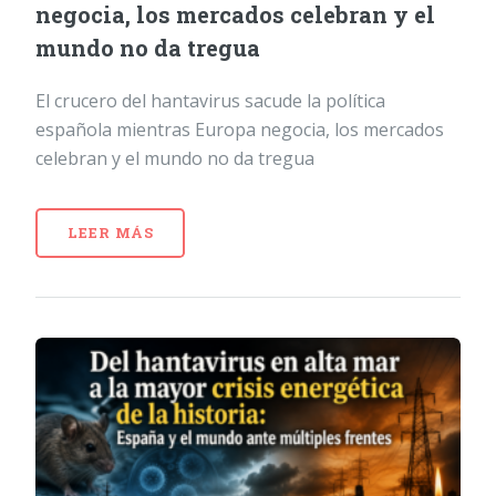
negocia, los mercados celebran y el
mundo no da tregua
El crucero del hantavirus sacude la política
española mientras Europa negocia, los mercados
celebran y el mundo no da tregua
LEER MÁS