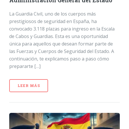
Administración General del Estado
La Guardia Civil, uno de los cuerpos más
prestigiosos de seguridad en España, ha
convocado 3.118 plazas para ingreso en la Escala
de Cabos y Guardias. Esta es una oportunidad
única para aquellos que desean formar parte de
las Fuerzas y Cuerpos de Seguridad del Estado. A
continuación, te explicamos paso a paso cómo
prepararte […]
LEER MÁS