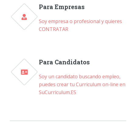
Para Empresas
Soy empresa o profesional y quieres
CONTRATAR
Para Candidatos
Soy un candidato buscando empleo,
puedes crear tu Curriculum on-line en
SuCurriculum.ES