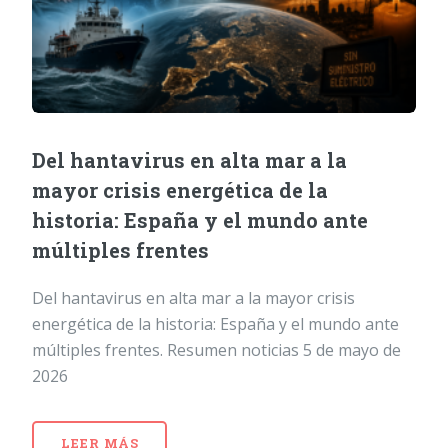
Del hantavirus en alta mar a la
mayor crisis energética de la
historia: España y el mundo ante
múltiples frentes
Del hantavirus en alta mar a la mayor crisis
energética de la historia: España y el mundo ante
múltiples frentes. Resumen noticias 5 de mayo de
2026
LEER MÁS