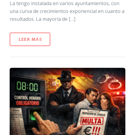
La tengo instalada en varios ayuntamientos, con
una curva de crecimientos exponencial en cuanto a
resultados. La mayoría de […]
LEER MÁS