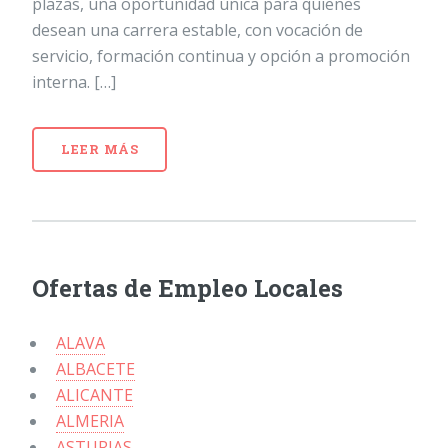
plazas, una oportunidad única para quienes
desean una carrera estable, con vocación de
servicio, formación continua y opción a promoción
interna. […]
LEER MÁS
Ofertas de Empleo Locales
ALAVA
ALBACETE
ALICANTE
ALMERIA
ASTURIAS