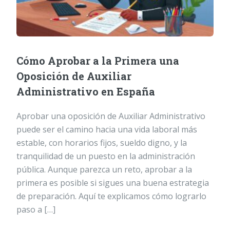
Cómo Aprobar a la Primera una
Oposición de Auxiliar
Administrativo en España
Aprobar una oposición de Auxiliar Administrativo
puede ser el camino hacia una vida laboral más
estable, con horarios fijos, sueldo digno, y la
tranquilidad de un puesto en la administración
pública. Aunque parezca un reto, aprobar a la
primera es posible si sigues una buena estrategia
de preparación. Aquí te explicamos cómo lograrlo
paso a […]