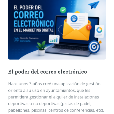
El poder del correo electrónico
Hace unos 3 años creé una aplicación de gestión
orienta a su uso en ayuntamientos, que les
permitiera gestionar el alquiler de instalaciones
deportivas o no deportivas (pistas de padel,
pabellones, piscinas, centros de conferencias, etc).