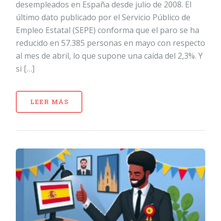
desempleados en España desde julio de 2008. El
último dato publicado por el Servicio Público de
Empleo Estatal (SEPE) conforma que el paro se ha
reducido en 57.385 personas en mayo con respecto
al mes de abril, lo que supone una caída del 2,3%. Y
si […]
LEER MÁS