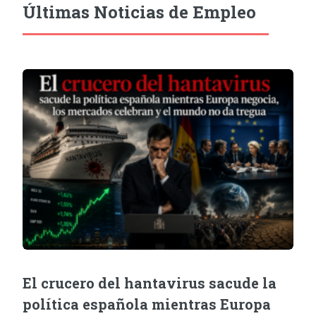
Últimas Noticias de Empleo
El crucero del hantavirus sacude la
política española mientras Europa