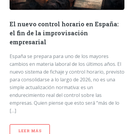
El nuevo control horario en España:
el fin de la improvisación
empresarial
España se prepara para uno de los mayores
cambios en materia laboral de los últimos años. El
nuevo sistema de fichaje y control horario, previsto
para consolidarse a lo largo de 2026, no es una
simple actualización normativa: es un
endurecimiento real del control sobre las
empresas. Quien piense que esto será “más de lo
[…]
LEER MÁS