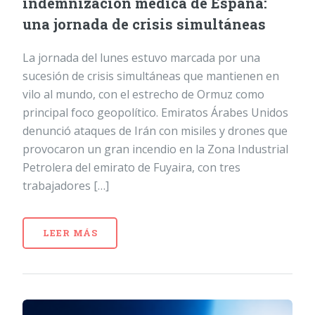
indemnización médica de España:
una jornada de crisis simultáneas
La jornada del lunes estuvo marcada por una
sucesión de crisis simultáneas que mantienen en
vilo al mundo, con el estrecho de Ormuz como
principal foco geopolítico. Emiratos Árabes Unidos
denunció ataques de Irán con misiles y drones que
provocaron un gran incendio en la Zona Industrial
Petrolera del emirato de Fuyaira, con tres
trabajadores […]
LEER MÁS