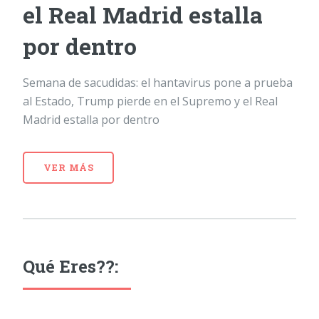
el Real Madrid estalla
por dentro
Semana de sacudidas: el hantavirus pone a prueba
al Estado, Trump pierde en el Supremo y el Real
Madrid estalla por dentro
VER MÁS
Qué Eres??: