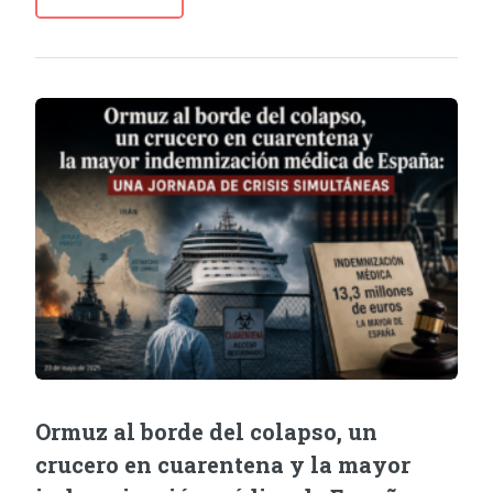
Ormuz al borde del colapso, un
crucero en cuarentena y la mayor