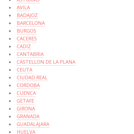
AVILA
BADAJOZ
BARCELONA
BURGOS
CACERES
CADIZ
CANTABRIA
CASTELLON DE LA PLANA
CEUTA
CIUDAD REAL
CORDOBA
CUENCA
GETAFE
GIRONA
GRANADA
GUADALAJARA
HUELVA