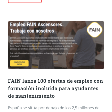
FAIN lanza 100 ofertas de empleo con
formación incluida para ayudantes
de mantenimiento
España se sitúa por debajo de los 2,5 millones de