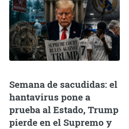
Semana de sacudidas: el
hantavirus pone a
prueba al Estado, Trump
pierde en el Supremo y