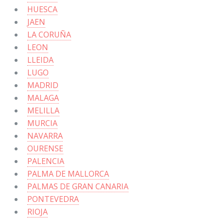
HUESCA
JAEN
LA CORUÑA
LEON
LLEIDA
LUGO
MADRID
MALAGA
MELILLA
MURCIA
NAVARRA
OURENSE
PALENCIA
PALMA DE MALLORCA
PALMAS DE GRAN CANARIA
PONTEVEDRA
RIOJA