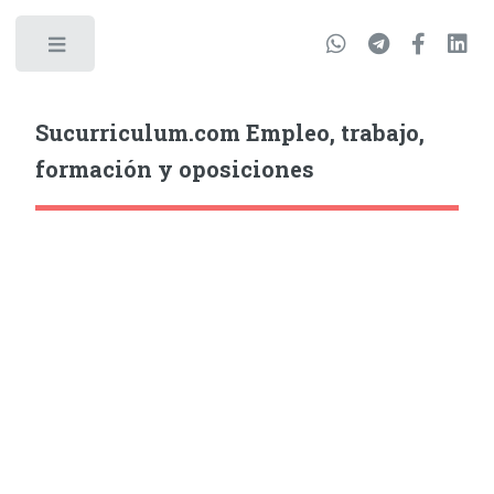
Sucurriculum.com Empleo, trabajo,
formación y oposiciones