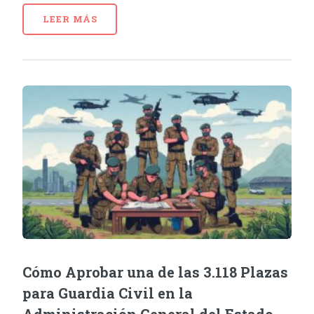
LEER MÁS
Cómo Aprobar una de las 3.118 Plazas
para Guardia Civil en la