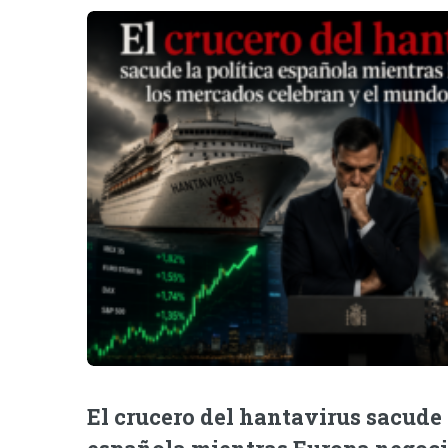
El crucero del hantavirus sacude 