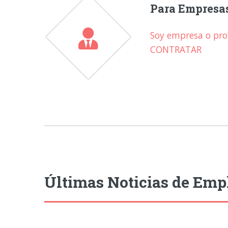
Para Empresa
Soy empresa o prof
CONTRATAR
Últimas Noticias de Emp