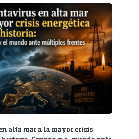
n alta mar a la mayor crisis