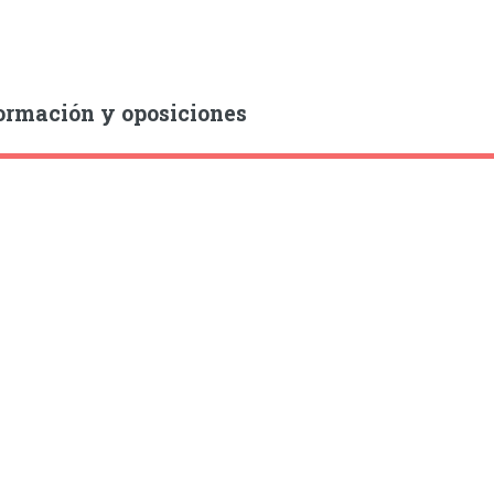
ormación y oposiciones