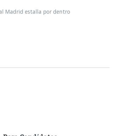
al Madrid estalla por dentro