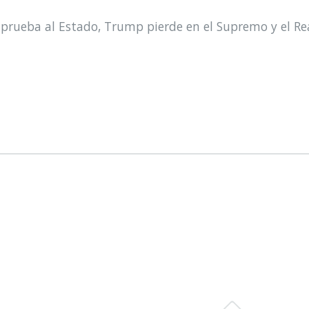
prueba al Estado, Trump pierde en el Supremo y el Re