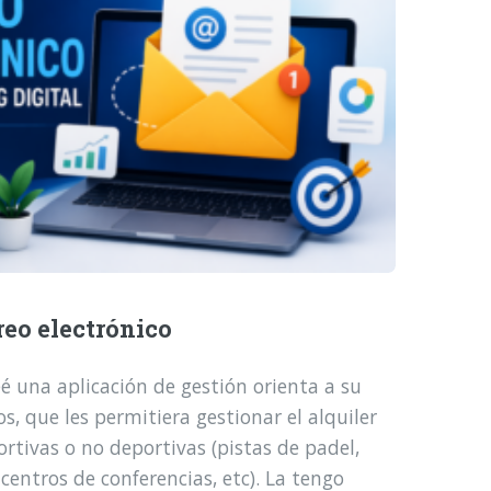
reo electrónico
é una aplicación de gestión orienta a su
, que les permitiera gestionar el alquiler
ortivas o no deportivas (pistas de padel,
 centros de conferencias, etc). La tengo