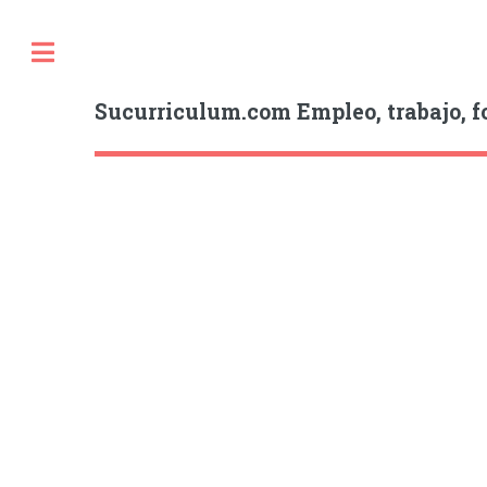
Sucurriculum.com Empleo, trabajo, f