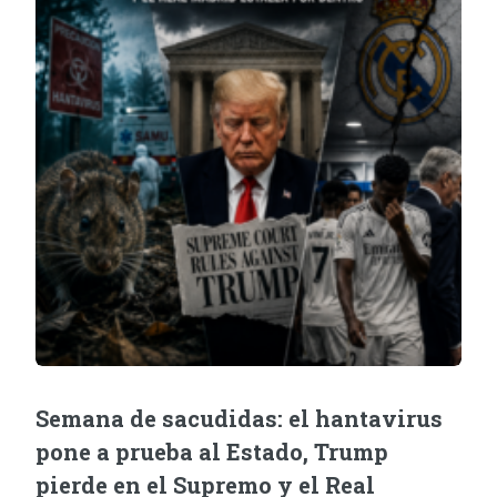
Semana de sacudidas: el hantavirus
pone a prueba al Estado, Trump
pierde en el Supremo y el Real