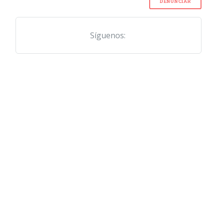
DENUNCIAR
Síguenos: