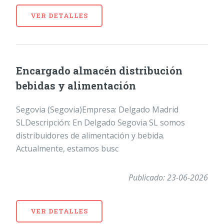
VER DETALLES
Encargado almacén distribución
bebidas y alimentación
Segovia (Segovia)Empresa: Delgado Madrid
SLDescripción: En Delgado Segovia SL somos
distribuidores de alimentación y bebida.
Actualmente, estamos busc
Publicado: 23-06-2026
VER DETALLES