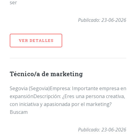
ser
Publicado: 23-06-2026
VER DETALLES
Técnico/a de marketing
Segovia (Segovia)Empresa: Importante empresa en
expansiónDescripción: ¿Eres una persona creativa,
con iniciativa y apasionada por el marketing?
Buscam
Publicado: 23-06-2026