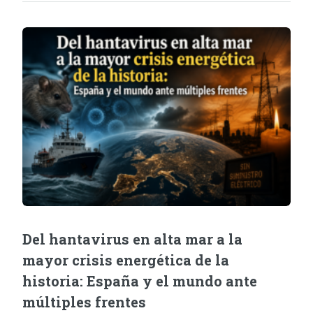
Del hantavirus en alta mar a la
mayor crisis energética de la
historia: España y el mundo ante
múltiples frentes