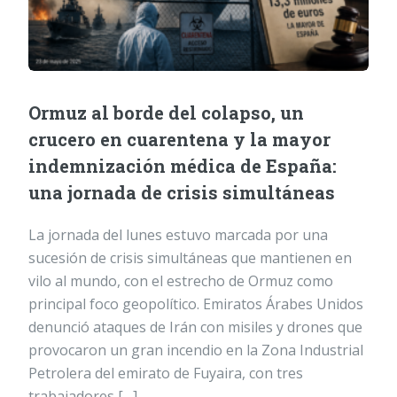
Ormuz al borde del colapso, un
crucero en cuarentena y la mayor
indemnización médica de España:
una jornada de crisis simultáneas
La jornada del lunes estuvo marcada por una
sucesión de crisis simultáneas que mantienen en
vilo al mundo, con el estrecho de Ormuz como
principal foco geopolítico. Emiratos Árabes Unidos
denunció ataques de Irán con misiles y drones que
provocaron un gran incendio en la Zona Industrial
Petrolera del emirato de Fuyaira, con tres
trabajadores […]