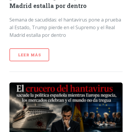
Madrid estalla por dentro
Semana de sacudidas: el hantavirus pone a prueba
al Estado, Trump pierde en el Supremo y el Real
Madrid estalla por dentro
LEER MÁS