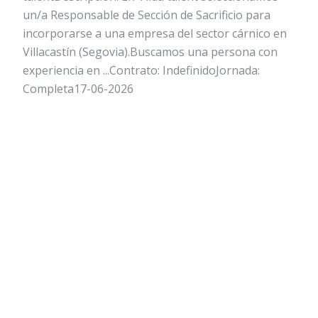
un/a Responsable de Sección de Sacrificio para
incorporarse a una empresa del sector cárnico en
Villacastín (Segovia).Buscamos una persona con
experiencia en ...Contrato: IndefinidoJornada:
Completa17-06-2026