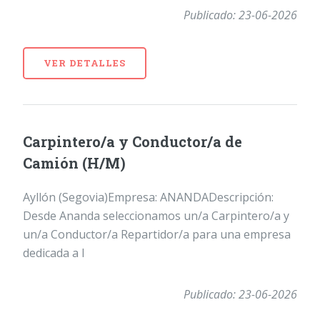
Publicado: 23-06-2026
VER DETALLES
Carpintero/a y Conductor/a de
Camión (H/M)
Ayllón (Segovia)Empresa: ANANDADescripción:
Desde Ananda seleccionamos un/a Carpintero/a y
un/a Conductor/a Repartidor/a para una empresa
dedicada a l
Publicado: 23-06-2026