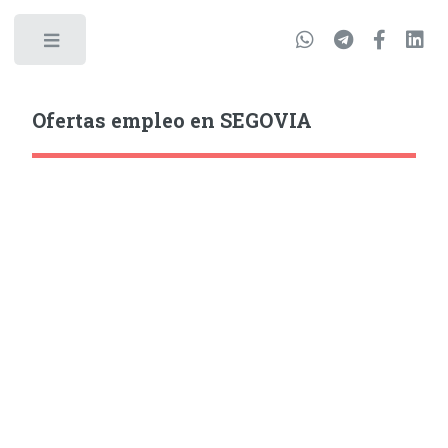
Ofertas empleo en SEGOVIA