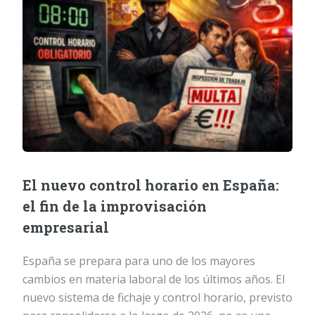
El nuevo control horario en España:
el fin de la improvisación
empresarial
España se prepara para uno de los mayores
cambios en materia laboral de los últimos años. El
nuevo sistema de fichaje y control horario, previsto