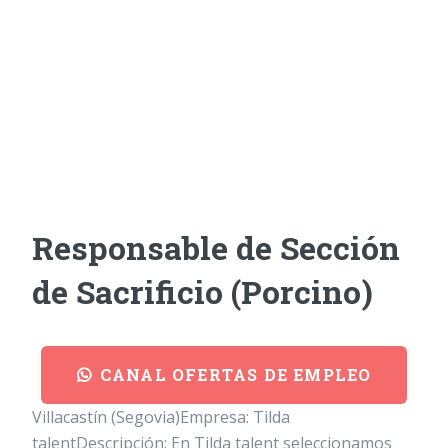
Responsable de Sección
de Sacrificio (Porcino)
CANAL OFERTAS DE EMPLEO
Villacastín (Segovia)Empresa: Tilda
talentDescripción: En Tilda talent seleccionamos