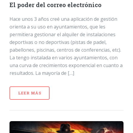
El poder del correo electrónico
Hace unos 3 años creé una aplicación de gestión
orienta a su uso en ayuntamientos, que les
permitiera gestionar el alquiler de instalaciones
deportivas o no deportivas (pistas de padel,
pabellones, piscinas, centros de conferencias, etc).
La tengo instalada en varios ayuntamientos, con
una curva de crecimientos exponencial en cuanto a
resultados. La mayoría de […]
LEER MÁS