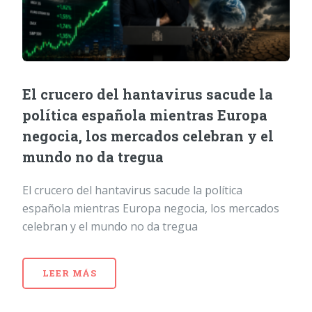
El crucero del hantavirus sacude la
política española mientras Europa
negocia, los mercados celebran y el
mundo no da tregua
El crucero del hantavirus sacude la política
española mientras Europa negocia, los mercados
celebran y el mundo no da tregua
LEER MÁS