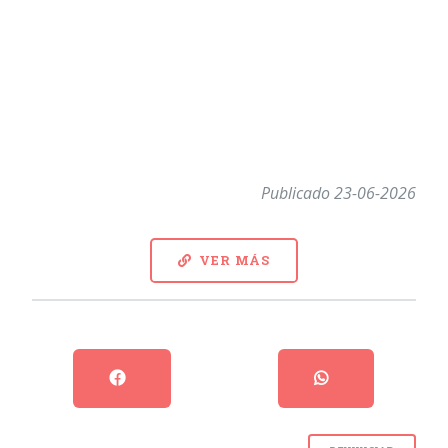
Publicado 23-06-2026
VER MÁS