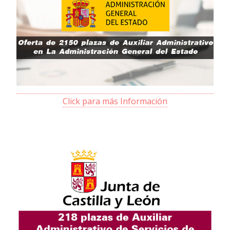
Click para más Información