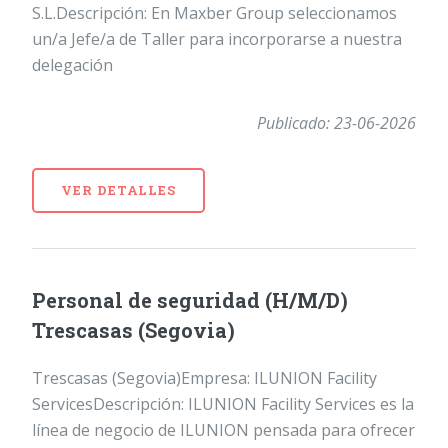
S.L.Descripción: En Maxber Group seleccionamos
un/a Jefe/a de Taller para incorporarse a nuestra
delegación
Publicado: 23-06-2026
VER DETALLES
Personal de seguridad (H/M/D)
Trescasas (Segovia)
Trescasas (Segovia)Empresa: ILUNION Facility
ServicesDescripción: ILUNION Facility Services es la
línea de negocio de ILUNION pensada para ofrecer