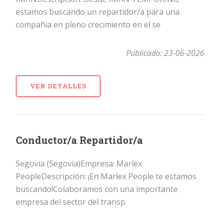
estamos buscando un repartidor/a para una
compañía en pleno crecimiento en el se
Publicado: 23-06-2026
VER DETALLES
Conductor/a Repartidor/a
Segovia (Segovia)Empresa: Marlex
PeopleDescripción: ¡En Marlex People te estamos
buscando!Colaboramos con una importante
empresa del sector del transp