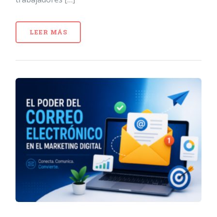
LEER MÁS