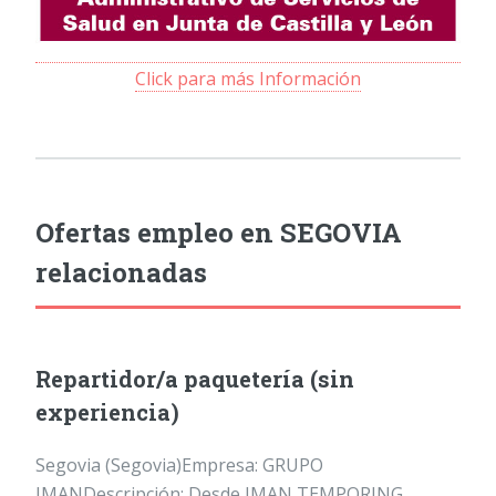
Click para más Información
Ofertas empleo en SEGOVIA
relacionadas
Repartidor/a paquetería (sin
experiencia)
Segovia (Segovia)Empresa: GRUPO
IMANDescripción: Desde IMAN TEMPORING