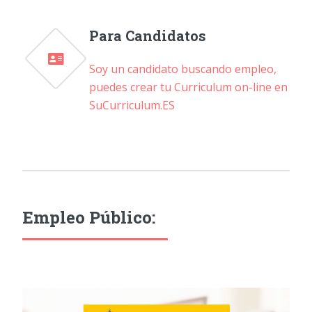
Para Candidatos
Soy un candidato buscando empleo,
puedes crear tu Curriculum on-line en
SuCurriculum.ES
Empleo Público: