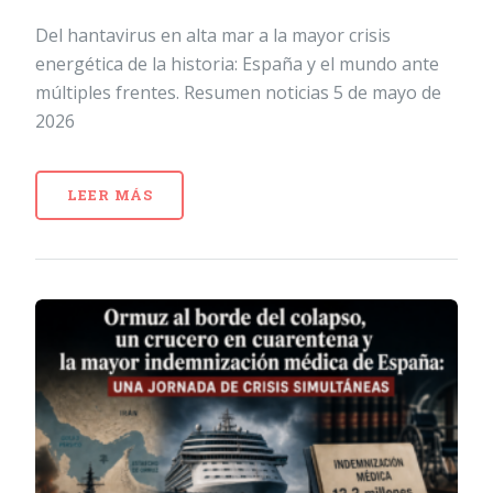
Del hantavirus en alta mar a la mayor crisis
energética de la historia: España y el mundo ante
múltiples frentes. Resumen noticias 5 de mayo de
2026
LEER MÁS