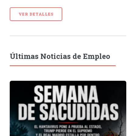
VER DETALLES
Últimas Noticias de Empleo