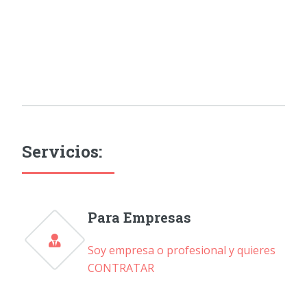
Servicios:
Para Empresas
Soy empresa o profesional y quieres
CONTRATAR