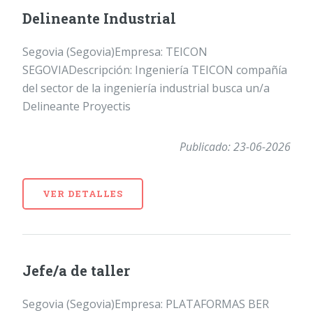
Delineante Industrial
Segovia (Segovia)Empresa: TEICON
SEGOVIADescripción: Ingeniería TEICON compañía
del sector de la ingeniería industrial busca un/a
Delineante Proyectis
Publicado: 23-06-2026
VER DETALLES
Jefe/a de taller
Segovia (Segovia)Empresa: PLATAFORMAS BER