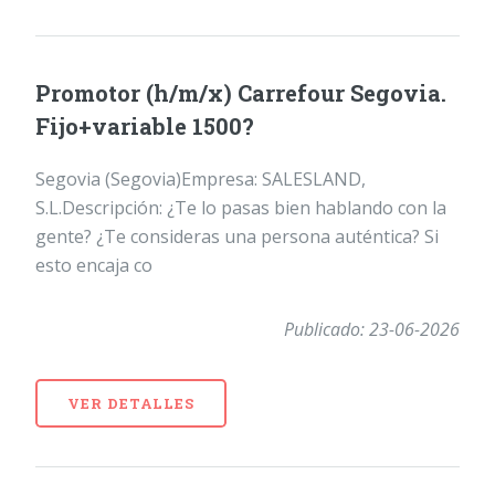
Promotor (h/m/x) Carrefour Segovia.
Fijo+variable 1500?
Segovia (Segovia)Empresa: SALESLAND,
S.L.Descripción: ¿Te lo pasas bien hablando con la
gente? ¿Te consideras una persona auténtica? Si
esto encaja co
Publicado: 23-06-2026
VER DETALLES