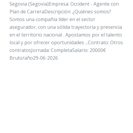
Segovia (Segovia)Empresa: Occident - Agente con
Plan de CarreraDescripción: ¿Quiénes somos?
Somos una compañía líder en el sector
asegurador, con una sólida trayectoria y presencia
en el territorio nacional . Apostamos por el talento
local y por ofrecer oportunidades ...Contrato: Otros
contratosJornada: CompletaSalario: 20000€
Bruto/año29-06-2026