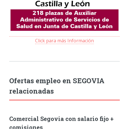
Click para más Información
Ofertas empleo en SEGOVIA
relacionadas
Comercial Segovia con salario fijo +
comisiones