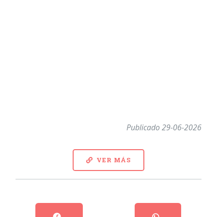
Publicado 29-06-2026
VER MÁS