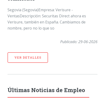
Segovia (Segovia)Empresa: Verisure -
VentasDescripción: Securitas Direct ahora es
Verisure, también en España. Cambiamos de
nombre, pero no lo que so
Publicado: 29-06-2026
VER DETALLES
Últimas Noticias de Empleo