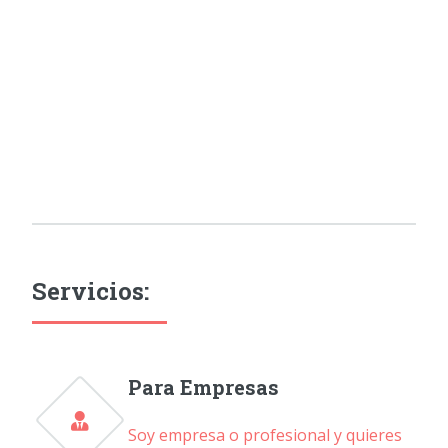
Servicios:
Para Empresas
Soy empresa o profesional y quieres