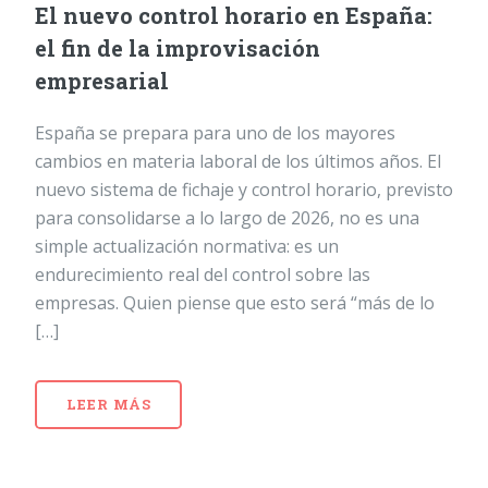
El nuevo control horario en España:
el fin de la improvisación
empresarial
España se prepara para uno de los mayores
cambios en materia laboral de los últimos años. El
nuevo sistema de fichaje y control horario, previsto
para consolidarse a lo largo de 2026, no es una
simple actualización normativa: es un
endurecimiento real del control sobre las
empresas. Quien piense que esto será “más de lo
[…]
LEER MÁS