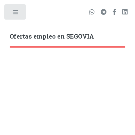
Ofertas empleo en SEGOVIA