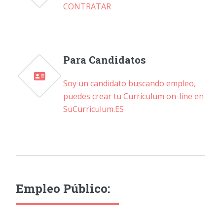
CONTRATAR
Para Candidatos
Soy un candidato buscando empleo,
puedes crear tu Curriculum on-line en
SuCurriculum.ES
Empleo Público: