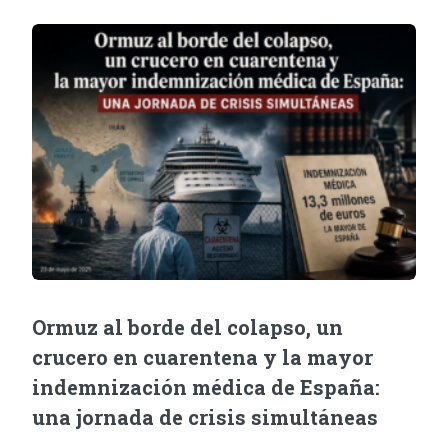
Ormuz al borde del colapso, un
crucero en cuarentena y la mayor
indemnización médica de España:
una jornada de crisis simultáneas