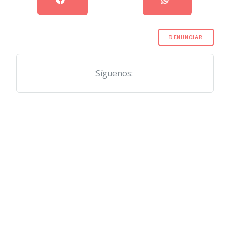
DENUNCIAR
Síguenos: