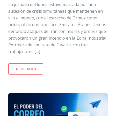
La jornada del lunes estuvo marcada por una
sucesión de crisis simultáneas que mantienen en
vilo al mundo, con el estrecho de Ormuz como
principal foco geopolítico. Emiratos Árabes Unidos
denunció ataques de Irán con misiles y drones que
provocaron un gran incendio en la Zona Industrial
Petrolera del emirato de Fuyaira, con tres
trabajadores […]
LEER MÁS