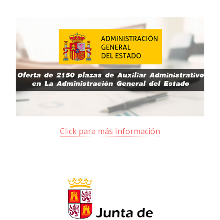
Click para más Información