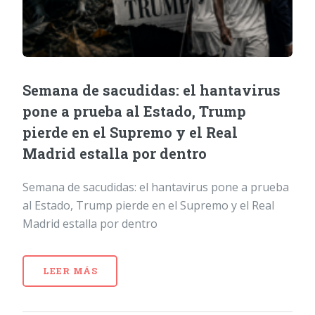
Semana de sacudidas: el hantavirus
pone a prueba al Estado, Trump
pierde en el Supremo y el Real
Madrid estalla por dentro
Semana de sacudidas: el hantavirus pone a prueba
al Estado, Trump pierde en el Supremo y el Real
Madrid estalla por dentro
LEER MÁS