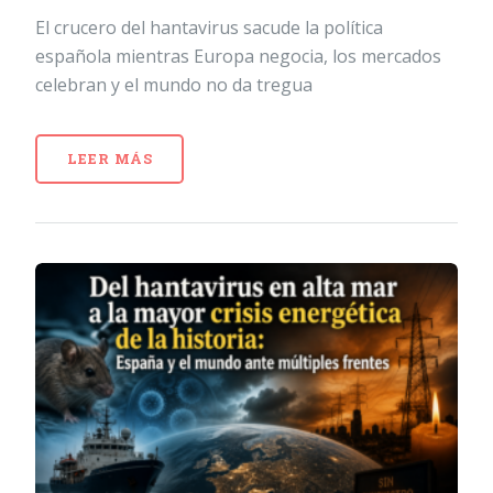
El crucero del hantavirus sacude la política
española mientras Europa negocia, los mercados
celebran y el mundo no da tregua
LEER MÁS