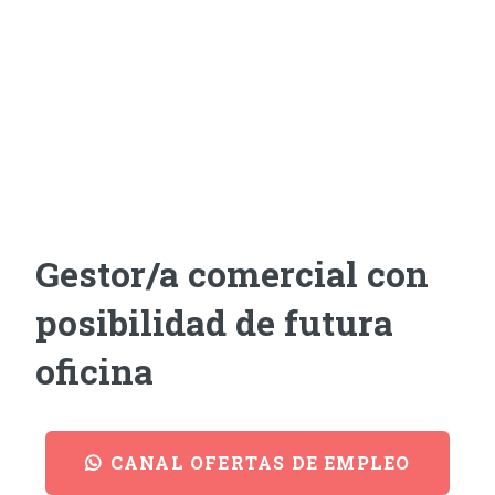
Gestor/a comercial con
posibilidad de futura
oficina
CANAL OFERTAS DE EMPLEO