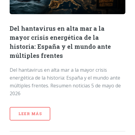
Del hantavirus en alta mar a la
mayor crisis energética de la
historia: España y el mundo ante
múltiples frentes
Del hantavirus en alta mar a la mayor crisis
energética de la historia: España y el mundo ante
múltiples frentes. Resumen noticias 5 de mayo de
2026
LEER MÁS