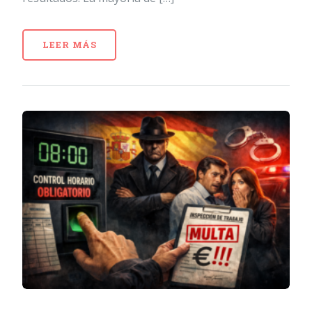
LEER MÁS