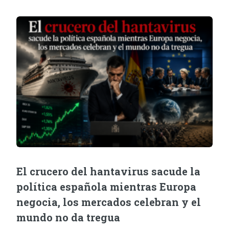
El crucero del hantavirus sacude la
política española mientras Europa
negocia, los mercados celebran y el
mundo no da tregua