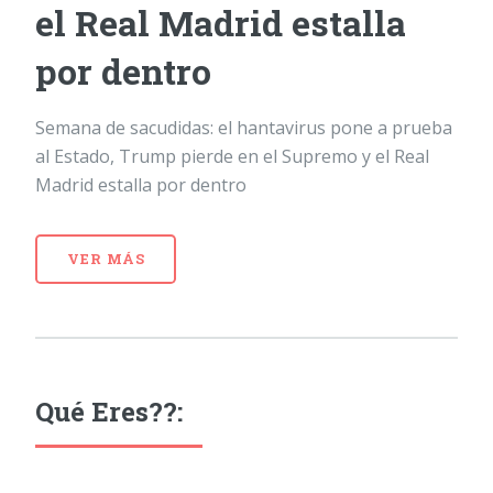
el Real Madrid estalla
por dentro
Semana de sacudidas: el hantavirus pone a prueba
al Estado, Trump pierde en el Supremo y el Real
Madrid estalla por dentro
VER MÁS
Qué Eres??: