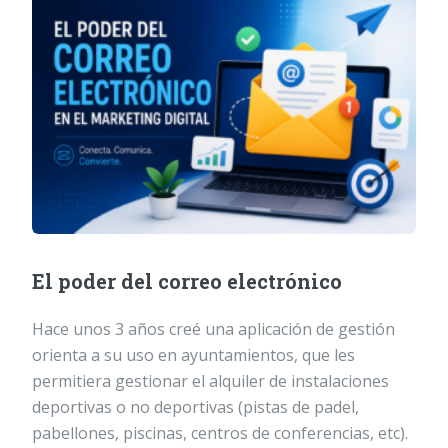
El poder del correo electrónico
Hace unos 3 años creé una aplicación de gestión
orienta a su uso en ayuntamientos, que les
permitiera gestionar el alquiler de instalaciones
deportivas o no deportivas (pistas de padel,
pabellones, piscinas, centros de conferencias, etc).