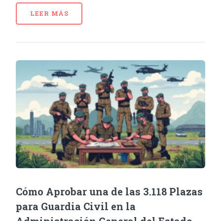
LEER MÁS
Cómo Aprobar una de las 3.118 Plazas
para Guardia Civil en la