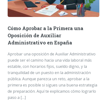
Cómo Aprobar a la Primera una
Oposición de Auxiliar
Administrativo en España
Aprobar una oposición de Auxiliar Administrativo
puede ser el camino hacia una vida laboral más
estable, con horarios fijos, sueldo digno, y la
tranquilidad de un puesto en la administración
pública. Aunque parezca un reto, aprobar a la
primera es posible si sigues una buena estrategia
de preparación. Aquí te explicamos cómo lograrlo
paso a […]