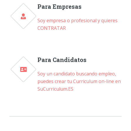
Para Empresas
Soy empresa o profesional y quieres
CONTRATAR
Para Candidatos
Soy un candidato buscando empleo,
puedes crear tu Curriculum on-line en
SuCurriculum.ES