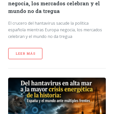
negocia, los mercados celebran y el
mundo no da tregua
El crucero del hantavirus sacude la política
española mientras Europa negocia, los mercados
celebran y el mundo no da tregua
LEER MÁS