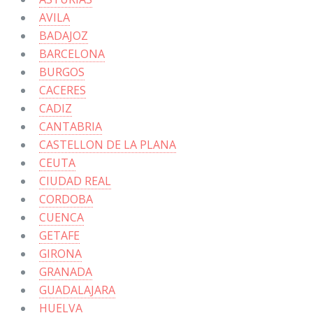
AVILA
BADAJOZ
BARCELONA
BURGOS
CACERES
CADIZ
CANTABRIA
CASTELLON DE LA PLANA
CEUTA
CIUDAD REAL
CORDOBA
CUENCA
GETAFE
GIRONA
GRANADA
GUADALAJARA
HUELVA