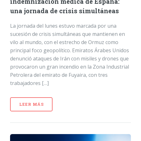
indemnización médica de España:
una jornada de crisis simultáneas
La jornada del lunes estuvo marcada por una
sucesión de crisis simultáneas que mantienen en
vilo al mundo, con el estrecho de Ormuz como
principal foco geopolítico. Emiratos Árabes Unidos
denunció ataques de Irán con misiles y drones que
provocaron un gran incendio en la Zona Industrial
Petrolera del emirato de Fuyaira, con tres
trabajadores […]
LEER MÁS