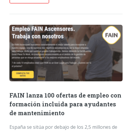
FAIN lanza 100 ofertas de empleo con
formación incluida para ayudantes
de mantenimiento
España se sitúa por debajo de los 2,5 millones de