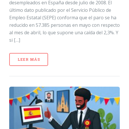
desempleados en España desde julio de 2008. El
último dato publicado por el Servicio Público de
Empleo Estatal (SEPE) conforma que el paro se ha
reducido en 57.385 personas en mayo con respecto
al mes de abril, lo que supone una caída del 2,3%. Y
si […]
LEER MÁS