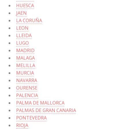
HUESCA
JAEN
LA CORUÑA
LEON
LLEIDA
LUGO
MADRID
MALAGA
MELILLA
MURCIA
NAVARRA
OURENSE
PALENCIA
PALMA DE MALLORCA
PALMAS DE GRAN CANARIA
PONTEVEDRA
RIOJA