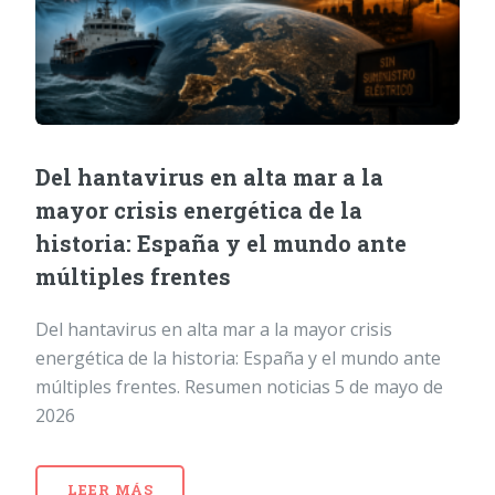
Del hantavirus en alta mar a la
mayor crisis energética de la
historia: España y el mundo ante
múltiples frentes
Del hantavirus en alta mar a la mayor crisis
energética de la historia: España y el mundo ante
múltiples frentes. Resumen noticias 5 de mayo de
2026
LEER MÁS