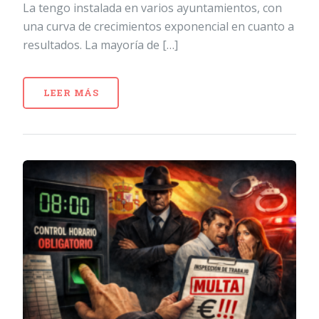
La tengo instalada en varios ayuntamientos, con
una curva de crecimientos exponencial en cuanto a
resultados. La mayoría de […]
LEER MÁS