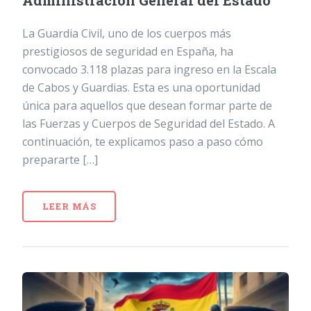
Administración General del Estado
La Guardia Civil, uno de los cuerpos más
prestigiosos de seguridad en España, ha
convocado 3.118 plazas para ingreso en la Escala
de Cabos y Guardias. Esta es una oportunidad
única para aquellos que desean formar parte de
las Fuerzas y Cuerpos de Seguridad del Estado. A
continuación, te explicamos paso a paso cómo
prepararte […]
LEER MÁS