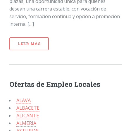
plazas, una oportunidad única para quienes
desean una carrera estable, con vocación de
servicio, formación continua y opción a promoción
interna. […]
LEER MÁS
Ofertas de Empleo Locales
ALAVA
ALBACETE
ALICANTE
ALMERIA
ASTURIAS