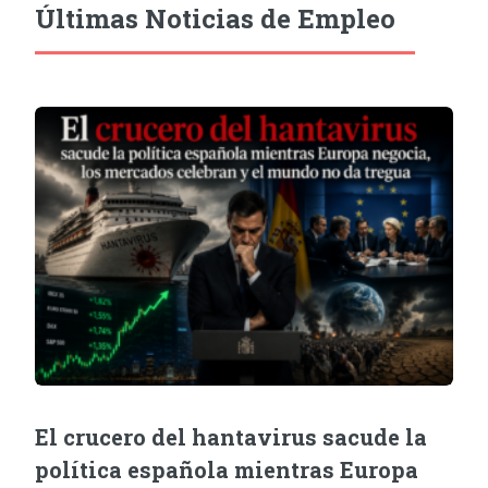
Últimas Noticias de Empleo
El crucero del hantavirus sacude la
política española mientras Europa