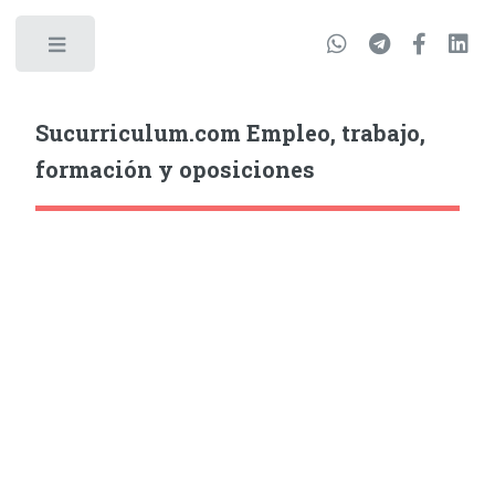
Sucurriculum.com Empleo, trabajo,
formación y oposiciones