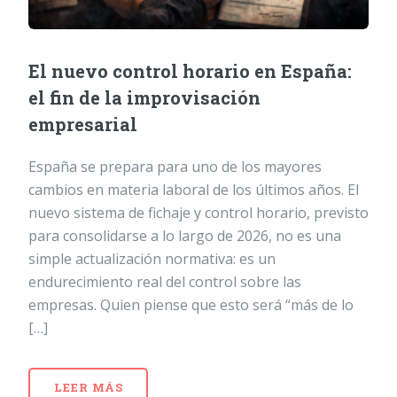
El nuevo control horario en España:
el fin de la improvisación
empresarial
España se prepara para uno de los mayores
cambios en materia laboral de los últimos años. El
nuevo sistema de fichaje y control horario, previsto
para consolidarse a lo largo de 2026, no es una
simple actualización normativa: es un
endurecimiento real del control sobre las
empresas. Quien piense que esto será “más de lo
[…]
LEER MÁS