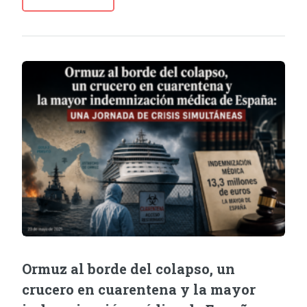
Ormuz al borde del colapso, un
crucero en cuarentena y la mayor