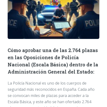
Cómo aprobar una de las 2.764 plazas
en las Oposiciones de Policía
Nacional (Escala Básica) dentro de la
Administración General del Estado:
La Policía Nacional es uno de los cuerpos de
seguridad más reconocidos en España. Cada año
se convocan miles de plazas para acceder a la
Escala Básica, y este año se han ofertado 2.764