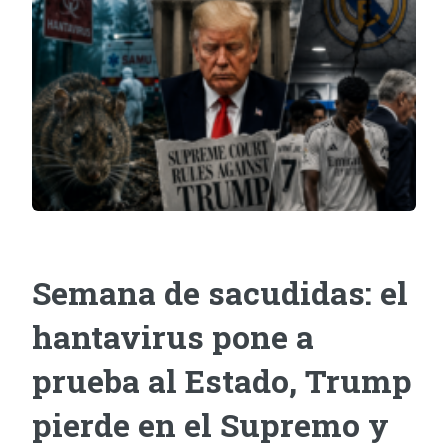
Semana de sacudidas: el
hantavirus pone a
prueba al Estado, Trump
pierde en el Supremo y