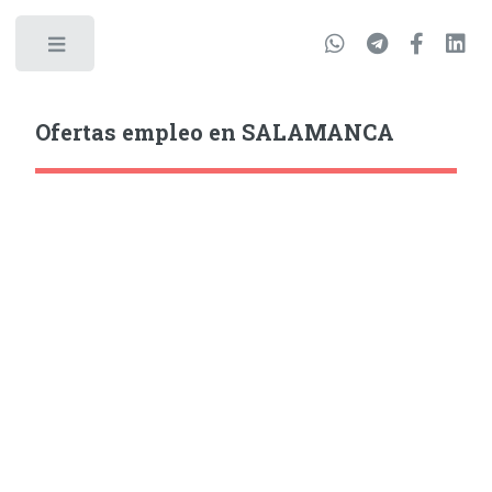
Ofertas empleo en SALAMANCA