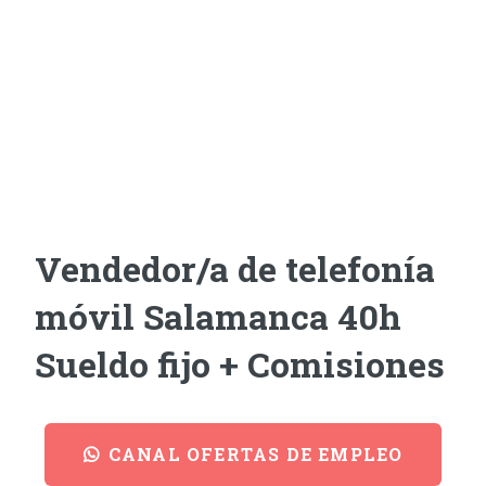
Vendedor/a de telefonía
móvil Salamanca 40h
Sueldo fijo + Comisiones
CANAL OFERTAS DE EMPLEO