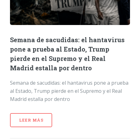
Semana de sacudidas: el hantavirus
pone a prueba al Estado, Trump
pierde en el Supremo y el Real
Madrid estalla por dentro
Semana de sacudidas: el hantavirus pone a prueba
al Estado, Trump pierde en el Supremo y el Real
Madrid estalla por dentro
LEER MÁS