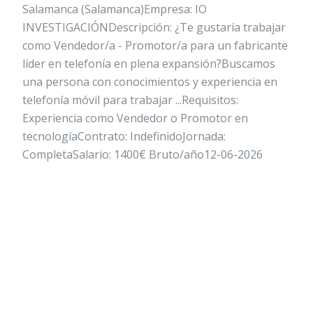
Salamanca (Salamanca)Empresa: IO
INVESTIGACIÓNDescripción: ¿Te gustaría trabajar
como Vendedor/a - Promotor/a para un fabricante
líder en telefonía en plena expansión?Buscamos
una persona con conocimientos y experiencia en
telefonía móvil para trabajar ...Requisitos:
Experiencia como Vendedor o Promotor en
tecnologíaContrato: IndefinidoJornada:
CompletaSalario: 1400€ Bruto/año12-06-2026