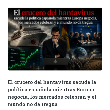
El crucero del hantavirus sacude la
política española mientras Europa
negocia, los mercados celebran y el
mundo no da tregua