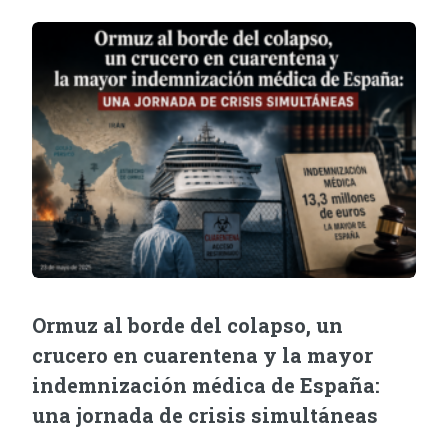
Ormuz al borde del colapso, un
crucero en cuarentena y la mayor
indemnización médica de España:
una jornada de crisis simultáneas