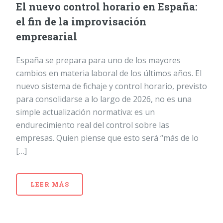
El nuevo control horario en España:
el fin de la improvisación
empresarial
España se prepara para uno de los mayores
cambios en materia laboral de los últimos años. El
nuevo sistema de fichaje y control horario, previsto
para consolidarse a lo largo de 2026, no es una
simple actualización normativa: es un
endurecimiento real del control sobre las
empresas. Quien piense que esto será “más de lo
[…]
LEER MÁS