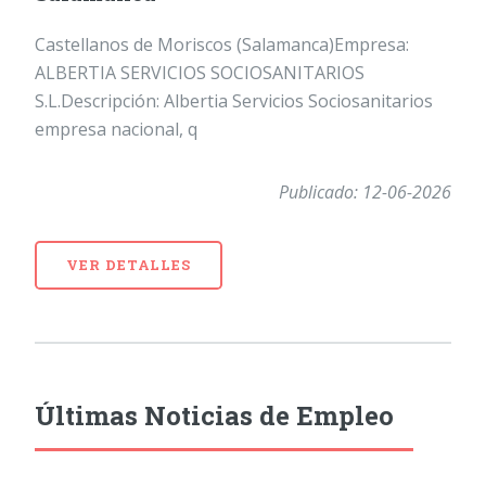
Castellanos de Moriscos (Salamanca)Empresa:
ALBERTIA SERVICIOS SOCIOSANITARIOS
S.L.Descripción: Albertia Servicios Sociosanitarios
empresa nacional, q
Publicado: 12-06-2026
VER DETALLES
Últimas Noticias de Empleo