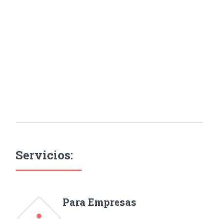
Servicios:
Para Empresas