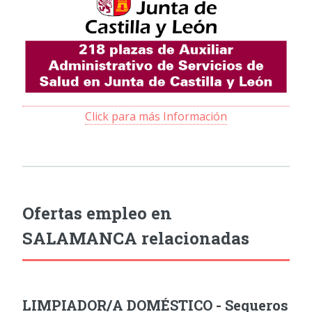
Click para más Información
Ofertas empleo en
SALAMANCA relacionadas
LIMPIADOR/A DOMÉSTICO - Sequeros