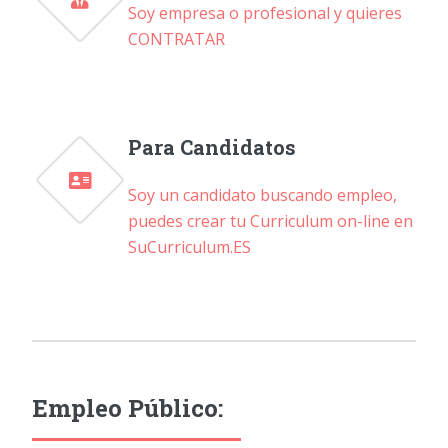
Soy empresa o profesional y quieres
CONTRATAR
Para Candidatos
Soy un candidato buscando empleo,
puedes crear tu Curriculum on-line en
SuCurriculum.ES
Empleo Público: