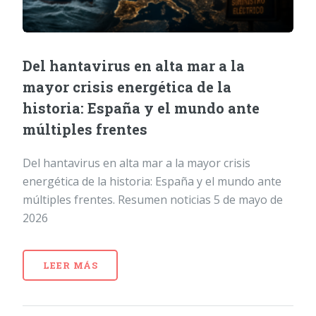
Del hantavirus en alta mar a la
mayor crisis energética de la
historia: España y el mundo ante
múltiples frentes
Del hantavirus en alta mar a la mayor crisis
energética de la historia: España y el mundo ante
múltiples frentes. Resumen noticias 5 de mayo de
2026
LEER MÁS