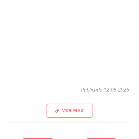
Publicado 12-06-2026
VER MÁS