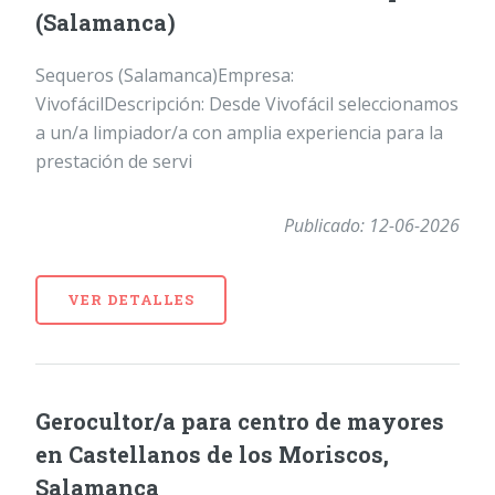
(Salamanca)
Sequeros (Salamanca)Empresa:
VivofácilDescripción: Desde Vivofácil seleccionamos
a un/a limpiador/a con amplia experiencia para la
prestación de servi
Publicado: 12-06-2026
VER DETALLES
Gerocultor/a para centro de mayores
en Castellanos de los Moriscos,
Salamanca