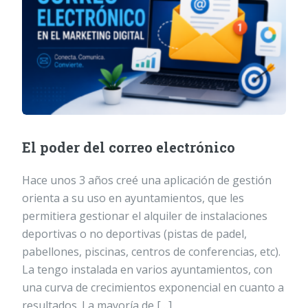
El poder del correo electrónico
Hace unos 3 años creé una aplicación de gestión
orienta a su uso en ayuntamientos, que les
permitiera gestionar el alquiler de instalaciones
deportivas o no deportivas (pistas de padel,
pabellones, piscinas, centros de conferencias, etc).
La tengo instalada en varios ayuntamientos, con
una curva de crecimientos exponencial en cuanto a
resultados. La mayoría de […]