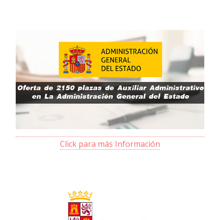
Click para más Información