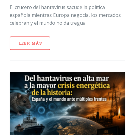
El crucero del hantavirus sacude la política
española mientras Europa negocia, los mercados
celebran y el mundo no da tregua
LEER MÁS