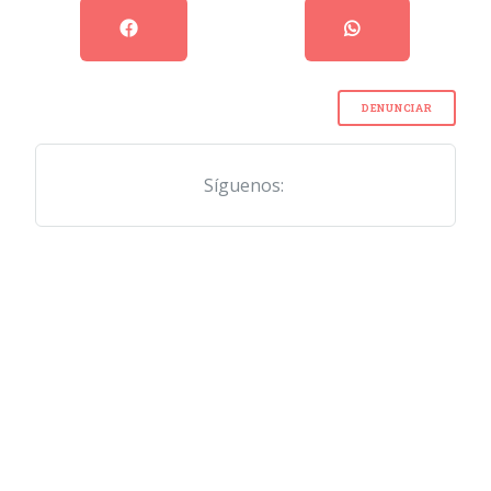
DENUNCIAR
Síguenos: