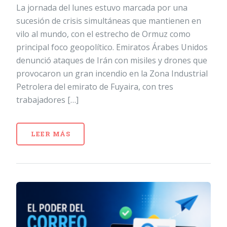
La jornada del lunes estuvo marcada por una
sucesión de crisis simultáneas que mantienen en
vilo al mundo, con el estrecho de Ormuz como
principal foco geopolítico. Emiratos Árabes Unidos
denunció ataques de Irán con misiles y drones que
provocaron un gran incendio en la Zona Industrial
Petrolera del emirato de Fuyaira, con tres
trabajadores […]
LEER MÁS