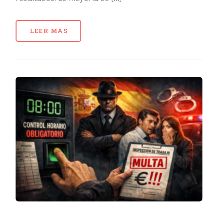
LEER MÁS