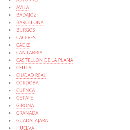
AVILA
BADAJOZ
BARCELONA
BURGOS
CACERES
CADIZ
CANTABRIA
CASTELLON DE LA PLANA
CEUTA
CIUDAD REAL
CORDOBA
CUENCA
GETAFE
GIRONA
GRANADA
GUADALAJARA
HUELVA