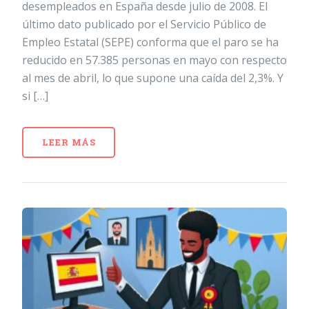
desempleados en España desde julio de 2008. El
último dato publicado por el Servicio Público de
Empleo Estatal (SEPE) conforma que el paro se ha
reducido en 57.385 personas en mayo con respecto
al mes de abril, lo que supone una caída del 2,3%. Y
si […]
LEER MÁS