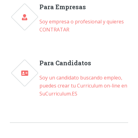
Para Empresas
Soy empresa o profesional y quieres
CONTRATAR
Para Candidatos
Soy un candidato buscando empleo,
puedes crear tu Curriculum on-line en
SuCurriculum.ES