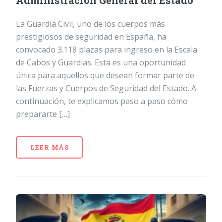
Administración General del Estado
La Guardia Civil, uno de los cuerpos más
prestigiosos de seguridad en España, ha
convocado 3.118 plazas para ingreso en la Escala
de Cabos y Guardias. Esta es una oportunidad
única para aquellos que desean formar parte de
las Fuerzas y Cuerpos de Seguridad del Estado. A
continuación, te explicamos paso a paso cómo
prepararte […]
LEER MÁS