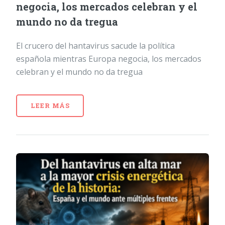
negocia, los mercados celebran y el
mundo no da tregua
El crucero del hantavirus sacude la política
española mientras Europa negocia, los mercados
celebran y el mundo no da tregua
LEER MÁS