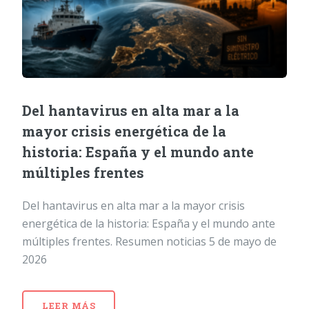
Del hantavirus en alta mar a la
mayor crisis energética de la
historia: España y el mundo ante
múltiples frentes
Del hantavirus en alta mar a la mayor crisis
energética de la historia: España y el mundo ante
múltiples frentes. Resumen noticias 5 de mayo de
2026
LEER MÁS