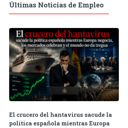
Últimas Noticias de Empleo
El crucero del hantavirus sacude la
política española mientras Europa