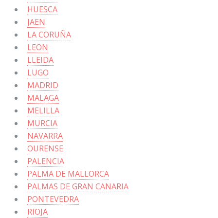
HUESCA
JAEN
LA CORUÑA
LEON
LLEIDA
LUGO
MADRID
MALAGA
MELILLA
MURCIA
NAVARRA
OURENSE
PALENCIA
PALMA DE MALLORCA
PALMAS DE GRAN CANARIA
PONTEVEDRA
RIOJA