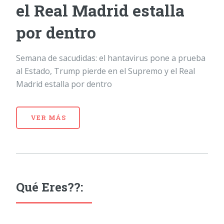
el Real Madrid estalla
por dentro
Semana de sacudidas: el hantavirus pone a prueba
al Estado, Trump pierde en el Supremo y el Real
Madrid estalla por dentro
VER MÁS
Qué Eres??: