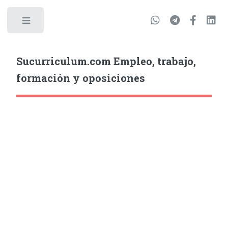
Sucurriculum.com Empleo, trabajo,
formación y oposiciones