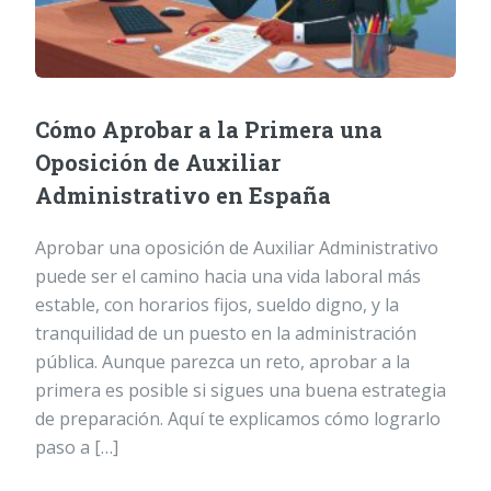
Cómo Aprobar a la Primera una
Oposición de Auxiliar
Administrativo en España
Aprobar una oposición de Auxiliar Administrativo
puede ser el camino hacia una vida laboral más
estable, con horarios fijos, sueldo digno, y la
tranquilidad de un puesto en la administración
pública. Aunque parezca un reto, aprobar a la
primera es posible si sigues una buena estrategia
de preparación. Aquí te explicamos cómo lograrlo
paso a […]