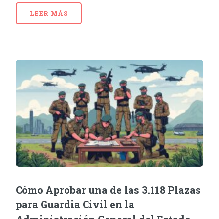
LEER MÁS
Cómo Aprobar una de las 3.118 Plazas
para Guardia Civil en la