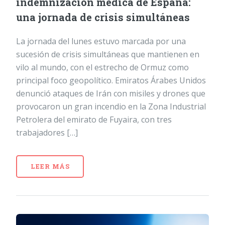
indemnización médica de España:
una jornada de crisis simultáneas
La jornada del lunes estuvo marcada por una
sucesión de crisis simultáneas que mantienen en
vilo al mundo, con el estrecho de Ormuz como
principal foco geopolítico. Emiratos Árabes Unidos
denunció ataques de Irán con misiles y drones que
provocaron un gran incendio en la Zona Industrial
Petrolera del emirato de Fuyaira, con tres
trabajadores […]
LEER MÁS