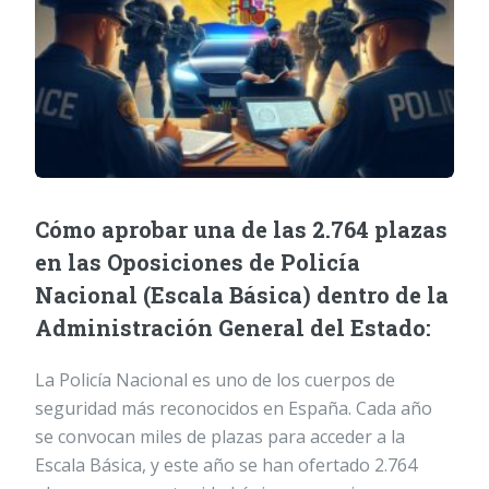
Cómo aprobar una de las 2.764 plazas
en las Oposiciones de Policía
Nacional (Escala Básica) dentro de la
Administración General del Estado:
La Policía Nacional es uno de los cuerpos de
seguridad más reconocidos en España. Cada año
se convocan miles de plazas para acceder a la
Escala Básica, y este año se han ofertado 2.764