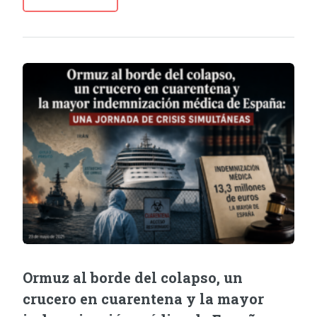
Ormuz al borde del colapso, un
crucero en cuarentena y la mayor