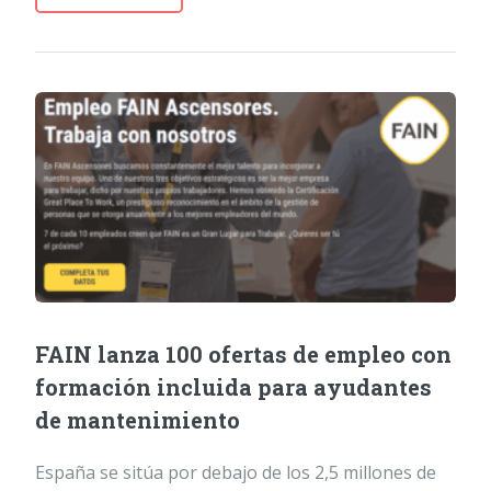
FAIN lanza 100 ofertas de empleo con
formación incluida para ayudantes
de mantenimiento
España se sitúa por debajo de los 2,5 millones de