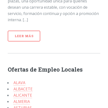
plazas, una oportunidad única para quienes
desean una carrera estable, con vocación de
servicio, formación continua y opción a promoción
interna. […]
LEER MÁS
Ofertas de Empleo Locales
ALAVA
ALBACETE
ALICANTE
ALMERIA
ASTURIAS