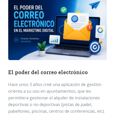
El poder del correo electrónico
Hace unos 3 años creé una aplicación de gestión
orienta a su uso en ayuntamientos, que les
permitiera gestionar el alquiler de instalaciones
deportivas o no deportivas (pistas de padel,
pabellones, piscinas, centros de conferencias, etc).