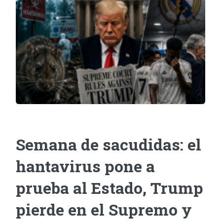
Semana de sacudidas: el
hantavirus pone a
prueba al Estado, Trump
pierde en el Supremo y