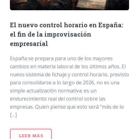
El nuevo control horario en España:
el fin de la improvisación
empresarial
España se prepara para uno de los mayores
cambios en materia laboral de los últimos años. El
nuevo sistema de fichaje y control horario, previsto
para consolidarse a lo largo de 2026, no es una
simple actualización normativa: es un
endurecimiento real del control sobre las
empresas. Quien piense que esto será “más de lo
[…]
LEER MÁS