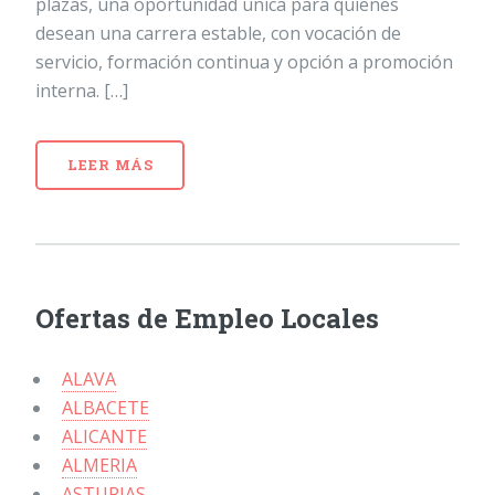
plazas, una oportunidad única para quienes
desean una carrera estable, con vocación de
servicio, formación continua y opción a promoción
interna. […]
LEER MÁS
Ofertas de Empleo Locales
ALAVA
ALBACETE
ALICANTE
ALMERIA
ASTURIAS