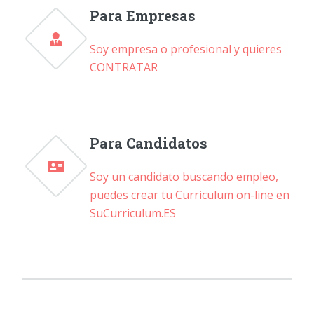
Para Empresas
Soy empresa o profesional y quieres
CONTRATAR
Para Candidatos
Soy un candidato buscando empleo,
puedes crear tu Curriculum on-line en
SuCurriculum.ES