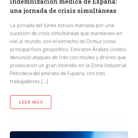
indemnización médica de España:
una jornada de crisis simultáneas
La jornada del lunes estuvo marcada por una
sucesión de crisis simultáneas que mantienen en
vilo al mundo, con el estrecho de Ormuz como
principal foco geopolítico. Emiratos Árabes Unidos
denunció ataques de Irán con misiles y drones que
provocaron un gran incendio en la Zona Industrial
Petrolera del emirato de Fuyaira, con tres
trabajadores […]
LEER MÁS