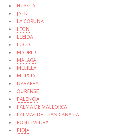
HUESCA
JAEN
LA CORUÑA
LEON
LLEIDA
LUGO
MADRID
MALAGA
MELILLA
MURCIA
NAVARRA
OURENSE
PALENCIA
PALMA DE MALLORCA
PALMAS DE GRAN CANARIA
PONTEVEDRA
RIOJA