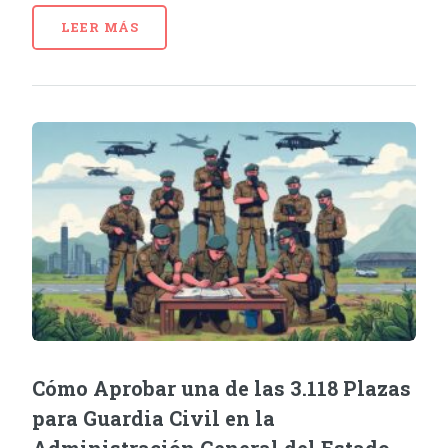
LEER MÁS
Cómo Aprobar una de las 3.118 Plazas
para Guardia Civil en la