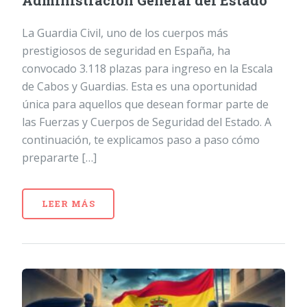
Administración General del Estado
La Guardia Civil, uno de los cuerpos más
prestigiosos de seguridad en España, ha
convocado 3.118 plazas para ingreso en la Escala
de Cabos y Guardias. Esta es una oportunidad
única para aquellos que desean formar parte de
las Fuerzas y Cuerpos de Seguridad del Estado. A
continuación, te explicamos paso a paso cómo
prepararte […]
LEER MÁS