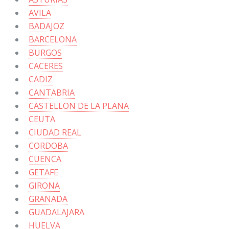
AVILA
BADAJOZ
BARCELONA
BURGOS
CACERES
CADIZ
CANTABRIA
CASTELLON DE LA PLANA
CEUTA
CIUDAD REAL
CORDOBA
CUENCA
GETAFE
GIRONA
GRANADA
GUADALAJARA
HUELVA