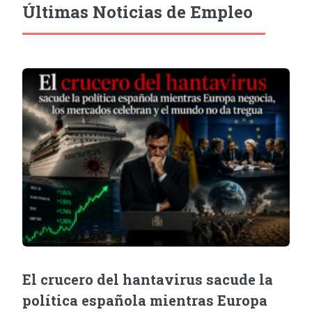
Últimas Noticias de Empleo
El crucero del hantavirus sacude la
política española mientras Europa