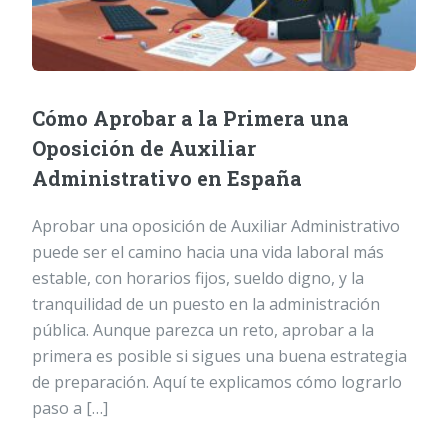
Cómo Aprobar a la Primera una
Oposición de Auxiliar
Administrativo en España
Aprobar una oposición de Auxiliar Administrativo
puede ser el camino hacia una vida laboral más
estable, con horarios fijos, sueldo digno, y la
tranquilidad de un puesto en la administración
pública. Aunque parezca un reto, aprobar a la
primera es posible si sigues una buena estrategia
de preparación. Aquí te explicamos cómo lograrlo
paso a […]