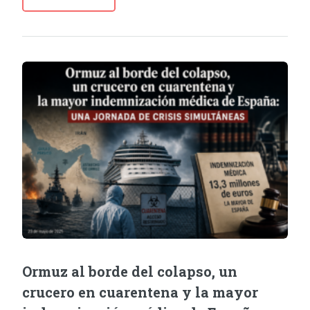
Ormuz al borde del colapso, un
crucero en cuarentena y la mayor