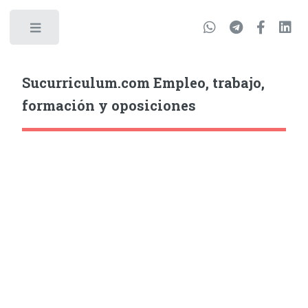
Sucurriculum.com Empleo, trabajo,
formación y oposiciones