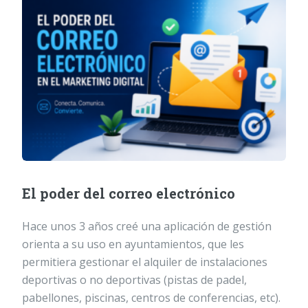
El poder del correo electrónico
Hace unos 3 años creé una aplicación de gestión
orienta a su uso en ayuntamientos, que les
permitiera gestionar el alquiler de instalaciones
deportivas o no deportivas (pistas de padel,
pabellones, piscinas, centros de conferencias, etc).