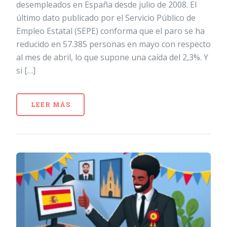
desempleados en España desde julio de 2008. El
último dato publicado por el Servicio Público de
Empleo Estatal (SEPE) conforma que el paro se ha
reducido en 57.385 personas en mayo con respecto
al mes de abril, lo que supone una caída del 2,3%. Y
si […]
LEER MÁS