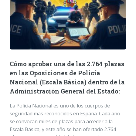
Cómo aprobar una de las 2.764 plazas
en las Oposiciones de Policía
Nacional (Escala Básica) dentro de la
Administración General del Estado:
La Policía Nacional es uno de los cuerpos de
seguridad más reconocidos en España. Cada año
se convocan miles de plazas para acceder a la
Escala Básica, y este año se han ofertado 2.764