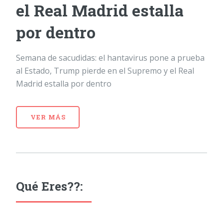
el Real Madrid estalla
por dentro
Semana de sacudidas: el hantavirus pone a prueba
al Estado, Trump pierde en el Supremo y el Real
Madrid estalla por dentro
VER MÁS
Qué Eres??: