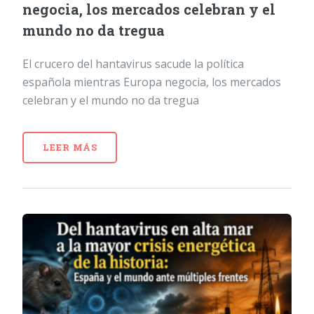
negocia, los mercados celebran y el
mundo no da tregua
El crucero del hantavirus sacude la política
española mientras Europa negocia, los mercados
celebran y el mundo no da tregua
LEER MÁS