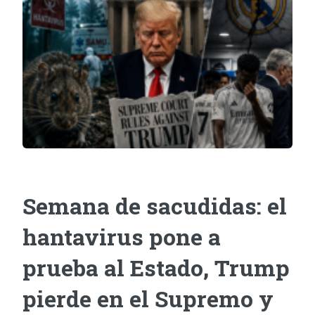
Semana de sacudidas: el
hantavirus pone a
prueba al Estado, Trump
pierde en el Supremo y