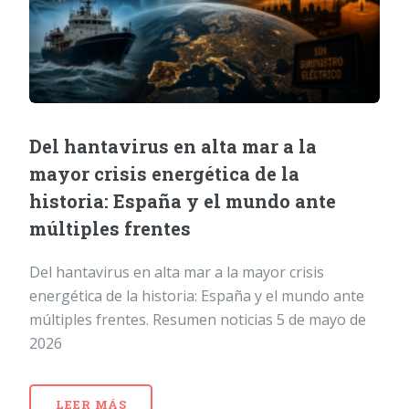
Del hantavirus en alta mar a la
mayor crisis energética de la
historia: España y el mundo ante
múltiples frentes
Del hantavirus en alta mar a la mayor crisis
energética de la historia: España y el mundo ante
múltiples frentes. Resumen noticias 5 de mayo de
2026
LEER MÁS