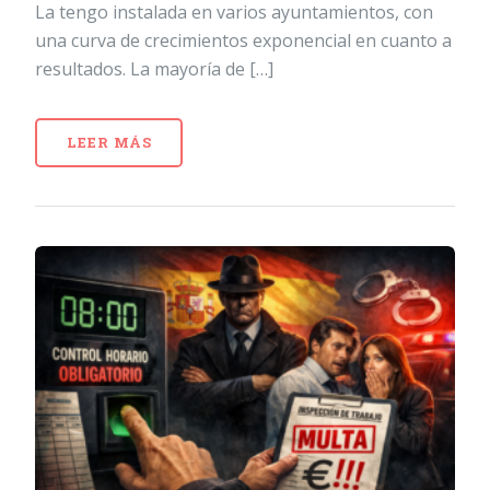
La tengo instalada en varios ayuntamientos, con
una curva de crecimientos exponencial en cuanto a
resultados. La mayoría de […]
LEER MÁS