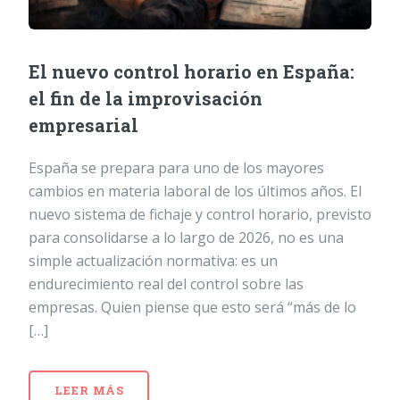
El nuevo control horario en España:
el fin de la improvisación
empresarial
España se prepara para uno de los mayores
cambios en materia laboral de los últimos años. El
nuevo sistema de fichaje y control horario, previsto
para consolidarse a lo largo de 2026, no es una
simple actualización normativa: es un
endurecimiento real del control sobre las
empresas. Quien piense que esto será “más de lo
[…]
LEER MÁS