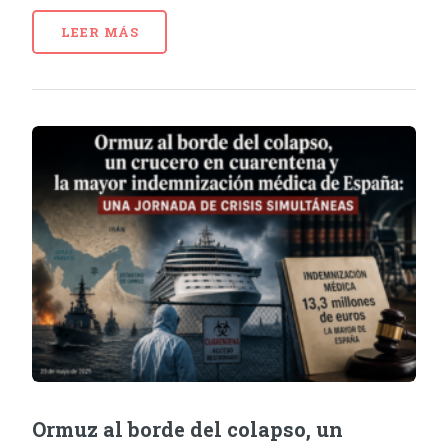
LEER MÁS
Ormuz al borde del colapso, un