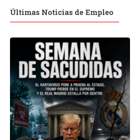
Últimas Noticias de Empleo