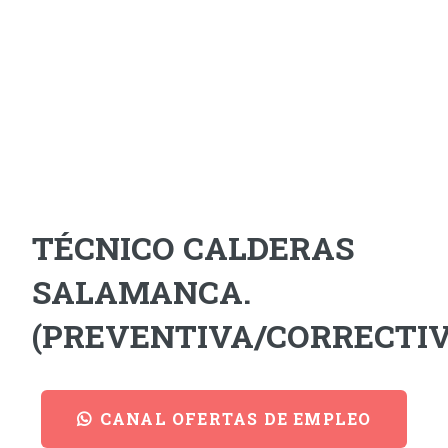
TÉCNICO CALDERAS
SALAMANCA.
(PREVENTIVA/CORRECTIV
CANAL OFERTAS DE EMPLEO