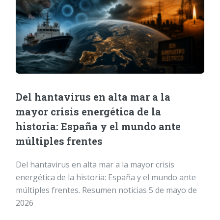
Del hantavirus en alta mar a la
mayor crisis energética de la
historia: España y el mundo ante
múltiples frentes
Del hantavirus en alta mar a la mayor crisis
energética de la historia: España y el mundo ante
múltiples frentes. Resumen noticias 5 de mayo de
2026