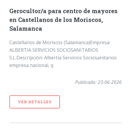
Gerocultor/a para centro de mayores
en Castellanos de los Moriscos,
Salamanca
Castellanos de Moriscos (Salamanca)Empresa:
ALBERTIA SERVICIOS SOCIOSANITARIOS
S.L.Descripción: Albertia Servicios Sociosanitarios
empresa nacional, q
Publicado: 23-06-2026
VER DETALLES