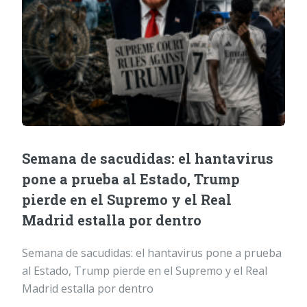
Semana de sacudidas: el hantavirus
pone a prueba al Estado, Trump
pierde en el Supremo y el Real
Madrid estalla por dentro
Semana de sacudidas: el hantavirus pone a prueba
al Estado, Trump pierde en el Supremo y el Real
Madrid estalla por dentro