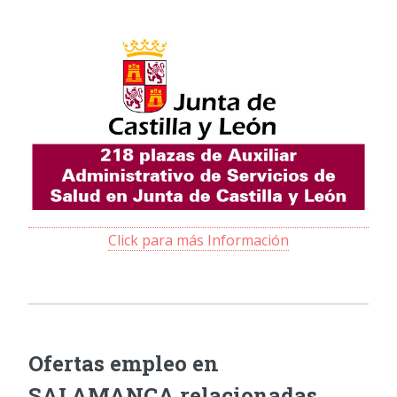
Click para más Información
Ofertas empleo en
SALAMANCA relacionadas