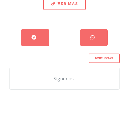
VER MÁS
DENUNCIAR
Síguenos: