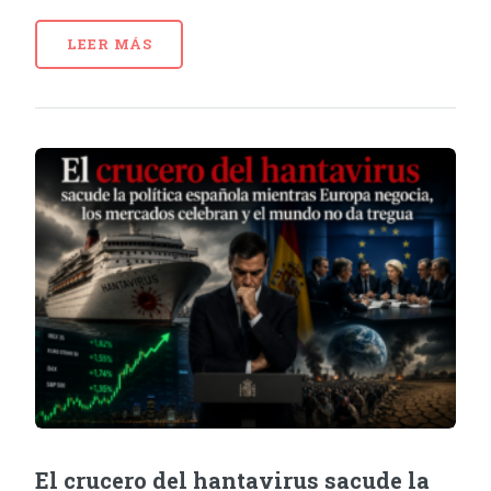
LEER MÁS
El crucero del hantavirus sacude la