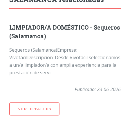
LIMPIADOR/A DOMÉSTICO - Sequeros
(Salamanca)
Sequeros (Salamanca)Empresa:
VivofácilDescripción: Desde Vivofácil seleccionamos
a un/a limpiador/a con amplia experiencia para la
prestación de servi
Publicado: 23-06-2026
VER DETALLES