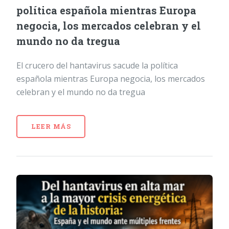
política española mientras Europa
negocia, los mercados celebran y el
mundo no da tregua
El crucero del hantavirus sacude la política
española mientras Europa negocia, los mercados
celebran y el mundo no da tregua
LEER MÁS