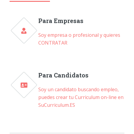
Para Empresas
Soy empresa o profesional y quieres
CONTRATAR
Para Candidatos
Soy un candidato buscando empleo,
puedes crear tu Curriculum on-line en
SuCurriculum.ES