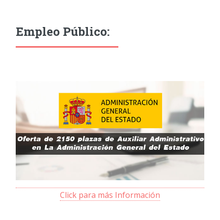
Empleo Público:
Click para más Información