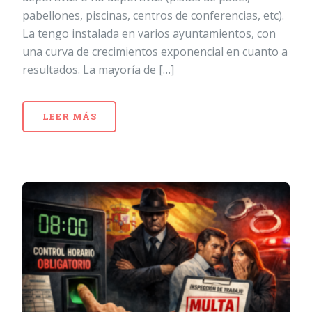
pabellones, piscinas, centros de conferencias, etc).
La tengo instalada en varios ayuntamientos, con
una curva de crecimientos exponencial en cuanto a
resultados. La mayoría de […]
LEER MÁS