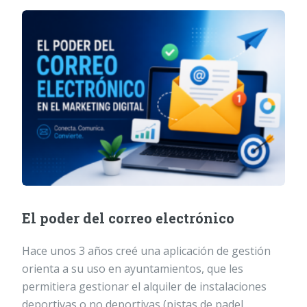
El poder del correo electrónico
Hace unos 3 años creé una aplicación de gestión
orienta a su uso en ayuntamientos, que les
permitiera gestionar el alquiler de instalaciones
deportivas o no deportivas (pistas de padel,