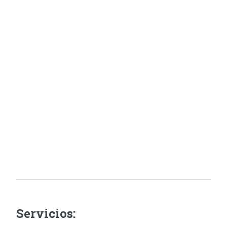
Servicios: