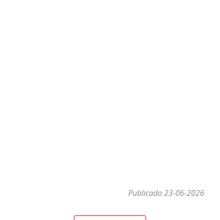
Publicado 23-06-2026