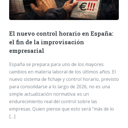
El nuevo control horario en España:
el fin de la improvisación
empresarial
España se prepara para uno de los mayores
cambios en materia laboral de los últimos años. El
nuevo sistema de fichaje y control horario, previsto
para consolidarse a lo largo de 2026, no es una
simple actualización normativa: es un
endurecimiento real del control sobre las
empresas. Quien piense que esto será “más de lo
[…]