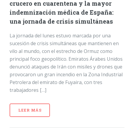
crucero en cuarentena y la mayor
indemnización médica de España:
una jornada de crisis simultáneas
La jornada del lunes estuvo marcada por una
sucesión de crisis simultáneas que mantienen en
vilo al mundo, con el estrecho de Ormuz como
principal foco geopolítico. Emiratos Árabes Unidos
denunció ataques de Irán con misiles y drones que
provocaron un gran incendio en la Zona Industrial
Petrolera del emirato de Fuyaira, con tres
trabajadores […]
LEER MÁS