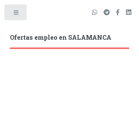
Ofertas empleo en SALAMANCA