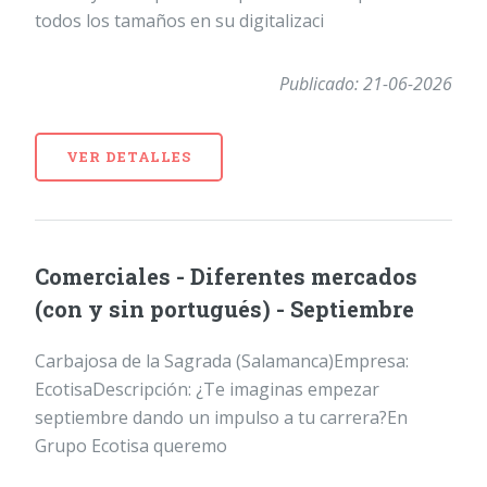
todos los tamaños en su digitalizaci
Publicado: 21-06-2026
VER DETALLES
Comerciales - Diferentes mercados
(con y sin portugués) - Septiembre
Carbajosa de la Sagrada (Salamanca)Empresa:
EcotisaDescripción: ¿Te imaginas empezar
septiembre dando un impulso a tu carrera?En
Grupo Ecotisa queremo