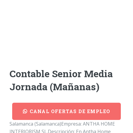
Contable Senior Media
Jornada (Mañanas)
CANAL OFERTAS DE EMPLEO
Salamanca (Salamanca)Empresa: ANTHA HOME
INTERIORISM SL.Descripción: En Antha Home