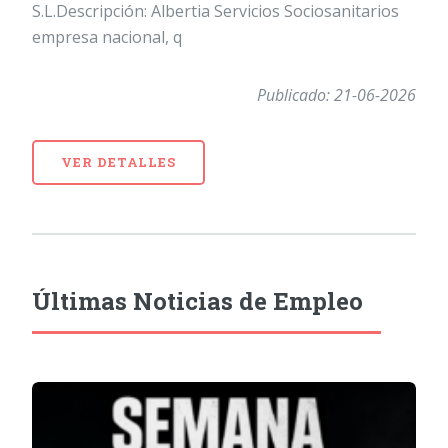
S.L.Descripción: Albertia Servicios Sociosanitarios
empresa nacional, q
Publicado: 21-06-2026
VER DETALLES
Últimas Noticias de Empleo