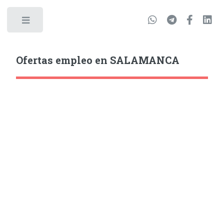
Ofertas empleo en SALAMANCA