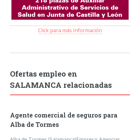
Click para más Información
Ofertas empleo en
SALAMANCA relacionadas
Agente comercial de seguros para
Alba de Tormes
Alba de Tormes (Salamanca)Empresa: Agencias