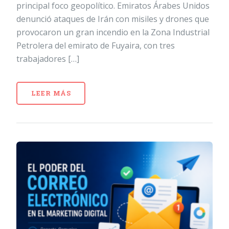
principal foco geopolítico. Emiratos Árabes Unidos
denunció ataques de Irán con misiles y drones que
provocaron un gran incendio en la Zona Industrial
Petrolera del emirato de Fuyaira, con tres
trabajadores […]
LEER MÁS