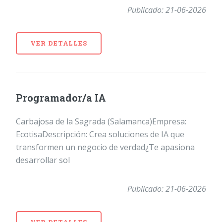
Publicado: 21-06-2026
VER DETALLES
Programador/a IA
Carbajosa de la Sagrada (Salamanca)Empresa:
EcotisaDescripción: Crea soluciones de IA que
transformen un negocio de verdad¿Te apasiona
desarrollar sol
Publicado: 21-06-2026
VER DETALLES