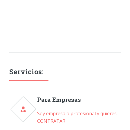
Servicios:
Para Empresas
Soy empresa o profesional y quieres
CONTRATAR