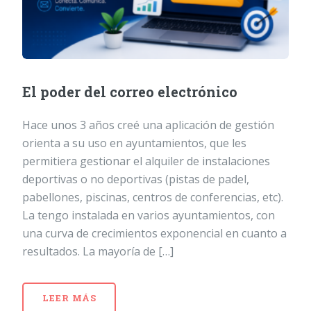
El poder del correo electrónico
Hace unos 3 años creé una aplicación de gestión
orienta a su uso en ayuntamientos, que les
permitiera gestionar el alquiler de instalaciones
deportivas o no deportivas (pistas de padel,
pabellones, piscinas, centros de conferencias, etc).
La tengo instalada en varios ayuntamientos, con
una curva de crecimientos exponencial en cuanto a
resultados. La mayoría de […]
LEER MÁS