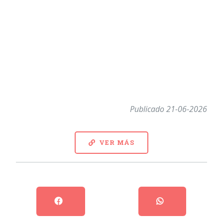
Publicado 21-06-2026
VER MÁS