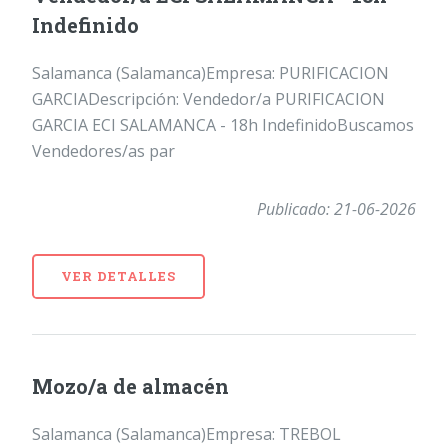
Indefinido
Salamanca (Salamanca)Empresa: PURIFICACION
GARCIADescripción: Vendedor/a PURIFICACION
GARCIA ECI SALAMANCA - 18h IndefinidoBuscamos
Vendedores/as par
Publicado: 21-06-2026
VER DETALLES
Mozo/a de almacén
Salamanca (Salamanca)Empresa: TREBOL