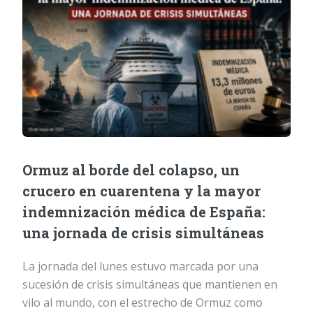
Ormuz al borde del colapso, un
crucero en cuarentena y la mayor
indemnización médica de España:
una jornada de crisis simultáneas
La jornada del lunes estuvo marcada por una
sucesión de crisis simultáneas que mantienen en
vilo al mundo, con el estrecho de Ormuz como