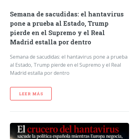
Semana de sacudidas: el hantavirus
pone a prueba al Estado, Trump
pierde en el Supremo y el Real
Madrid estalla por dentro
Semana de sacudidas: el hantavirus pone a prueba
al Estado, Trump pierde en el Supremo y el Real
Madrid estalla por dentro
LEER MÁS