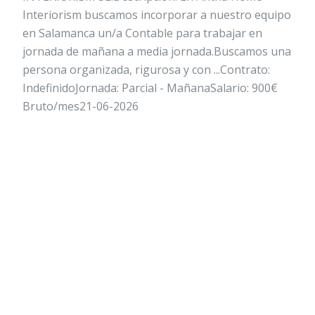
Interiorism buscamos incorporar a nuestro equipo
en Salamanca un/a Contable para trabajar en
jornada de mañana a media jornada.Buscamos una
persona organizada, rigurosa y con ...Contrato:
IndefinidoJornada: Parcial - MañanaSalario: 900€
Bruto/mes21-06-2026