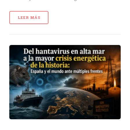
LEER MÁS