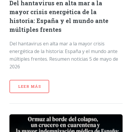
Del hantavirus en alta mar a la
mayor crisis energética de la
historia: España y el mundo ante
múltiples frentes
Del hantavirus en alta mar a la mayor crisis
energética de la historia: España y el mundo ante
múltiples frentes. Resumen noticias 5 de mayo de
2026
LEER MÁS