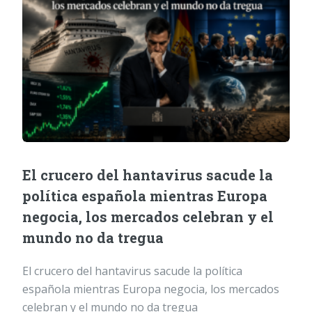
El crucero del hantavirus sacude la
política española mientras Europa
negocia, los mercados celebran y el
mundo no da tregua
El crucero del hantavirus sacude la política
española mientras Europa negocia, los mercados
celebran y el mundo no da tregua