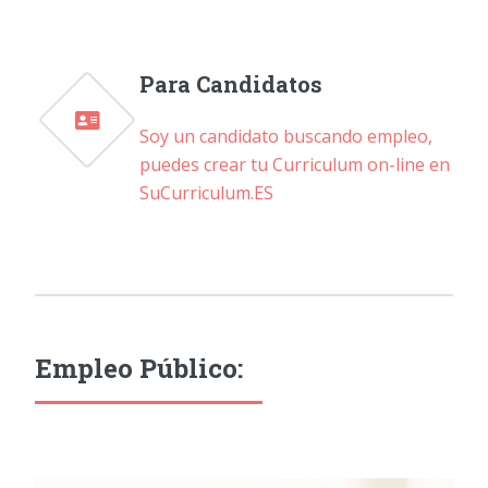
Para Candidatos
Soy un candidato buscando empleo,
puedes crear tu Curriculum on-line en
SuCurriculum.ES
Empleo Público: