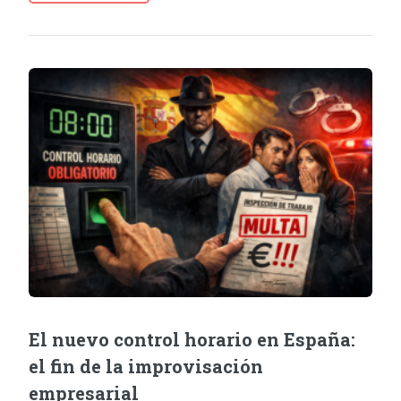
El nuevo control horario en España:
el fin de la improvisación
empresarial