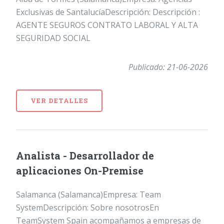
Exclusivas de SantalucíaDescripción: Descripción :
AGENTE SEGUROS CONTRATO LABORAL Y ALTA
SEGURIDAD SOCIAL
Publicado: 21-06-2026
VER DETALLES
Analista - Desarrollador de
aplicaciones On-Premise
Salamanca (Salamanca)Empresa: Team
SystemDescripción: Sobre nosotrosEn
TeamSystem Spain acompañamos a empresas de