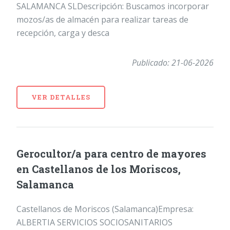
SALAMANCA SLDescripción: Buscamos incorporar
mozos/as de almacén para realizar tareas de
recepción, carga y desca
Publicado: 21-06-2026
VER DETALLES
Gerocultor/a para centro de mayores
en Castellanos de los Moriscos,
Salamanca
Castellanos de Moriscos (Salamanca)Empresa:
ALBERTIA SERVICIOS SOCIOSANITARIOS