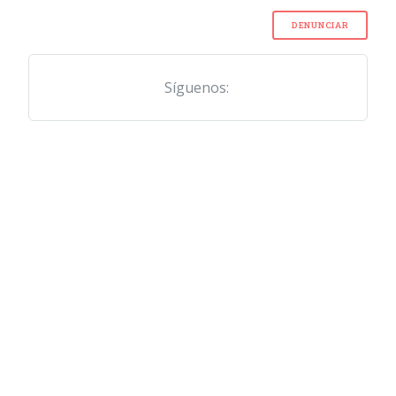
DENUNCIAR
Síguenos: