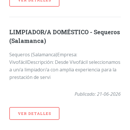
LIMPIADOR/A DOMÉSTICO - Sequeros
(Salamanca)
Sequeros (Salamanca)Empresa:
VivofácilDescripción: Desde Vivofácil seleccionamos
a un/a limpiador/a con amplia experiencia para la
prestación de servi
Publicado: 21-06-2026
VER DETALLES