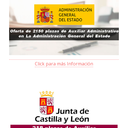
Click para más Información