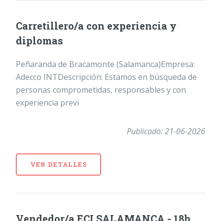
Carretillero/a con experiencia y
diplomas
Peñaranda de Bracamonte (Salamanca)Empresa:
Adecco INTDescripción: Estamos en búsqueda de
personas comprometidas, responsables y con
experiencia previ
Publicado: 21-06-2026
VER DETALLES
Vendedor/a ECI SALAMANCA - 18h