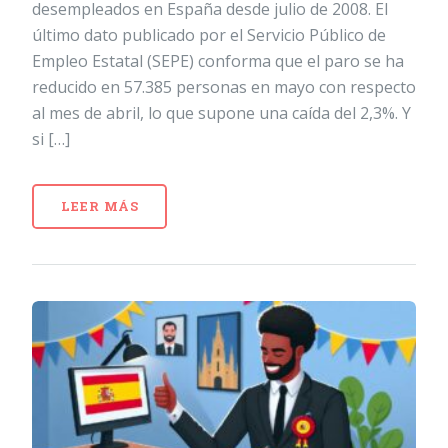
desempleados en España desde julio de 2008. El
último dato publicado por el Servicio Público de
Empleo Estatal (SEPE) conforma que el paro se ha
reducido en 57.385 personas en mayo con respecto
al mes de abril, lo que supone una caída del 2,3%. Y
si […]
LEER MÁS