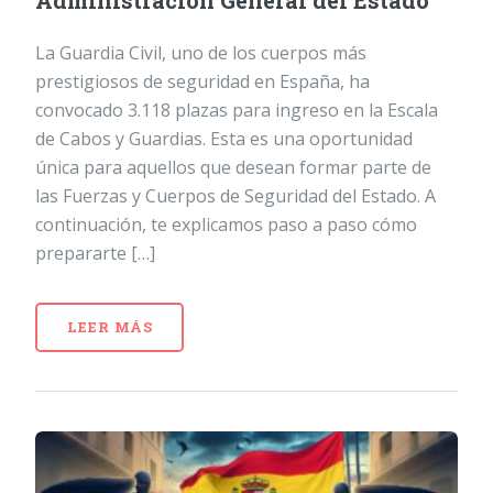
Administración General del Estado
La Guardia Civil, uno de los cuerpos más
prestigiosos de seguridad en España, ha
convocado 3.118 plazas para ingreso en la Escala
de Cabos y Guardias. Esta es una oportunidad
única para aquellos que desean formar parte de
las Fuerzas y Cuerpos de Seguridad del Estado. A
continuación, te explicamos paso a paso cómo
prepararte […]
LEER MÁS