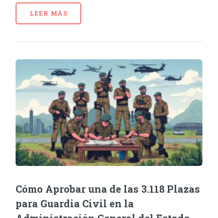
LEER MÁS
Cómo Aprobar una de las 3.118 Plazas
para Guardia Civil en la