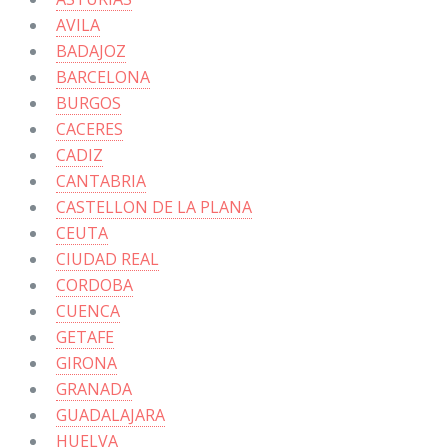
AVILA
BADAJOZ
BARCELONA
BURGOS
CACERES
CADIZ
CANTABRIA
CASTELLON DE LA PLANA
CEUTA
CIUDAD REAL
CORDOBA
CUENCA
GETAFE
GIRONA
GRANADA
GUADALAJARA
HUELVA