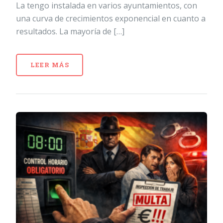
La tengo instalada en varios ayuntamientos, con
una curva de crecimientos exponencial en cuanto a
resultados. La mayoría de […]
LEER MÁS