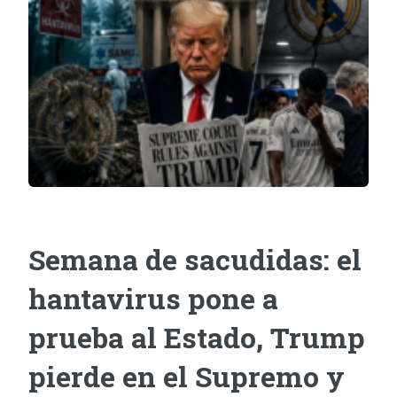
Semana de sacudidas: el
hantavirus pone a
prueba al Estado, Trump
pierde en el Supremo y