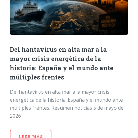
Del hantavirus en alta mar a la
mayor crisis energética de la
historia: España y el mundo ante
múltiples frentes
Del hantavirus en alta mar a la mayor crisis
energética de la historia: España y el mundo ante
múltiples frentes. Resumen noticias 5 de mayo de
2026
LEER MÁS