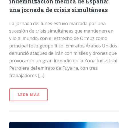
indemnización médica de España:
una jornada de crisis simultáneas
La jornada del lunes estuvo marcada por una
sucesión de crisis simultáneas que mantienen en
vilo al mundo, con el estrecho de Ormuz como
principal foco geopolítico. Emiratos Árabes Unidos
denunció ataques de Irán con misiles y drones que
provocaron un gran incendio en la Zona Industrial
Petrolera del emirato de Fuyaira, con tres
trabajadores […]
LEER MÁS