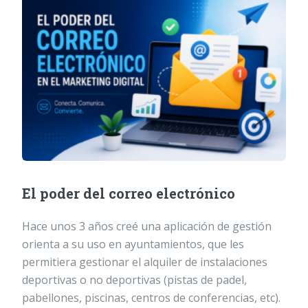
El poder del correo electrónico
Hace unos 3 años creé una aplicación de gestión
orienta a su uso en ayuntamientos, que les
permitiera gestionar el alquiler de instalaciones
deportivas o no deportivas (pistas de padel,
pabellones, piscinas, centros de conferencias, etc).