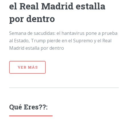
el Real Madrid estalla
por dentro
Semana de sacudidas: el hantavirus pone a prueba
al Estado, Trump pierde en el Supremo y el Real
Madrid estalla por dentro
VER MÁS
Qué Eres??: