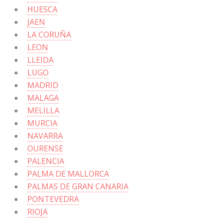
HUESCA
JAEN
LA CORUÑA
LEON
LLEIDA
LUGO
MADRID
MALAGA
MELILLA
MURCIA
NAVARRA
OURENSE
PALENCIA
PALMA DE MALLORCA
PALMAS DE GRAN CANARIA
PONTEVEDRA
RIOJA