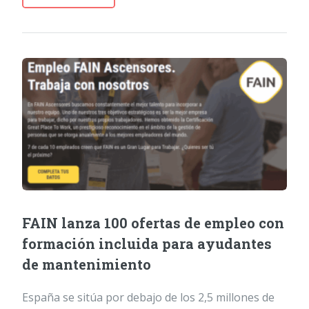
FAIN lanza 100 ofertas de empleo con
formación incluida para ayudantes
de mantenimiento
España se sitúa por debajo de los 2,5 millones de