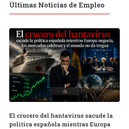
Últimas Noticias de Empleo
El crucero del hantavirus sacude la
política española mientras Europa