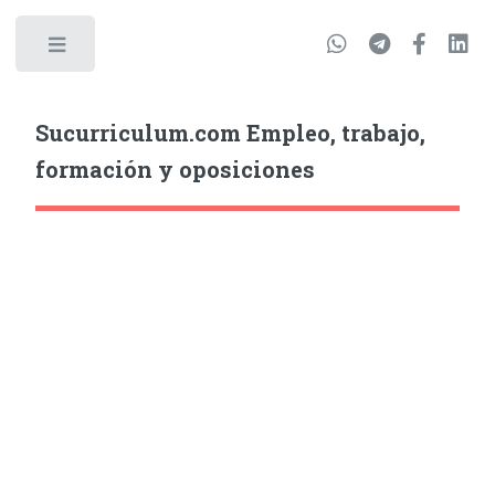
Sucurriculum.com Empleo, trabajo,
formación y oposiciones