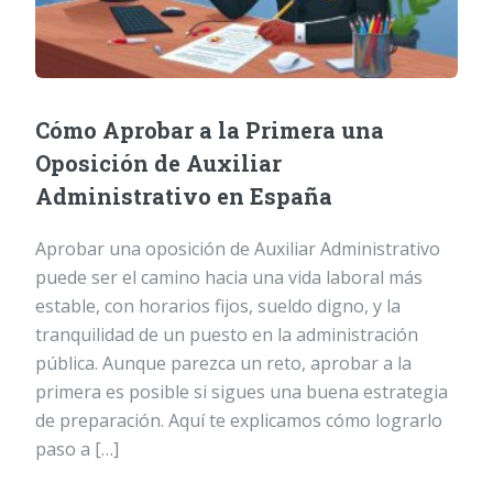
Cómo Aprobar a la Primera una
Oposición de Auxiliar
Administrativo en España
Aprobar una oposición de Auxiliar Administrativo
puede ser el camino hacia una vida laboral más
estable, con horarios fijos, sueldo digno, y la
tranquilidad de un puesto en la administración
pública. Aunque parezca un reto, aprobar a la
primera es posible si sigues una buena estrategia
de preparación. Aquí te explicamos cómo lograrlo
paso a […]