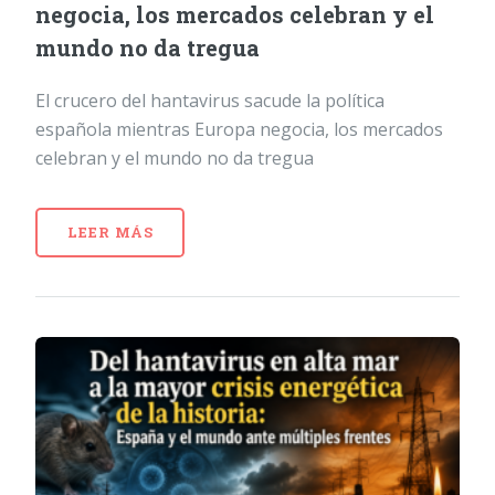
negocia, los mercados celebran y el
mundo no da tregua
El crucero del hantavirus sacude la política
española mientras Europa negocia, los mercados
celebran y el mundo no da tregua
LEER MÁS