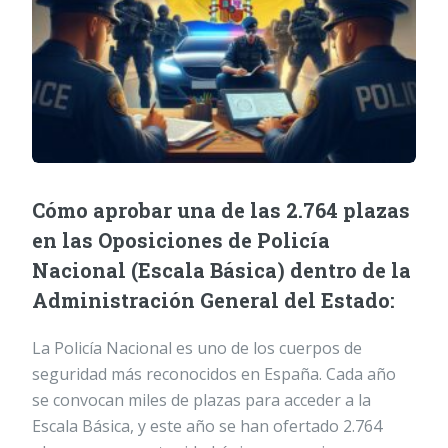
Cómo aprobar una de las 2.764 plazas
en las Oposiciones de Policía
Nacional (Escala Básica) dentro de la
Administración General del Estado:
La Policía Nacional es uno de los cuerpos de
seguridad más reconocidos en España. Cada año
se convocan miles de plazas para acceder a la
Escala Básica, y este año se han ofertado 2.764