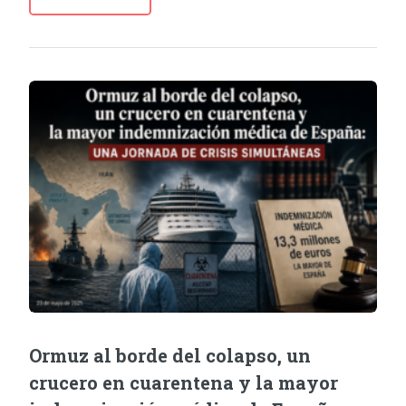
Ormuz al borde del colapso, un
crucero en cuarentena y la mayor