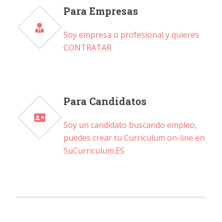
Para Empresas
Soy empresa o profesional y quieres
CONTRATAR
Para Candidatos
Soy un candidato buscando empleo,
puedes crear tu Curriculum on-line en
SuCurriculum.ES