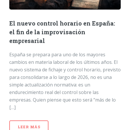
El nuevo control horario en España:
el fin de la improvisación
empresarial
España se prepara para uno de los mayores
cambios en materia laboral de los últimos años. El
nuevo sistema de fichaje y control horario, previsto
para consolidarse a lo largo de 2026, no es una
simple actualización normativa: es un
endurecimiento real del control sobre las
empresas. Quien piense que esto será “más de lo
[…]
LEER MÁS