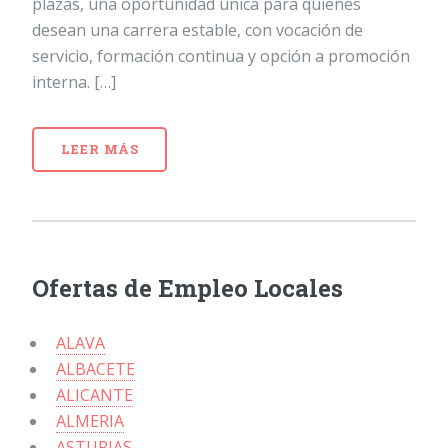
plazas, una oportunidad única para quienes
desean una carrera estable, con vocación de
servicio, formación continua y opción a promoción
interna. […]
LEER MÁS
Ofertas de Empleo Locales
ALAVA
ALBACETE
ALICANTE
ALMERIA
ASTURIAS