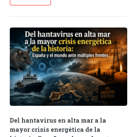
Del hantavirus en alta mar a la
mayor crisis energética de la