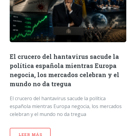
El crucero del hantavirus sacude la
política española mientras Europa
negocia, los mercados celebran y el
mundo no da tregua
El crucero del hantavirus sacude la política
española mientras Europa negocia, los mercados
celebran y el mundo no da tregua
LEER MÁS