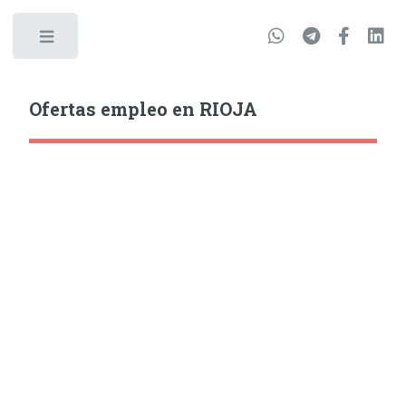
Ofertas empleo en RIOJA