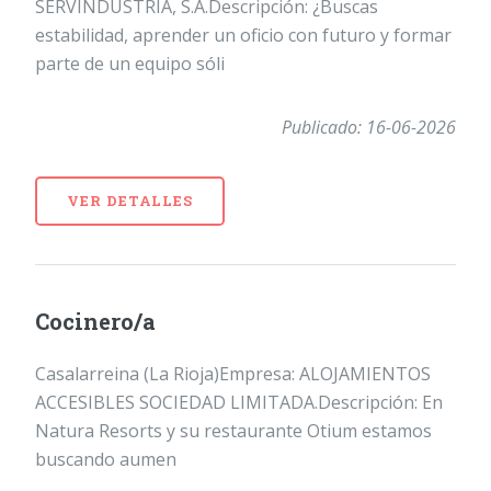
SERVINDUSTRIA, S.A.Descripción: ¿Buscas
estabilidad, aprender un oficio con futuro y formar
parte de un equipo sóli
Publicado: 16-06-2026
VER DETALLES
Cocinero/a
Casalarreina (La Rioja)Empresa: ALOJAMIENTOS
ACCESIBLES SOCIEDAD LIMITADA.Descripción: En
Natura Resorts y su restaurante Otium estamos
buscando aumen