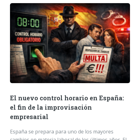
El nuevo control horario en España:
el fin de la improvisación
empresarial
España se prepara para uno de los mayores
cambios en materia laboral de los últimos años. El