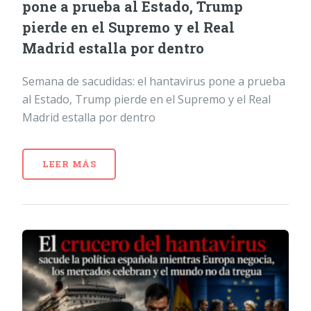
pone a prueba al Estado, Trump
pierde en el Supremo y el Real
Madrid estalla por dentro
Semana de sacudidas: el hantavirus pone a prueba
al Estado, Trump pierde en el Supremo y el Real
Madrid estalla por dentro
LEER MÁS