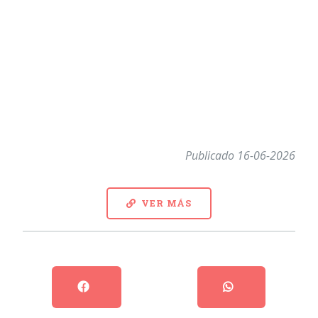
Publicado 16-06-2026
VER MÁS