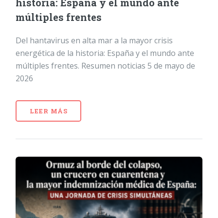
historia: España y el mundo ante
múltiples frentes
Del hantavirus en alta mar a la mayor crisis
energética de la historia: España y el mundo ante
múltiples frentes. Resumen noticias 5 de mayo de
2026
LEER MÁS