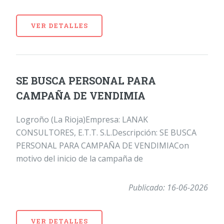
VER DETALLES
SE BUSCA PERSONAL PARA
CAMPAÑA DE VENDIMIA
Logroño (La Rioja)Empresa: LANAK
CONSULTORES, E.T.T. S.L.Descripción: SE BUSCA
PERSONAL PARA CAMPAÑA DE VENDIMIACon
motivo del inicio de la campaña de
Publicado: 16-06-2026
VER DETALLES