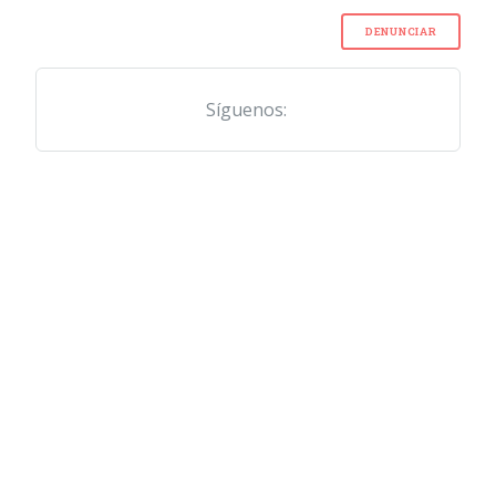
DENUNCIAR
Síguenos: