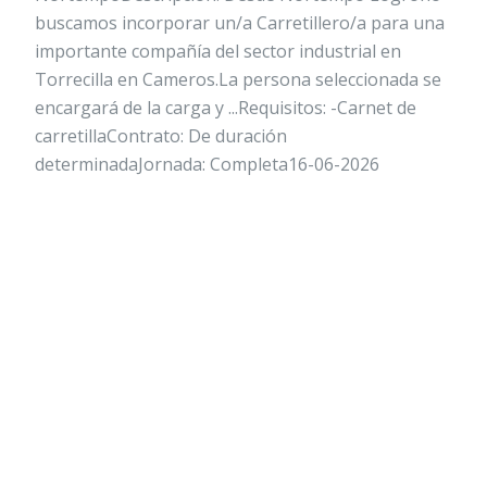
buscamos incorporar un/a Carretillero/a para una
importante compañía del sector industrial en
Torrecilla en Cameros.La persona seleccionada se
encargará de la carga y ...Requisitos: -Carnet de
carretillaContrato: De duración
determinadaJornada: Completa16-06-2026