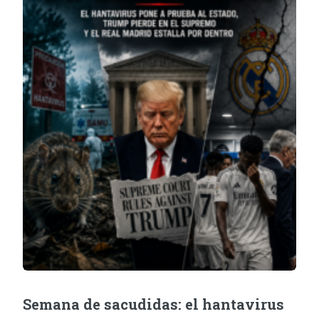
Semana de sacudidas: el hantavirus