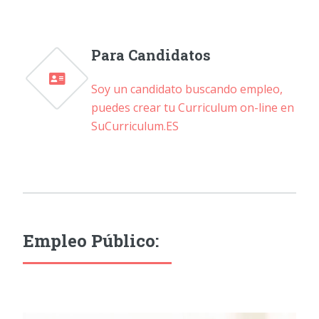
Para Candidatos
Soy un candidato buscando empleo,
puedes crear tu Curriculum on-line en
SuCurriculum.ES
Empleo Público: