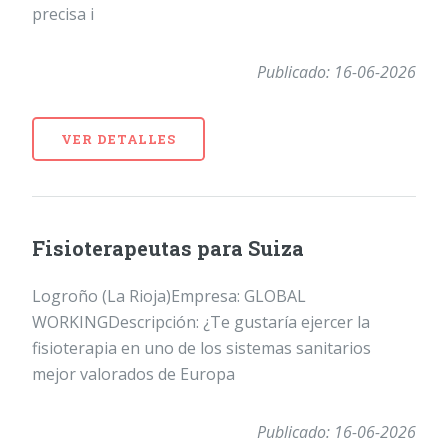
precisa i
Publicado: 16-06-2026
VER DETALLES
Fisioterapeutas para Suiza
Logroño (La Rioja)Empresa: GLOBAL
WORKINGDescripción: ¿Te gustaría ejercer la
fisioterapia en uno de los sistemas sanitarios
mejor valorados de Europa
Publicado: 16-06-2026