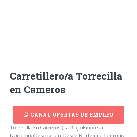
Carretillero/a Torrecilla
en Cameros
CANAL OFERTAS DE EMPLEO
Torrecilla En Cameros (La Rioja)Empresa:
NortempoDescripción: Desde Nortempo Logroño