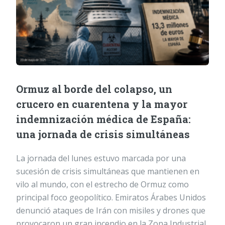
Ormuz al borde del colapso, un
crucero en cuarentena y la mayor
indemnización médica de España:
una jornada de crisis simultáneas
La jornada del lunes estuvo marcada por una
sucesión de crisis simultáneas que mantienen en
vilo al mundo, con el estrecho de Ormuz como
principal foco geopolítico. Emiratos Árabes Unidos
denunció ataques de Irán con misiles y drones que
provocaron un gran incendio en la Zona Industrial