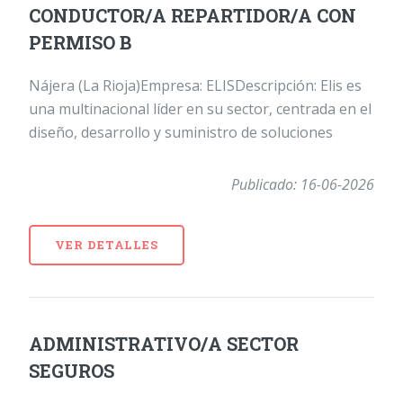
CONDUCTOR/A REPARTIDOR/A CON
PERMISO B
Nájera (La Rioja)Empresa: ELISDescripción: Elis es
una multinacional líder en su sector, centrada en el
diseño, desarrollo y suministro de soluciones
Publicado: 16-06-2026
VER DETALLES
ADMINISTRATIVO/A SECTOR
SEGUROS