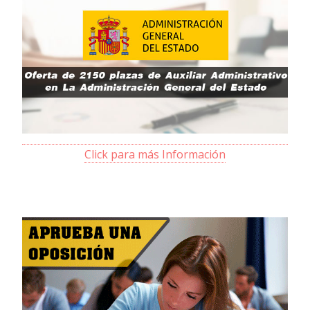
Click para más Información