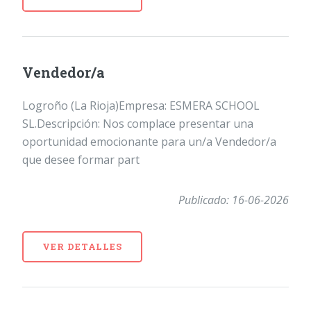
Vendedor/a
Logroño (La Rioja)Empresa: ESMERA SCHOOL
SL.Descripción: Nos complace presentar una
oportunidad emocionante para un/a Vendedor/a
que desee formar part
Publicado: 16-06-2026
VER DETALLES