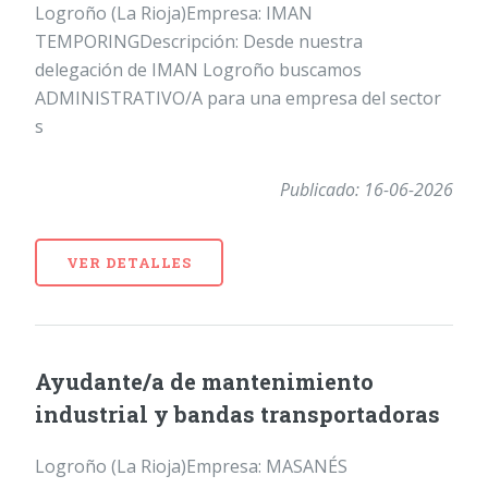
Logroño (La Rioja)Empresa: IMAN
TEMPORINGDescripción: Desde nuestra
delegación de IMAN Logroño buscamos
ADMINISTRATIVO/A para una empresa del sector
s
Publicado: 16-06-2026
VER DETALLES
Ayudante/a de mantenimiento
industrial y bandas transportadoras
Logroño (La Rioja)Empresa: MASANÉS