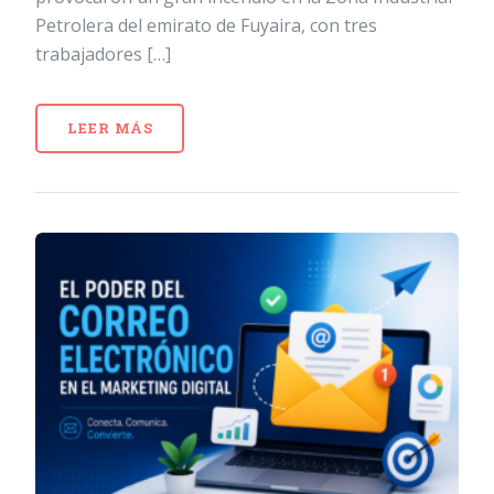
Petrolera del emirato de Fuyaira, con tres
trabajadores […]
LEER MÁS