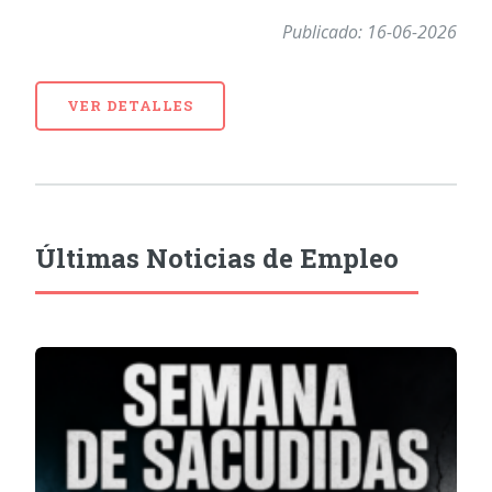
Publicado: 16-06-2026
VER DETALLES
Últimas Noticias de Empleo