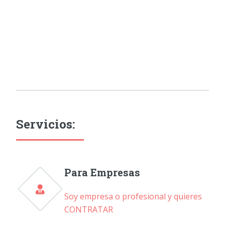
Servicios:
Para Empresas
Soy empresa o profesional y quieres
CONTRATAR