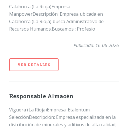
Calahorra (La Rioja)Empresa:
ManpowerDescripción: Empresa ubicada en
Calahorra (La Rioja) busca Administrativo de
Recursos Humanos.Buscamos : Profesio
Publicado: 16-06-2026
VER DETALLES
Responsable Almacén
Viguera (La Rioja)Empresa: Etalentum
SelecciónDescripción: Empresa especializada en la
distribución de minerales y aditivos de alta calidad,