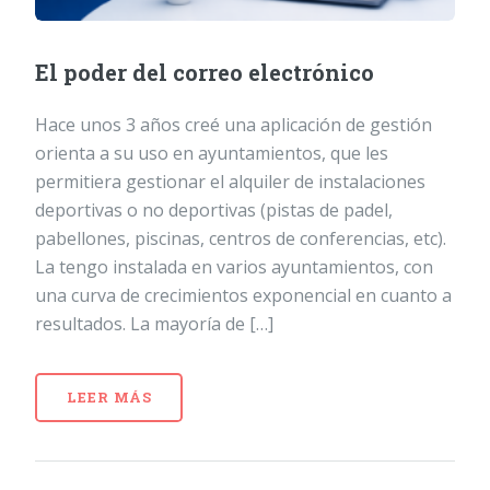
El poder del correo electrónico
Hace unos 3 años creé una aplicación de gestión
orienta a su uso en ayuntamientos, que les
permitiera gestionar el alquiler de instalaciones
deportivas o no deportivas (pistas de padel,
pabellones, piscinas, centros de conferencias, etc).
La tengo instalada en varios ayuntamientos, con
una curva de crecimientos exponencial en cuanto a
resultados. La mayoría de […]
LEER MÁS