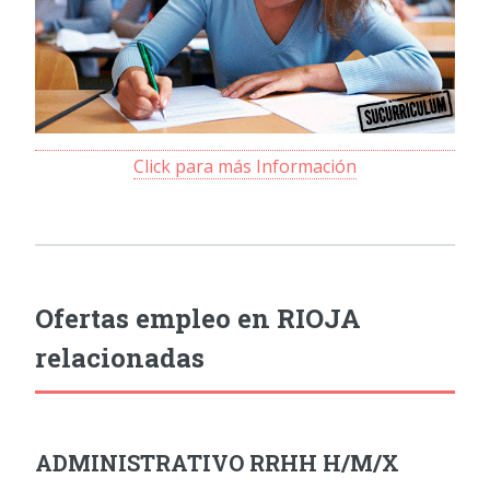
Click para más Información
Ofertas empleo en RIOJA
relacionadas
ADMINISTRATIVO RRHH H/M/X