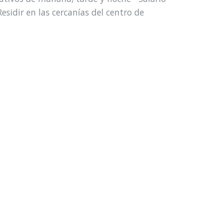
esidir en las cercanías del centro de