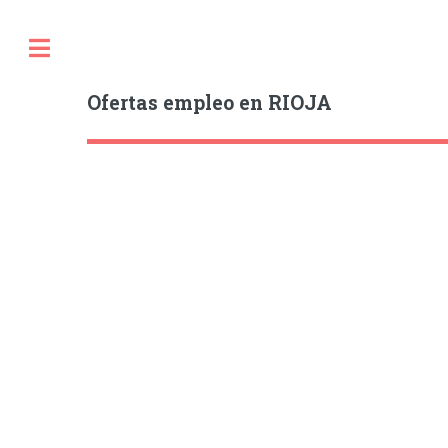
Ofertas empleo en RIOJA