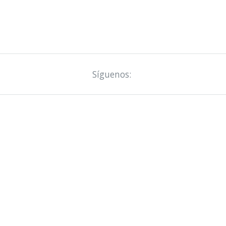
Síguenos: