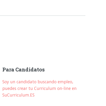
Para Candidatos
Soy un candidato buscando empleo,
puedes crear tu Curriculum on-line en
SuCurriculum.ES