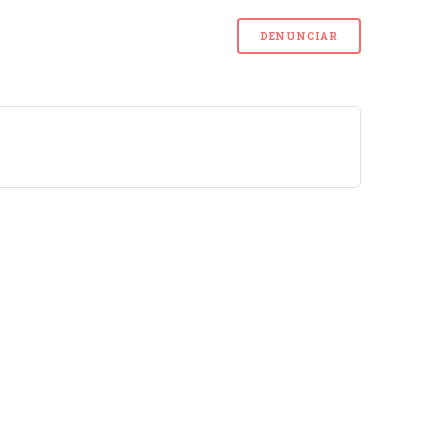
DENUNCIAR