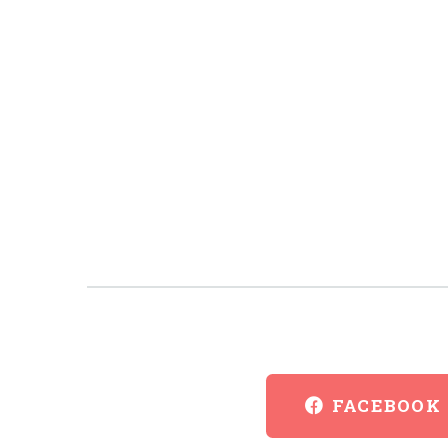
FACEBOOK