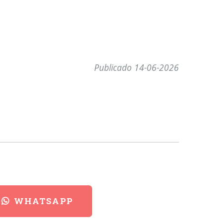
Publicado 14-06-2026
WHATSAPP