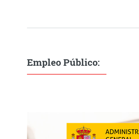
Empleo Público: