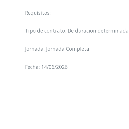
Requisitos;
Tipo de contrato: De duracion determinada
Jornada: Jornada Completa
Fecha: 14/06/2026