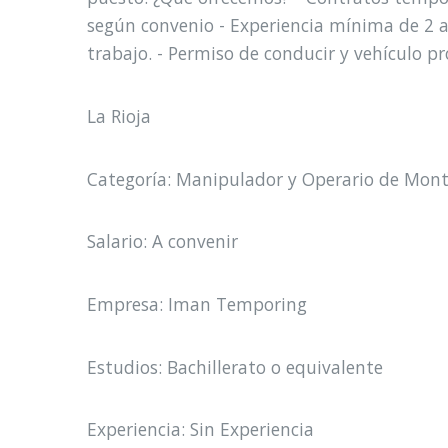
según convenio - Experiencia mínima de 2 año
trabajo. - Permiso de conducir y vehículo pr
La Rioja
Categoría: Manipulador y Operario de Mont
Salario: A convenir
Empresa: Iman Temporing
Estudios: Bachillerato o equivalente
Experiencia: Sin Experiencia