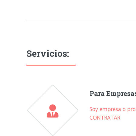
Servicios:
Para Empresa
Soy empresa o prof
CONTRATAR