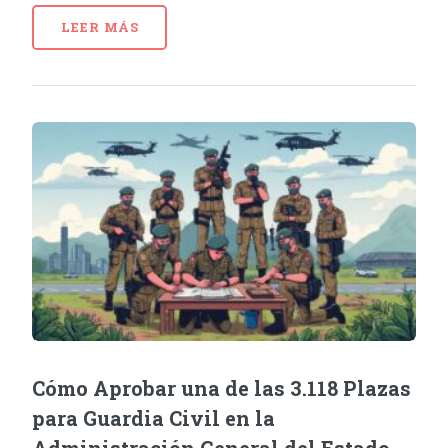
LEER MÁS
Cómo Aprobar una de las 3.118 Plazas
para Guardia Civil en la