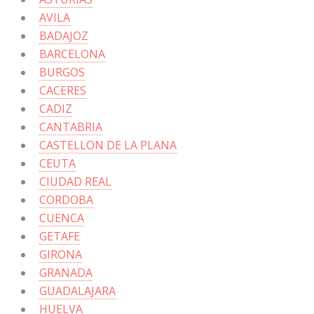
AVILA
BADAJOZ
BARCELONA
BURGOS
CACERES
CADIZ
CANTABRIA
CASTELLON DE LA PLANA
CEUTA
CIUDAD REAL
CORDOBA
CUENCA
GETAFE
GIRONA
GRANADA
GUADALAJARA
HUELVA