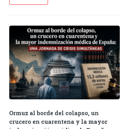
Ormuz al borde del colapso, un
crucero en cuarentena y la mayor