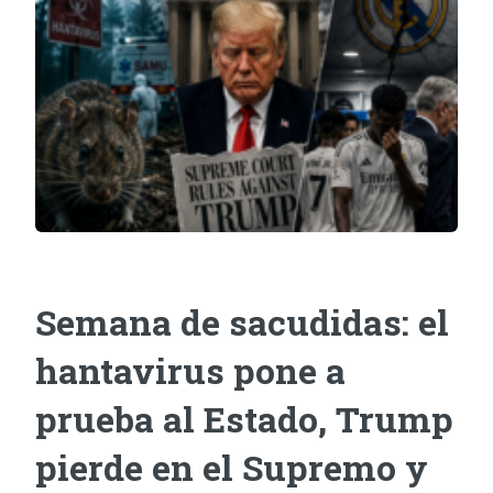
Semana de sacudidas: el
hantavirus pone a
prueba al Estado, Trump
pierde en el Supremo y