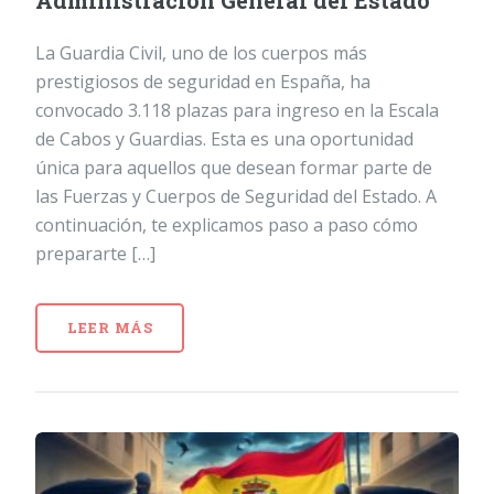
Administración General del Estado
La Guardia Civil, uno de los cuerpos más
prestigiosos de seguridad en España, ha
convocado 3.118 plazas para ingreso en la Escala
de Cabos y Guardias. Esta es una oportunidad
única para aquellos que desean formar parte de
las Fuerzas y Cuerpos de Seguridad del Estado. A
continuación, te explicamos paso a paso cómo
prepararte […]
LEER MÁS