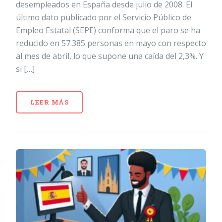
desempleados en España desde julio de 2008. El
último dato publicado por el Servicio Público de
Empleo Estatal (SEPE) conforma que el paro se ha
reducido en 57.385 personas en mayo con respecto
al mes de abril, lo que supone una caída del 2,3%. Y
si […]
LEER MÁS