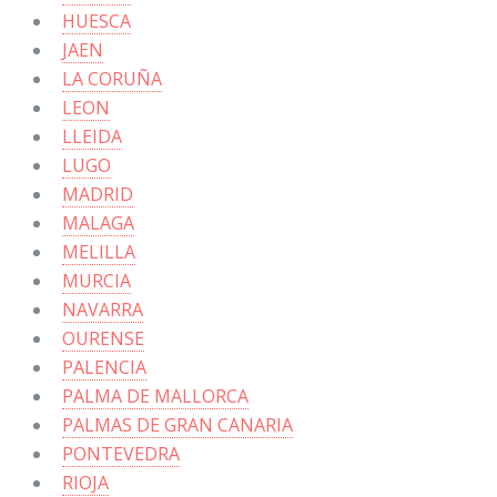
HUESCA
JAEN
LA CORUÑA
LEON
LLEIDA
LUGO
MADRID
MALAGA
MELILLA
MURCIA
NAVARRA
OURENSE
PALENCIA
PALMA DE MALLORCA
PALMAS DE GRAN CANARIA
PONTEVEDRA
RIOJA