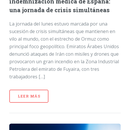
indemnización médica de España:
una jornada de crisis simultáneas
La jornada del lunes estuvo marcada por una
sucesión de crisis simultáneas que mantienen en
vilo al mundo, con el estrecho de Ormuz como
principal foco geopolítico. Emiratos Árabes Unidos
denunció ataques de Irán con misiles y drones que
provocaron un gran incendio en la Zona Industrial
Petrolera del emirato de Fuyaira, con tres
trabajadores […]
LEER MÁS