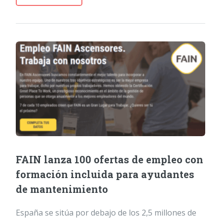
FAIN lanza 100 ofertas de empleo con
formación incluida para ayudantes
de mantenimiento
España se sitúa por debajo de los 2,5 millones de