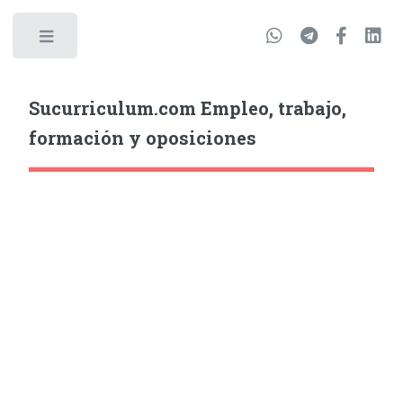
Sucurriculum.com Empleo, trabajo,
formación y oposiciones