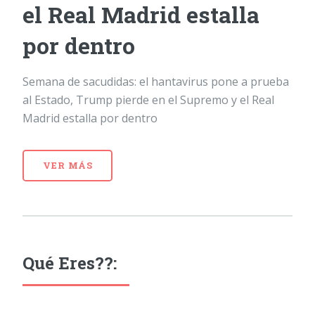
el Real Madrid estalla
por dentro
Semana de sacudidas: el hantavirus pone a prueba
al Estado, Trump pierde en el Supremo y el Real
Madrid estalla por dentro
VER MÁS
Qué Eres??: