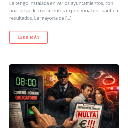
La tengo instalada en varios ayuntamientos, con
una curva de crecimientos exponencial en cuanto a
resultados. La mayoría de […]
LEER MÁS