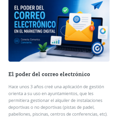
El poder del correo electrónico
Hace unos 3 años creé una aplicación de gestión
orienta a su uso en ayuntamientos, que les
permitiera gestionar el alquiler de instalaciones
deportivas o no deportivas (pistas de padel,
pabellones, piscinas, centros de conferencias, etc).