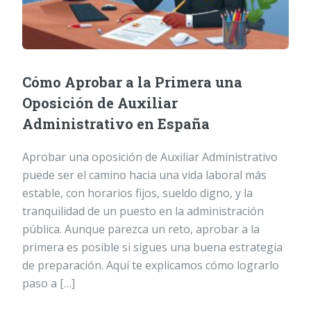
Cómo Aprobar a la Primera una
Oposición de Auxiliar
Administrativo en España
Aprobar una oposición de Auxiliar Administrativo
puede ser el camino hacia una vida laboral más
estable, con horarios fijos, sueldo digno, y la
tranquilidad de un puesto en la administración
pública. Aunque parezca un reto, aprobar a la
primera es posible si sigues una buena estrategia
de preparación. Aquí te explicamos cómo lograrlo
paso a […]