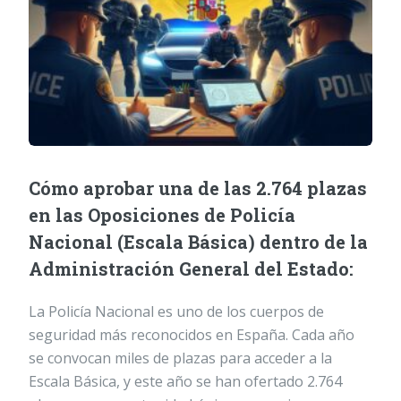
Cómo aprobar una de las 2.764 plazas
en las Oposiciones de Policía
Nacional (Escala Básica) dentro de la
Administración General del Estado:
La Policía Nacional es uno de los cuerpos de
seguridad más reconocidos en España. Cada año
se convocan miles de plazas para acceder a la
Escala Básica, y este año se han ofertado 2.764