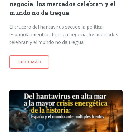
negocia, los mercados celebran y el
mundo no da tregua
El crucero del hantavirus sacude la política
española mientras Europa negocia, los mercados
celebran y el mundo no da tregua
LEER MÁS