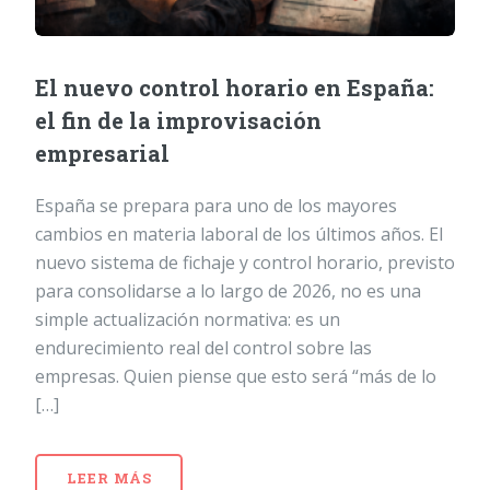
El nuevo control horario en España:
el fin de la improvisación
empresarial
España se prepara para uno de los mayores
cambios en materia laboral de los últimos años. El
nuevo sistema de fichaje y control horario, previsto
para consolidarse a lo largo de 2026, no es una
simple actualización normativa: es un
endurecimiento real del control sobre las
empresas. Quien piense que esto será “más de lo
[…]
LEER MÁS