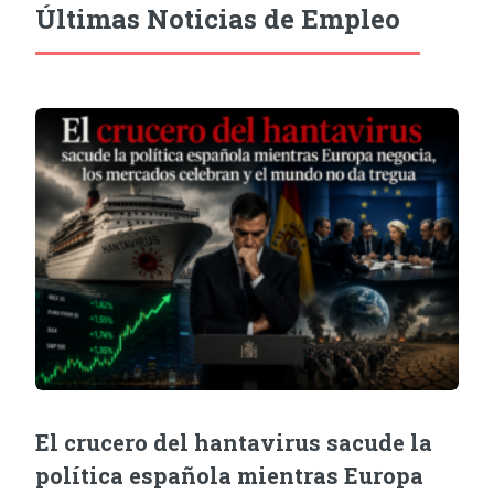
Últimas Noticias de Empleo
El crucero del hantavirus sacude la
política española mientras Europa