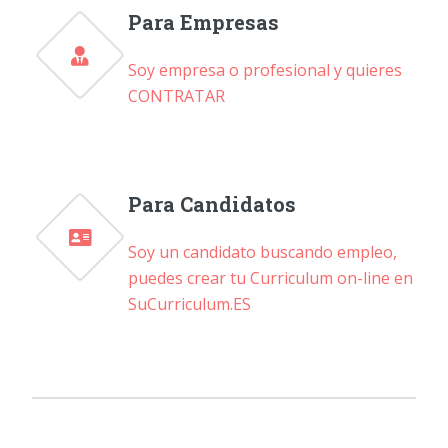
Para Empresas
Soy empresa o profesional y quieres
CONTRATAR
Para Candidatos
Soy un candidato buscando empleo,
puedes crear tu Curriculum on-line en
SuCurriculum.ES