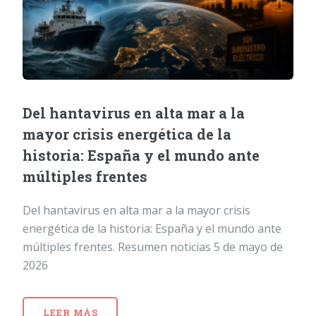
Del hantavirus en alta mar a la
mayor crisis energética de la
historia: España y el mundo ante
múltiples frentes
Del hantavirus en alta mar a la mayor crisis
energética de la historia: España y el mundo ante
múltiples frentes. Resumen noticias 5 de mayo de
2026
LEER MÁS