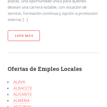
plazas, una oportunidad única para quienes
desean una carrera estable, con vocación de
servicio, formación continua y opción a promoción
interna. […]
LEER MÁS
Ofertas de Empleo Locales
ALAVA
ALBACETE
ALICANTE
ALMERIA
ASTURIAS