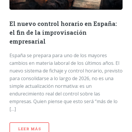
El nuevo control horario en España:
el fin de la improvisación
empresarial
España se prepara para uno de los mayores
cambios en materia laboral de los últimos años. El
nuevo sistema de fichaje y control horario, previsto
para consolidarse a lo largo de 2026, no es una
simple actualización normativa: es un
endurecimiento real del control sobre las
empresas. Quien piense que esto será “más de lo
[…]
LEER MÁS