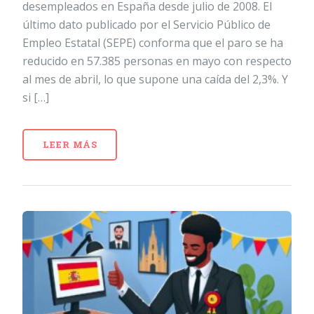
desempleados en España desde julio de 2008. El
último dato publicado por el Servicio Público de
Empleo Estatal (SEPE) conforma que el paro se ha
reducido en 57.385 personas en mayo con respecto
al mes de abril, lo que supone una caída del 2,3%. Y
si […]
LEER MÁS