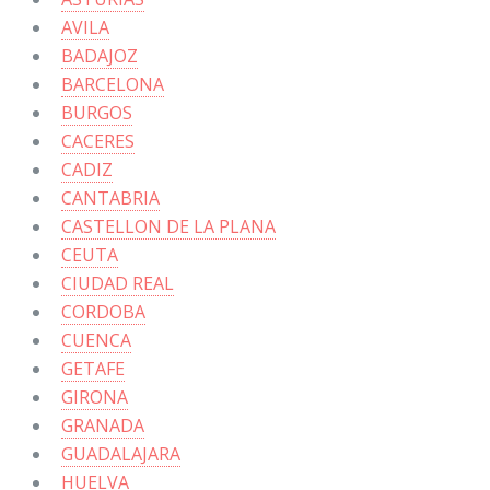
AVILA
BADAJOZ
BARCELONA
BURGOS
CACERES
CADIZ
CANTABRIA
CASTELLON DE LA PLANA
CEUTA
CIUDAD REAL
CORDOBA
CUENCA
GETAFE
GIRONA
GRANADA
GUADALAJARA
HUELVA