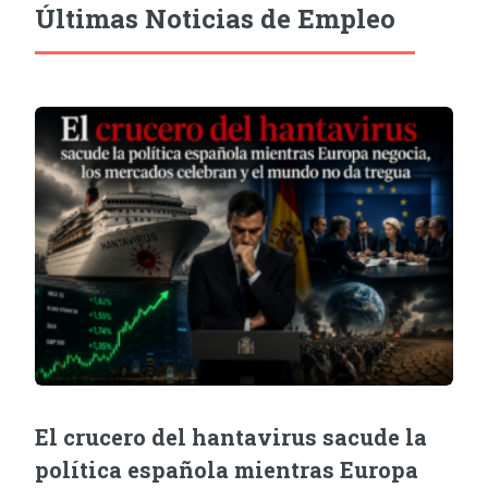
Últimas Noticias de Empleo
El crucero del hantavirus sacude la
política española mientras Europa