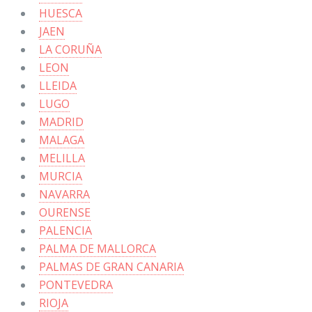
HUESCA
JAEN
LA CORUÑA
LEON
LLEIDA
LUGO
MADRID
MALAGA
MELILLA
MURCIA
NAVARRA
OURENSE
PALENCIA
PALMA DE MALLORCA
PALMAS DE GRAN CANARIA
PONTEVEDRA
RIOJA