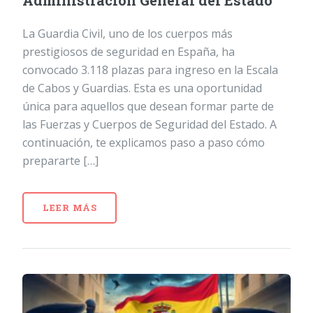
Administración General del Estado
La Guardia Civil, uno de los cuerpos más
prestigiosos de seguridad en España, ha
convocado 3.118 plazas para ingreso en la Escala
de Cabos y Guardias. Esta es una oportunidad
única para aquellos que desean formar parte de
las Fuerzas y Cuerpos de Seguridad del Estado. A
continuación, te explicamos paso a paso cómo
prepararte […]
LEER MÁS