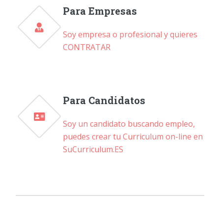
Para Empresas
Soy empresa o profesional y quieres
CONTRATAR
Para Candidatos
Soy un candidato buscando empleo,
puedes crear tu Curriculum on-line en
SuCurriculum.ES