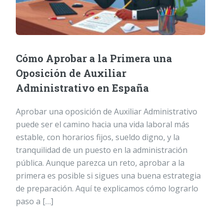
Cómo Aprobar a la Primera una
Oposición de Auxiliar
Administrativo en España
Aprobar una oposición de Auxiliar Administrativo
puede ser el camino hacia una vida laboral más
estable, con horarios fijos, sueldo digno, y la
tranquilidad de un puesto en la administración
pública. Aunque parezca un reto, aprobar a la
primera es posible si sigues una buena estrategia
de preparación. Aquí te explicamos cómo lograrlo
paso a […]