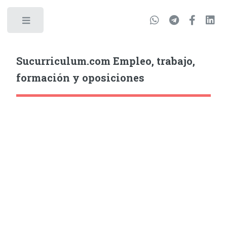
Sucurriculum.com Empleo, trabajo,
formación y oposiciones