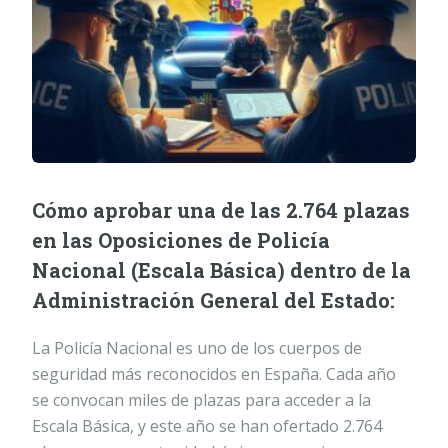
Cómo aprobar una de las 2.764 plazas
en las Oposiciones de Policía
Nacional (Escala Básica) dentro de la
Administración General del Estado:
La Policía Nacional es uno de los cuerpos de
seguridad más reconocidos en España. Cada año
se convocan miles de plazas para acceder a la
Escala Básica, y este año se han ofertado 2.764