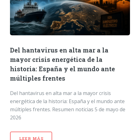
Del hantavirus en alta mar a la
mayor crisis energética de la
historia: España y el mundo ante
múltiples frentes
Del hantavirus en alta mar a la mayor crisis
energética de la historia: España y el mundo ante
múltiples frentes. Resumen noticias 5 de mayo de
2026
LEER MÁS