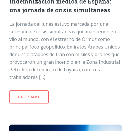
indemnización médica de España:
una jornada de crisis simultáneas
La jornada del lunes estuvo marcada por una
sucesión de crisis simultáneas que mantienen en
vilo al mundo, con el estrecho de Ormuz como
principal foco geopolítico. Emiratos Árabes Unidos
denunció ataques de Irán con misiles y drones que
provocaron un gran incendio en la Zona Industrial
Petrolera del emirato de Fuyaira, con tres
trabajadores […]
LEER MÁS