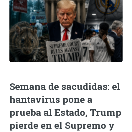
Semana de sacudidas: el
hantavirus pone a
prueba al Estado, Trump
pierde en el Supremo y