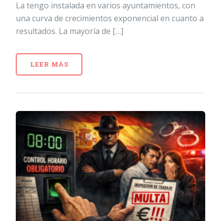
La tengo instalada en varios ayuntamientos, con
una curva de crecimientos exponencial en cuanto a
resultados. La mayoría de […]
LEER MÁS