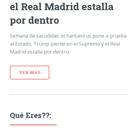
el Real Madrid estalla
por dentro
Semana de sacudidas: el hantavirus pone a prueba
al Estado, Trump pierde en el Supremo y el Real
Madrid estalla por dentro
VER MÁS
Qué Eres??: