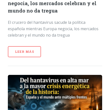
negocia, los mercados celebran y el
mundo no da tregua
El crucero del hantavirus sacude la política
española mientras Europa negocia, los mercados
celebran y el mundo no da tregua
LEER MÁS