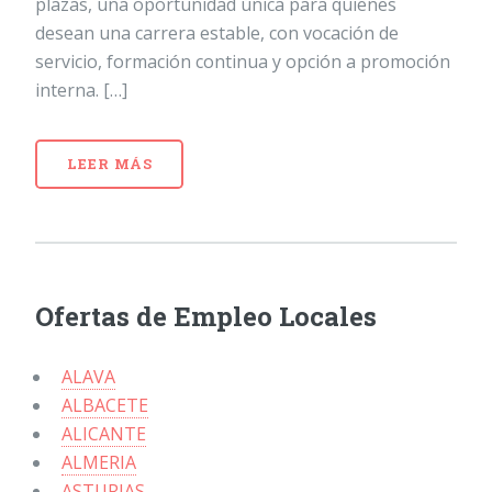
plazas, una oportunidad única para quienes
desean una carrera estable, con vocación de
servicio, formación continua y opción a promoción
interna. […]
LEER MÁS
Ofertas de Empleo Locales
ALAVA
ALBACETE
ALICANTE
ALMERIA
ASTURIAS