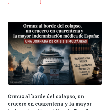
Ormuz al borde del colapso, un
crucero en cuarentena y la mayor