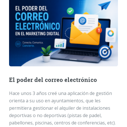
El poder del correo electrónico
Hace unos 3 años creé una aplicación de gestión
orienta a su uso en ayuntamientos, que les
permitiera gestionar el alquiler de instalaciones
deportivas o no deportivas (pistas de padel,
pabellones, piscinas, centros de conferencias, etc).