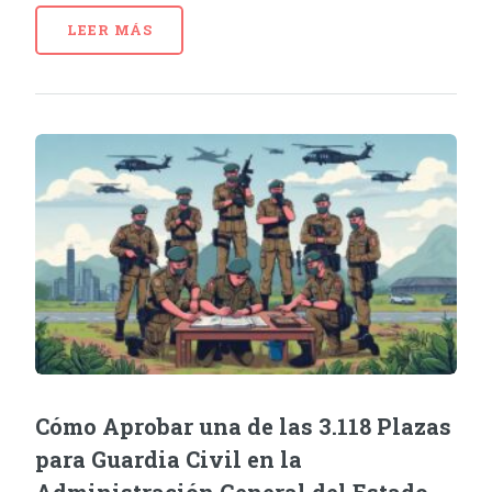
LEER MÁS
Cómo Aprobar una de las 3.118 Plazas
para Guardia Civil en la