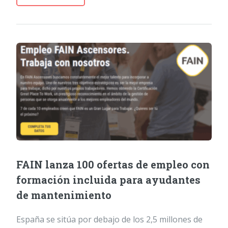
FAIN lanza 100 ofertas de empleo con
formación incluida para ayudantes
de mantenimiento
España se sitúa por debajo de los 2,5 millones de