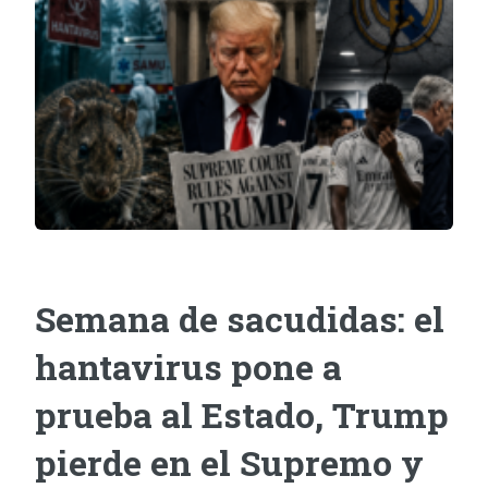
Semana de sacudidas: el
hantavirus pone a
prueba al Estado, Trump
pierde en el Supremo y