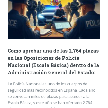
Cómo aprobar una de las 2.764 plazas
en las Oposiciones de Policía
Nacional (Escala Básica) dentro de la
Administración General del Estado:
La Policía Nacional es uno de los cuerpos de
seguridad más reconocidos en España. Cada año
se convocan miles de plazas para acceder a la
Escala Básica, y este año se han ofertado 2.764