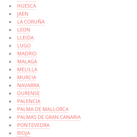
HUESCA
JAEN
LA CORUÑA
LEON
LLEIDA
LUGO
MADRID
MALAGA
MELILLA
MURCIA
NAVARRA
OURENSE
PALENCIA
PALMA DE MALLORCA
PALMAS DE GRAN CANARIA
PONTEVEDRA
RIOJA