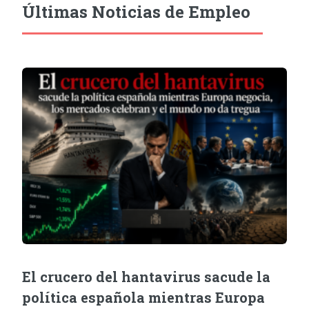
Últimas Noticias de Empleo
El crucero del hantavirus sacude la
política española mientras Europa