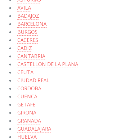
AVILA
BADAJOZ
BARCELONA
BURGOS
CACERES
CADIZ
CANTABRIA
CASTELLON DE LA PLANA
CEUTA
CIUDAD REAL
CORDOBA
CUENCA
GETAFE
GIRONA
GRANADA
GUADALAJARA
HUELVA