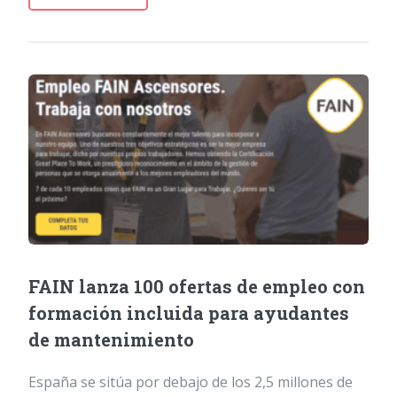
FAIN lanza 100 ofertas de empleo con
formación incluida para ayudantes
de mantenimiento
España se sitúa por debajo de los 2,5 millones de