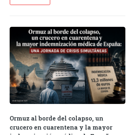
Ormuz al borde del colapso, un
crucero en cuarentena y la mayor