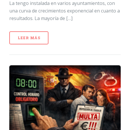
La tengo instalada en varios ayuntamientos, con
una curva de crecimientos exponencial en cuanto a
resultados. La mayoría de […]
LEER MÁS