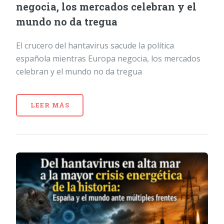
negocia, los mercados celebran y el
mundo no da tregua
El crucero del hantavirus sacude la política
española mientras Europa negocia, los mercados
celebran y el mundo no da tregua
LEER MÁS