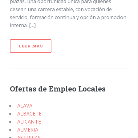
plazas, una oportunidad única para quienes
desean una carrera estable, con vocación de
servicio, formación continua y opción a promoción
interna. […]
LEER MÁS
Ofertas de Empleo Locales
ALAVA
ALBACETE
ALICANTE
ALMERIA
ASTURIAS