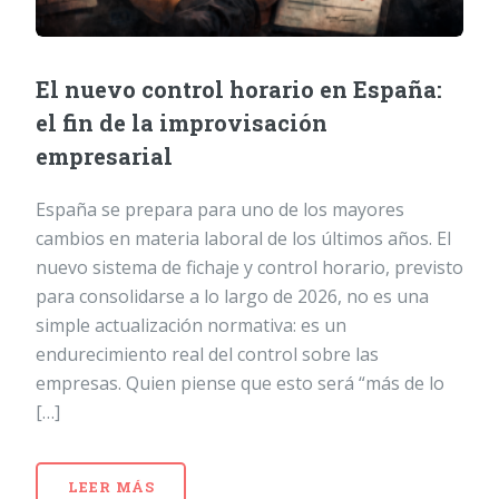
El nuevo control horario en España:
el fin de la improvisación
empresarial
España se prepara para uno de los mayores
cambios en materia laboral de los últimos años. El
nuevo sistema de fichaje y control horario, previsto
para consolidarse a lo largo de 2026, no es una
simple actualización normativa: es un
endurecimiento real del control sobre las
empresas. Quien piense que esto será “más de lo
[…]
LEER MÁS