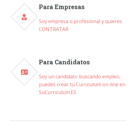
Para Empresas
Soy empresa o profesional y quieres
CONTRATAR
Para Candidatos
Soy un candidato buscando empleo,
puedes crear tu Curriculum on-line en
SuCurriculum.ES