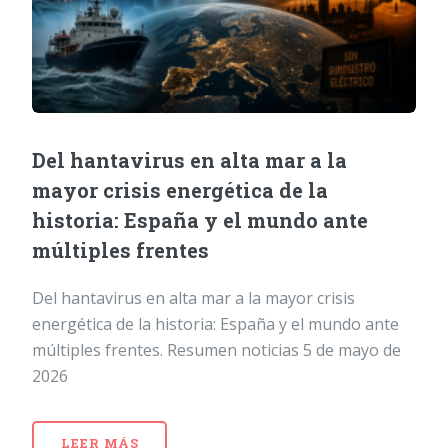
Del hantavirus en alta mar a la
mayor crisis energética de la
historia: España y el mundo ante
múltiples frentes
Del hantavirus en alta mar a la mayor crisis
energética de la historia: España y el mundo ante
múltiples frentes. Resumen noticias 5 de mayo de
2026
LEER MÁS