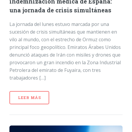
indemnización médica de España:
una jornada de crisis simultáneas
La jornada del lunes estuvo marcada por una
sucesión de crisis simultáneas que mantienen en
vilo al mundo, con el estrecho de Ormuz como
principal foco geopolítico. Emiratos Árabes Unidos
denunció ataques de Irán con misiles y drones que
provocaron un gran incendio en la Zona Industrial
Petrolera del emirato de Fuyaira, con tres
trabajadores […]
LEER MÁS