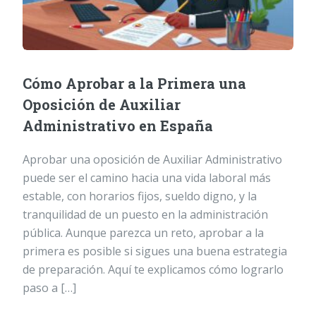
Cómo Aprobar a la Primera una
Oposición de Auxiliar
Administrativo en España
Aprobar una oposición de Auxiliar Administrativo
puede ser el camino hacia una vida laboral más
estable, con horarios fijos, sueldo digno, y la
tranquilidad de un puesto en la administración
pública. Aunque parezca un reto, aprobar a la
primera es posible si sigues una buena estrategia
de preparación. Aquí te explicamos cómo lograrlo
paso a […]