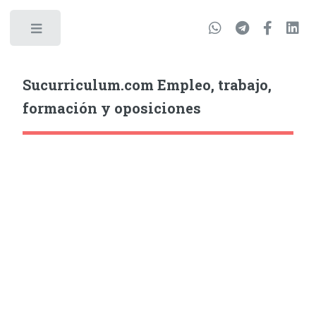
Sucurriculum.com Empleo, trabajo,
formación y oposiciones