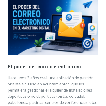
El poder del correo electrónico
Hace unos 3 años creé una aplicación de gestión
orienta a su uso en ayuntamientos, que les
permitiera gestionar el alquiler de instalaciones
deportivas o no deportivas (pistas de padel,
pabellones, piscinas, centros de conferencias, etc).