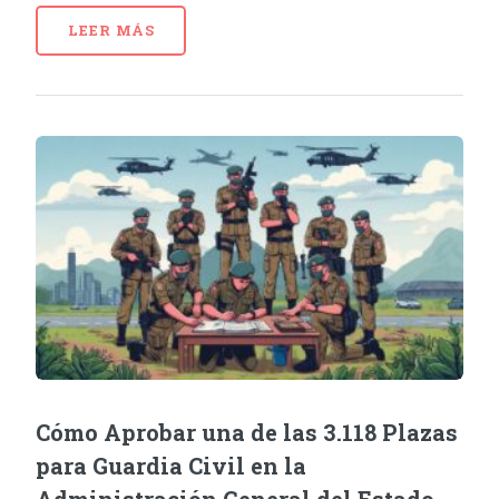
LEER MÁS
Cómo Aprobar una de las 3.118 Plazas
para Guardia Civil en la