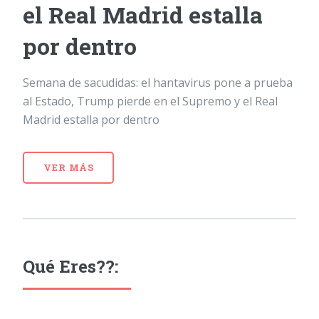
el Real Madrid estalla
por dentro
Semana de sacudidas: el hantavirus pone a prueba
al Estado, Trump pierde en el Supremo y el Real
Madrid estalla por dentro
VER MÁS
Qué Eres??: