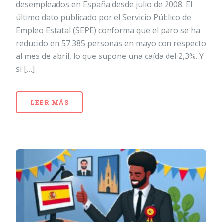
desempleados en España desde julio de 2008. El
último dato publicado por el Servicio Público de
Empleo Estatal (SEPE) conforma que el paro se ha
reducido en 57.385 personas en mayo con respecto
al mes de abril, lo que supone una caída del 2,3%. Y
si […]
LEER MÁS