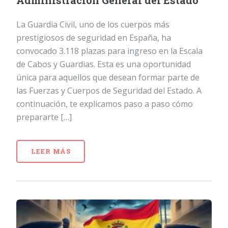
Administración General del Estado
La Guardia Civil, uno de los cuerpos más
prestigiosos de seguridad en España, ha
convocado 3.118 plazas para ingreso en la Escala
de Cabos y Guardias. Esta es una oportunidad
única para aquellos que desean formar parte de
las Fuerzas y Cuerpos de Seguridad del Estado. A
continuación, te explicamos paso a paso cómo
prepararte […]
LEER MÁS