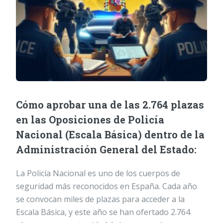
Cómo aprobar una de las 2.764 plazas
en las Oposiciones de Policía
Nacional (Escala Básica) dentro de la
Administración General del Estado:
La Policía Nacional es uno de los cuerpos de
seguridad más reconocidos en España. Cada año
se convocan miles de plazas para acceder a la
Escala Básica, y este año se han ofertado 2.764