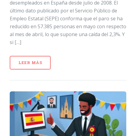
desempleados en España desde julio de 2008. El
último dato publicado por el Servicio Público de
Empleo Estatal (SEPE) conforma que el paro se ha
reducido en 57.385 personas en mayo con respecto
al mes de abril, lo que supone una caída del 2,3%. Y
si […]
LEER MÁS