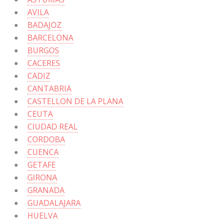
AVILA
BADAJOZ
BARCELONA
BURGOS
CACERES
CADIZ
CANTABRIA
CASTELLON DE LA PLANA
CEUTA
CIUDAD REAL
CORDOBA
CUENCA
GETAFE
GIRONA
GRANADA
GUADALAJARA
HUELVA