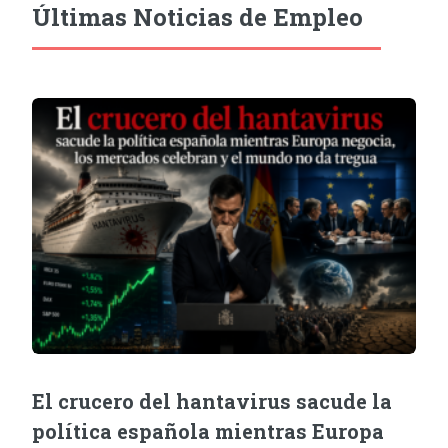
Últimas Noticias de Empleo
El crucero del hantavirus sacude la
política española mientras Europa