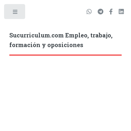
Sucurriculum.com Empleo, trabajo,
formación y oposiciones