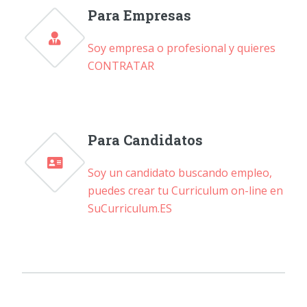
Para Empresas
Soy empresa o profesional y quieres
CONTRATAR
Para Candidatos
Soy un candidato buscando empleo,
puedes crear tu Curriculum on-line en
SuCurriculum.ES