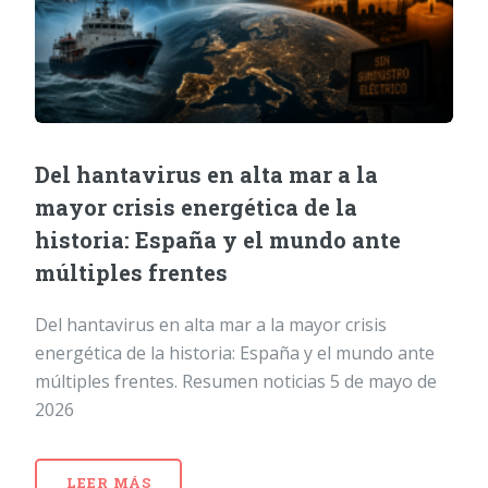
Del hantavirus en alta mar a la
mayor crisis energética de la
historia: España y el mundo ante
múltiples frentes
Del hantavirus en alta mar a la mayor crisis
energética de la historia: España y el mundo ante
múltiples frentes. Resumen noticias 5 de mayo de
2026
LEER MÁS