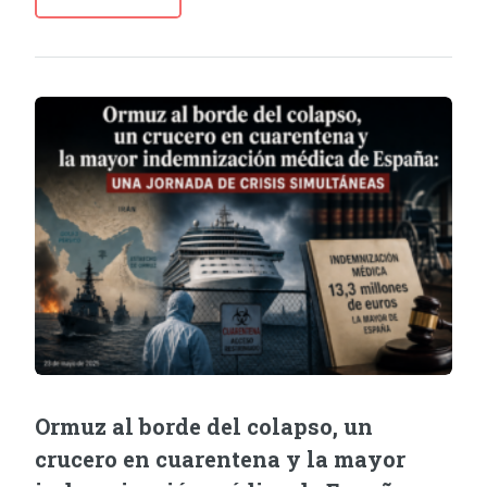
Ormuz al borde del colapso, un
crucero en cuarentena y la mayor