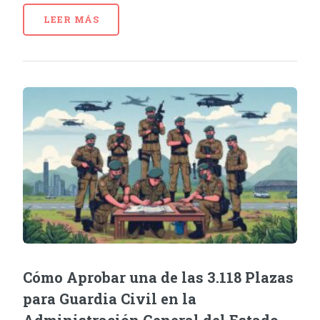
LEER MÁS
Cómo Aprobar una de las 3.118 Plazas
para Guardia Civil en la