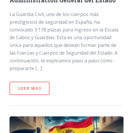
Administración General del Estado
La Guardia Civil, uno de los cuerpos más
prestigiosos de seguridad en España, ha
convocado 3.118 plazas para ingreso en la Escala
de Cabos y Guardias. Esta es una oportunidad
única para aquellos que desean formar parte de
las Fuerzas y Cuerpos de Seguridad del Estado. A
continuación, te explicamos paso a paso cómo
prepararte […]
LEER MÁS