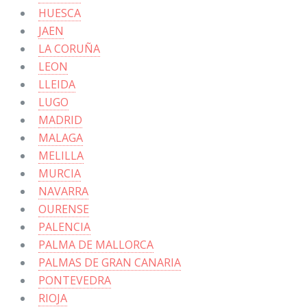
HUESCA
JAEN
LA CORUÑA
LEON
LLEIDA
LUGO
MADRID
MALAGA
MELILLA
MURCIA
NAVARRA
OURENSE
PALENCIA
PALMA DE MALLORCA
PALMAS DE GRAN CANARIA
PONTEVEDRA
RIOJA