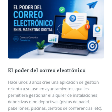
El poder del correo electrónico
Hace unos 3 años creé una aplicación de gestión
orienta a su uso en ayuntamientos, que les
permitiera gestionar el alquiler de instalaciones
deportivas o no deportivas (pistas de padel,
pabellones, piscinas, centros de conferencias, etc).