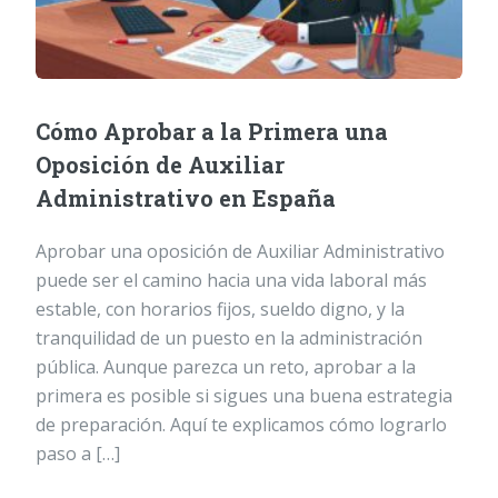
Cómo Aprobar a la Primera una
Oposición de Auxiliar
Administrativo en España
Aprobar una oposición de Auxiliar Administrativo
puede ser el camino hacia una vida laboral más
estable, con horarios fijos, sueldo digno, y la
tranquilidad de un puesto en la administración
pública. Aunque parezca un reto, aprobar a la
primera es posible si sigues una buena estrategia
de preparación. Aquí te explicamos cómo lograrlo
paso a […]