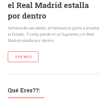
el Real Madrid estalla
por dentro
Semana de sacudidas: el hantavirus pone a prueba
al Estado, Trump pierde en el Supremo y el Real
Madrid estalla por dentro
VER MÁS
Qué Eres??: