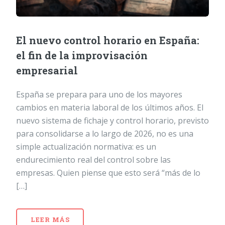
El nuevo control horario en España:
el fin de la improvisación
empresarial
España se prepara para uno de los mayores
cambios en materia laboral de los últimos años. El
nuevo sistema de fichaje y control horario, previsto
para consolidarse a lo largo de 2026, no es una
simple actualización normativa: es un
endurecimiento real del control sobre las
empresas. Quien piense que esto será “más de lo
[…]
LEER MÁS