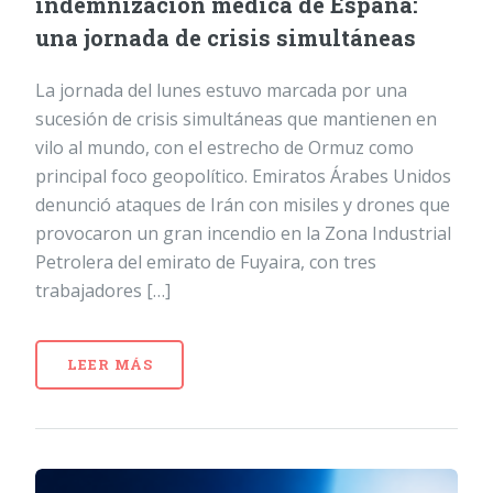
indemnización médica de España:
una jornada de crisis simultáneas
La jornada del lunes estuvo marcada por una
sucesión de crisis simultáneas que mantienen en
vilo al mundo, con el estrecho de Ormuz como
principal foco geopolítico. Emiratos Árabes Unidos
denunció ataques de Irán con misiles y drones que
provocaron un gran incendio en la Zona Industrial
Petrolera del emirato de Fuyaira, con tres
trabajadores […]
LEER MÁS