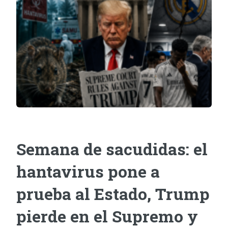
Semana de sacudidas: el
hantavirus pone a
prueba al Estado, Trump
pierde en el Supremo y