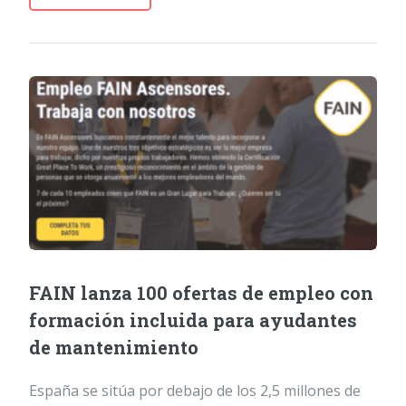
FAIN lanza 100 ofertas de empleo con
formación incluida para ayudantes
de mantenimiento
España se sitúa por debajo de los 2,5 millones de