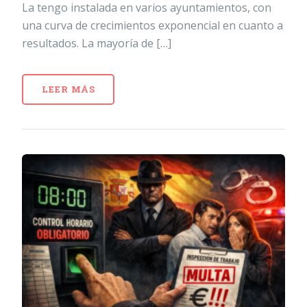
La tengo instalada en varios ayuntamientos, con
una curva de crecimientos exponencial en cuanto a
resultados. La mayoría de […]
LEER MÁS