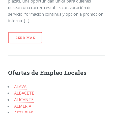
plazas, una oportunidad única para quienes
desean una carrera estable, con vocación de
servicio, formación continua y opción a promoción
interna. […]
LEER MÁS
Ofertas de Empleo Locales
ALAVA
ALBACETE
ALICANTE
ALMERIA
ASTURIAS