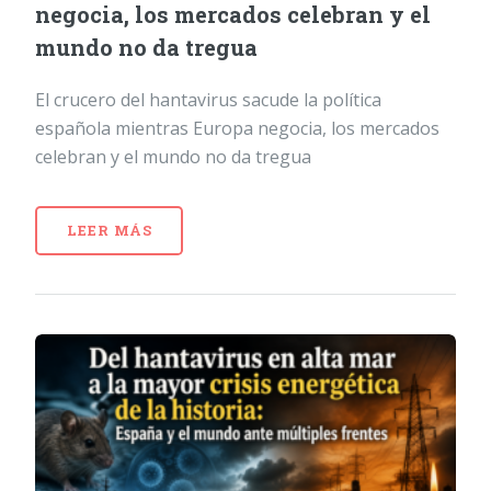
negocia, los mercados celebran y el
mundo no da tregua
El crucero del hantavirus sacude la política
española mientras Europa negocia, los mercados
celebran y el mundo no da tregua
LEER MÁS