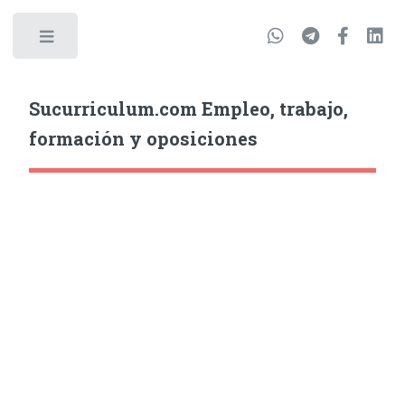
Sucurriculum.com Empleo, trabajo,
formación y oposiciones