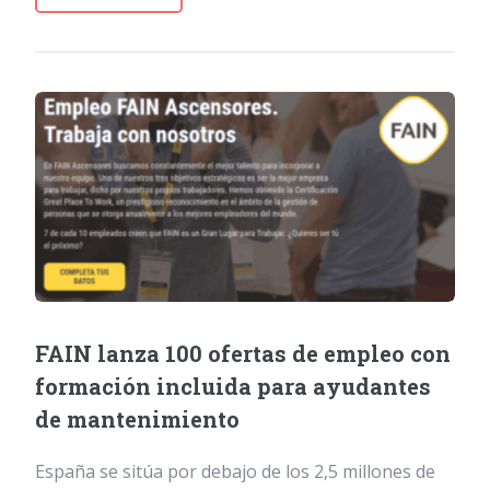
FAIN lanza 100 ofertas de empleo con
formación incluida para ayudantes
de mantenimiento
España se sitúa por debajo de los 2,5 millones de