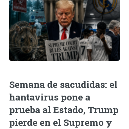
Semana de sacudidas: el
hantavirus pone a
prueba al Estado, Trump
pierde en el Supremo y