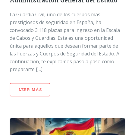
Administración General del Estado
La Guardia Civil, uno de los cuerpos más
prestigiosos de seguridad en España, ha
convocado 3.118 plazas para ingreso en la Escala
de Cabos y Guardias. Esta es una oportunidad
única para aquellos que desean formar parte de
las Fuerzas y Cuerpos de Seguridad del Estado. A
continuación, te explicamos paso a paso cómo
prepararte […]
LEER MÁS