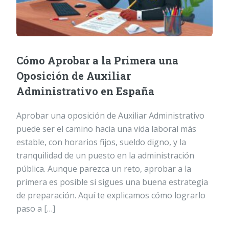
Cómo Aprobar a la Primera una
Oposición de Auxiliar
Administrativo en España
Aprobar una oposición de Auxiliar Administrativo
puede ser el camino hacia una vida laboral más
estable, con horarios fijos, sueldo digno, y la
tranquilidad de un puesto en la administración
pública. Aunque parezca un reto, aprobar a la
primera es posible si sigues una buena estrategia
de preparación. Aquí te explicamos cómo lograrlo
paso a […]