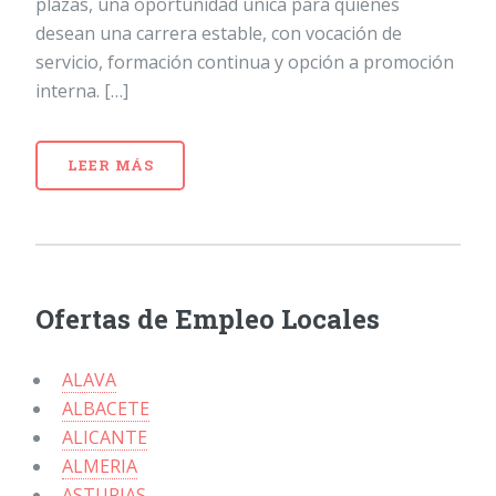
plazas, una oportunidad única para quienes
desean una carrera estable, con vocación de
servicio, formación continua y opción a promoción
interna. […]
LEER MÁS
Ofertas de Empleo Locales
ALAVA
ALBACETE
ALICANTE
ALMERIA
ASTURIAS