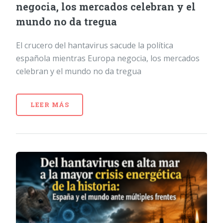
negocia, los mercados celebran y el
mundo no da tregua
El crucero del hantavirus sacude la política
española mientras Europa negocia, los mercados
celebran y el mundo no da tregua
LEER MÁS