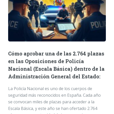
Cómo aprobar una de las 2.764 plazas
en las Oposiciones de Policía
Nacional (Escala Básica) dentro de la
Administración General del Estado:
La Policía Nacional es uno de los cuerpos de
seguridad más reconocidos en España. Cada año
se convocan miles de plazas para acceder a la
Escala Básica, y este año se han ofertado 2.764