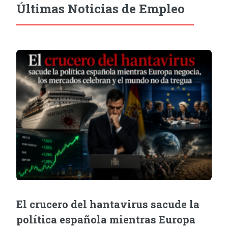
Últimas Noticias de Empleo
El crucero del hantavirus sacude la
política española mientras Europa