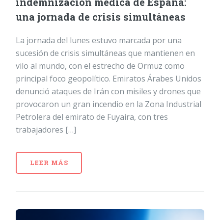
indemnización médica de España:
una jornada de crisis simultáneas
La jornada del lunes estuvo marcada por una
sucesión de crisis simultáneas que mantienen en
vilo al mundo, con el estrecho de Ormuz como
principal foco geopolítico. Emiratos Árabes Unidos
denunció ataques de Irán con misiles y drones que
provocaron un gran incendio en la Zona Industrial
Petrolera del emirato de Fuyaira, con tres
trabajadores […]
LEER MÁS