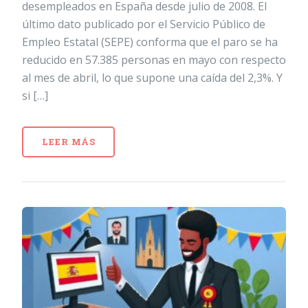
desempleados en España desde julio de 2008. El
último dato publicado por el Servicio Público de
Empleo Estatal (SEPE) conforma que el paro se ha
reducido en 57.385 personas en mayo con respecto
al mes de abril, lo que supone una caída del 2,3%. Y
si […]
LEER MÁS