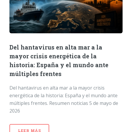
Del hantavirus en alta mar a la
mayor crisis energética de la
historia: España y el mundo ante
múltiples frentes
Del hantavirus en alta mar a la mayor crisis
energética de la historia: España y el mundo ante
múltiples frentes. Resumen noticias 5 de mayo de
2026
LEER MÁS