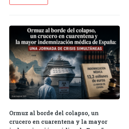
Ormuz al borde del colapso, un
crucero en cuarentena y la mayor