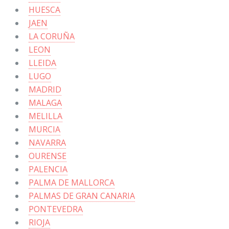
HUESCA
JAEN
LA CORUÑA
LEON
LLEIDA
LUGO
MADRID
MALAGA
MELILLA
MURCIA
NAVARRA
OURENSE
PALENCIA
PALMA DE MALLORCA
PALMAS DE GRAN CANARIA
PONTEVEDRA
RIOJA