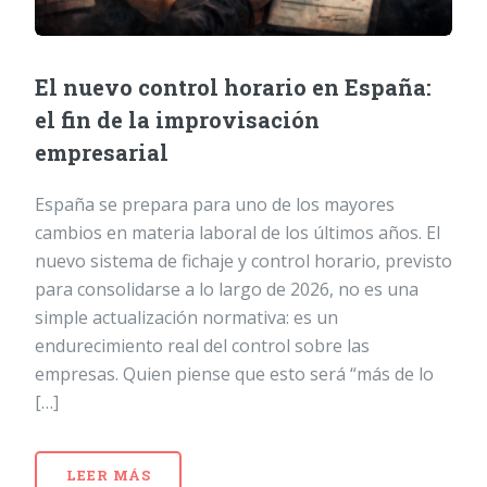
El nuevo control horario en España:
el fin de la improvisación
empresarial
España se prepara para uno de los mayores
cambios en materia laboral de los últimos años. El
nuevo sistema de fichaje y control horario, previsto
para consolidarse a lo largo de 2026, no es una
simple actualización normativa: es un
endurecimiento real del control sobre las
empresas. Quien piense que esto será “más de lo
[…]
LEER MÁS