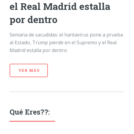
el Real Madrid estalla
por dentro
Semana de sacudidas: el hantavirus pone a prueba
al Estado, Trump pierde en el Supremo y el Real
Madrid estalla por dentro
VER MÁS
Qué Eres??: