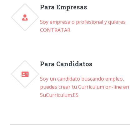
Para Empresas
Soy empresa o profesional y quieres
CONTRATAR
Para Candidatos
Soy un candidato buscando empleo,
puedes crear tu Curriculum on-line en
SuCurriculum.ES