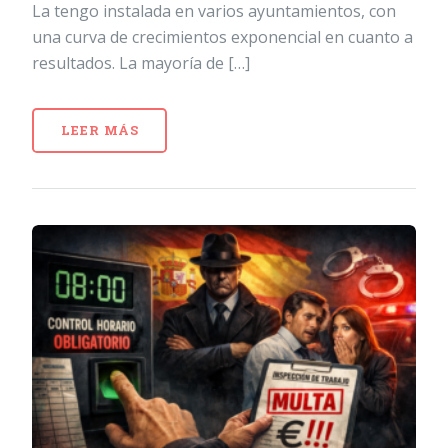
La tengo instalada en varios ayuntamientos, con
una curva de crecimientos exponencial en cuanto a
resultados. La mayoría de […]
LEER MÁS