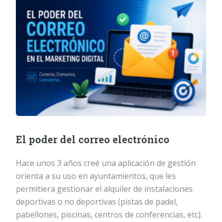
El poder del correo electrónico
Hace unos 3 años creé una aplicación de gestión
orienta a su uso en ayuntamientos, que les
permitiera gestionar el alquiler de instalaciones
deportivas o no deportivas (pistas de padel,
pabellones, piscinas, centros de conferencias, etc).