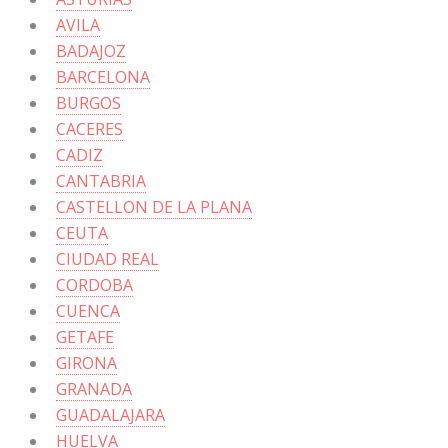
AVILA
BADAJOZ
BARCELONA
BURGOS
CACERES
CADIZ
CANTABRIA
CASTELLON DE LA PLANA
CEUTA
CIUDAD REAL
CORDOBA
CUENCA
GETAFE
GIRONA
GRANADA
GUADALAJARA
HUELVA