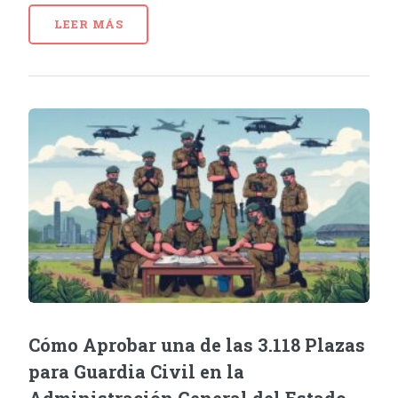
LEER MÁS
Cómo Aprobar una de las 3.118 Plazas
para Guardia Civil en la