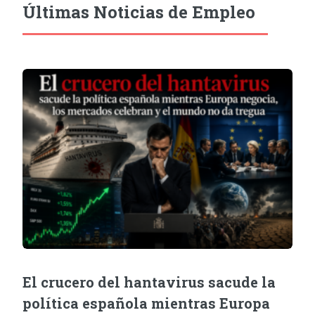
Últimas Noticias de Empleo
El crucero del hantavirus sacude la
política española mientras Europa