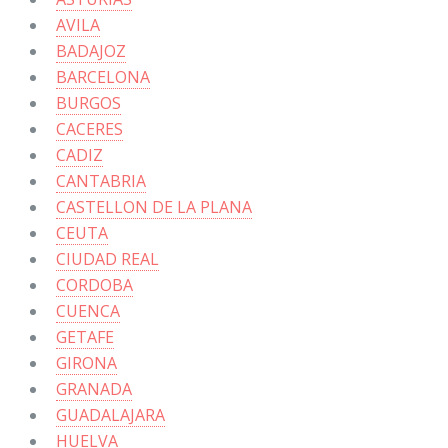
AVILA
BADAJOZ
BARCELONA
BURGOS
CACERES
CADIZ
CANTABRIA
CASTELLON DE LA PLANA
CEUTA
CIUDAD REAL
CORDOBA
CUENCA
GETAFE
GIRONA
GRANADA
GUADALAJARA
HUELVA