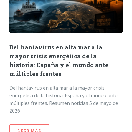
Del hantavirus en alta mar a la
mayor crisis energética de la
historia: España y el mundo ante
múltiples frentes
Del hantavirus en alta mar a la mayor crisis
energética de la historia: España y el mundo ante
múltiples frentes. Resumen noticias 5 de mayo de
2026
LEER MÁS