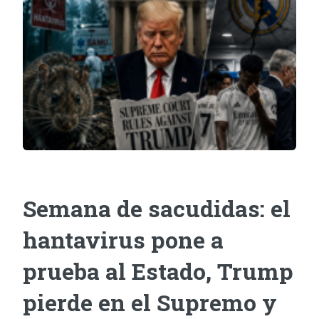
Semana de sacudidas: el
hantavirus pone a
prueba al Estado, Trump
pierde en el Supremo y