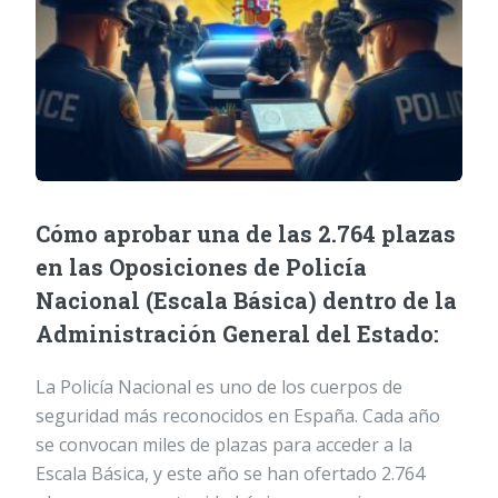
Cómo aprobar una de las 2.764 plazas
en las Oposiciones de Policía
Nacional (Escala Básica) dentro de la
Administración General del Estado:
La Policía Nacional es uno de los cuerpos de
seguridad más reconocidos en España. Cada año
se convocan miles de plazas para acceder a la
Escala Básica, y este año se han ofertado 2.764