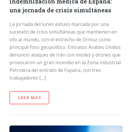
indemnización médica de España:
una jornada de crisis simultáneas
La jornada del lunes estuvo marcada por una
sucesión de crisis simultáneas que mantienen en
vilo al mundo, con el estrecho de Ormuz como
principal foco geopolítico. Emiratos Árabes Unidos
denunció ataques de Irán con misiles y drones que
provocaron un gran incendio en la Zona Industrial
Petrolera del emirato de Fuyaira, con tres
trabajadores […]
LEER MÁS