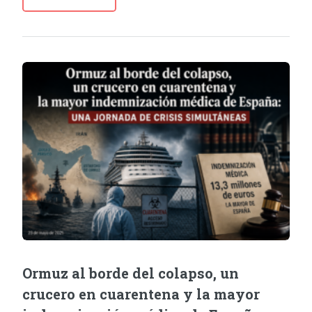
Ormuz al borde del colapso, un
crucero en cuarentena y la mayor