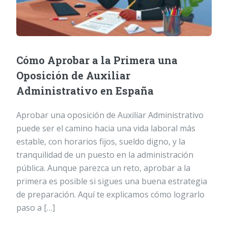
Cómo Aprobar a la Primera una
Oposición de Auxiliar
Administrativo en España
Aprobar una oposición de Auxiliar Administrativo
puede ser el camino hacia una vida laboral más
estable, con horarios fijos, sueldo digno, y la
tranquilidad de un puesto en la administración
pública. Aunque parezca un reto, aprobar a la
primera es posible si sigues una buena estrategia
de preparación. Aquí te explicamos cómo lograrlo
paso a […]