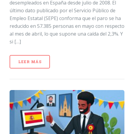
desempleados en España desde julio de 2008. El
último dato publicado por el Servicio Público de
Empleo Estatal (SEPE) conforma que el paro se ha
reducido en 57.385 personas en mayo con respecto
al mes de abril, lo que supone una caída del 2,3%. Y
si […]
LEER MÁS