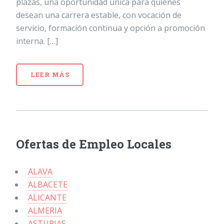
plazas, una oportunidad única para quienes
desean una carrera estable, con vocación de
servicio, formación continua y opción a promoción
interna. […]
LEER MÁS
Ofertas de Empleo Locales
ALAVA
ALBACETE
ALICANTE
ALMERIA
ASTURIAS