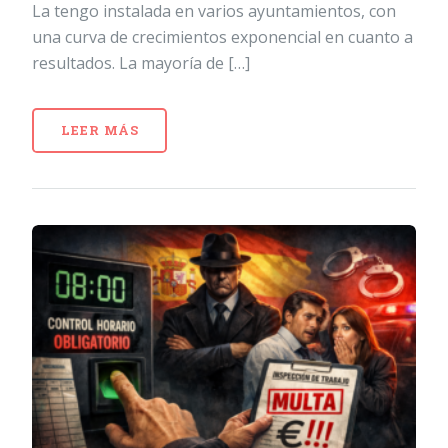
La tengo instalada en varios ayuntamientos, con
una curva de crecimientos exponencial en cuanto a
resultados. La mayoría de […]
LEER MÁS