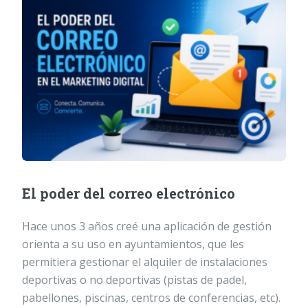
El poder del correo electrónico
Hace unos 3 años creé una aplicación de gestión
orienta a su uso en ayuntamientos, que les
permitiera gestionar el alquiler de instalaciones
deportivas o no deportivas (pistas de padel,
pabellones, piscinas, centros de conferencias, etc).