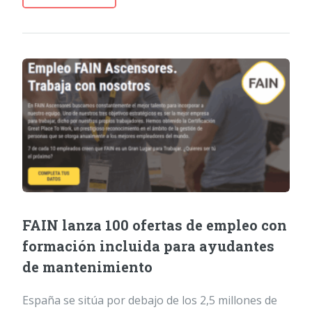
FAIN lanza 100 ofertas de empleo con
formación incluida para ayudantes
de mantenimiento
España se sitúa por debajo de los 2,5 millones de