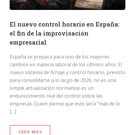
El nuevo control horario en España:
el fin de la improvisación
empresarial
España se prepara para uno de los mayores
cambios en materia laboral de los últimos años. El
nuevo sistema de fichaje y control horario, previsto
para consolidarse a lo largo de 2026, no es una
simple actualización normativa: es un
endurecimiento real del control sobre las
empresas. Quien piense que esto será “más de lo
[…]
LEER MÁS