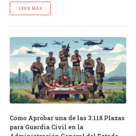
LEER MÁS
Cómo Aprobar una de las 3.118 Plazas
para Guardia Civil en la