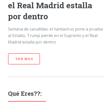
el Real Madrid estalla
por dentro
Semana de sacudidas: el hantavirus pone a prueba
al Estado, Trump pierde en el Supremo y el Real
Madrid estalla por dentro
VER MÁS
Qué Eres??: