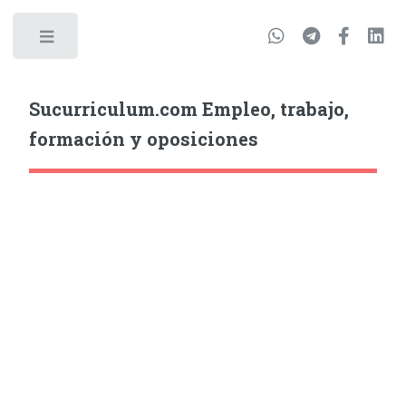
Sucurriculum.com Empleo, trabajo,
formación y oposiciones