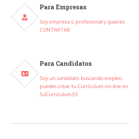
Para Empresas
Soy empresa o profesional y quieres
CONTRATAR
Para Candidatos
Soy un candidato buscando empleo,
puedes crear tu Curriculum on-line en
SuCurriculum.ES