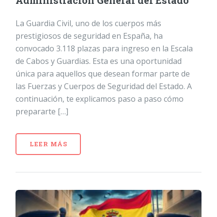
Administración General del Estado
La Guardia Civil, uno de los cuerpos más
prestigiosos de seguridad en España, ha
convocado 3.118 plazas para ingreso en la Escala
de Cabos y Guardias. Esta es una oportunidad
única para aquellos que desean formar parte de
las Fuerzas y Cuerpos de Seguridad del Estado. A
continuación, te explicamos paso a paso cómo
prepararte […]
LEER MÁS