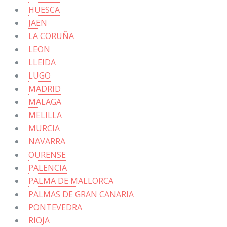
HUESCA
JAEN
LA CORUÑA
LEON
LLEIDA
LUGO
MADRID
MALAGA
MELILLA
MURCIA
NAVARRA
OURENSE
PALENCIA
PALMA DE MALLORCA
PALMAS DE GRAN CANARIA
PONTEVEDRA
RIOJA