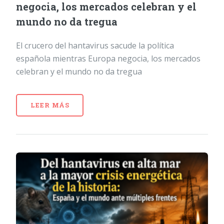
negocia, los mercados celebran y el
mundo no da tregua
El crucero del hantavirus sacude la política
española mientras Europa negocia, los mercados
celebran y el mundo no da tregua
LEER MÁS