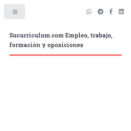
Sucurriculum.com Empleo, trabajo,
formación y oposiciones