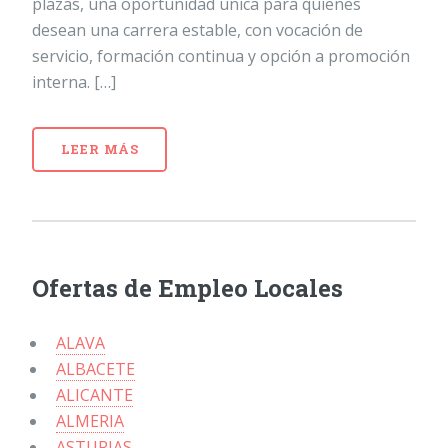
plazas, una oportunidad única para quienes
desean una carrera estable, con vocación de
servicio, formación continua y opción a promoción
interna. […]
LEER MÁS
Ofertas de Empleo Locales
ALAVA
ALBACETE
ALICANTE
ALMERIA
ASTURIAS