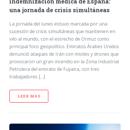
indemnización médica de España:
una jornada de crisis simultáneas
La jornada del lunes estuvo marcada por una
sucesión de crisis simultáneas que mantienen en
vilo al mundo, con el estrecho de Ormuz como
principal foco geopolítico. Emiratos Árabes Unidos
denunció ataques de Irán con misiles y drones que
provocaron un gran incendio en la Zona Industrial
Petrolera del emirato de Fuyaira, con tres
trabajadores […]
LEER MÁS