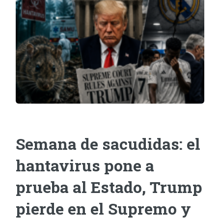
Semana de sacudidas: el
hantavirus pone a
prueba al Estado, Trump
pierde en el Supremo y