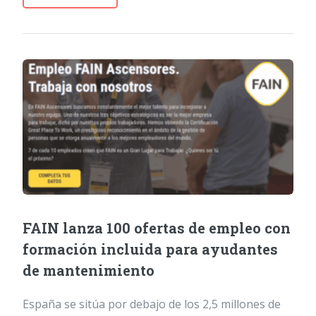
FAIN lanza 100 ofertas de empleo con
formación incluida para ayudantes
de mantenimiento
España se sitúa por debajo de los 2,5 millones de