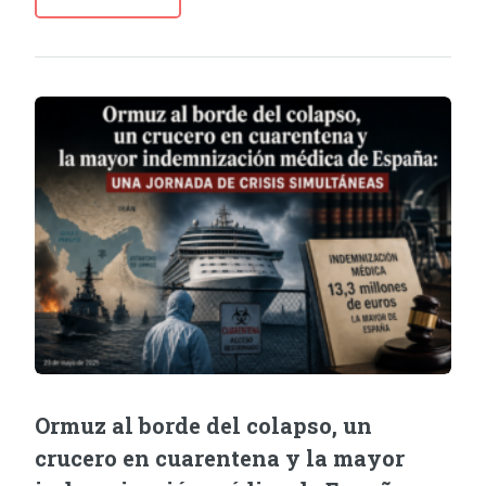
Ormuz al borde del colapso, un
crucero en cuarentena y la mayor