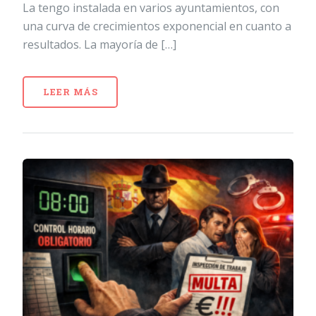
La tengo instalada en varios ayuntamientos, con
una curva de crecimientos exponencial en cuanto a
resultados. La mayoría de […]
LEER MÁS