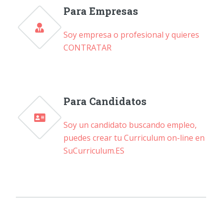
Para Empresas
Soy empresa o profesional y quieres
CONTRATAR
Para Candidatos
Soy un candidato buscando empleo,
puedes crear tu Curriculum on-line en
SuCurriculum.ES