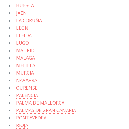
HUESCA
JAEN
LA CORUÑA
LEON
LLEIDA
LUGO
MADRID
MALAGA
MELILLA
MURCIA
NAVARRA
OURENSE
PALENCIA
PALMA DE MALLORCA
PALMAS DE GRAN CANARIA
PONTEVEDRA
RIOJA