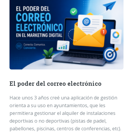
El poder del correo electrónico
Hace unos 3 años creé una aplicación de gestión
orienta a su uso en ayuntamientos, que les
permitiera gestionar el alquiler de instalaciones
deportivas o no deportivas (pistas de padel,
pabellones, piscinas, centros de conferencias, etc).