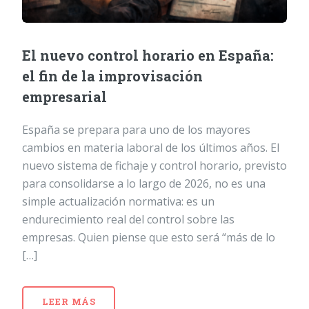
El nuevo control horario en España:
el fin de la improvisación
empresarial
España se prepara para uno de los mayores
cambios en materia laboral de los últimos años. El
nuevo sistema de fichaje y control horario, previsto
para consolidarse a lo largo de 2026, no es una
simple actualización normativa: es un
endurecimiento real del control sobre las
empresas. Quien piense que esto será “más de lo
[…]
LEER MÁS