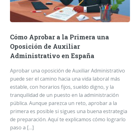
Cómo Aprobar a la Primera una
Oposición de Auxiliar
Administrativo en España
Aprobar una oposición de Auxiliar Administrativo
puede ser el camino hacia una vida laboral más
estable, con horarios fijos, sueldo digno, y la
tranquilidad de un puesto en la administración
pública. Aunque parezca un reto, aprobar a la
primera es posible si sigues una buena estrategia
de preparación. Aquí te explicamos cómo lograrlo
paso a […]