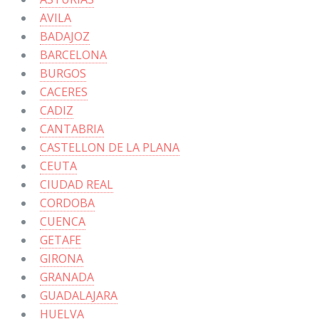
AVILA
BADAJOZ
BARCELONA
BURGOS
CACERES
CADIZ
CANTABRIA
CASTELLON DE LA PLANA
CEUTA
CIUDAD REAL
CORDOBA
CUENCA
GETAFE
GIRONA
GRANADA
GUADALAJARA
HUELVA