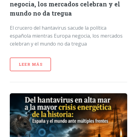
negocia, los mercados celebran y el
mundo no da tregua
El crucero del hantavirus sacude la política
española mientras Europa negocia, los mercados
celebran y el mundo no da tregua
LEER MÁS