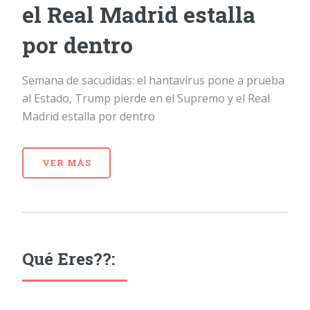
el Real Madrid estalla
por dentro
Semana de sacudidas: el hantavirus pone a prueba
al Estado, Trump pierde en el Supremo y el Real
Madrid estalla por dentro
VER MÁS
Qué Eres??: