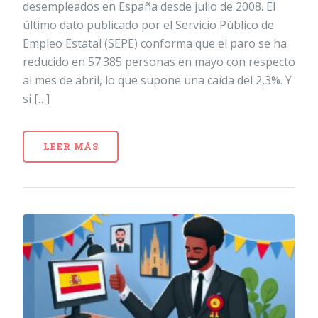
desempleados en España desde julio de 2008. El
último dato publicado por el Servicio Público de
Empleo Estatal (SEPE) conforma que el paro se ha
reducido en 57.385 personas en mayo con respecto
al mes de abril, lo que supone una caída del 2,3%. Y
si […]
LEER MÁS