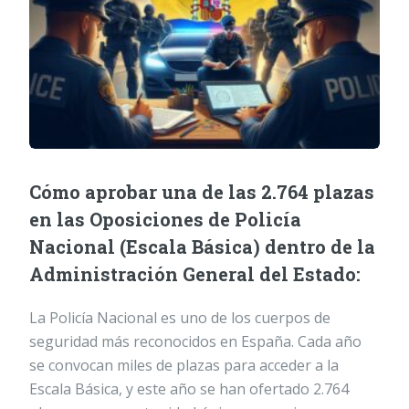
Cómo aprobar una de las 2.764 plazas
en las Oposiciones de Policía
Nacional (Escala Básica) dentro de la
Administración General del Estado:
La Policía Nacional es uno de los cuerpos de
seguridad más reconocidos en España. Cada año
se convocan miles de plazas para acceder a la
Escala Básica, y este año se han ofertado 2.764