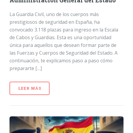
Administración General del Estado
La Guardia Civil, uno de los cuerpos más
prestigiosos de seguridad en España, ha
convocado 3.118 plazas para ingreso en la Escala
de Cabos y Guardias. Esta es una oportunidad
única para aquellos que desean formar parte de
las Fuerzas y Cuerpos de Seguridad del Estado. A
continuación, te explicamos paso a paso cómo
prepararte […]
LEER MÁS