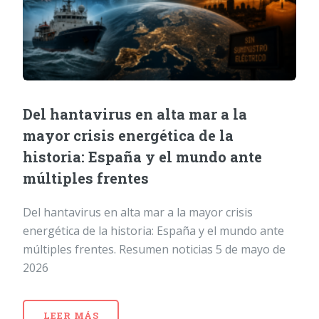
Del hantavirus en alta mar a la
mayor crisis energética de la
historia: España y el mundo ante
múltiples frentes
Del hantavirus en alta mar a la mayor crisis
energética de la historia: España y el mundo ante
múltiples frentes. Resumen noticias 5 de mayo de
2026
LEER MÁS