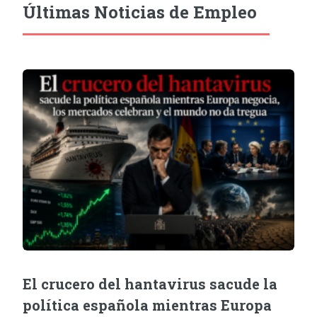
Últimas Noticias de Empleo
El crucero del hantavirus sacude la
política española mientras Europa