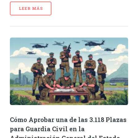
LEER MÁS
Cómo Aprobar una de las 3.118 Plazas
para Guardia Civil en la