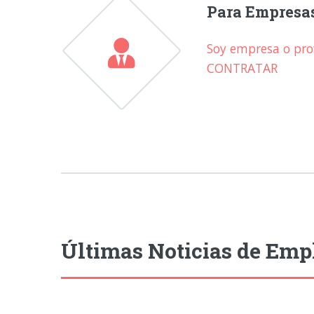
Para Empresa
Soy empresa o prof
CONTRATAR
Últimas Noticias de Emp