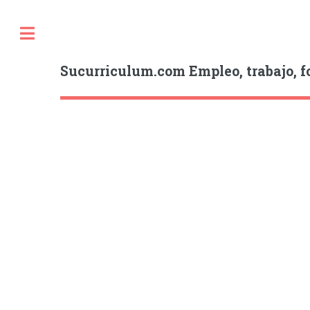
Sucurriculum.com Empleo, trabajo, f