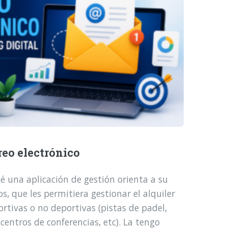
reo electrónico
é una aplicación de gestión orienta a su
, que les permitiera gestionar el alquiler
ortivas o no deportivas (pistas de padel,
 centros de conferencias, etc). La tengo