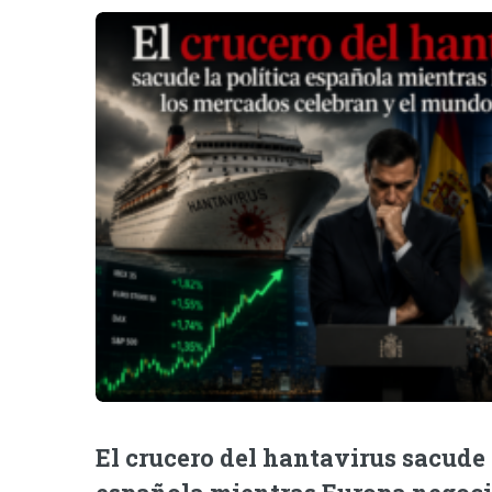
El crucero del hantavirus sacude 