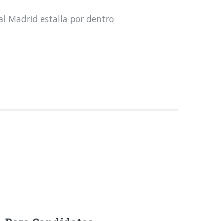
al Madrid estalla por dentro