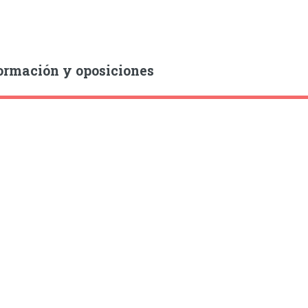
ormación y oposiciones