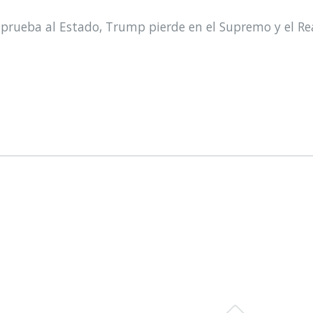
prueba al Estado, Trump pierde en el Supremo y el Re