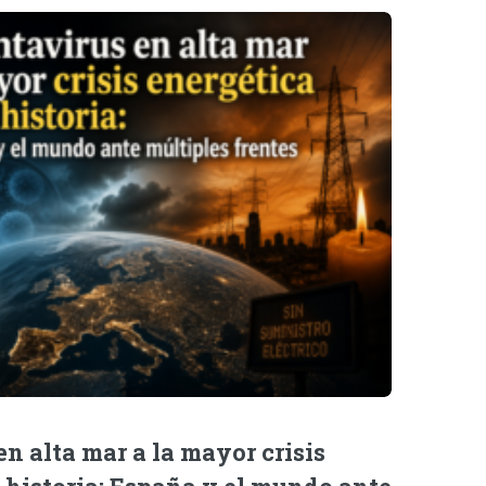
n alta mar a la mayor crisis