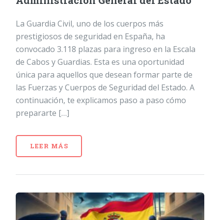
Administración General del Estado
La Guardia Civil, uno de los cuerpos más
prestigiosos de seguridad en España, ha
convocado 3.118 plazas para ingreso en la Escala
de Cabos y Guardias. Esta es una oportunidad
única para aquellos que desean formar parte de
las Fuerzas y Cuerpos de Seguridad del Estado. A
continuación, te explicamos paso a paso cómo
prepararte […]
LEER MÁS