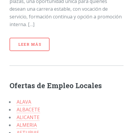
plazas, una oportunidad única para quienes
desean una carrera estable, con vocación de
servicio, formación continua y opción a promoción
interna. […]
LEER MÁS
Ofertas de Empleo Locales
ALAVA
ALBACETE
ALICANTE
ALMERIA
ASTURIAS