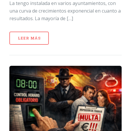
La tengo instalada en varios ayuntamientos, con
una curva de crecimientos exponencial en cuanto a
resultados. La mayoría de […]
LEER MÁS