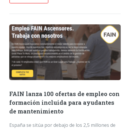
FAIN lanza 100 ofertas de empleo con
formación incluida para ayudantes
de mantenimiento
España se sitúa por debajo de los 2,5 millones de