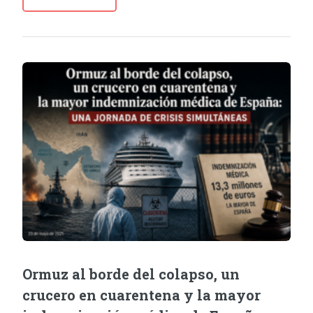
Ormuz al borde del colapso, un
crucero en cuarentena y la mayor