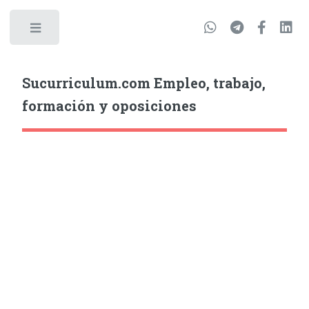
Sucurriculum.com Empleo, trabajo,
formación y oposiciones