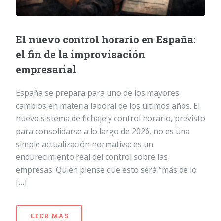
El nuevo control horario en España:
el fin de la improvisación
empresarial
España se prepara para uno de los mayores
cambios en materia laboral de los últimos años. El
nuevo sistema de fichaje y control horario, previsto
para consolidarse a lo largo de 2026, no es una
simple actualización normativa: es un
endurecimiento real del control sobre las
empresas. Quien piense que esto será “más de lo
[…]
LEER MÁS