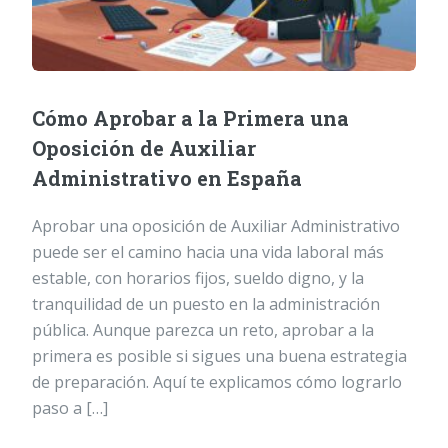
Cómo Aprobar a la Primera una
Oposición de Auxiliar
Administrativo en España
Aprobar una oposición de Auxiliar Administrativo
puede ser el camino hacia una vida laboral más
estable, con horarios fijos, sueldo digno, y la
tranquilidad de un puesto en la administración
pública. Aunque parezca un reto, aprobar a la
primera es posible si sigues una buena estrategia
de preparación. Aquí te explicamos cómo lograrlo
paso a […]