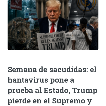
Semana de sacudidas: el
hantavirus pone a
prueba al Estado, Trump
pierde en el Supremo y