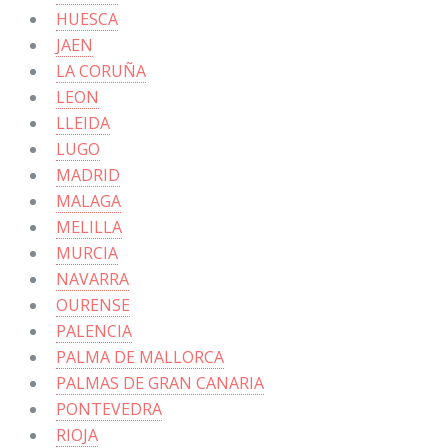
HUESCA
JAEN
LA CORUÑA
LEON
LLEIDA
LUGO
MADRID
MALAGA
MELILLA
MURCIA
NAVARRA
OURENSE
PALENCIA
PALMA DE MALLORCA
PALMAS DE GRAN CANARIA
PONTEVEDRA
RIOJA