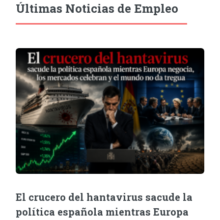
Últimas Noticias de Empleo
El crucero del hantavirus sacude la
política española mientras Europa