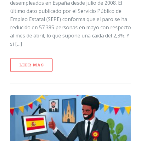
desempleados en España desde julio de 2008. El
último dato publicado por el Servicio Público de
Empleo Estatal (SEPE) conforma que el paro se ha
reducido en 57.385 personas en mayo con respecto
al mes de abril, lo que supone una caída del 2,3%. Y
si […]
LEER MÁS