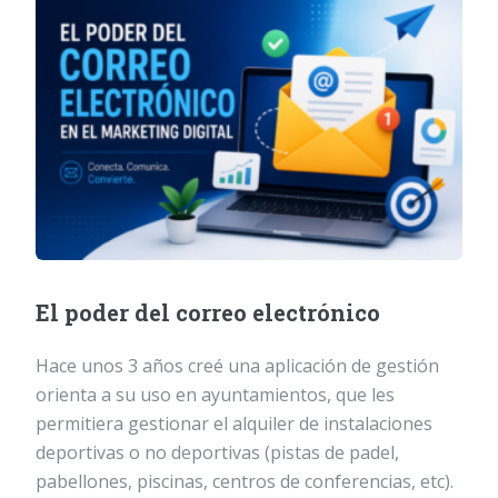
El poder del correo electrónico
Hace unos 3 años creé una aplicación de gestión
orienta a su uso en ayuntamientos, que les
permitiera gestionar el alquiler de instalaciones
deportivas o no deportivas (pistas de padel,
pabellones, piscinas, centros de conferencias, etc).