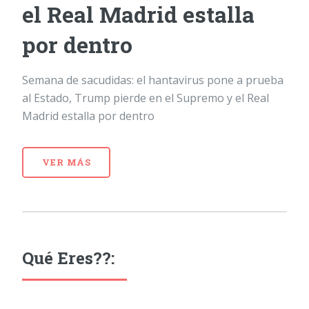
el Real Madrid estalla
por dentro
Semana de sacudidas: el hantavirus pone a prueba
al Estado, Trump pierde en el Supremo y el Real
Madrid estalla por dentro
VER MÁS
Qué Eres??: