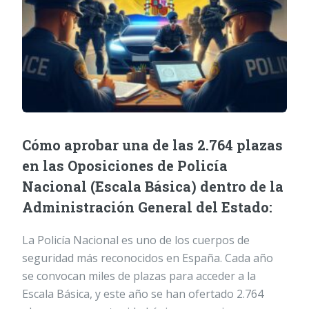
Cómo aprobar una de las 2.764 plazas
en las Oposiciones de Policía
Nacional (Escala Básica) dentro de la
Administración General del Estado:
La Policía Nacional es uno de los cuerpos de
seguridad más reconocidos en España. Cada año
se convocan miles de plazas para acceder a la
Escala Básica, y este año se han ofertado 2.764