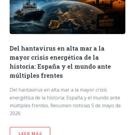
Del hantavirus en alta mar a la
mayor crisis energética de la
historia: España y el mundo ante
múltiples frentes
Del hantavirus en alta mar a la mayor crisis
energética de la historia: España y el mundo ante
múltiples frentes. Resumen noticias 5 de mayo de
2026
LEER MÁS