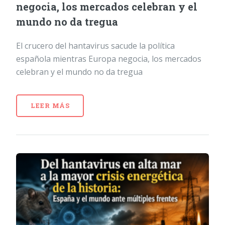
negocia, los mercados celebran y el
mundo no da tregua
El crucero del hantavirus sacude la política
española mientras Europa negocia, los mercados
celebran y el mundo no da tregua
LEER MÁS