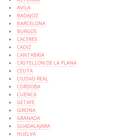
AVILA
BADAJOZ
BARCELONA
BURGOS
CACERES
CADIZ
CANTABRIA
CASTELLON DE LA PLANA
CEUTA
CIUDAD REAL
CORDOBA
CUENCA
GETAFE
GIRONA
GRANADA
GUADALAJARA
HUELVA