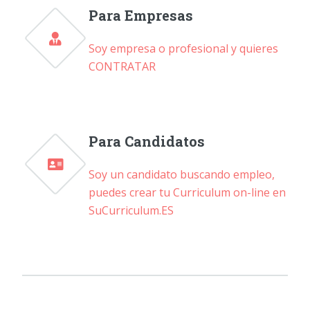
Para Empresas
Soy empresa o profesional y quieres
CONTRATAR
Para Candidatos
Soy un candidato buscando empleo,
puedes crear tu Curriculum on-line en
SuCurriculum.ES