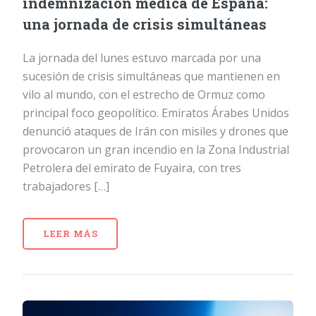
indemnización médica de España:
una jornada de crisis simultáneas
La jornada del lunes estuvo marcada por una
sucesión de crisis simultáneas que mantienen en
vilo al mundo, con el estrecho de Ormuz como
principal foco geopolítico. Emiratos Árabes Unidos
denunció ataques de Irán con misiles y drones que
provocaron un gran incendio en la Zona Industrial
Petrolera del emirato de Fuyaira, con tres
trabajadores […]
LEER MÁS