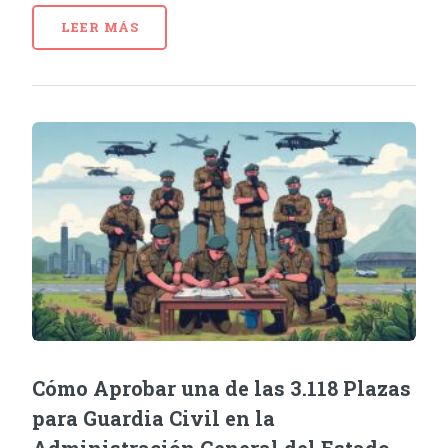
LEER MÁS
Cómo Aprobar una de las 3.118 Plazas
para Guardia Civil en la