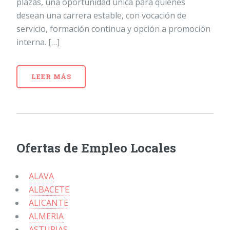
plazas, una oportunidad única para quienes
desean una carrera estable, con vocación de
servicio, formación continua y opción a promoción
interna. […]
LEER MÁS
Ofertas de Empleo Locales
ALAVA
ALBACETE
ALICANTE
ALMERIA
ASTURIAS