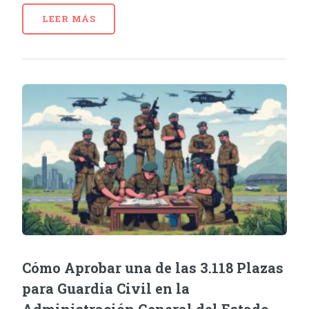
LEER MÁS
Cómo Aprobar una de las 3.118 Plazas
para Guardia Civil en la