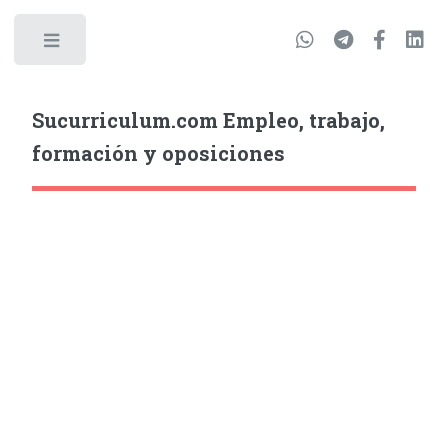
Sucurriculum.com Empleo, trabajo,
formación y oposiciones