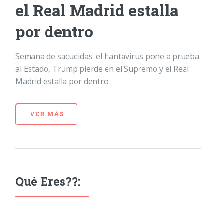
el Real Madrid estalla
por dentro
Semana de sacudidas: el hantavirus pone a prueba
al Estado, Trump pierde en el Supremo y el Real
Madrid estalla por dentro
VER MÁS
Qué Eres??: