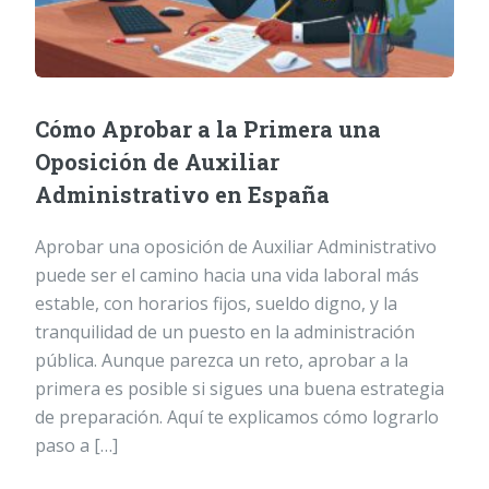
Cómo Aprobar a la Primera una
Oposición de Auxiliar
Administrativo en España
Aprobar una oposición de Auxiliar Administrativo
puede ser el camino hacia una vida laboral más
estable, con horarios fijos, sueldo digno, y la
tranquilidad de un puesto en la administración
pública. Aunque parezca un reto, aprobar a la
primera es posible si sigues una buena estrategia
de preparación. Aquí te explicamos cómo lograrlo
paso a […]