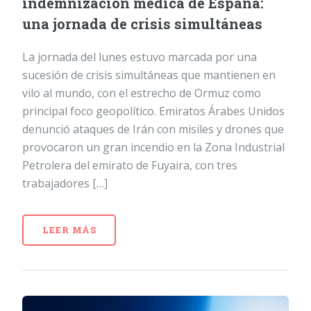
indemnización médica de España:
una jornada de crisis simultáneas
La jornada del lunes estuvo marcada por una
sucesión de crisis simultáneas que mantienen en
vilo al mundo, con el estrecho de Ormuz como
principal foco geopolítico. Emiratos Árabes Unidos
denunció ataques de Irán con misiles y drones que
provocaron un gran incendio en la Zona Industrial
Petrolera del emirato de Fuyaira, con tres
trabajadores […]
LEER MÁS