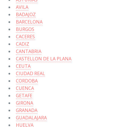
AVILA
BADAJOZ
BARCELONA
BURGOS
CACERES
CADIZ
CANTABRIA
CASTELLON DE LA PLANA
CEUTA
CIUDAD REAL
CORDOBA
CUENCA
GETAFE
GIRONA
GRANADA
GUADALAJARA
HUELVA