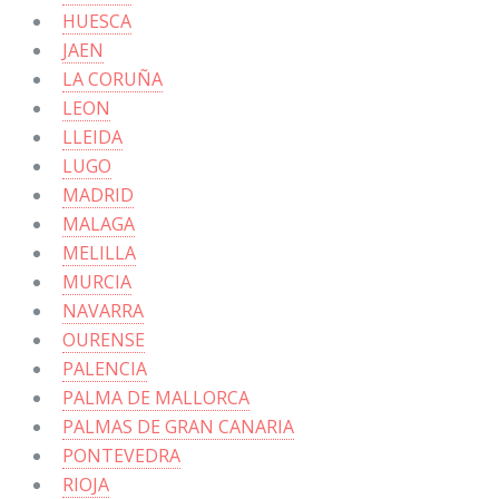
HUESCA
JAEN
LA CORUÑA
LEON
LLEIDA
LUGO
MADRID
MALAGA
MELILLA
MURCIA
NAVARRA
OURENSE
PALENCIA
PALMA DE MALLORCA
PALMAS DE GRAN CANARIA
PONTEVEDRA
RIOJA