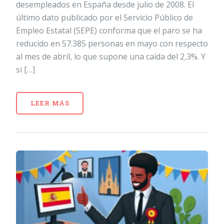
desempleados en España desde julio de 2008. El
último dato publicado por el Servicio Público de
Empleo Estatal (SEPE) conforma que el paro se ha
reducido en 57.385 personas en mayo con respecto
al mes de abril, lo que supone una caída del 2,3%. Y
si […]
LEER MÁS