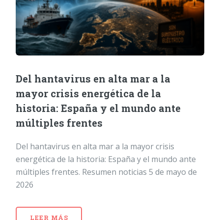
Del hantavirus en alta mar a la
mayor crisis energética de la
historia: España y el mundo ante
múltiples frentes
Del hantavirus en alta mar a la mayor crisis
energética de la historia: España y el mundo ante
múltiples frentes. Resumen noticias 5 de mayo de
2026
LEER MÁS