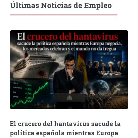
Últimas Noticias de Empleo
El crucero del hantavirus sacude la
política española mientras Europa