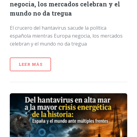
negocia, los mercados celebran y el
mundo no da tregua
El crucero del hantavirus sacude la política
española mientras Europa negocia, los mercados
celebran y el mundo no da tregua
LEER MÁS