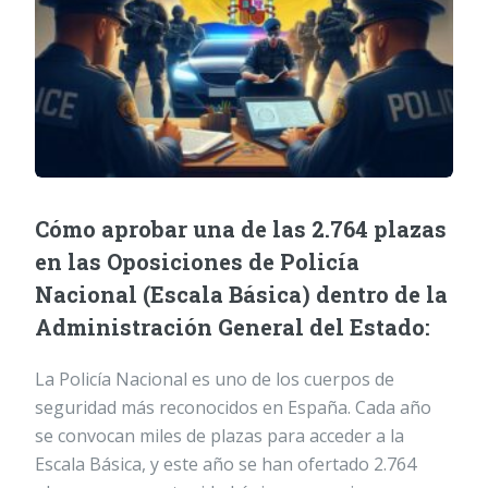
Cómo aprobar una de las 2.764 plazas
en las Oposiciones de Policía
Nacional (Escala Básica) dentro de la
Administración General del Estado:
La Policía Nacional es uno de los cuerpos de
seguridad más reconocidos en España. Cada año
se convocan miles de plazas para acceder a la
Escala Básica, y este año se han ofertado 2.764