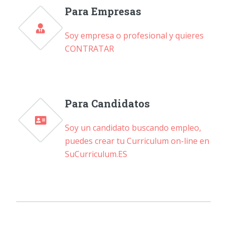
Para Empresas
Soy empresa o profesional y quieres
CONTRATAR
Para Candidatos
Soy un candidato buscando empleo,
puedes crear tu Curriculum on-line en
SuCurriculum.ES