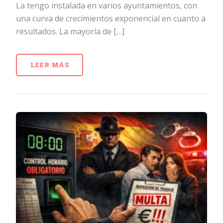
La tengo instalada en varios ayuntamientos, con
una curva de crecimientos exponencial en cuanto a
resultados. La mayoría de […]
LEER MÁS