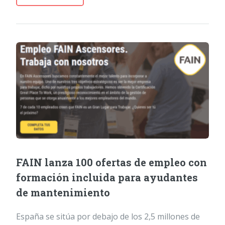
FAIN lanza 100 ofertas de empleo con
formación incluida para ayudantes
de mantenimiento
España se sitúa por debajo de los 2,5 millones de