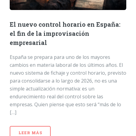
El nuevo control horario en España:
el fin de la improvisación
empresarial
España se prepara para uno de los mayores
cambios en materia laboral de los últimos años. El
nuevo sistema de fichaje y control horario, previsto
para consolidarse a lo largo de 2026, no es una
simple actualización normativa: es un
endurecimiento real del control sobre las
empresas. Quien piense que esto será “más de lo
[…]
LEER MÁS