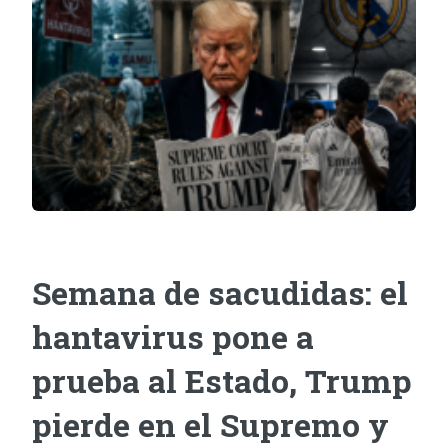
Semana de sacudidas: el
hantavirus pone a
prueba al Estado, Trump
pierde en el Supremo y