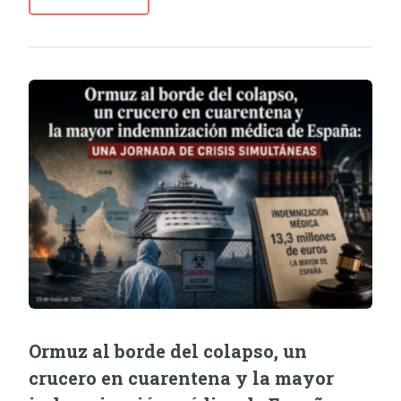
Ormuz al borde del colapso, un
crucero en cuarentena y la mayor