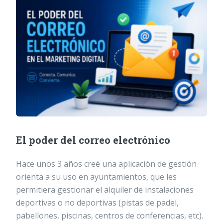
El poder del correo electrónico
Hace unos 3 años creé una aplicación de gestión
orienta a su uso en ayuntamientos, que les
permitiera gestionar el alquiler de instalaciones
deportivas o no deportivas (pistas de padel,
pabellones, piscinas, centros de conferencias, etc).