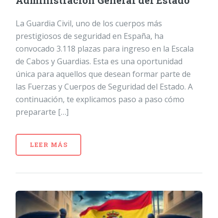
Administración General del Estado
La Guardia Civil, uno de los cuerpos más
prestigiosos de seguridad en España, ha
convocado 3.118 plazas para ingreso en la Escala
de Cabos y Guardias. Esta es una oportunidad
única para aquellos que desean formar parte de
las Fuerzas y Cuerpos de Seguridad del Estado. A
continuación, te explicamos paso a paso cómo
prepararte […]
LEER MÁS