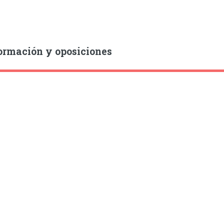
ormación y oposiciones