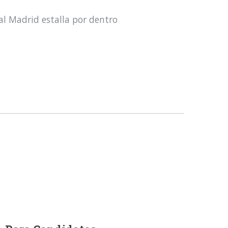
al Madrid estalla por dentro