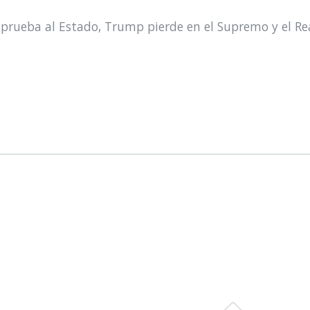
prueba al Estado, Trump pierde en el Supremo y el Re