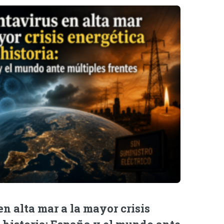
n alta mar a la mayor crisis