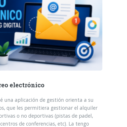
reo electrónico
é una aplicación de gestión orienta a su
, que les permitiera gestionar el alquiler
ortivas o no deportivas (pistas de padel,
 centros de conferencias, etc). La tengo