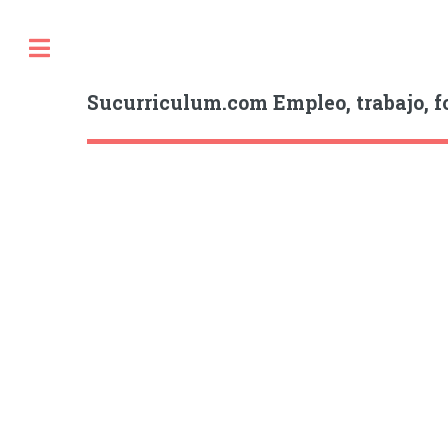
Sucurriculum.com Empleo, trabajo, f