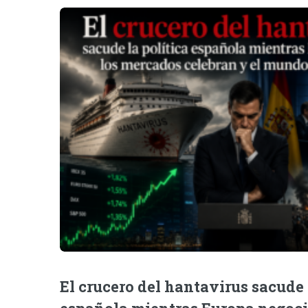
El crucero del hantavirus sacude 