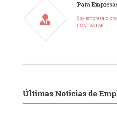
Para Empresa
Soy empresa o prof
CONTRATAR
Últimas Noticias de Emp